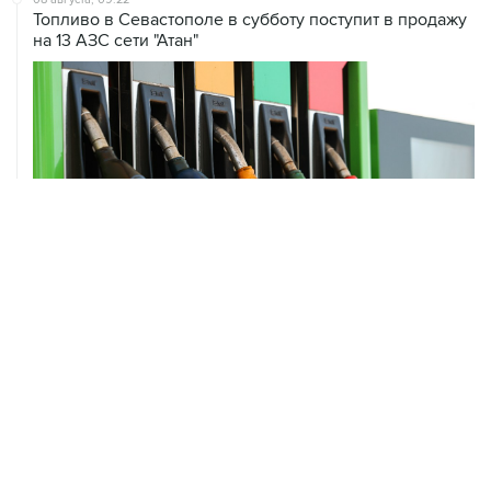
ХРОНИКИ СОБЫТИЙ