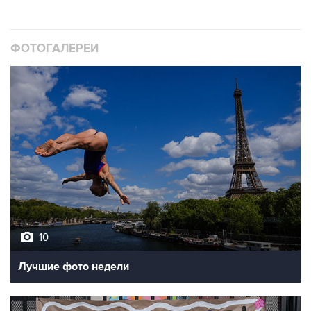
ФОТОГАЛЕРЕИ
10
Лучшие фото недели