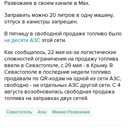
Заправить можно 20 литров в одну машину,
отпуск в канистры запрещен.
В пятницу в свободной продаже топливо было
на десяти АЗС
этой сети.
Как сообщалось, 22 мая из-за логистических
сложностей ограничения на продажу топлива
ввели в Севастополе, с 29 мая - в Крыму. В
Севастополе в последние недели топливо
продавали по QR-кодам на одной из сети АЗС,
свободно - на отдельных АЗС другой сети. С 4
августа возобновилась свободная продажа
топлива на заправках двух сетей.
Севастополь
Атан
Михаил Развожаев
Купить подписку на профессиональную ленту