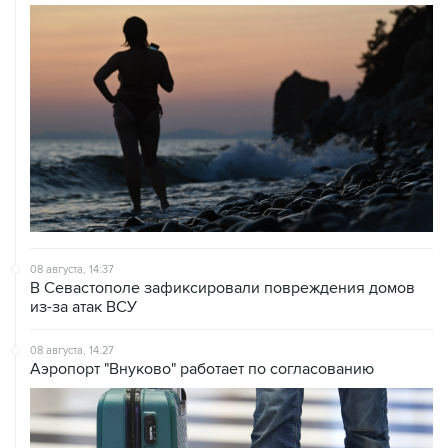
08 августа, 14:37
В Севастополе зафиксировали повреждения домов
из-за атак ВСУ
08 августа, 14:27
Аэропорт "Внуково" работает по согласованию