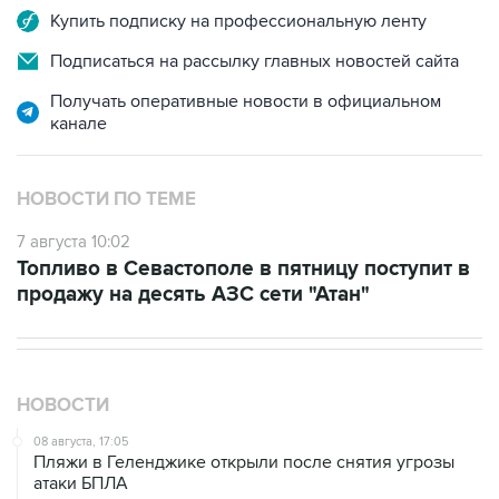
Подписаться на рассылку главных новостей сайта
Получать оперативные новости в официальном
канале
НОВОСТИ ПО ТЕМЕ
7 августа 10:02
Топливо в Севастополе в пятницу поступит в
продажу на десять АЗС сети "Атан"
НОВОСТИ
08 августа, 17:05
Пляжи в Геленджике открыли после снятия угрозы
атаки БПЛА