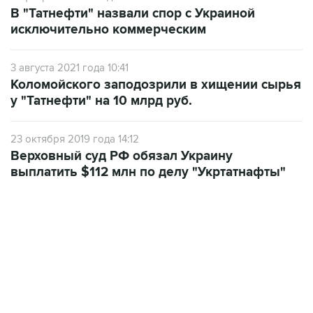
исключительно коммерческим
3 августа 2021 года 10:41
Коломойского заподозрили в хищении сырья
у "Татнефти" на 10 млрд руб.
23 октября 2019 года 14:12
Верховный суд РФ обязал Украину
выплатить $112 млн по делу "Укртатнафты"
06:42, 8 августа 2026