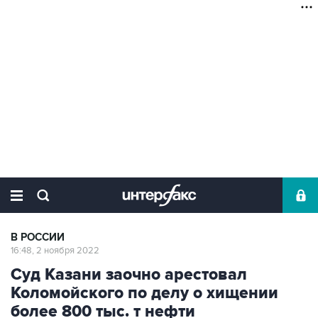
В РОССИИ
16:48, 2 ноября 2022
Суд Казани заочно арестовал
Коломойского по делу о хищении
более 800 тыс. т нефти