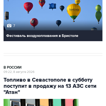
7
Фестиваль воздухоплавания в Бристоле
В РОССИИ
09:22, 8 августа 2026
Топливо в Севастополе в субботу
поступит в продажу на 13 АЗС сети
"Атан"