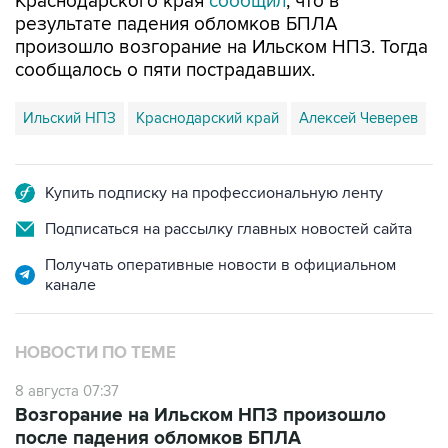
произошло возгорание на Ильском НПЗ. Тогда
сообщалось о пяти пострадавших.
Ильский НПЗ
Краснодарский край
Алексей Чеверев
Купить подписку на профессиональную ленту
Подписаться на рассылку главных новостей сайта
Получать оперативные новости в официальном
канале
НОВОСТИ ПО ТЕМЕ
8 августа 07:37
Возгорание на Ильском НПЗ произошло
после падения обломков БПЛА