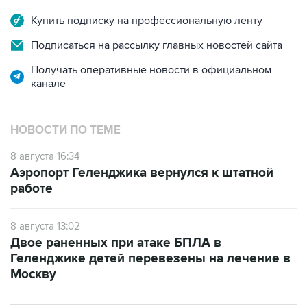
Подписаться на рассылку главных новостей сайта
Получать оперативные новости в официальном
канале
НОВОСТИ ПО ТЕМЕ
8 августа 16:34
Аэропорт Геленджика вернулся к штатной
работе
8 августа 13:02
Двое раненных при атаке БПЛА в
Геленджике детей перевезены на лечение в
Москву