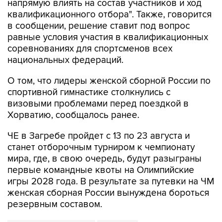
напрямую влиять на состав участников и ход
квалификационного отбора". Также, говорится
в сообщении, решение ставит под вопрос
равные условия участия в квалификационных
соревнованиях для спортсменов всех
национальных федераций.
О том, что лидеры женской сборной России по
спортивной гимнастике столкнулись с
визовыми проблемами перед поездкой в
Хорватию, сообщалось ранее.
ЧЕ в Загребе пройдет с 13 по 23 августа и
станет отборочным турниром к чемпионату
мира, где, в свою очередь, будут разыграны
первые командные квоты на Олимпийские
игры 2028 года. В результате за путевки на ЧМ
женская сборная России вынуждена бороться
резервным составом.