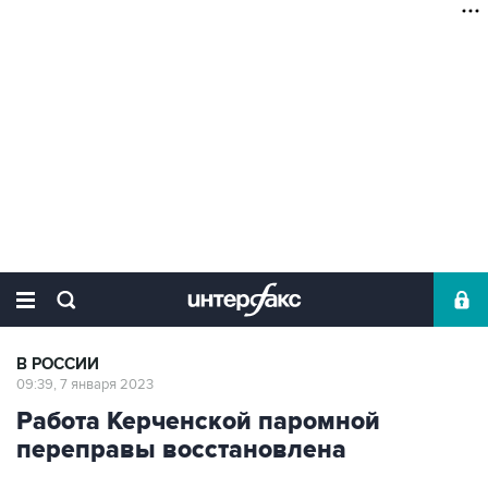
В РОССИИ
09:39, 7 января 2023
Работа Керченской паромной
переправы восстановлена