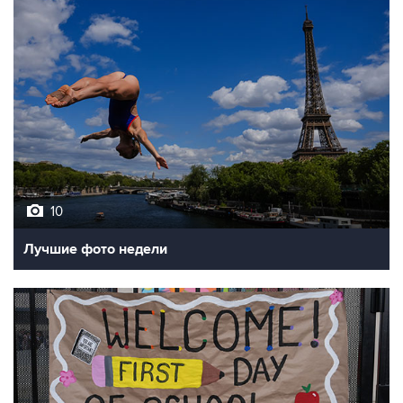
10
Лучшие фото недели