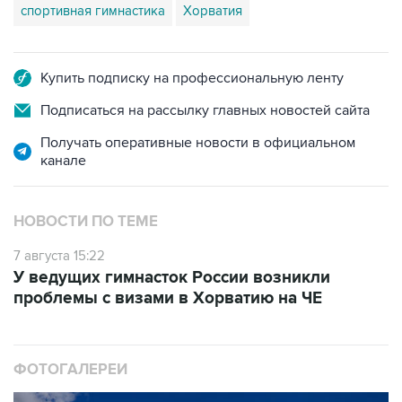
спортивная гимнастика
Хорватия
Купить подписку на профессиональную ленту
Подписаться на рассылку главных новостей сайта
Получать оперативные новости в официальном
канале
НОВОСТИ ПО ТЕМЕ
7 августа 15:22
У ведущих гимнасток России возникли
проблемы с визами в Хорватию на ЧЕ
ФОТОГАЛЕРЕИ