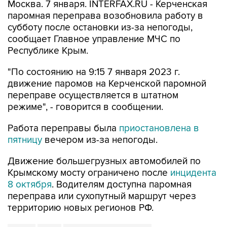
Москва. 7 января. INTERFAX.RU - Керченская
паромная переправа возобновила работу в
субботу после остановки из-за непогоды,
сообщает Главное управление МЧС по
Республике Крым.
"По состоянию на 9:15 7 января 2023 г.
движение паромов на Керченской паромной
переправе осуществляется в штатном
режиме", - говорится в сообщении.
Работа переправы была
приостановлена в
пятницу
вечером из-за непогоды.
Движение большегрузных автомобилей по
Крымскому мосту ограничено после
инцидента
8 октября
. Водителям доступна паромная
переправа или сухопутный маршрут через
территорию новых регионов РФ.