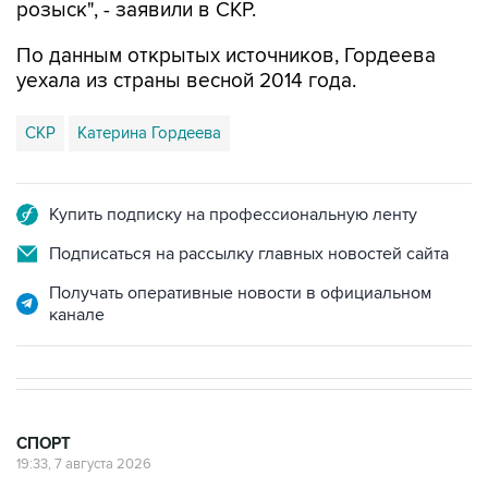
розыск", - заявили в СКР.
По данным открытых источников, Гордеева
уехала из страны весной 2014 года.
СКР
Катерина Гордеева
Купить подписку на профессиональную ленту
Подписаться на рассылку главных новостей сайта
Получать оперативные новости в официальном
канале
СПОРТ
19:33, 7 августа 2026