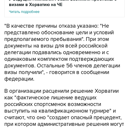
визами в Хорватию на ЧЕ
Читать подробнее
"В качестве причины отказа указано: "Не
представлено обоснование цели и условий
предполагаемого пребывания". При этом
документы на визы для всей российской
делегации подавались одновременно и с
одинаковым комплектом подтверждающих
документов. Остальные 56 членов делегации
визы получили", - говорится в сообщении
федерации.
В организации расценили решение Хорватии
как "фактическое лишение ведущих
российских спортсменок возможности
выступить на квалификационном турнире" и
считают, что оно "создает опасный прецедент,
при котором административные решения могут