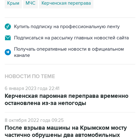
Крым
МЧС
Керченская переправа
Купить подписку на профессиональную ленту
Подписаться на рассылку главных новостей сайта
Получать оперативные новости в официальном
канале
НОВОСТИ ПО ТЕМЕ
6 января 2023 года 22:41
Керченская паромная переправа временно
остановлена из-за непогоды
8 октября 2022 года 09:25
После взрыва машины на Крымском мосту
частично обрушены два автомобильных