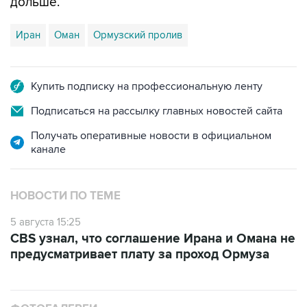
дольше.
Иран
Оман
Ормузский пролив
Купить подписку на профессиональную ленту
Подписаться на рассылку главных новостей сайта
Получать оперативные новости в официальном
канале
НОВОСТИ ПО ТЕМЕ
5 августа 15:25
CBS узнал, что соглашение Ирана и Омана не
предусматривает плату за проход Ормуза