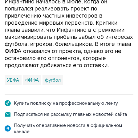
Инфантино началось в июле, когда он
попытался реализовать проект по
привлечению частных инвесторов в
проведение мировых первенств. Критики
плана заявили, что Инфантино в стремлении
максимизировать прибыль забыл об интересах
футбола, игроков, болельщиков. В итоге глава
ФИФА отказался от проекта, однако это не
остановило его оппонентов, которые
продолжают добиваться его отставки.
УЕФА
ФИФА
футбол
Купить подписку на профессиональную ленту
Подписаться на рассылку главных новостей сайта
Получать оперативные новости в официальном
канале