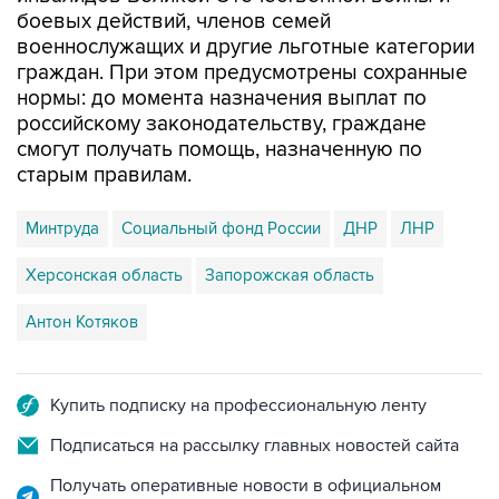
боевых действий, членов семей
военнослужащих и другие льготные категории
граждан. При этом предусмотрены сохранные
нормы: до момента назначения выплат по
российскому законодательству, граждане
смогут получать помощь, назначенную по
старым правилам.
Минтруда
Социальный фонд России
ДНР
ЛНР
Херсонская область
Запорожская область
Антон Котяков
Купить подписку на профессиональную ленту
Подписаться на рассылку главных новостей сайта
Получать оперативные новости в официальном