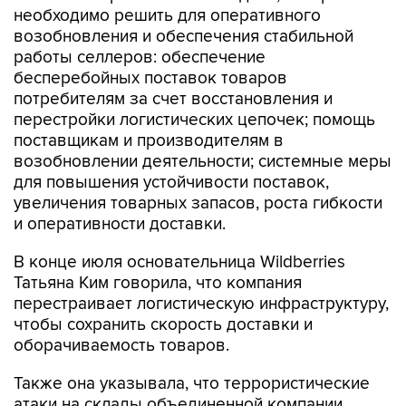
необходимо решить для оперативного
возобновления и обеспечения стабильной
работы селлеров: обеспечение
бесперебойных поставок товаров
потребителям за счет восстановления и
перестройки логистических цепочек; помощь
поставщикам и производителям в
возобновлении деятельности; системные меры
для повышения устойчивости поставок,
увеличения товарных запасов, роста гибкости
и оперативности доставки.
В конце июля основательница Wildberries
Татьяна Ким говорила, что компания
перестраивает логистическую инфраструктуру,
чтобы сохранить скорость доставки и
оборачиваемость товаров.
Также она указывала, что террористические
атаки на склады объединенной компании