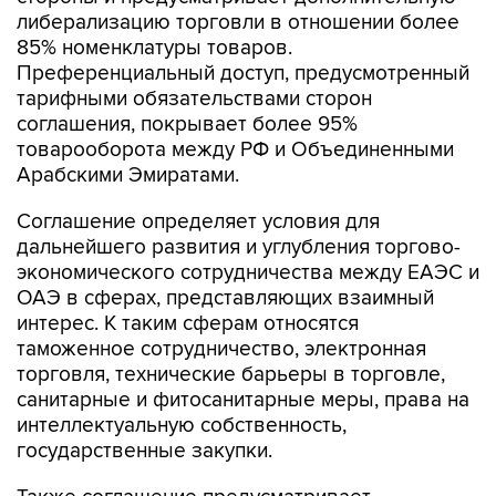
либерализацию торговли в отношении более
85% номенклатуры товаров.
Преференциальный доступ, предусмотренный
тарифными обязательствами сторон
соглашения, покрывает более 95%
товарооборота между РФ и Объединенными
Арабскими Эмиратами.
Соглашение определяет условия для
дальнейшего развития и углубления торгово-
экономического сотрудничества между ЕАЭС и
ОАЭ в сферах, представляющих взаимный
интерес. К таким сферам относятся
таможенное сотрудничество, электронная
торговля, технические барьеры в торговле,
санитарные и фитосанитарные меры, права на
интеллектуальную собственность,
государственные закупки.