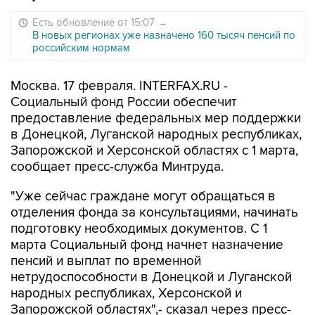
Есть обновление от 15:07
→
В новых регионах уже назначено 160 тысяч пенсий по
российским нормам
Москва. 17 февраля. INTERFAX.RU -
Социальный фонд России обеспечит
предоставление федеральных мер поддержки
в Донецкой, Луганской народных республиках,
Запорожской и Херсонской областях с 1 марта,
сообщает пресс-служба Минтруда.
"Уже сейчас граждане могут обращаться в
отделения фонда за консультациями, начинать
подготовку необходимых документов. С 1
марта Социальный фонд начнет назначение
пенсий и выплат по временной
нетрудоспособности в Донецкой и Луганской
народных республиках, Херсонской и
Запорожской областях",- сказал через пресс-