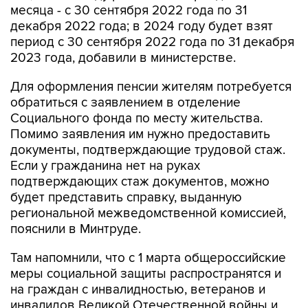
месяца - с 30 сентября 2022 года по 31
декабря 2022 года; в 2024 году будет взят
период с 30 сентября 2022 года по 31 декабря
2023 года, добавили в министерстве.
Для оформления пенсии жителям потребуется
обратиться с заявлением в отделение
Социального фонда по месту жительства.
Помимо заявления им нужно предоставить
документы, подтверждающие трудовой стаж.
Если у гражданина нет на руках
подтверждающих стаж документов, можно
будет представить справку, выданную
региональной межведомственной комиссией,
пояснили в Минтруде.
Там напомнили, что с 1 марта общероссийские
меры социальной защиты распространятся и
на граждан с инвалидностью, ветеранов и
инвалидов Великой Отечественной войны и