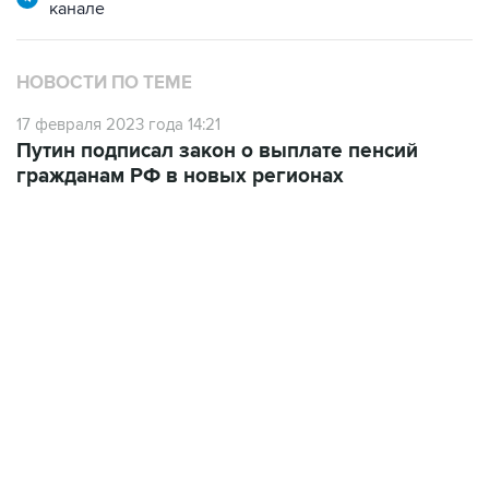
канале
НОВОСТИ ПО ТЕМЕ
17 февраля 2023 года 14:21
Путин подписал закон о выплате пенсий
гражданам РФ в новых регионах
18:40, 6 августа 2026