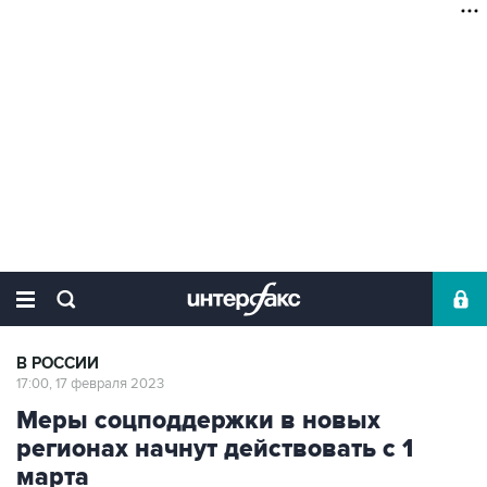
В РОССИИ
17:00, 17 февраля 2023
Меры соцподдержки в новых
регионах начнут действовать с 1
марта