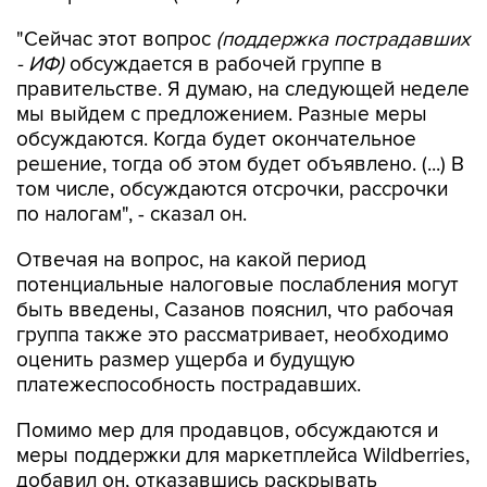
"Сейчас этот вопрос
(поддержка пострадавших
- ИФ)
обсуждается в рабочей группе в
правительстве. Я думаю, на следующей неделе
мы выйдем с предложением. Разные меры
обсуждаются. Когда будет окончательное
решение, тогда об этом будет объявлено. (...) В
том числе, обсуждаются отсрочки, рассрочки
по налогам", - сказал он.
Отвечая на вопрос, на какой период
потенциальные налоговые послабления могут
быть введены, Сазанов пояснил, что рабочая
группа также это рассматривает, необходимо
оценить размер ущерба и будущую
платежеспособность пострадавших.
Помимо мер для продавцов, обсуждаются и
меры поддержки для маркетплейса Wildberries,
добавил он, отказавшись раскрывать