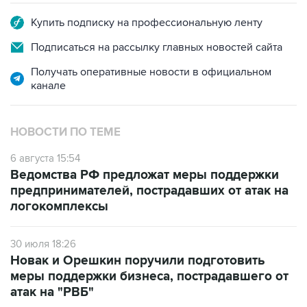
Купить подписку на профессиональную ленту
Подписаться на рассылку главных новостей сайта
Получать оперативные новости в официальном
канале
НОВОСТИ ПО ТЕМЕ
6 августа 15:54
Ведомства РФ предложат меры поддержки
предпринимателей, пострадавших от атак на
логокомплексы
30 июля 18:26
Новак и Орешкин поручили подготовить
меры поддержки бизнеса, пострадавшего от
атак на "РВБ"