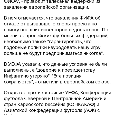
ФИФА", - приводит телеканал выдержки из
заявления европейской организации.
В нем отмечается, что заявления ФИФА об
отказе от вызвавшего споры проекта по
поиску внешних инвесторов недостаточно. По
мнению европейских футбольных федераций,
необходимо также "гарантировать, что
подобные попытки изуродовать нашу игру
больше не будут предприниматься никогда".
В УЕФА указали, что данные условия не были
выполнены, а "доверие к президентству
Инфантино утеряно". "Эта позиция
сохраняется", - отметили в европейском союзе.
Открытое противостояние УЕФА, Конференции
футбола Северной и Центральной Америки и
стран Карибского бассейна (КОНКАКАФ) и
Азиатской конфедерации футбола (АФК) с