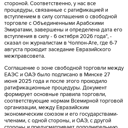
стороной. Соответственно, у нас все
процедуры, связанные с ратификацией и
вступлением в силу соглашения о свободной
торговле с Объединенными Арабскими
Эмиратами, завершены и определена дата его
вступления в силу - 6 октября 2026 года", -
сказал он журналистам в Чолпон-Ате, где 6-7
августа проходит заседание Евразийского
межправсовета.
Соглашение о зоне свободной торговли между
ЕАЭС и ОАЭ было подписано в Минске 27
июня 2025 года и после этого проходило
ратификационные процедуры. Документ
формирует основные правила торговли,
соответствующие нормам Всемирной торговой
организации, между Евразийским
экономическим союзом и его государствами-
членами, с одной стороны, и ОАЭ, с другой
стороны и предусматривает дополнительную