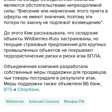
являются обстоятельствами непреодолимой
силы: "Внесение или невнесение этого пункта в
оферты не имеют значения, поэтому эти
потери по закону не подлежат возмещению".
До этого Ким рассказывала, что складские
объекты Wildberries-Russ застрахованы, но
текущие страховые предложения для крупных
промышленных объектов не покрывают
террористические риски и риски атак БПЛА.
Объединенная компания разработала
собственные меры поддержки для продавцов,
чьи товары пострадали в результате атак.
Меры поддержки также объявляли ВБ банк,
ВТБ
и
Сбербанк
.
Wildberries
Алексей Сазанов
Минфин РФ