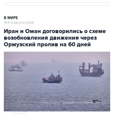
В МИРЕ
14:11, 6 августа 2026
Иран и Оман договорились о схеме
возобновления движения через
Ормузский пролив на 60 дней