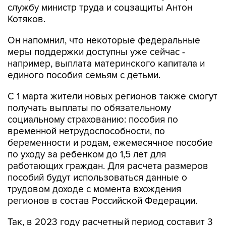
службу министр труда и соцзащиты Антон
Котяков.
Он напомнил, что некоторые федеральные
меры поддержки доступны уже сейчас -
например, выплата материнского капитала и
единого пособия семьям с детьми.
С 1 марта жители новых регионов также смогут
получать выплаты по обязательному
социальному страхованию: пособия по
временной нетрудоспособности, по
беременности и родам, ежемесячное пособие
по уходу за ребенком до 1,5 лет для
работающих граждан. Для расчета размеров
пособий будут использоваться данные о
трудовом доходе с момента вхождения
регионов в состав Российской Федерации.
Так, в 2023 году расчетный период составит 3