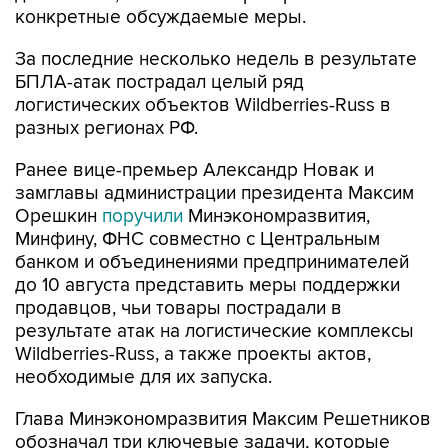
конкретные обсуждаемые меры.
За последние несколько недель в результате
БПЛА-атак пострадал целый ряд
логистических объектов Wildberries-Russ в
разных регионах РФ.
Ранее вице-премьер Александр Новак и
замглавы администрации президента Максим
Орешкин
поручили
Минэкономразвития,
Минфину, ФНС совместно с Центральным
банком и объединениями предпринимателей
до 10 августа представить меры поддержки
продавцов, чьи товары пострадали в
результате атак на логистические комплексы
Wildberries-Russ, а также проекты актов,
необходимые для их запуска.
Глава Минэкономразвития Максим Решетников
обозначал три ключевые задачи, которые