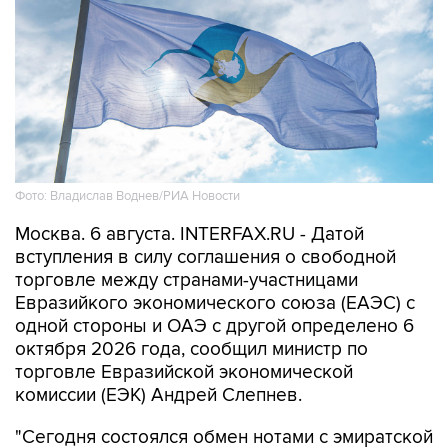
Фото: Владислав Воднев/РИА Новости
Москва. 6 августа. INTERFAX.RU - Датой
вступления в силу соглашения о свободной
торговле между странами-участницами
Евразийкого экономического союза (ЕАЭС) с
одной стороны и ОАЭ с другой определено 6
октября 2026 года, сообщил министр по
торговле Евразийской экономической
комиссии (ЕЭК) Андрей Слепнев.
"Сегодня состоялся обмен нотами с эмиратской