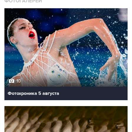
ФОТОГАЛЕРЕИ
10
Фотохроника 5 августа