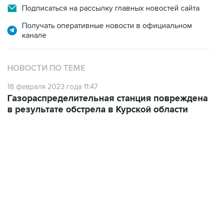
Подписаться на рассылку главных новостей сайта
Получать оперативные новости в официальном
канале
НОВОСТИ ПО ТЕМЕ
18 февраля 2023 года 11:47
Газораспределительная станция повреждена
в результате обстрела в Курской области
15:54, 6 августа 2026