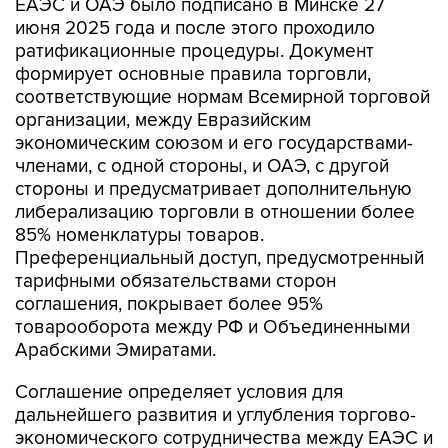
ЕАЭС и ОАЭ было подписано в Минске 27
июня 2025 года и после этого проходило
ратификационные процедуры. Документ
формирует основные правила торговли,
соответствующие нормам Всемирной торговой
организации, между Евразийским
экономическим союзом и его государствами-
членами, с одной стороны, и ОАЭ, с другой
стороны и предусматривает дополнительную
либерализацию торговли в отношении более
85% номенклатуры товаров.
Преференциальный доступ, предусмотренный
тарифными обязательствами сторон
соглашения, покрывает более 95%
товарооборота между РФ и Объединенными
Арабскими Эмиратами.
Соглашение определяет условия для
дальнейшего развития и углубления торгово-
экономического сотрудничества между ЕАЭС и