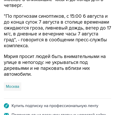
четверг.
"По прогнозам синоптиков, с 15:00 6 августа и
до конца суток 7 августа в столице временами
ожидаются гроза, ливневый дождь, ветер до 17
м/с, в дневные и вечерние часы 7 августа
град", - говорится в сообщении пресс-службы
комплекса.
Мэрия просит людей быть внимательными на
улице в непогоду: не укрываться под
деревьями и не парковать вблизи них
автомобили.
Москва
Купить подписку на профессиональную ленту