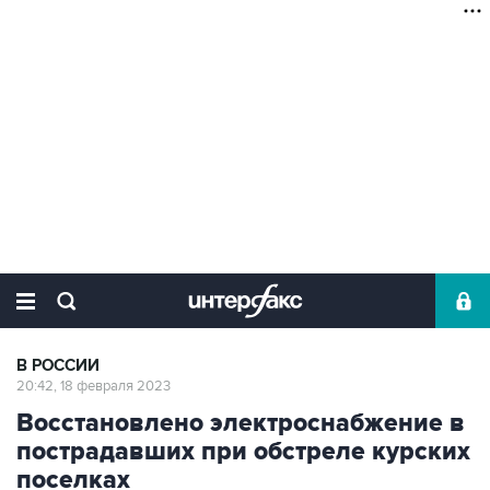
В РОССИИ
20:42, 18 февраля 2023
Восстановлено электроснабжение в
пострадавших при обстреле курских
поселках