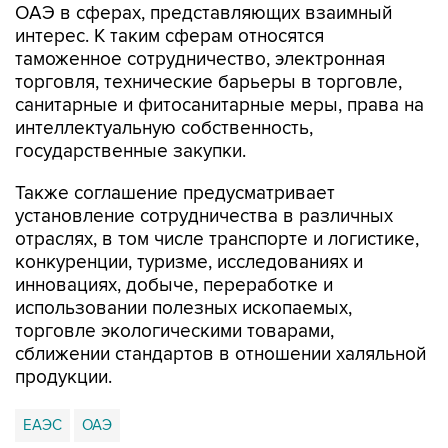
ОАЭ в сферах, представляющих взаимный
интерес. К таким сферам относятся
таможенное сотрудничество, электронная
торговля, технические барьеры в торговле,
санитарные и фитосанитарные меры, права на
интеллектуальную собственность,
государственные закупки.
Также соглашение предусматривает
установление сотрудничества в различных
отраслях, в том числе транспорте и логистике,
конкуренции, туризме, исследованиях и
инновациях, добыче, переработке и
использовании полезных ископаемых,
торговле экологическими товарами,
сближении стандартов в отношении халяльной
продукции.
ЕАЭС
ОАЭ