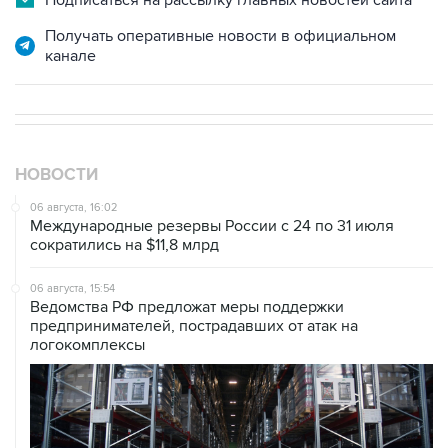
Подписаться на рассылку главных новостей сайта
Получать оперативные новости в официальном
канале
НОВОСТИ
06 августа, 16:02
Международные резервы России с 24 по 31 июля
сократились на $11,8 млрд
06 августа, 15:54
Ведомства РФ предложат меры поддержки
предпринимателей, пострадавших от атак на
логокомплексы