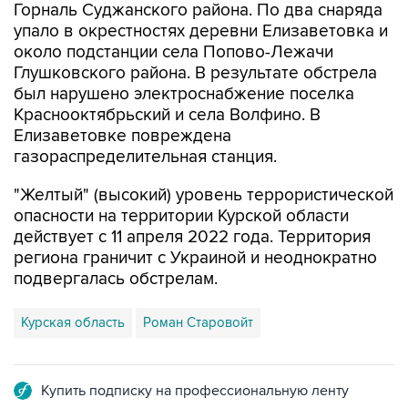
Горналь Суджанского района. По два снаряда
упало в окрестностях деревни Елизаветовка и
около подстанции села Попово-Лежачи
Глушковского района. В результате обстрела
был нарушено электроснабжение поселка
Краснооктябрьский и села Волфино. В
Елизаветовке повреждена
газораспределительная станция.
"Желтый" (высокий) уровень террористической
опасности на территории Курской области
действует с 11 апреля 2022 года. Территория
региона граничит с Украиной и неоднократно
подвергалась обстрелам.
Курская область
Роман Старовойт
Купить подписку на профессиональную ленту