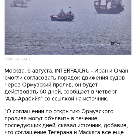
Фото: AP/ТАСС
Москва. 6 августа. INTERFAX.RU - Иран и Оман
смогли согласовать порядок движения судов
через Ормузский пролив, он будет
действовать 60 дней, сообщает в четверг
"Аль-Арабийя" со ссылкой на источник.
"О соглашении по открытию Ормузского
пролива могут объявить в течение
последующих дней, сказал источник, добавив,
что соглашение Тегерана и Маската все еще