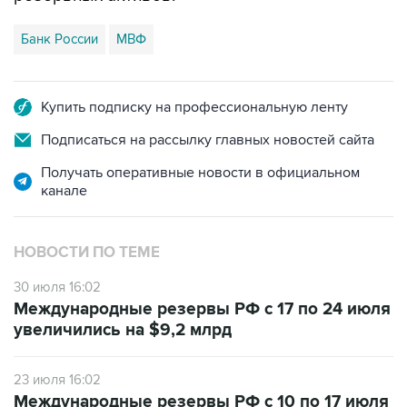
Банк России
МВФ
Купить подписку на профессиональную ленту
Подписаться на рассылку главных новостей сайта
Получать оперативные новости в официальном
канале
НОВОСТИ ПО ТЕМЕ
30 июля 16:02
Международные резервы РФ с 17 по 24 июля
увеличились на $9,2 млрд
23 июля 16:02
Международные резервы РФ с 10 по 17 июля