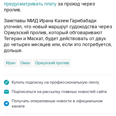
предусматривать плату
за проход через
пролив.
Замглавы МИД Ирана Казем Гарибабади
уточнял, что новый маршрут судоходства через
Ормузский пролив, который обговаривают
Тегеран и Маскат, будет действовать от двух
до четырех месяцев или, если это потребуется,
дольше.
Иран
Оман
Ормузский пролив
Купить подписку на профессиональную ленту
Подписаться на рассылку главных новостей сайта
Получать оперативные новости в официальном
канале