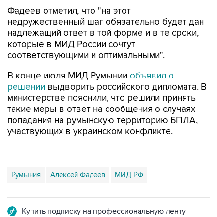
Фадеев отметил, что "на этот
недружественный шаг обязательно будет дан
надлежащий ответ в той форме и в те сроки,
которые в МИД России сочтут
соответствующими и оптимальными".
В конце июля МИД Румынии
объявил о
решении
выдворить российского дипломата. В
министерстве пояснили, что решили принять
такие меры в ответ на сообщения о случаях
попадания на румынскую территорию БПЛА,
участвующих в украинском конфликте.
Румыния
Алексей Фадеев
МИД РФ
Купить подписку на профессиональную ленту