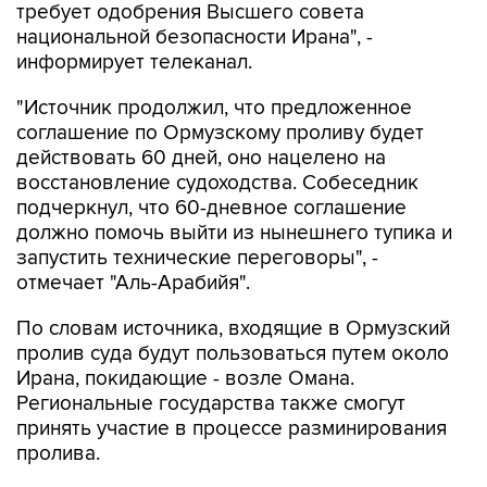
требует одобрения Высшего совета
национальной безопасности Ирана", -
информирует телеканал.
"Источник продолжил, что предложенное
соглашение по Ормузскому проливу будет
действовать 60 дней, оно нацелено на
восстановление судоходства. Собеседник
подчеркнул, что 60-дневное соглашение
должно помочь выйти из нынешнего тупика и
запустить технические переговоры", -
отмечает "Аль-Арабийя".
По словам источника, входящие в Ормузский
пролив суда будут пользоваться путем около
Ирана, покидающие - возле Омана.
Региональные государства также смогут
принять участие в процессе разминирования
пролива.