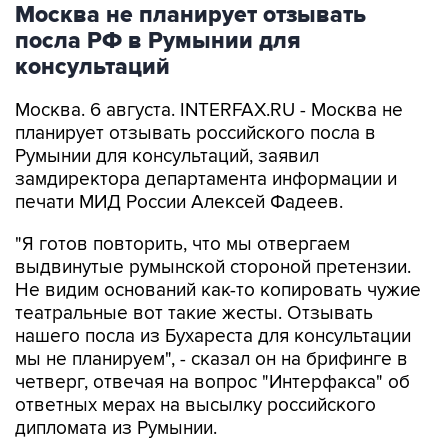
Москва не планирует отзывать
посла РФ в Румынии для
консультаций
Москва. 6 августа. INTERFAX.RU - Москва не
планирует отзывать российского посла в
Румынии для консультаций, заявил
замдиректора департамента информации и
печати МИД России Алексей Фадеев.
"Я готов повторить, что мы отвергаем
выдвинутые румынской стороной претензии.
Не видим оснований как-то копировать чужие
театральные вот такие жесты. Отзывать
нашего посла из Бухареста для консультации
мы не планируем", - сказал он на брифинге в
четверг, отвечая на вопрос "Интерфакса" об
ответных мерах на высылку российского
дипломата из Румынии.