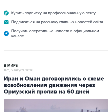
Купить подписку на профессиональную ленту
Подписаться на рассылку главных новостей сайта
Получать оперативные новости в официальном
канале
В МИРЕ
14:11, 6 августа 2026
Иран и Оман договорились о схеме
возобновления движения через
Ормузский пролив на 60 дней