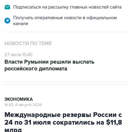
Подписаться на рассылку главных новостей сайта
Получать оперативные новости в официальном
канале
НОВОСТИ ПО ТЕМЕ
27 июля 15:40
Власти Румынии решили выслать
российского дипломата
ЭКОНОМИКА
16:02, 6 августа 2026
Международные резервы России с
24 по 31 июля сократились на $11,8
млрд