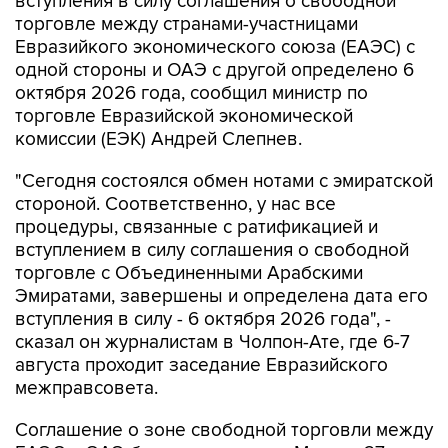
вступления в силу соглашения о свободной
торговле между странами-участницами
Евразийкого экономического союза (ЕАЭС) с
одной стороны и ОАЭ с другой определено 6
октября 2026 года, сообщил министр по
торговле Евразийской экономической
комиссии (ЕЭК) Андрей Слепнев.
"Сегодня состоялся обмен нотами с эмиратской
стороной. Соответственно, у нас все
процедуры, связанные с ратификацией и
вступлением в силу соглашения о свободной
торговле с Объединенными Арабскими
Эмиратами, завершены и определена дата его
вступления в силу - 6 октября 2026 года", -
сказал он журналистам в Чолпон-Ате, где 6-7
августа проходит заседание Евразийского
межправсовета.
Соглашение о зоне свободной торговли между