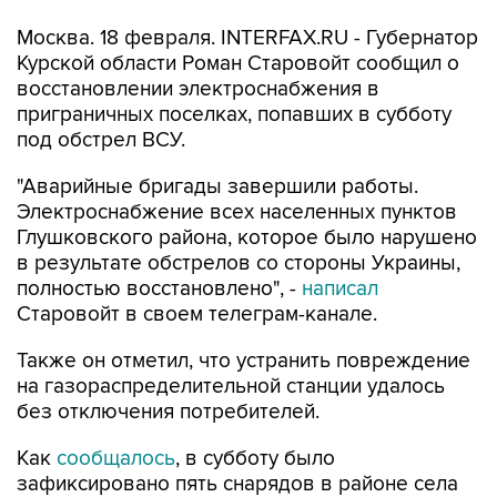
Москва. 18 февраля. INTERFAX.RU - Губернатор
Курской области Роман Старовойт сообщил о
восстановлении электроснабжения в
приграничных поселках, попавших в субботу
под обстрел ВСУ.
"Аварийные бригады завершили работы.
Электроснабжение всех населенных пунктов
Глушковского района, которое было нарушено
в результате обстрелов со стороны Украины,
полностью восстановлено", -
написал
Старовойт в своем телеграм-канале.
Также он отметил, что устранить повреждение
на газораспределительной станции удалось
без отключения потребителей.
Как
сообщалось
, в субботу было
зафиксировано пять снарядов в районе села