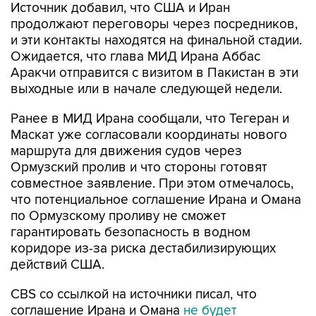
Источник добавил, что США и Иран
продолжают переговоры через посредников,
и эти контакты находятся на финальной стадии.
Ожидается, что глава МИД Ирана Аббас
Аракчи отправится с визитом в Пакистан в эти
выходные или в начале следующей недели.
Ранее в МИД Ирана сообщали, что Тегеран и
Маскат уже согласовали координаты нового
маршрута для движения судов через
Ормузский пролив и что стороны готовят
совместное заявление. При этом отмечалось,
что потенциальное соглашение Ирана и Омана
по Ормузскому проливу не сможет
гарантировать безопасность в водном
коридоре из-за риска дестабилизирующих
действий США.
CBS со ссылкой на источники писал, что
соглашение Ирана и Омана
не будет