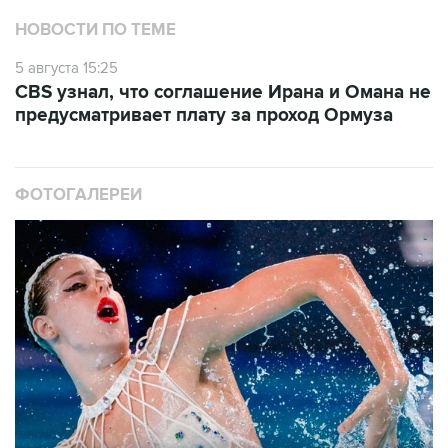
НОВОСТИ ПО ТЕМЕ
5 августа 15:25
CBS узнал, что соглашение Ирана и Омана не
предусматривает плату за проход Ормуза
ФОТОГАЛЕРЕИ