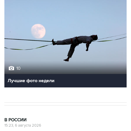
10
Лучшие фото недели
В РОССИИ
15:23, 6 августа 2026