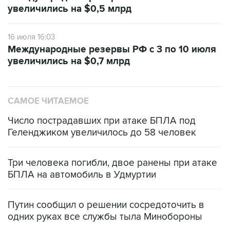
увеличились на $0,5 млрд
16 июля 16:03
Международные резервы РФ с 3 по 10 июля
увеличились на $0,7 млрд
САМОЕ ЧИТАЕМОЕ
Число пострадавших при атаке БПЛА под
Геленджиком увеличилось до 58 человек
Три человека погибли, двое ранены при атаке
БПЛА на автомобиль в Удмуртии
Путин сообщил о решении сосредоточить в
одних руках все службы тыла Минобороны