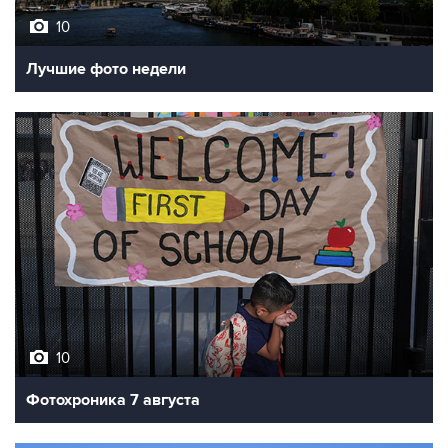
10
Лучшие фото недели
10
Фотохроника 7 августа