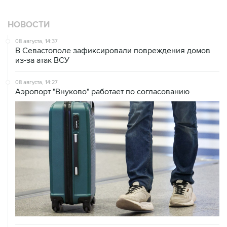
НОВОСТИ
08 августа, 14:37
В Севастополе зафиксировали повреждения домов
из-за атак ВСУ
08 августа, 14:27
Аэропорт "Внуково" работает по согласованию