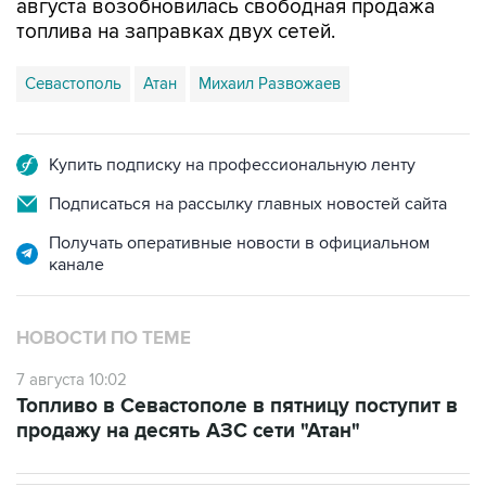
августа возобновилась свободная продажа
топлива на заправках двух сетей.
Севастополь
Атан
Михаил Развожаев
Купить подписку на профессиональную ленту
Подписаться на рассылку главных новостей сайта
Получать оперативные новости в официальном
канале
НОВОСТИ ПО ТЕМЕ
7 августа 10:02
Топливо в Севастополе в пятницу поступит в
продажу на десять АЗС сети "Атан"