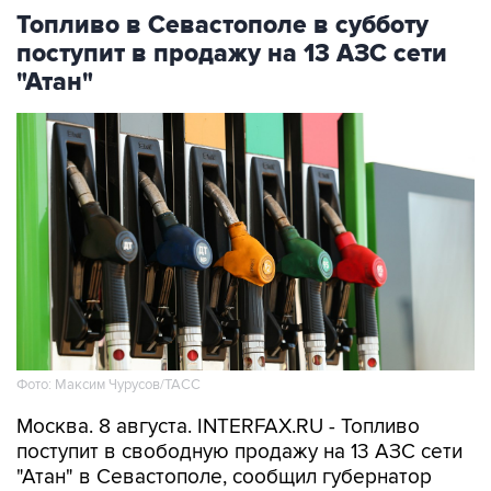
Топливо в Севастополе в субботу
поступит в продажу на 13 АЗС сети
"Атан"
Фото: Максим Чурусов/ТАСС
Москва. 8 августа. INTERFAX.RU - Топливо
поступит в свободную продажу на 13 АЗС сети
"Атан" в Севастополе, сообщил губернатор