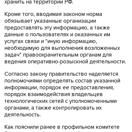
хранить на территории РФ.
Кроме того, вводимая законом норма
обязывает указанные организации
предоставлять эту информацию, а также
данные о пользователях и оказанных им
услугах связи и "иную информацию,
необходимую для выполнения возложенных
задач" правоохранительным органам для
ведения оперативно-розыскной деятельности.
Согласно закону правительство наделяется
полномочиями определять состав указанной
информации, порядок ее предоставления,
порядок взаимодействия владельцев
технологических сетей с уполномоченными
органами, а также контролировать их
деятельность.
Как пояснили ранее в профильном комитете