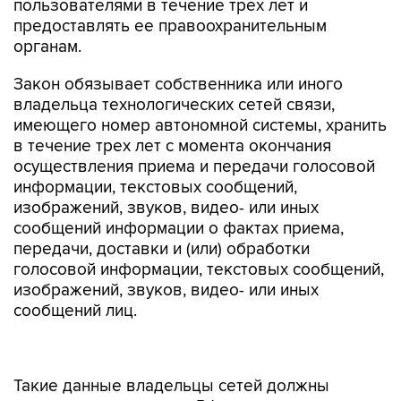
пользователями в течение трех лет и
предоставлять ее правоохранительным
органам.
Закон обязывает собственника или иного
владельца технологических сетей связи,
имеющего номер автономной системы, хранить
в течение трех лет с момента окончания
осуществления приема и передачи голосовой
информации, текстовых сообщений,
изображений, звуков, видео- или иных
сообщений информации о фактах приема,
передачи, доставки и (или) обработки
голосовой информации, текстовых сообщений,
изображений, звуков, видео- или иных
сообщений лиц.
Такие данные владельцы сетей должны