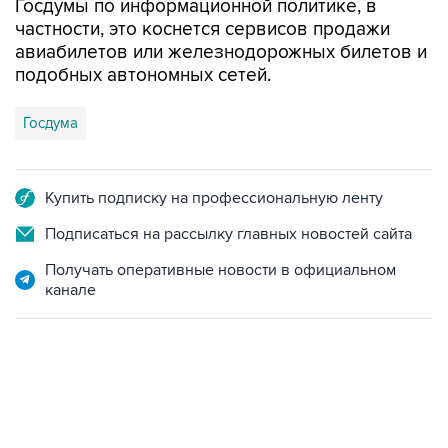
Госдумы по информационной политике, в
частности, это коснется сервисов продажи
авиабилетов или железнодорожных билетов и
подобных автономных сетей.
Госдума
Купить подписку на профессиональную ленту
Подписаться на рассылку главных новостей сайта
Получать оперативные новости в официальном
канале
06:42, 8 августа 2026