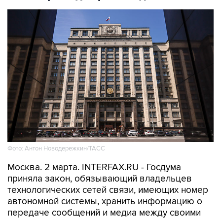
Фото: Антон Новодережкин/ТАСС
Москва. 2 марта. INTERFAX.RU - Госдума
приняла закон, обязывающий владельцев
технологических сетей связи, имеющих номер
автономной системы, хранить информацию о
передаче сообщений и медиа между своими