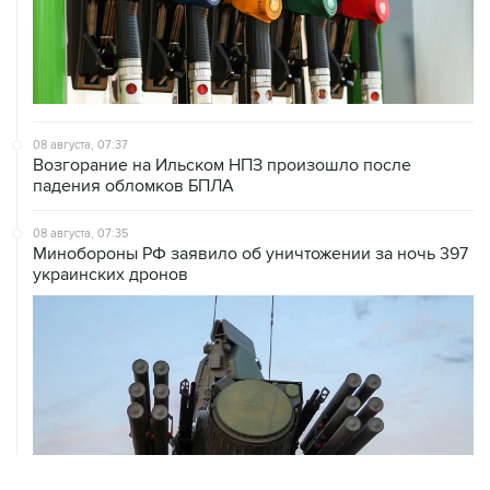
08 августа, 07:37
Возгорание на Ильском НПЗ произошло после
падения обломков БПЛА
08 августа, 07:35
Минобороны РФ заявило об уничтожении за ночь 397
украинских дронов