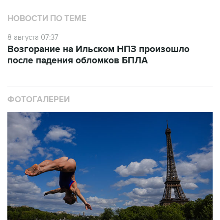
НОВОСТИ ПО ТЕМЕ
8 августа 07:37
Возгорание на Ильском НПЗ произошло
после падения обломков БПЛА
ФОТОГАЛЕРЕИ