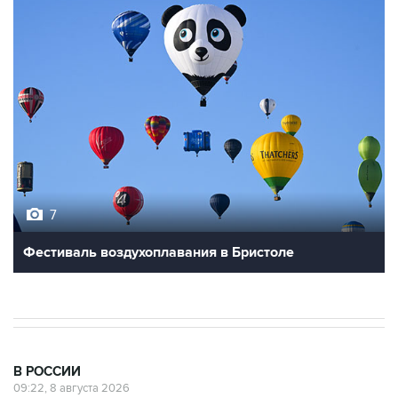
7
Фестиваль воздухоплавания в Бристоле
В РОССИИ
09:22, 8 августа 2026