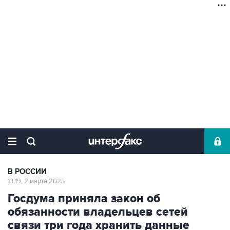
В РОССИИ
13:19, 2 марта 2023
Госдума приняла закон об
обязанности владельцев сетей
связи три года хранить данные