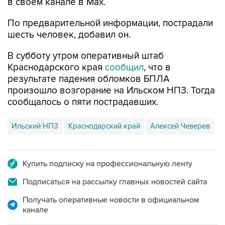
в своем канале в Max.
По предварительной информации, пострадали
шесть человек, добавил он.
В субботу утром оперативный штаб
Краснодарского края
сообщил
, что в
результате падения обломков БПЛА
произошло возгорание на Ильском НПЗ. Тогда
сообщалось о пяти пострадавших.
Ильский НПЗ
Краснодарский край
Алексей Чеверев
Купить подписку на профессиональную ленту
Подписаться на рассылку главных новостей сайта
Получать оперативные новости в официальном
канале