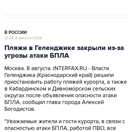
Евро 3, Евро 4
В РОССИИ
12:26, 8 августа 2026
Пляжи в Геленджике закрыли из-за
угрозы атаки БПЛА
Москва. 8 августа. INTERFAX.RU - Власти
Геленджика (Краснодарский край) решили
приостановить работу пляжей курорта, а также
в Кабардинском и Дивноморском сельских
округах после объявления опасности атаки
БПЛА, сообщил глава города Алексей
Богодистов.
"Уважаемые жители и гости курорта, в связи с
опасностью атаки БПЛА, работой ПВО, все