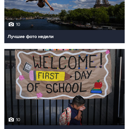
10
Лучшие фото недели
10