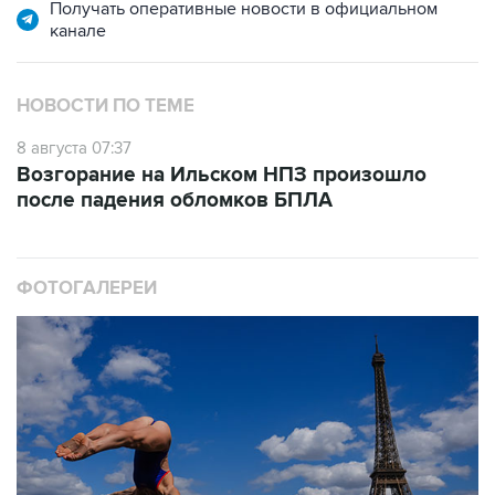
Получать оперативные новости в официальном
канале
НОВОСТИ ПО ТЕМЕ
8 августа 07:37
Возгорание на Ильском НПЗ произошло
после падения обломков БПЛА
ФОТОГАЛЕРЕИ