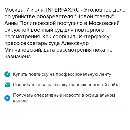
Москва. 7 июля. INTERFAX.RU - Уголовное дело
об убийстве обозревателя "Новой газеты"
Анны Политковской поступило в Московский
окружной военный суд для повторного
рассмотрения. Как сообщил "Интерфаксу"
пресс-секретарь суда Александр
Минчановский, дата рассмотрения пока не
назначена.
Купить подписку на профессиональную ленту
Подписаться на рассылку главных новостей сайта
Получать оперативные новости в официальном
канале