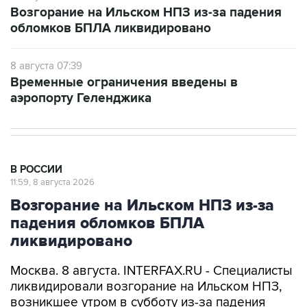
Возгорание на Ильском НПЗ из-за падения
обломков БПЛА ликвидировано
8 августа 07:39
Временные ограничения введены в
аэропорту Геленджика
В РОССИИ
11:59, 8 августа 2026
Возгорание на Ильском НПЗ из-за
падения обломков БПЛА
ликвидировано
Москва. 8 августа. INTERFAX.RU - Специалисты
ликвидировали возгорание на Ильском НПЗ,
возникшее утром в субботу из-за падения