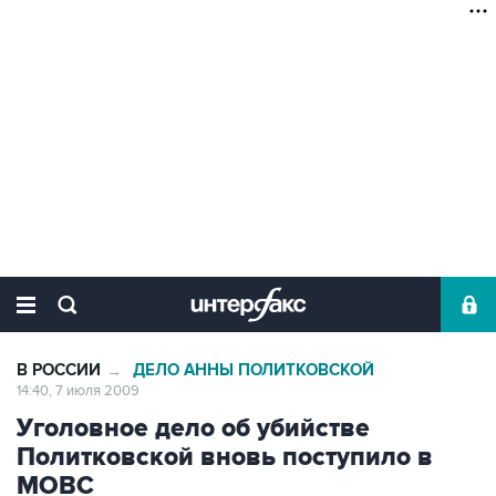
В РОССИИ
ДЕЛО АННЫ ПОЛИТКОВСКОЙ
→
14:40, 7 июля 2009
Уголовное дело об убийстве
Политковской вновь поступило в
МОВС