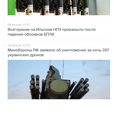
08 августа, 07:37
Возгорание на Ильском НПЗ произошло после
падения обломков БПЛА
08 августа, 07:35
Минобороны РФ заявило об уничтожении за ночь 397
украинских дронов