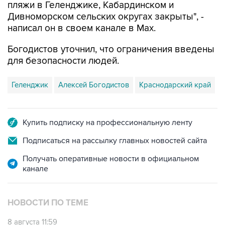
пляжи в Геленджике, Кабардинском и
Дивноморском сельских округах закрыты", -
написал он в своем канале в Max.
Богодистов уточнил, что ограничения введены
для безопасности людей.
Геленджик
Алексей Богодистов
Краснодарский край
Купить подписку на профессиональную ленту
Подписаться на рассылку главных новостей сайта
Получать оперативные новости в официальном
канале
НОВОСТИ ПО ТЕМЕ
8 августа 11:59