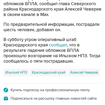
обломков БПЛА, сообщил глава Северского
района Краснодарского края Алексей Чеверев
в своем канале в Max.
По предварительной информации, пострадали
шесть человек, добавил он.
В субботу утром оперативный штаб
Краснодарского края
сообщил
, что в
результате падения обломков БПЛА
произошло возгорание на Ильском НПЗ. Тогда
сообщалось о пяти пострадавших.
Ильский НПЗ
Краснодарский край
Алексей Чеверев
Купить подписку на профессиональную ленту
Подписаться на рассылку главных новостей сайта