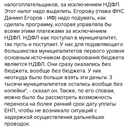
Даниил Егоров - ИФ) надо подумать, как
сделать программу, которая управляла бы
всеми этими платежами за исключением
НДФЛ. НДФЛ как поступал в муниципалитет,
так пусть и поступает. У нас для подавляющего
большинства муниципалитетов первого уровня
основным источником формирования бюджета
является НДФЛ. Они сразу оказались без
бюджета, вообще без бюджета. У них
неоткуда было больше взять эти деньги. 3
тысячи муниципалитетов остались вообще без
копейки", - сказал он. Также, по его словам,
можно было бы рассмотреть возможность
переноса на более ранний срок дату уплаты
ЕНП, чтобы не возникало ситуаций с
задержкой осуществления дальнейших
проводок.
После этого замминистра финансов РФ