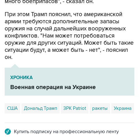
При этом Трамп пояснил, что американской
армии требуются дополнительные запасы
оружия на случай дальнейших вооруженных
конфликтов. "Нам может потребоваться
оружие для других ситуаций. Может быть такие
ситуации будут, а может быть - нет", - пояснил
он.
ХРОНИКА
Военная операция на Украине
США
Дональд Трамп
ЗРК Patriot
ракеты
Украина
Купить подписку на профессиональную ленту
Подписаться на рассылку главных новостей сайта