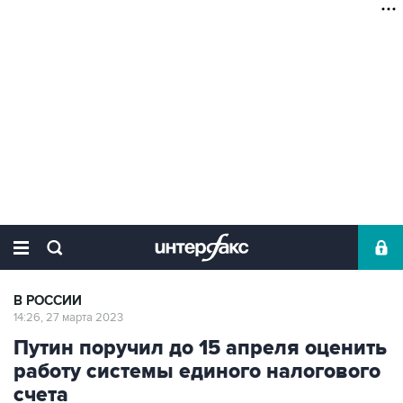
В РОССИИ
14:26, 27 марта 2023
Путин поручил до 15 апреля оценить
работу системы единого налогового
счета