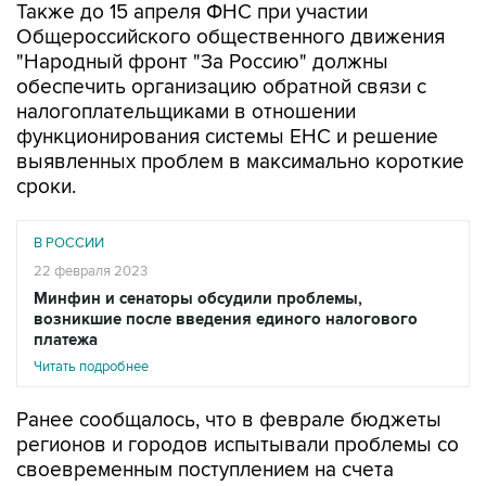
Также до 15 апреля ФНС при участии
Общероссийского общественного движения
"Народный фронт "За Россию" должны
обеспечить организацию обратной связи с
налогоплательщиками в отношении
функционирования системы ЕНС и решение
выявленных проблем в максимально короткие
сроки.
В РОССИИ
22 февраля 2023
Минфин и сенаторы обсудили проблемы,
возникшие после введения единого налогового
платежа
Читать подробнее
Ранее сообщалось, что в феврале бюджеты
регионов и городов испытывали проблемы со
своевременным поступлением на счета