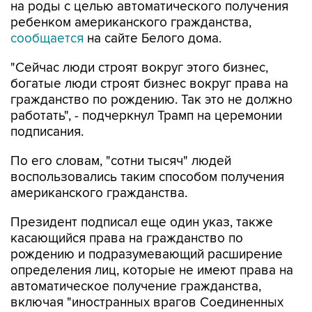
сообщается
на сайте Белого дома.
"Сейчас люди строят вокруг этого бизнес,
богатые люди строят бизнес вокруг права на
гражданство по рождению. Так это не должно
работать", - подчеркнул Трамп на церемонии
подписания.
По его словам, "сотни тысяч" людей
воспользовались таким способом получения
американского гражданства.
Президент подписал еще один указ, также
касающийся права на гражданство по
рождению и подразумевающий расширение
определения лиц, которые не имеют права на
автоматическое получение гражданства,
включая "иностранных врагов Соединенных
Штатов, членов иностранных
террористических организаций", наравне с