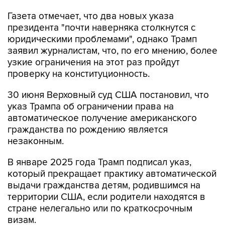
президента "почти наверняка столкнутся с
юридическими проблемами", однако Трамп
заявил журналистам, что, по его мнению, более
узкие ограничения на этот раз пройдут
проверку на конституционность.
30 июня Верховный суд США постановил, что
указ Трампа об ограничении права на
автоматическое получение американского
гражданства по рождению является
незаконным.
В январе 2025 года Трамп подписал указ,
который прекращает практику автоматической
выдачи гражданства детям, родившимся на
территории США, если родители находятся в
стране нелегально или по краткосрочным
визам.
Право на гражданство по рождению