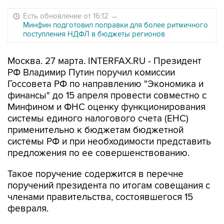
Есть обновление от 16:12
→
Минфин подготовил поправки для более ритмичного
поступления НДФЛ в бюджеты регионов
Москва. 27 марта. INTERFAX.RU - Президент
РФ Владимир Путин поручил комиссии
Госсовета РФ по направлению "Экономика и
финансы" до 15 апреля провести совместно с
Минфином и ФНС оценку функционирования
системы единого налогового счета (ЕНС)
применительно к бюджетам бюджетной
системы РФ и при необходимости представить
предложения по ее совершенствованию.
Такое поручение содержится в перечне
поручений президента по итогам совещания с
членами правительства, состоявшегося 15
февраля.