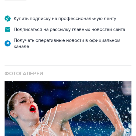
Купить подписку на профессиональную ленту
Подписаться на рассылку главных новостей сайта
Получать оперативные новости в официальном
канале
ФОТОГАЛЕРЕИ