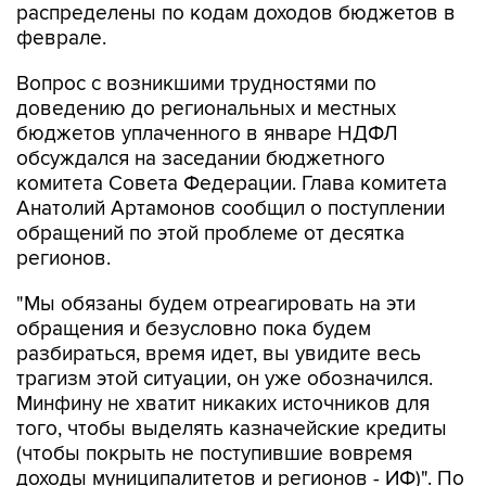
распределены по кодам доходов бюджетов в
феврале.
Вопрос с возникшими трудностями по
доведению до региональных и местных
бюджетов уплаченного в январе НДФЛ
обсуждался на заседании бюджетного
комитета Совета Федерации. Глава комитета
Анатолий Артамонов сообщил о поступлении
обращений по этой проблеме от десятка
регионов.
"Мы обязаны будем отреагировать на эти
обращения и безусловно пока будем
разбираться, время идет, вы увидите весь
трагизм этой ситуации, он уже обозначился.
Минфину не хватит никаких источников для
того, чтобы выделять казначейские кредиты
(чтобы покрыть не поступившие вовремя
доходы муниципалитетов и регионов - ИФ)". По