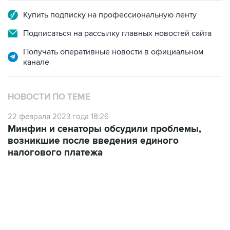
Подписаться на рассылку главных новостей сайта
Получать оперативные новости в официальном
канале
НОВОСТИ ПО ТЕМЕ
22 февраля 2023 года 18:26
Минфин и сенаторы обсудили проблемы,
возникшие после введения единого
налогового платежа
07:46, 7 августа 2026