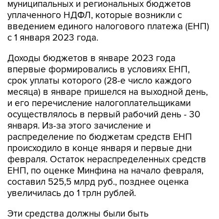
муниципальных и региональных бюджетов
уплаченного НДФЛ, которые возникли с
введением единого налогового платежа (ЕНП)
с 1 января 2023 года.
Доходы бюджетов в январе 2023 года
впервые формировались в условиях ЕНП,
срок уплаты которого (28-е число каждого
месяца) в январе пришелся на выходной день,
и его перечисление налогоплательщиками
осуществлялось в первый рабочий день - 30
января. Из-за этого зачисление и
распределение по бюджетам средств ЕНП
происходило в конце января и первые дни
февраля. Остаток нераспределенных средств
ЕНП, по оценке Минфина на начало февраля,
составил 525,5 млрд руб., позднее оценка
увеличилась до 1 трлн рублей.
Эти средства должны были быть