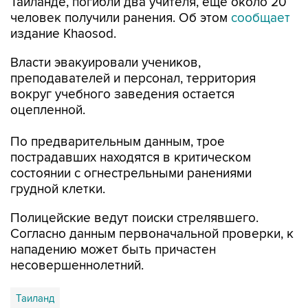
издание Khaosod.
Власти эвакуировали учеников,
преподавателей и персонал, территория
вокруг учебного заведения остается
оцепленной.
По предварительным данным, трое
пострадавших находятся в критическом
состоянии с огнестрельными ранениями
грудной клетки.
Полицейские ведут поиски стрелявшего.
Согласно данным первоначальной проверки, к
нападению может быть причастен
несовершеннолетний.
Таиланд