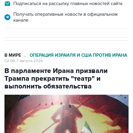
Получать оперативные новости в официальном
канале
В МИРЕ
ОПЕРАЦИЯ ИЗРАИЛЯ И США ПРОТИВ ИРАНА
→
02:08, 7 августа 2026
В парламенте Ирана призвали
Трампа прекратить "театр" и
выполнить обязательства