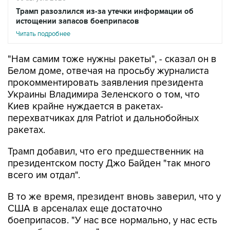
Читать подробнее
"Нам самим тоже нужны ракеты", - сказал он в
Белом доме, отвечая на просьбу журналиста
прокомментировать заявления президента
Украины Владимира Зеленского о том, что
Киев крайне нуждается в ракетах-
перехватчиках для Patriot и дальнобойных
ракетах.
Трамп добавил, что его предшественник на
президентском посту Джо Байден "так много
всего им отдал".
В то же время, президент вновь заверил, что у
США в арсеналах еще достаточно
боеприпасов. "У нас все нормально, у нас есть
много боеприпасов", - сказал он.