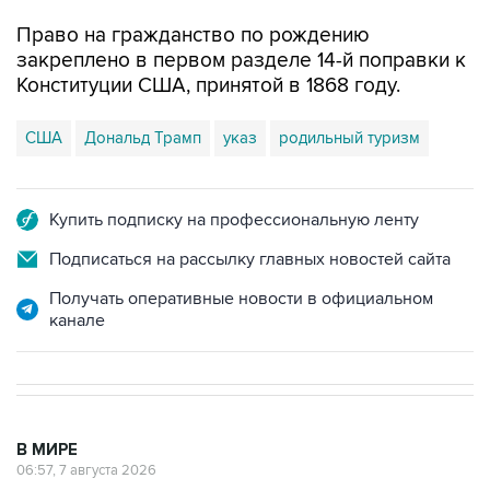
закреплено в первом разделе 14-й поправки к
Конституции США, принятой в 1868 году.
США
Дональд Трамп
указ
родильный туризм
Купить подписку на профессиональную ленту
Подписаться на рассылку главных новостей сайта
Получать оперативные новости в официальном
канале
В МИРЕ
06:57, 7 августа 2026
Два человека погибли, около 20