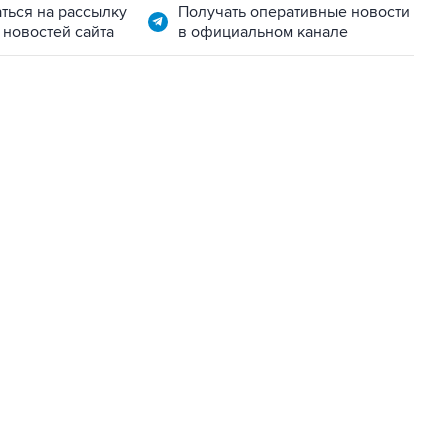
ться на рассылку
Получать оперативные новости
 новостей сайта
в официальном канале