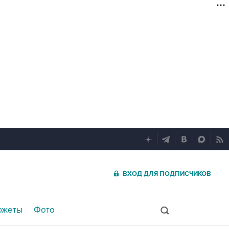
ВХОД ДЛЯ ПОДПИСЧИКОВ
южеты
Фото