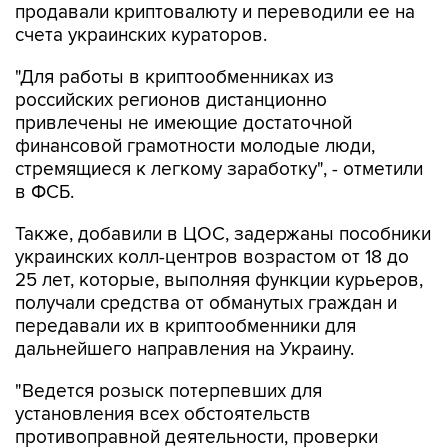
продавали криптовалюту и переводили ее на
счета украинских кураторов.
"Для работы в криптообменниках из
российских регионов дистанционно
привлечены не имеющие достаточной
финансовой грамотности молодые люди,
стремящиеся к легкому заработку", - отметили
в ФСБ.
Также, добавили в ЦОС, задержаны пособники
украинских колл-центров возрастом от 18 до
25 лет, которые, выполняя функции курьеров,
получали средства от обманутых граждан и
передавали их в криптообменники для
дальнейшего направления на Украину.
"Ведется розыск потерпевших для
установления всех обстоятельств
противоправной деятельности, проверки