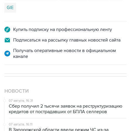
GIE
Купить подписку на профессиональную ленту
Подписаться на рассылку главных новостей сайта
Получать оперативные новости в официальном
канале
НОВОСТИ
07 августа, 16:31
Сбер получил 2 тысячи заявок на реструктуризацию
кредитов от пострадавших от БПЛА селлеров
07 августа, 16:11
В Запорожской области ввели режим ЧС из-за