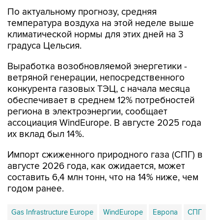
По актуальному прогнозу, средняя
температура воздуха на этой неделе выше
климатической нормы для этих дней на 3
градуса Цельсия.
Выработка возобновляемой энергетики -
ветряной генерации, непосредственного
конкурента газовых ТЭЦ, с начала месяца
обеспечивает в среднем 12% потребностей
региона в электроэнергии, сообщает
ассоциация WindEurope. В августе 2025 года
их вклад был 14%.
Импорт сжиженного природного газа (СПГ) в
августе 2026 года, как ожидается, может
составить 6,4 млн тонн, что на 14% ниже, чем
годом ранее.
Gas Infrastructure Europe
WindEurope
Европа
СПГ