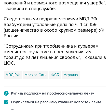
показаний и возможного возмещения ущерба",
- заявили в спецслужбе.
Следственными подразделениями МВД РФ
возбуждены уголовные дела по ч. 4 ст. 159
(мошенничество в особо крупном размере) УК
России.
"Сотрудникам криптообменника и курьерам
вменяется соучастие в преступлении. Им
грозит до 10 лет лишения свободы", - сказали в
ЦОС.
МВД РФ
Москва-Сити
ФСБ
Украина
Купить подписку на профессиональную ленту
Подписаться на рассылку главных новостей сайта