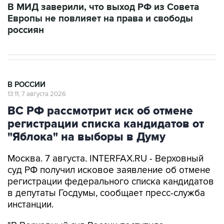
В МИД заверили, что выход РФ из Совета
Европы не повлияет на права и свободы
россиян
В РОССИИ
13:11, 7 августа 2026
ВС РФ рассмотрит иск об отмене
регистрации списка кандидатов от
"Яблока" на выборы в Думу
Москва. 7 августа. INTERFAX.RU - Верховный
суд РФ получил исковое заявление об отмене
регистрации федерального списка кандидатов
в депутаты Госдумы, сообщает пресс-служба
инстанции.