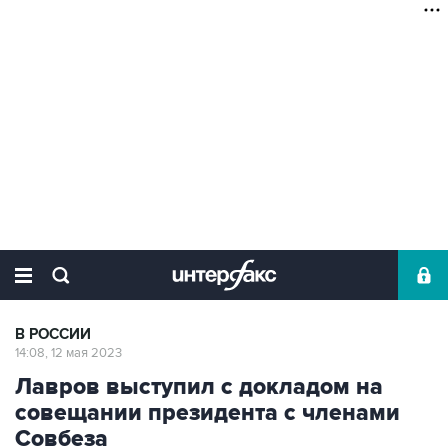
В РОССИИ
14:08, 12 мая 2023
Лавров выступил с докладом на
совещании президента с членами
Совбеза