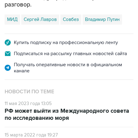
разговор.
МИД
Сергей Лавров
Совбез
Владимир Путин
Купить подписку на профессиональную ленту
Подписаться на рассылку главных новостей сайта
Получать оперативные новости в официальном
канале
НОВОСТИ ПО ТЕМЕ
11 мая 2023 года 13:05
РФ может выйти из Международного совета
по исследованию моря
15 марта 2022 года 19:27