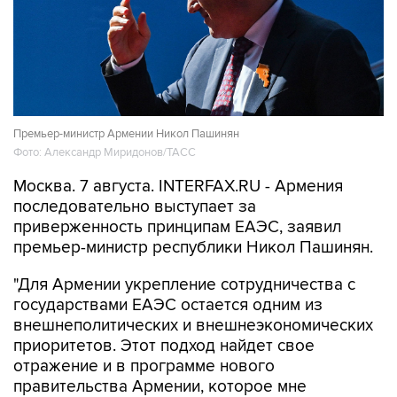
Премьер-министр Армении Никол Пашинян
Фото: Александр Миридонов/ТАСС
Москва. 7 августа. INTERFAX.RU - Армения
последовательно выступает за
приверженность принципам ЕАЭС, заявил
премьер-министр республики Никол Пашинян.
"Для Армении укрепление сотрудничества с
государствами ЕАЭС остается одним из
внешнеполитических и внешнеэкономических
приоритетов. Этот подход найдет свое
отражение и в программе нового
правительства Армении, которое мне