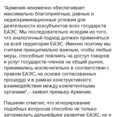
"Армения неизменно обеспечивает
максимально благоприятные, равные и
недискриминационные условия для
деятельности хозсубъектов всех государств
ЕАЭС. Мы последовательно исходим из того,
что аналогичный подход должен применяться
на всей территории ЕАЭС. Именно поэтому мы
считаем принципиально важным, чтобы любые
меры, способные повлиять на доступ товаров
и услуг государств-членов на общий рынок,
принимались исключительно в соответствии с
правом ЕАЭС, на основе согласованных
процедур и в рамках конструктивного
взаимодействия между компетентными
органами", - заявил премьер Армении.
Пашинян отметил, что игнорирование
подобных вопросов способно не только
затормозить дальнейшее развитие ЕАЭС, но и