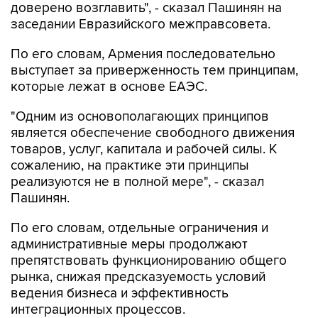
доверено возглавить", - сказал Пашинян на
заседании Евразийского межправсовета.
По его словам, Армения последовательно
выступает за приверженность тем принципам,
которые лежат в основе ЕАЭС.
"Одним из основополагающих принципов
является обеспечение свободного движения
товаров, услуг, капитала и рабочей силы. К
сожалению, на практике эти принципы
реализуются не в полной мере", - сказал
Пашинян.
По его словам, отдельные ограничения и
административные меры продолжают
препятствовать функционированию общего
рынка, снижая предсказуемость условий
ведения бизнеса и эффективность
интеграционных процессов.