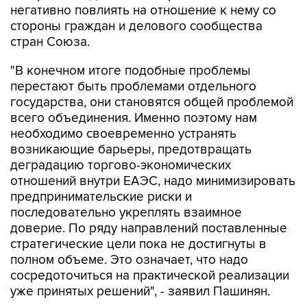
негативно повлиять на отношение к нему со
стороны граждан и делового сообщества
стран Союза.
"В конечном итоге подобные проблемы
перестают быть проблемами отдельного
государства, они становятся общей проблемой
всего объединения. Именно поэтому нам
необходимо своевременно устранять
возникающие барьеры, предотвращать
деградацию торгово-экономических
отношений внутри ЕАЭС, надо минимизировать
предпринимательские риски и
последовательно укреплять взаимное
доверие. По ряду направлений поставленные
стратегические цели пока не достигнуты в
полном объеме. Это означает, что надо
сосредоточиться на практической реализации
уже принятых решений", - заявил Пашинян.