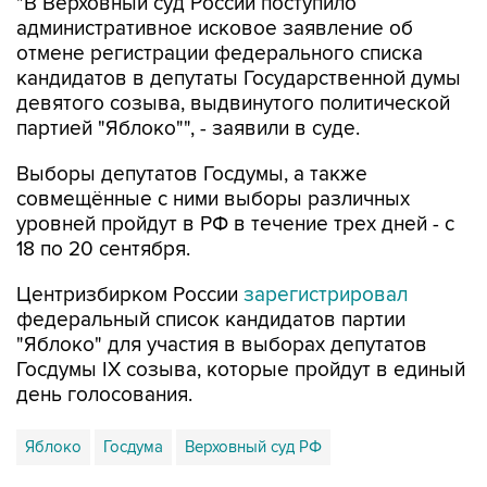
"В Верховный суд России поступило
административное исковое заявление об
отмене регистрации федерального списка
кандидатов в депутаты Государственной думы
девятого созыва, выдвинутого политической
партией "Яблоко"", - заявили в суде.
Выборы депутатов Госдумы, а также
совмещённые с ними выборы различных
уровней пройдут в РФ в течение трех дней - с
18 по 20 сентября.
Центризбирком России
зарегистрировал
федеральный список кандидатов партии
"Яблоко" для участия в выборах депутатов
Госдумы IX созыва, которые пройдут в единый
день голосования.
Яблоко
Госдума
Верховный суд РФ