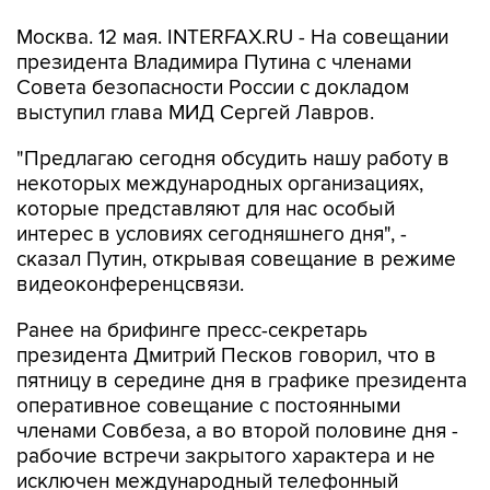
Москва. 12 мая. INTERFAX.RU - На совещании
президента Владимира Путина с членами
Совета безопасности России с докладом
выступил глава МИД Сергей Лавров.
"Предлагаю сегодня обсудить нашу работу в
некоторых международных организациях,
которые представляют для нас особый
интерес в условиях сегодняшнего дня", -
сказал Путин, открывая совещание в режиме
видеоконференцсвязи.
Ранее на брифинге пресс-секретарь
президента Дмитрий Песков говорил, что в
пятницу в середине дня в графике президента
оперативное совещание с постоянными
членами Совбеза, а во второй половине дня -
рабочие встречи закрытого характера и не
исключен международный телефонный