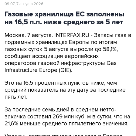
09:07, 7 августа 2026
Газовые хранилища ЕС заполнены
на 16,5 п.п. ниже среднего за 5 лет
Москва. 7 августа. INTERFAX.RU - Запасы газа в
подземных хранилищах Европы по итогам
газовых суток 5 августа выросли до 58,1%,
сообщает ассоциация европейских
операторов газовой инфраструктуры Gas
Infrastructure Europe (GIE).
Это на 16,5 процентных пунктов ниже, чем
средний показатель на эту дату за последние
пять лет.
За последние семь дней в среднем нетто-
закачка составил 269 млн куб. м в сутки, что на
21,6% меньше среднего пятилетнего значения.