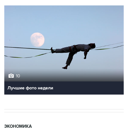
10
Лучшие фото недели
ЭКОНОМИКА