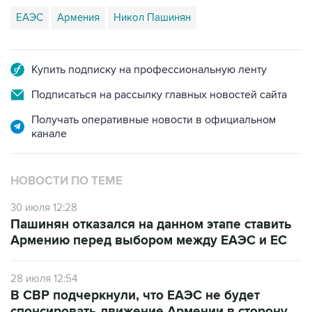
ЕАЭС
Армения
Никол Пашинян
Купить подписку на профессиональную ленту
Подписаться на рассылку главных новостей сайта
Получать оперативные новости в официальном
канале
НОВОСТИ ПО ТЕМЕ
30 июля 12:28
Пашинян отказался на данном этапе ставить
Армению перед выбором между ЕАЭС и ЕС
28 июля 12:54
В СВР подчеркнули, что ЕАЭС не будет
спонсировать движение Армении в сторону