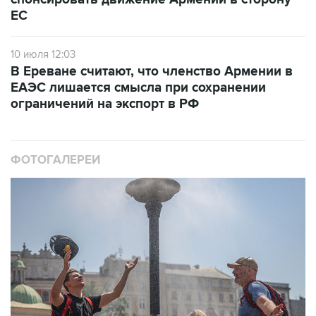
ЕС
10 июля 12:03
В Ереване считают, что членство Армении в
ЕАЭС лишается смысла при сохранении
ограничений на экспорт в РФ
ФОТОГАЛЕРЕИ