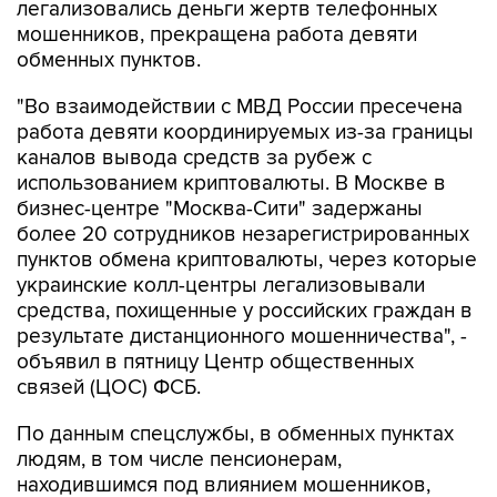
легализовались деньги жертв телефонных
мошенников, прекращена работа девяти
обменных пунктов.
"Во взаимодействии с МВД России пресечена
работа девяти координируемых из-за границы
каналов вывода средств за рубеж с
использованием криптовалюты. В Москве в
бизнес-центре "Москва-Сити" задержаны
более 20 сотрудников незарегистрированных
пунктов обмена криптовалюты, через которые
украинские колл-центры легализовывали
средства, похищенные у российских граждан в
результате дистанционного мошенничества", -
объявил в пятницу Центр общественных
связей (ЦОС) ФСБ.
По данным спецслужбы, в обменных пунктах
людям, в том числе пенсионерам,
находившимся под влиянием мошенников,