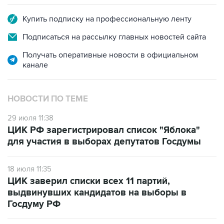
Купить подписку на профессиональную ленту
Подписаться на рассылку главных новостей сайта
Получать оперативные новости в официальном
канале
НОВОСТИ ПО ТЕМЕ
29 июля 11:38
ЦИК РФ зарегистрировал список "Яблока"
для участия в выборах депутатов Госдумы
18 июля 11:35
ЦИК заверил списки всех 11 партий,
выдвинувших кандидатов на выборы в
Госдуму РФ