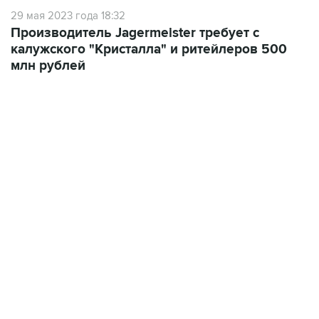
29 мая 2023 года 18:32
Производитель Jagermeister требует с
калужского "Кристалла" и ритейлеров 500
млн рублей
18:40, 6 августа 2026