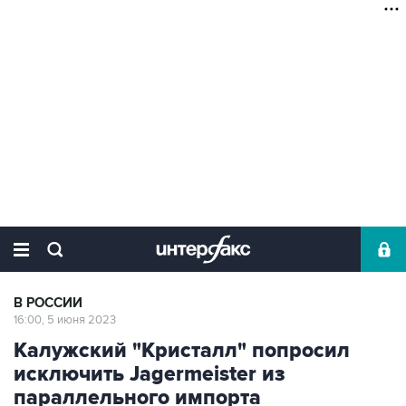
В РОССИИ
16:00, 5 июня 2023
Калужский "Кристалл" попросил
исключить Jagermeister из
параллельного импорта