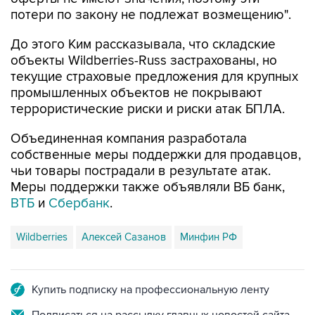
потери по закону не подлежат возмещению".
До этого Ким рассказывала, что складские
объекты Wildberries-Russ застрахованы, но
текущие страховые предложения для крупных
промышленных объектов не покрывают
террористические риски и риски атак БПЛА.
Объединенная компания разработала
собственные меры поддержки для продавцов,
чьи товары пострадали в результате атак.
Меры поддержки также объявляли ВБ банк,
ВТБ
и
Сбербанк
.
Wildberries
Алексей Сазанов
Минфин РФ
Купить подписку на профессиональную ленту