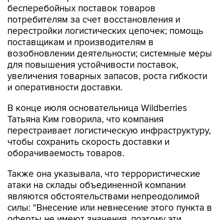
бесперебойных поставок товаров
потребителям за счет восстановления и
перестройки логистических цепочек; помощь
поставщикам и производителям в
возобновлении деятельности; системные меры
для повышения устойчивости поставок,
увеличения товарных запасов, роста гибкости
и оперативности доставки.
В конце июля основательница Wildberries
Татьяна Ким говорила, что компания
перестраивает логистическую инфраструктуру,
чтобы сохранить скорость доставки и
оборачиваемость товаров.
Также она указывала, что террористические
атаки на склады объединенной компании
являются обстоятельствами непреодолимой
силы: "Внесение или невнесение этого пункта в
оферты не имеют значения, поэтому эти