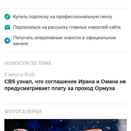
Купить подписку на профессиональную ленту
Подписаться на рассылку главных новостей сайта
Получать оперативные новости в официальном
канале
НОВОСТИ ПО ТЕМЕ
5 августа 15:25
CBS узнал, что соглашение Ирана и Омана не
предусматривает плату за проход Ормуза
ФОТОГАЛЕРЕИ