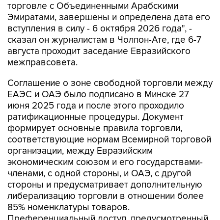
торговле с Объединенными Арабскими
Эмиратами, завершены и определена дата его
вступления в силу - 6 октября 2026 года", -
сказал он журналистам в Чолпон-Ате, где 6-7
августа проходит заседание Евразийского
межправсовета.
Соглашение о зоне свободной торговли между
ЕАЭС и ОАЭ было подписано в Минске 27
июня 2025 года и после этого проходило
ратификационные процедуры. Документ
формирует основные правила торговли,
соответствующие нормам Всемирной торговой
организации, между Евразийским
экономическим союзом и его государствами-
членами, с одной стороны, и ОАЭ, с другой
стороны и предусматривает дополнительную
либерализацию торговли в отношении более
85% номенклатуры товаров.
Преференциальный доступ, предусмотренный