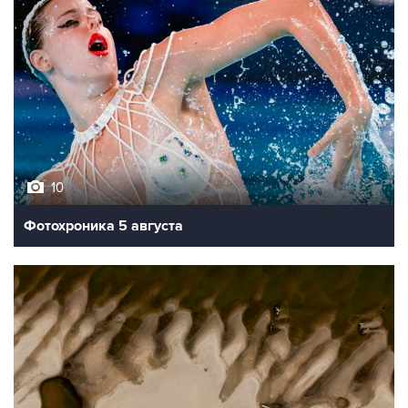
10
Фотохроника 5 августа