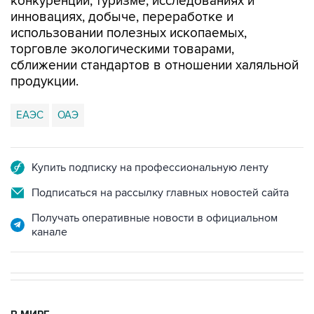
конкуренции, туризме, исследованиях и
инновациях, добыче, переработке и
использовании полезных ископаемых,
торговле экологическими товарами,
сближении стандартов в отношении халяльной
продукции.
ЕАЭС
ОАЭ
Купить подписку на профессиональную ленту
Подписаться на рассылку главных новостей сайта
Получать оперативные новости в официальном
канале