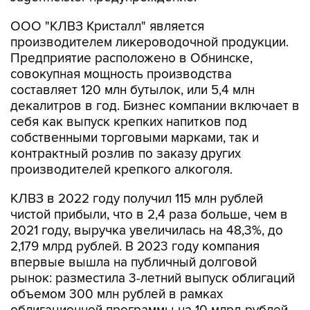
ООО "КЛВЗ Кристалл" является
производителем ликероводочной продукции.
Предприятие расположено в Обнинске,
совокупная мощность производства
составляет 120 млн бутылок, или 5,4 млн
декалитров в год. Бизнес компании включает в
себя как выпуск крепких напитков под
собственными торговыми марками, так и
контрактный розлив по заказу других
производителей крепкого алкоголя.
КЛВЗ в 2022 году получил 115 млн рублей
чистой прибыли, что в 2,4 раза больше, чем в
2021 году, выручка увеличилась на 48,3%, до
2,179 млрд рублей. В 2023 году компания
впервые вышла на публичный долговой
рынок: разместила 3-летний выпуск облигаций
объемом 300 млн рублей в рамках