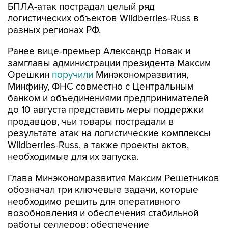
БПЛА-атак пострадал целый ряд
логистических объектов Wildberries-Russ в
разных регионах РФ.
Ранее вице-премьер Александр Новак и
замглавы администрации президента Максим
Орешкин
поручили
Минэкономразвития,
Минфину, ФНС совместно с Центральным
банком и объединениями предпринимателей
до 10 августа представить меры поддержки
продавцов, чьи товары пострадали в
результате атак на логистические комплексы
Wildberries-Russ, а также проекты актов,
необходимые для их запуска.
Глава Минэкономразвития Максим Решетников
обозначал три ключевые задачи, которые
необходимо решить для оперативного
возобновления и обеспечения стабильной
работы селлеров: обеспечение