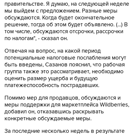
правительстве. Я думаю, на следующей неделе
мы выйдем с предложением. Разные меры
обсуждаются. Когда будет окончательное
решение, тогда об этом будет объявлено. (...) В
том числе, обсуждаются отсрочки, рассрочки
по налогам", - сказал он.
Отвечая на вопрос, на какой период
потенциальные налоговые послабления могут
быть введены, Сазанов пояснил, что рабочая
группа также это рассматривает, необходимо
оценить размер ущерба и будущую
платежеспособность пострадавших.
Помимо мер для продавцов, обсуждаются и
меры поддержки для маркетплейса Wildberries,
добавил он, отказавшись раскрывать
конкретные обсуждаемые меры.
За последние несколько недель в результате