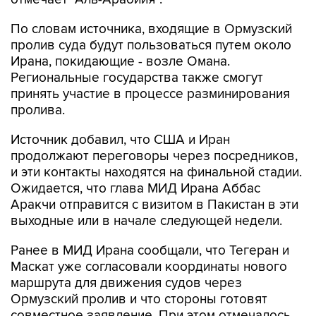
По словам источника, входящие в Ормузский
пролив суда будут пользоваться путем около
Ирана, покидающие - возле Омана.
Региональные государства также смогут
принять участие в процессе разминирования
пролива.
Источник добавил, что США и Иран
продолжают переговоры через посредников,
и эти контакты находятся на финальной стадии.
Ожидается, что глава МИД Ирана Аббас
Аракчи отправится с визитом в Пакистан в эти
выходные или в начале следующей недели.
Ранее в МИД Ирана сообщали, что Тегеран и
Маскат уже согласовали координаты нового
маршрута для движения судов через
Ормузский пролив и что стороны готовят
совместное заявление. При этом отмечалось,