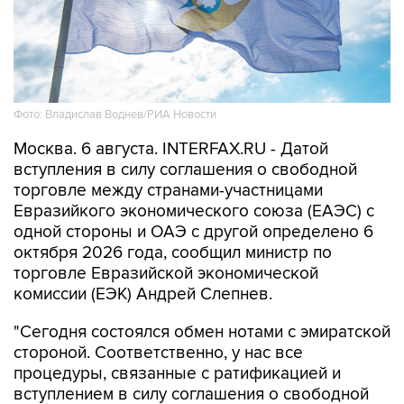
Фото: Владислав Воднев/РИА Новости
Москва. 6 августа. INTERFAX.RU - Датой
вступления в силу соглашения о свободной
торговле между странами-участницами
Евразийкого экономического союза (ЕАЭС) с
одной стороны и ОАЭ с другой определено 6
октября 2026 года, сообщил министр по
торговле Евразийской экономической
комиссии (ЕЭК) Андрей Слепнев.
"Сегодня состоялся обмен нотами с эмиратской
стороной. Соответственно, у нас все
процедуры, связанные с ратификацией и
вступлением в силу соглашения о свободной