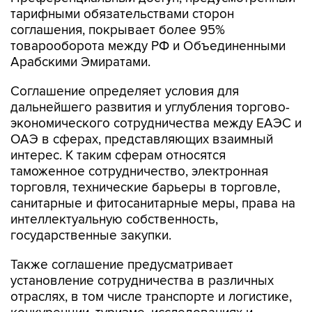
тарифными обязательствами сторон
соглашения, покрывает более 95%
товарооборота между РФ и Объединенными
Арабскими Эмиратами.
Соглашение определяет условия для
дальнейшего развития и углубления торгово-
экономического сотрудничества между ЕАЭС и
ОАЭ в сферах, представляющих взаимный
интерес. К таким сферам относятся
таможенное сотрудничество, электронная
торговля, технические барьеры в торговле,
санитарные и фитосанитарные меры, права на
интеллектуальную собственность,
государственные закупки.
Также соглашение предусматривает
установление сотрудничества в различных
отраслях, в том числе транспорте и логистике,