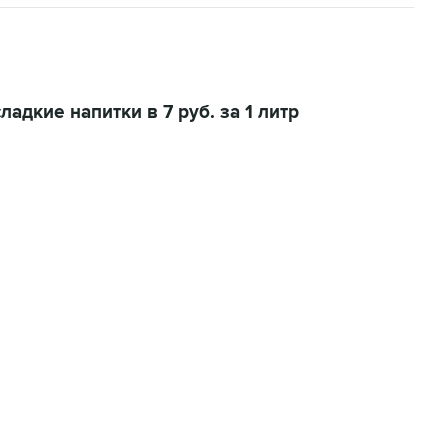
ладкие напитки в 7 руб. за 1 литр
02:59, 9 августа 2026