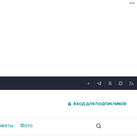
ВХОД ДЛЯ ПОДПИСЧИКОВ
южеты
Фото