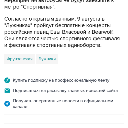
Согласно открытым данным, 9 августа в
"Лужниках" пройдут бесплатные концерты
российских певиц Евы Власовой и Bearwolf.
Они являются частью спортивного фестиваля
и фестиваля спортивных единоборств.
Фрунзенская
Лужники
Купить подписку на профессиональную ленту
Подписаться на рассылку главных новостей сайта
Получать оперативные новости в официальном
канале