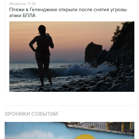
атаки БПЛА
ХРОНИКИ СОБЫТИЙ