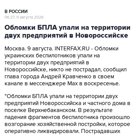
06:27, 9 августа 2026
Обломки БПЛА упали на территории
двух предприятий в Новороссийске
Москва. 9 августа. INTERFAX.RU - Обломки
украинских беспилотников упали на
территории двух предприятий в
Новороссийске, никто не пострадал, сообщил
глава города Андрей Кравченко в своем
канале в мессенджере Max в воскресенье.
"Обломки БПЛА упали на территории двух
предприятий Новороссийска и частного дома в
поселке Верхнебаканском. В результате
падения фрагментов беспилотника произошло
возгорание хозяйственной постройки, которое
оперативно ликвидировали. Пострадавших
нет", - говорится в сообщении.