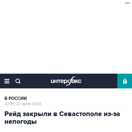
В РОССИИ
22:29, 27 июля 2023
Рейд закрыли в Севастополе из-за
непогоды