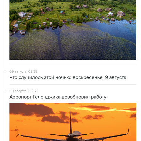
09 августа, 08:35
Что случилось этой ночью: воскресенье, 9 августа
09 августа, 06:53
Аэропорт Геленджика возобновил работу