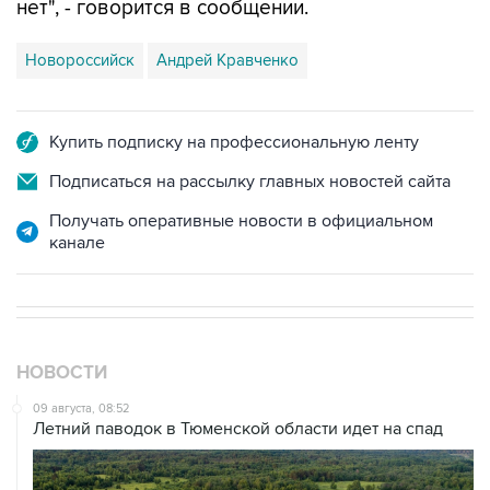
Новороссийск
Андрей Кравченко
Купить подписку на профессиональную ленту
Подписаться на рассылку главных новостей сайта
Получать оперативные новости в официальном
канале
НОВОСТИ
09 августа, 08:52
Летний паводок в Тюменской области идет на спад