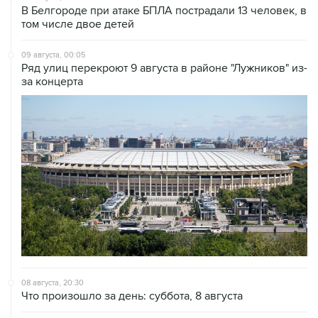
09 августа, 00:05
Ряд улиц перекроют 9 августа в районе "Лужников" из-
за концерта
08 августа, 20:30
Что произошло за день: суббота, 8 августа
08 августа, 17:05
Пляжи в Геленджике открыли после снятия угрозы