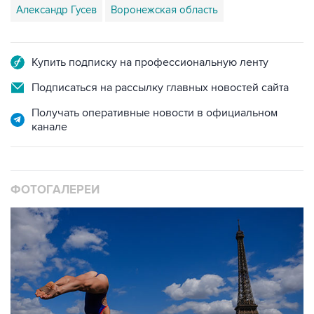
Купить подписку на профессиональную ленту
Подписаться на рассылку главных новостей сайта
Получать оперативные новости в официальном
канале
ФОТОГАЛЕРЕИ