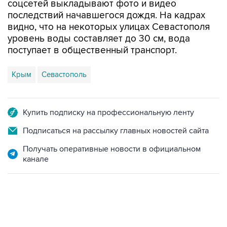
видно, что на некоторых улицах Севастополя
уровень воды составляет до 30 см, вода
поступает в общественный транспорт.
Крым
Севастополь
Купить подписку на профессиональную ленту
Подписаться на рассылку главных новостей сайта
Получать оперативные новости в официальном
канале
02:59, 9 августа 2026