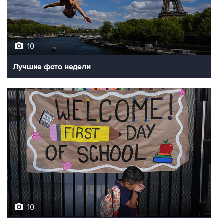
10
Лучшие фото недели
10
Фотохроника 7 августа