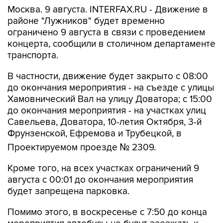
районе "Лужников" будет временно
ограничено 9 августа в связи с проведением
концерта, сообщили в столичном департаменте
транспорта.
В частности, движение будет закрыто с 08:00
до окончания мероприятия - на съезде с улицы
Хамовнический Вал на улицу Доватора; с 15:00
до окончания мероприятия - на участках улиц
Савельева, Доватора, 10-летия Октября, 3-й
Фрунзенской, Ефремова и Трубецкой, в
Проектируемом проезде № 2309.
Кроме того, на всех участках ограничений 9
августа с 00:01 до окончания мероприятия
будет запрещена парковка.
Помимо этого, в воскресенье с 7:50 до конца
мероприятия автобусы не будут заезжать к
метро "Спортивная".