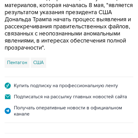
Дональда Трампа начать процесс выявления и
рассекречивания правительственных файлов,
связанных с неопознанными аномальными
явлениями, в интересах обеспечения полной
прозрачности".
Пентагон
США
Купить подписку на профессиональную ленту
Подписаться на рассылку главных новостей сайта
Получать оперативные новости в официальном
канале
ФОТОГАЛЕРЕИ