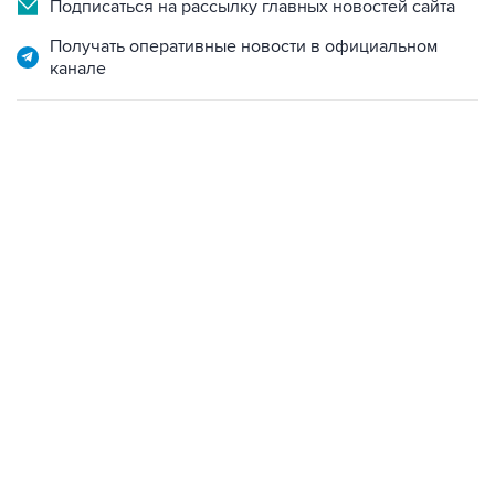
Получать оперативные новости в официальном
канале
22:34, 7 августа 2026
сообщил