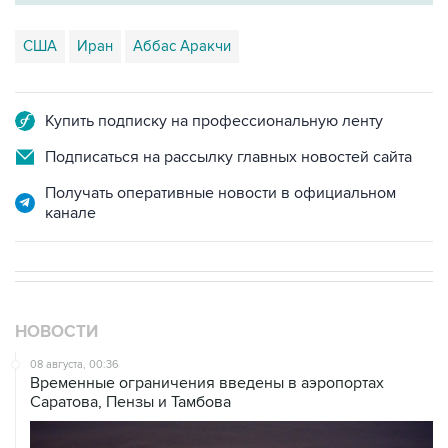
США
Иран
Аббас Аракчи
Купить подписку на профессиональную ленту
Подписаться на рассылку главных новостей сайта
Получать оперативные новости в официальном
канале
НОВОСТИ
08 августа, 00:36
Временные ограничения введены в аэропортах
Саратова, Пензы и Тамбова