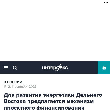
В РОССИИ
17:12, 14 сентября 2023
Для развития энергетики Дальнего
Востока предлагается механизм
проектного финансирования