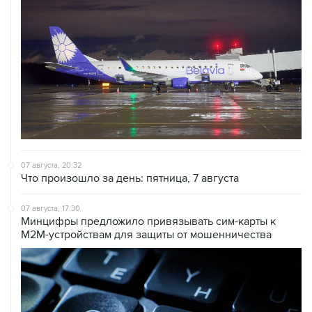
07 августа, 20:32
Что произошло за день: пятница, 7 августа
07 августа, 17:30
Минцифры предложило привязывать сим-карты к
M2M-устройствам для защиты от мошенничества