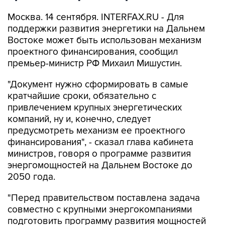
Москва. 14 сентября. INTERFAX.RU - Для
поддержки развития энергетики на Дальнем
Востоке может быть использован механизм
проектного финансирования, сообщил
премьер-министр РФ Михаил Мишустин.
"Документ нужно сформировать в самые
кратчайшие сроки, обязательно с
привлечением крупных энергетических
компаний, ну и, конечно, следует
предусмотреть механизм ее проектного
финансирования", - сказал глава кабинета
министров, говоря о программе развития
энергомощностей на Дальнем Востоке до
2050 года.
"Перед правительством поставлена задача
совместно с крупными энергокомпаниями
подготовить программу развития мощностей