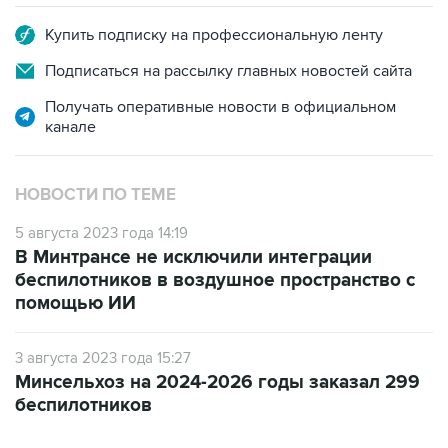
Купить подписку на профессиональную ленту
Подписаться на рассылку главных новостей сайта
Получать оперативные новости в официальном
канале
НОВОСТИ ПО ТЕМЕ
5 августа 2023 года 14:19
В Минтрансе не исключили интеграции
беспилотников в воздушное пространство с
помощью ИИ
3 августа 2023 года 15:27
Минсельхоз на 2024-2026 годы заказал 299
беспилотников