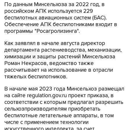
По данным Минсельхоза за 2022 год, в
российском АПК используется 229
беспилотных авиационных систем (БАС).
Обеспечение АПК беспилотниками входит в
программы "Росагролизинга".
Как заявлял в начале августа директор
департамента растениеводства, механизации,
химизации и защиты растений Минсельхоза
Роман Некрасов, ведомство также
рассчитывает на использование в отрасли
тяжелых беспилотников.
В начале мая 2023 года Минсельхоз размещал
на сайте regulation.gov.ru проект приказа, в
соответствии с которым предлагал разрешить
сельхозпроизводителям приобретать
беспилотные летательные аппараты, в том
числе с применением технологии
искусственного интеллекта, за счет