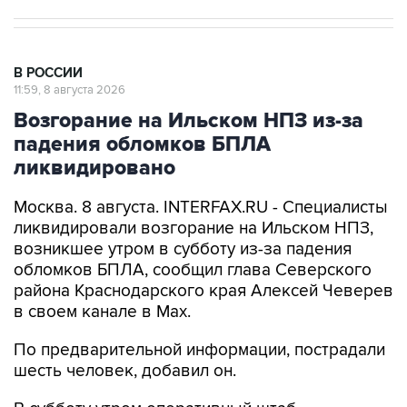
В РОССИИ
11:59, 8 августа 2026
Возгорание на Ильском НПЗ из-за
падения обломков БПЛА
ликвидировано
Москва. 8 августа. INTERFAX.RU - Специалисты
ликвидировали возгорание на Ильском НПЗ,
возникшее утром в субботу из-за падения
обломков БПЛА, сообщил глава Северского
района Краснодарского края Алексей Чеверев
в своем канале в Max.
По предварительной информации, пострадали
шесть человек, добавил он.