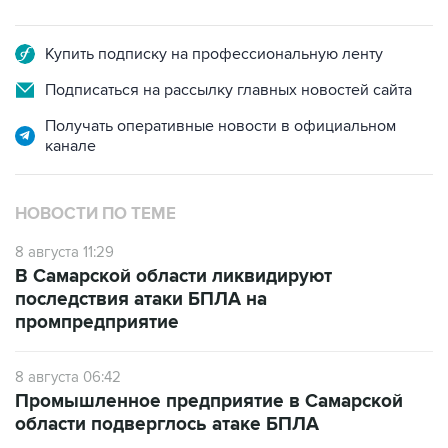
Купить подписку на профессиональную ленту
Подписаться на рассылку главных новостей сайта
Получать оперативные новости в официальном
канале
НОВОСТИ ПО ТЕМЕ
8 августа 11:29
В Самарской области ликвидируют
последствия атаки БПЛА на
промпредприятие
8 августа 06:42
Промышленное предприятие в Самарской
области подверглось атаке БПЛА