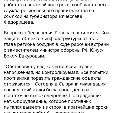
работать в кратчайшие сроки, сообщает пресс-
служба регионального правительства со
ссылкой на губернатора Вячеслава
Федорищева.
Вопросы обеспечения безопасности жителей и
защиты объектов инфраструктуры от атак
глава региона обсудил в ходе рабочей встречи
с заместителем министра обороны РФ Юнус-
Беком Евкуровым.
"Обстановка у нас, как и во всей стране,
напряженная, но контролируемая. Все попытки
противника поразить гражданские объекты,
отражаются... Сегодня в Сызрани ликвидация
последствий атаки была проведена на
достаточно высоком уровне. Пострадавших
нет. Оборудование, которое противник
пытался вывести из строя, в кратчайшие сроки