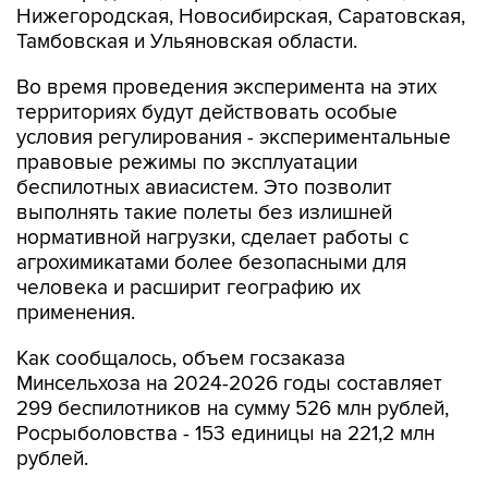
Нижегородская, Новосибирская, Саратовская,
Тамбовская и Ульяновская области.
Во время проведения эксперимента на этих
территориях будут действовать особые
условия регулирования - экспериментальные
правовые режимы по эксплуатации
беспилотных авиасистем. Это позволит
выполнять такие полеты без излишней
нормативной нагрузки, сделает работы с
агрохимикатами более безопасными для
человека и расширит географию их
применения.
Как сообщалось, объем госзаказа
Минсельхоза на 2024-2026 годы составляет
299 беспилотников на сумму 526 млн рублей,
Росрыболовства - 153 единицы на 221,2 млн
рублей.