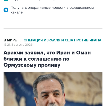
Получать оперативные новости в официальном
канале
В МИРЕ
ОПЕРАЦИЯ ИЗРАИЛЯ И США ПРОТИВ ИРАНА
→
15:21, 8 августа 2026
Аракчи заявил, что Иран и Оман
близки к соглашению по
Ормузскому проливу