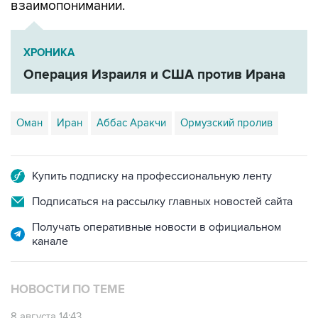
взаимопонимании.
ХРОНИКА
Операция Израиля и США против Ирана
Оман
Иран
Аббас Аракчи
Ормузский пролив
Купить подписку на профессиональную ленту
Подписаться на рассылку главных новостей сайта
Получать оперативные новости в официальном
канале
НОВОСТИ ПО ТЕМЕ
8 августа 14:43