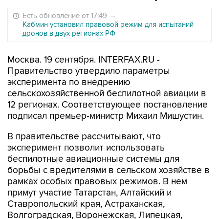
Есть обновление от 17:49
→
Кабмин установил правовой режим для испытаний
дронов в двух регионах РФ
Москва. 19 сентября. INTERFAX.RU -
Правительство утвердило параметры
эксперимента по внедрению
сельскохозяйственной беспилотной авиации в
12 регионах. Соответствующее постановление
подписал премьер-министр Михаил Мишустин.
В правительстве рассчитывают, что
эксперимент позволит использовать
беспилотные авиационные системы для
борьбы с вредителями в сельском хозяйстве в
рамках особых правовых режимов. В нем
примут участие Татарстан, Алтайский и
Ставропольский края, Астраханская,
Волгоградская, Воронежская, Липецкая,