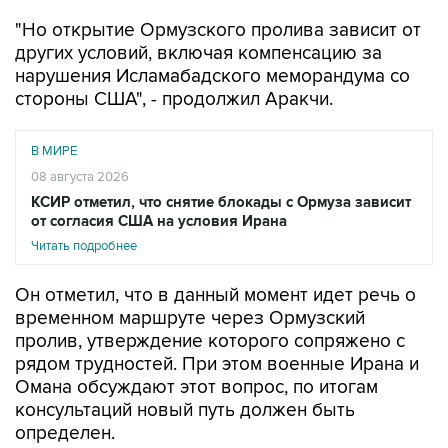
"Но открытие Ормузского пролива зависит от
других условий, включая компенсацию за
нарушения Исламабадского меморандума со
стороны США", - продолжил Аракчи.
В МИРЕ
08 августа 2026
КСИР отметил, что снятие блокады с Ормуза зависит
от согласия США на условия Ирана
Читать подробнее
Он отметил, что в данный момент идет речь о
временном маршруте через Ормузский
пролив, утверждение которого сопряжено с
рядом трудностей. При этом военные Ирана и
Омана обсуждают этот вопрос, по итогам
консультаций новый путь должен быть
определен.