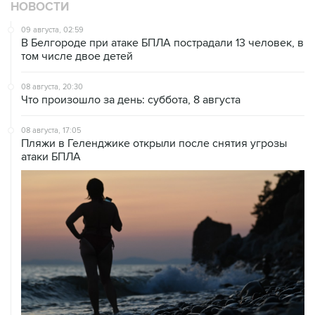
НОВОСТИ
09 августа, 02:59
В Белгороде при атаке БПЛА пострадали 13 человек, в
том числе двое детей
08 августа, 20:30
Что произошло за день: суббота, 8 августа
08 августа, 17:05
Пляжи в Геленджике открыли после снятия угрозы
атаки БПЛА