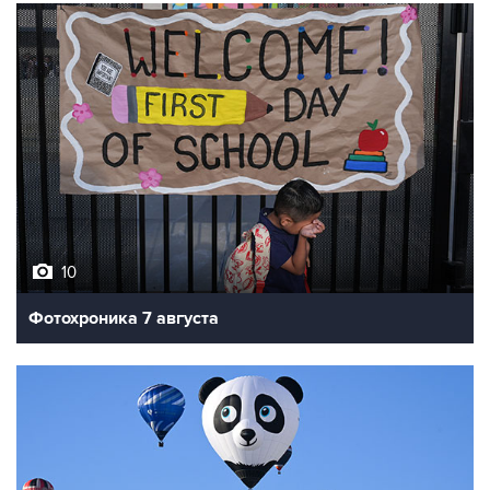
10
Фотохроника 7 августа