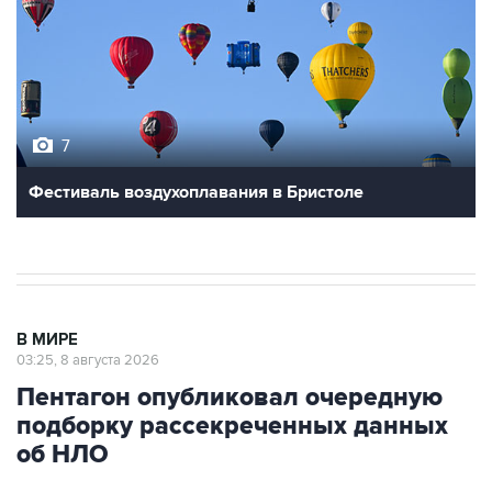
7
Фестиваль воздухоплавания в Бристоле
В МИРЕ
03:25, 8 августа 2026
Пентагон опубликовал очередную
подборку рассекреченных данных
об НЛО