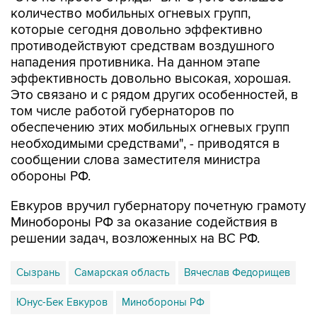
количество мобильных огневых групп,
которые сегодня довольно эффективно
противодействуют средствам воздушного
нападения противника. На данном этапе
эффективность довольно высокая, хорошая.
Это связано и с рядом других особенностей, в
том числе работой губернаторов по
обеспечению этих мобильных огневых групп
необходимыми средствами", - приводятся в
сообщении слова заместителя министра
обороны РФ.
Евкуров вручил губернатору почетную грамоту
Минобороны РФ за оказание содействия в
решении задач, возложенных на ВС РФ.
Сызрань
Самарская область
Вячеслав Федорищев
Юнус-Бек Евкуров
Минобороны РФ