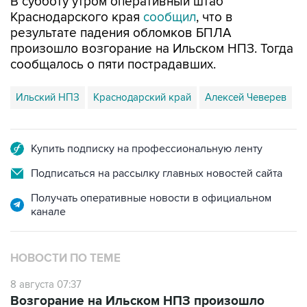
В субботу утром оперативный штаб
Краснодарского края
сообщил
, что в
результате падения обломков БПЛА
произошло возгорание на Ильском НПЗ. Тогда
сообщалось о пяти пострадавших.
Ильский НПЗ
Краснодарский край
Алексей Чеверев
Купить подписку на профессиональную ленту
Подписаться на рассылку главных новостей сайта
Получать оперативные новости в официальном
канале
НОВОСТИ ПО ТЕМЕ
8 августа 07:37
Возгорание на Ильском НПЗ произошло