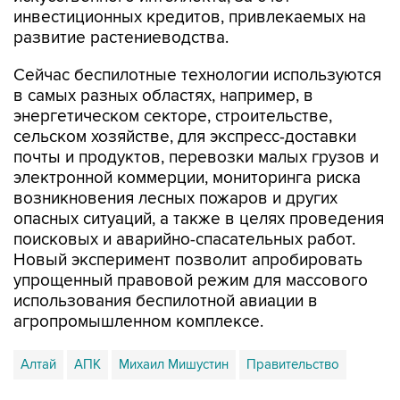
инвестиционных кредитов, привлекаемых на
развитие растениеводства.
Сейчас беспилотные технологии используются
в самых разных областях, например, в
энергетическом секторе, строительстве,
сельском хозяйстве, для экспресс-доставки
почты и продуктов, перевозки малых грузов и
электронной коммерции, мониторинга риска
возникновения лесных пожаров и других
опасных ситуаций, а также в целях проведения
поисковых и аварийно-спасательных работ.
Новый эксперимент позволит апробировать
упрощенный правовой режим для массового
использования беспилотной авиации в
агропромышленном комплексе.
Алтай
АПК
Михаил Мишустин
Правительство