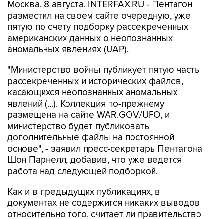
Москва. 8 августа. INTERFAX.RU - Пентагон
разместил на своем сайте очередную, уже
пятую по счету подборку рассекреченных
американских данных о неопознанных
аномальных явлениях (UAP).
"Министерство войны публикует пятую часть
рассекреченных и исторических файлов,
касающихся неопознанных аномальных
явлений (...). Коллекция по-прежнему
размещена на сайте WAR.GOV/UFO, и
министерство будет публиковать
дополнительные файлы на постоянной
основе", - заявил пресс-секретарь Пентагона
Шон Парнелл, добавив, что уже ведется
работа над следующей подборкой.
Как и в предыдущих публикациях, в
документах не содержится никаких выводов
относительно того, считает ли правительство