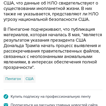
США, что данные об НЛО свидетельствуют о
существовании инопланетной жизни. В них
также не указывается, представляют ли НЛО
угрозу национальной безопасности США.
В Пентагоне подчеркивают, что публикация
материалов, которая началась 8 мая, "является
результатом указания президента США
Дональда Трампа начать процесс выявления и
рассекречивания правительственных файлов,
связанных с неопознанными аномальными
явлениями, в интересах обеспечения полной
прозрачности".
Пентагон
США
Купить подписку на профессиональную ленту
Подписаться на рассылку главных новостей сайта