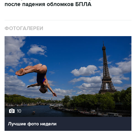
после падения обломков БПЛА
ФОТОГАЛЕРЕИ
10
Лучшие фото недели