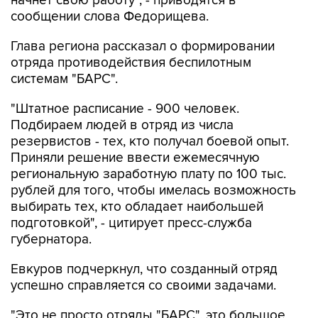
начнет свою работу", - приводятся в
сообщении слова Федорищева.
Глава региона рассказал о формировании
отряда противодействия беспилотным
системам "БАРС".
"Штатное расписание - 900 человек.
Подбираем людей в отряд из числа
резервистов - тех, кто получал боевой опыт.
Приняли решение ввести ежемесячную
региональную заработную плату по 100 тыс.
рублей для того, чтобы имелась возможность
выбирать тех, кто обладает наибольшей
подготовкой", - цитирует пресс-служба
губернатора.
Евкуров подчеркнул, что созданный отряд
успешно справляется со своими задачами.
"Это не просто отряды "БАРС", это большое