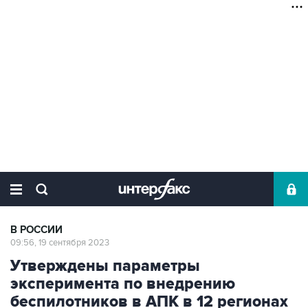
В РОССИИ
09:56, 19 сентября 2023
Утверждены параметры
эксперимента по внедрению
беспилотников в АПК в 12 регионах