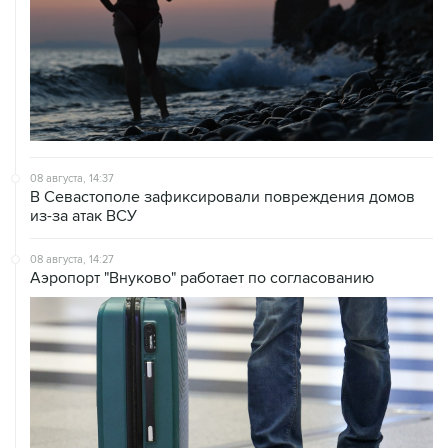
08 августа, 14:37
В Севастополе зафиксировали повреждения домов
из-за атак ВСУ
08 августа, 14:27
Аэропорт "Внуково" работает по согласованию