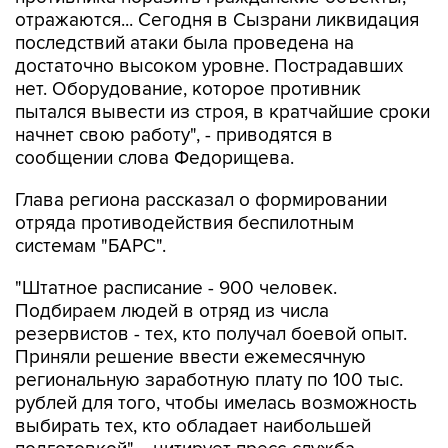
отражаются... Сегодня в Сызрани ликвидация
последствий атаки была проведена на
достаточно высоком уровне. Пострадавших
нет. Оборудование, которое противник
пытался вывести из строя, в кратчайшие сроки
начнет свою работу", - приводятся в
сообщении слова Федорищева.
Глава региона рассказал о формировании
отряда противодействия беспилотным
системам "БАРС".
"Штатное расписание - 900 человек.
Подбираем людей в отряд из числа
резервистов - тех, кто получал боевой опыт.
Приняли решение ввести ежемесячную
региональную заработную плату по 100 тыс.
рублей для того, чтобы имелась возможность
выбирать тех, кто обладает наибольшей