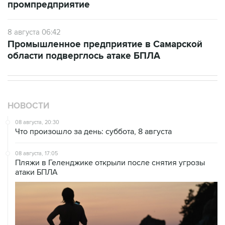
промпредприятие
8 августа 06:42
Промышленное предприятие в Самарской
области подверглось атаке БПЛА
НОВОСТИ
08 августа, 20:30
Что произошло за день: суббота, 8 августа
08 августа, 17:05
Пляжи в Геленджике открыли после снятия угрозы
атаки БПЛА