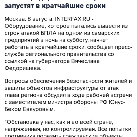
запустят в кратчайшие сроки
Москва. 8 августа. INTERFAX.RU -
Оборудование, которое пытались вывести из
строя атакой БПЛА на одном из самарских
предприятий в ночь на субботу, начнет
работать в кратчайшие сроки, сообщает пресс-
служба регионального правительства со
ссылкой на губернатора Вячеслава
Федорищева.
Вопросы обеспечения безопасности жителей и
защиты объектов инфраструктуры от атак
глава региона обсудил в ходе рабочей встречи
с заместителем министра обороны РФ Юнус-
Беком Евкуровым.
"Обстановка у нас, как и во всей стране,
напряженная, но контролируемая. Все попытки
противника поразить гражданские объекты,