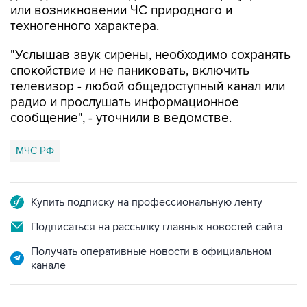
или возникновении ЧС природного и
техногенного характера.
"Услышав звук сирены, необходимо сохранять
спокойствие и не паниковать, включить
телевизор - любой общедоступный канал или
радио и прослушать информационное
сообщение", - уточнили в ведомстве.
МЧС РФ
Купить подписку на профессиональную ленту
Подписаться на рассылку главных новостей сайта
Получать оперативные новости в официальном
канале