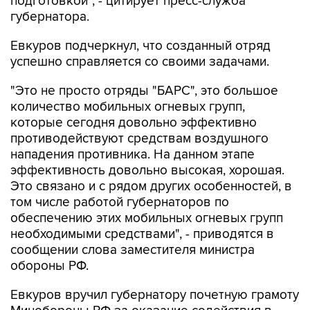
подготовкой", - цитирует пресс-служба
губернатора.
Евкуров подчеркнул, что созданный отряд
успешно справляется со своими задачами.
"Это не просто отряды "БАРС", это большое
количество мобильных огневых групп,
которые сегодня довольно эффективно
противодействуют средствам воздушного
нападения противника. На данном этапе
эффективность довольно высокая, хорошая.
Это связано и с рядом других особенностей, в
том числе работой губернаторов по
обеспечению этих мобильных огневых групп
необходимыми средствами", - приводятся в
сообщении слова заместителя министра
обороны РФ.
Евкуров вручил губернатору почетную грамоту