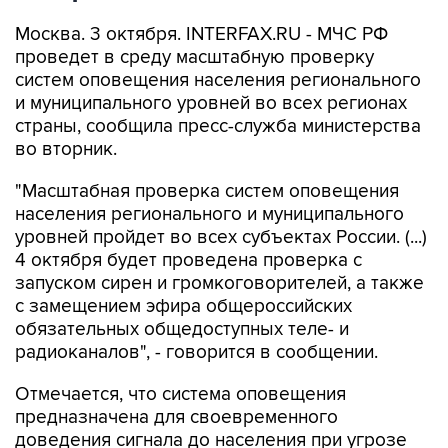
Москва. 3 октября. INTERFAX.RU - МЧС РФ
проведет в среду масштабную проверку
систем оповещения населения регионального
и муниципального уровней во всех регионах
страны, сообщила пресс-служба министерства
во вторник.
"Масштабная проверка систем оповещения
населения регионального и муниципального
уровней пройдет во всех субъектах России. (...)
4 октября будет проведена проверка с
запуском сирен и громкоговорителей, а также
с замещением эфира общероссийских
обязательных общедоступных теле- и
радиоканалов", - говорится в сообщении.
Отмечается, что система оповещения
предназначена для своевременного
доведения сигнала до населения при угрозе