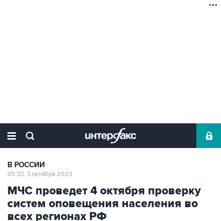
В РОССИИ
05:33, 3 октября 2023
МЧС проведет 4 октября проверку
систем оповещения населения во
всех регионах РФ