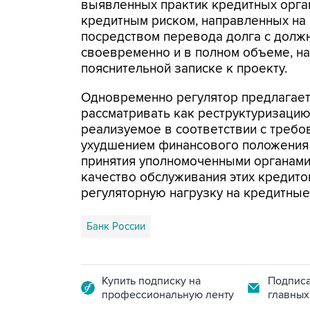
выявленных практик кредитных орга
кредитным риском, направленных на
посредством перевода долга с должн
своевременно и в полном объеме, на 
пояснительной записке к проекту.
Одновременно регулятор предлагает
рассматривать как реструктуризаци
реализуемое в соответствии с требо
ухудшением финансового положения 
принятия уполномоченными органами
качество обслуживания этих кредито
регуляторную нагрузку на кредитные
Банк России
Купить подписку на
Подписа
профессиональную ленту
главных