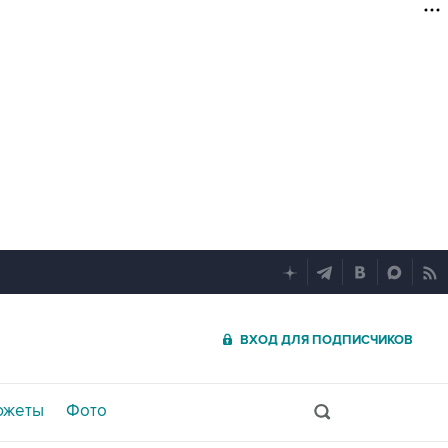
ВХОД ДЛЯ ПОДПИСЧИКОВ
южеты
Фото