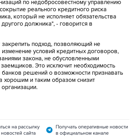
низаций по недобросовестному управлению
 сокрытие реального кредитного риска
ика, который не исполняет обязательства
другого должника", - говорится в
 закрепить подход, позволяющий не
ю изменение условий кредитных договоров,
ваниями закона, не обусловленными
заемщиков. Это исключит необходимость
 банков решений о возможности признавать
в хорошим и таким образом снизит
 организации.
ться на рассылку
Получать оперативные новости
 новостей сайта
в официальном канале