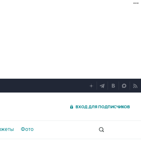
ВХОД ДЛЯ ПОДПИСЧИКОВ
южеты
Фото