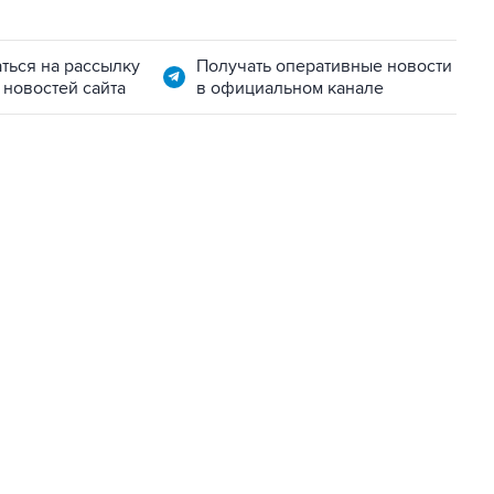
ться на рассылку
Получать оперативные новости
 новостей сайта
в официальном канале
01:09, 7 августа 2026