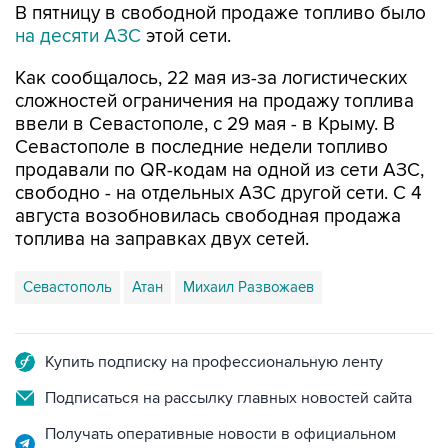
В пятницу в свободной продаже топливо было
на десяти АЗС
этой сети.
Как сообщалось, 22 мая из-за логистических
сложностей ограничения на продажу топлива
ввели в Севастополе, с 29 мая - в Крыму. В
Севастополе в последние недели топливо
продавали по QR-кодам на одной из сети АЗС,
свободно - на отдельных АЗС другой сети. С 4
августа возобновилась свободная продажа
топлива на заправках двух сетей.
Севастополь
Атан
Михаил Развожаев
Купить подписку на профессиональную ленту
Подписаться на рассылку главных новостей сайта
Получать оперативные новости в официальном