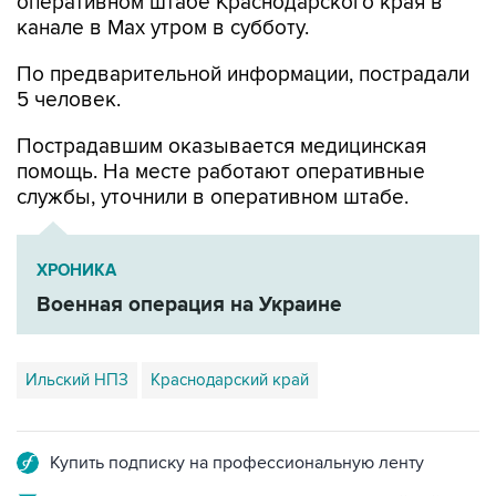
оперативном штабе Краснодарского края в
канале в Max утром в субботу.
По предварительной информации, пострадали
5 человек.
Пострадавшим оказывается медицинская
помощь. На месте работают оперативные
службы, уточнили в оперативном штабе.
ХРОНИКА
Военная операция на Украине
Ильский НПЗ
Краснодарский край
Купить подписку на профессиональную ленту