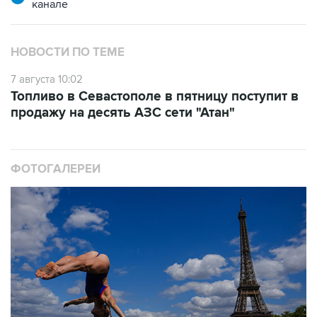
канале
НОВОСТИ ПО ТЕМЕ
7 августа 10:02
Топливо в Севастополе в пятницу поступит в
продажу на десять АЗС сети "Атан"
ФОТОГАЛЕРЕИ