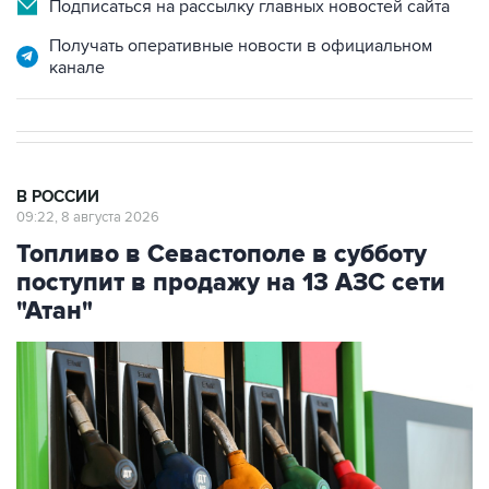
Подписаться на рассылку главных новостей сайта
Получать оперативные новости в официальном
канале
В РОССИИ
09:22, 8 августа 2026
Топливо в Севастополе в субботу
поступит в продажу на 13 АЗС сети
"Атан"