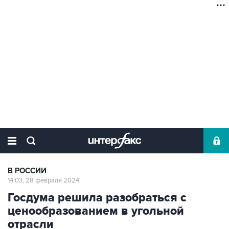
В РОССИИ
14:03, 28 февраля 2024
Госдума решила разобраться с
ценообразованием в угольной
отрасли