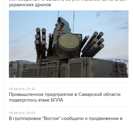
украинских дронов
08 августа, 06:42
Промышленное предприятие в Самарской области
подверглось атаке БПЛА
08 августа, 05:05
В группировке "Восток" сообщили о продвижении в
глубину обороны ВСУ