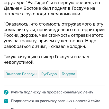
структуре "РусГидро", и в первую очередь на
Дальнем Востоке был поднят в Госдуме на
встрече с руководителем компании.
"Оказалось, что стоимость отгружаемого в эту
компанию угля, произведенного на территории
России, дороже, чем стоимость отправки этого
угля за границу, причем существенно. Надо
разобраться с этим", - сказал Володин.
Такую ситуацию спикер Госдумы назвал
недопустимой.
Вячеслав Володин
РусГидро
Госдума
Купить подписку на профессиональную ленту
Подписаться на рассылку главных новостей сайта