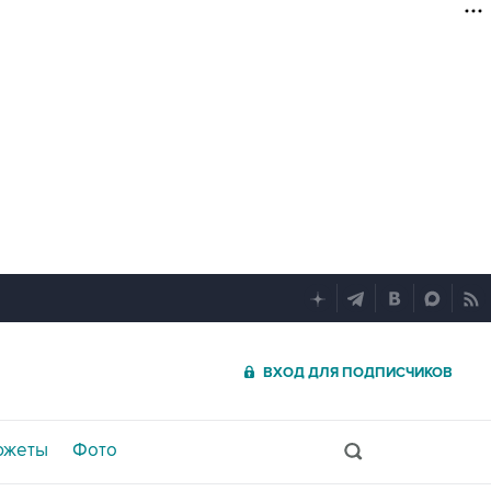
ВХОД ДЛЯ ПОДПИСЧИКОВ
южеты
Фото