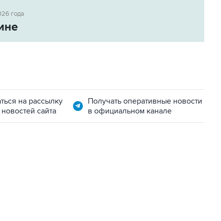
026 года
ине
ться на рассылку
Получать оперативные новости
 новостей сайта
в официальном канале