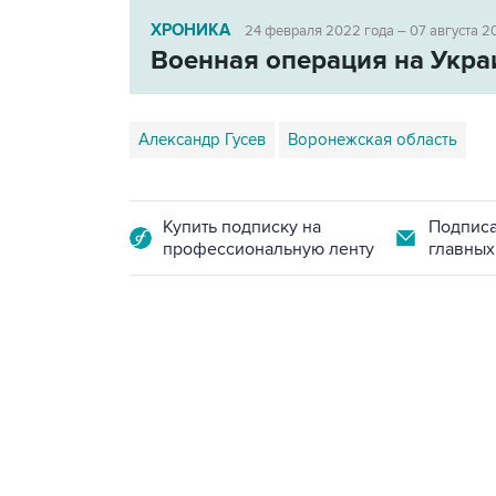
ХРОНИКА
24 февраля 2022 года – 07 августа 2
Военная операция на Укра
Александр Гусев
Воронежская область
Купить подписку на
Подписа
профессиональную ленту
главных
13:11, 7 августа 2026