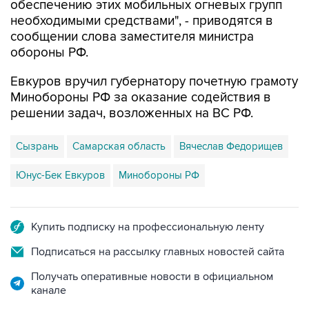
сообщении слова заместителя министра
обороны РФ.
Евкуров вручил губернатору почетную грамоту
Минобороны РФ за оказание содействия в
решении задач, возложенных на ВС РФ.
Сызрань
Самарская область
Вячеслав Федорищев
Юнус-Бек Евкуров
Минобороны РФ
Купить подписку на профессиональную ленту
Подписаться на рассылку главных новостей сайта
Получать оперативные новости в официальном
канале
НОВОСТИ ПО ТЕМЕ