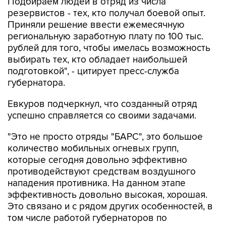
Приняли решение ввести ежемесячную
региональную заработную плату по 100 тыс.
рублей для того, чтобы имелась возможность
выбирать тех, кто обладает наибольшей
подготовкой", - цитирует пресс-служба
губернатора.
Евкуров подчеркнул, что созданный отряд
успешно справляется со своими задачами.
"Это не просто отряды "БАРС", это большое
количество мобильных огневых групп,
которые сегодня довольно эффективно
противодействуют средствам воздушного
нападения противника. На данном этапе
эффективность довольно высокая, хорошая.
Это связано и с рядом других особенностей, в
том числе работой губернаторов по
обеспечению этих мобильных огневых групп
необходимыми средствами", - приводятся в