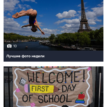
10
Лучшие фото недели