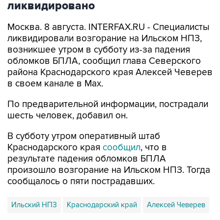
Москва. 8 августа. INTERFAX.RU - Специалисты
ликвидировали возгорание на Ильском НПЗ,
возникшее утром в субботу из-за падения
обломков БПЛА, сообщил глава Северского
района Краснодарского края Алексей Чеверев
в своем канале в Max.
По предварительной информации, пострадали
шесть человек, добавил он.
В субботу утром оперативный штаб
Краснодарского края
сообщил
, что в
результате падения обломков БПЛА
произошло возгорание на Ильском НПЗ. Тогда
сообщалось о пяти пострадавших.
Ильский НПЗ
Краснодарский край
Алексей Чеверев