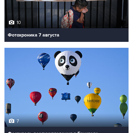
10
Фотохроника 7 августа
7
Фестиваль воздухоплавания в Бристоле