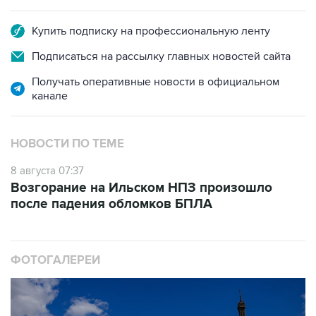
Купить подписку на профессиональную ленту
Подписаться на рассылку главных новостей сайта
Получать оперативные новости в официальном
канале
НОВОСТИ ПО ТЕМЕ
8 августа 07:37
Возгорание на Ильском НПЗ произошло
после падения обломков БПЛА
ФОТОГАЛЕРЕИ