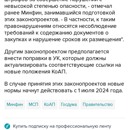
ранее Минфин, занимавшийся подготовкой
этих законопроектов. - В частности, к таким
правонарушениям относятся несоблюдение
требований к содержанию документов о
закупках и нарушение сроков их размещения".
Другим законопроектом предполагается
внести поправки в УК, которые должны
актуализировать соответствующие ссылки на
новые положения КоАП.
В случае принятия этих законопроектов новые
нормы начнут действовать с 1 июля 2024 года.
Минфин
МСП
КоАП
Госдума
Правительство
Купить подписку на профессиональную ленту
Подписаться на рассылку главных новостей сайта