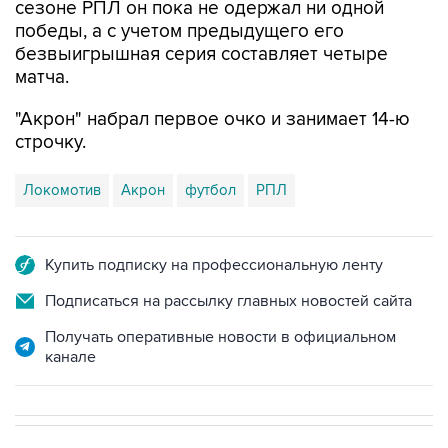
безвыигрышная серия составляет четыре
матча.
"Акрон" набрал первое очко и занимает 14-ю
строчку.
Локомотив
Акрон
футбол
РПЛ
Купить подписку на профессиональную ленту
Подписаться на рассылку главных новостей сайта
Получать оперативные новости в официальном
канале
НОВОСТИ