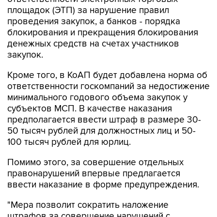
проведения закупок, а банков - порядка
блокирования и прекращения блокирования
денежных средств на счетах участников
закупок.
Кроме того, в КоАП будет добавлена норма об
ответственности госкомпаний за недостижение
минимального годового объема закупок у
субъектов МСП. В качестве наказания
предполагается ввести штраф в размере 30-
50 тысяч рублей для должностных лиц и 50-
100 тысяч рублей для юрлиц.
Помимо этого, за совершение отдельных
правонарушений впервые предлагается
ввести наказание в форме предупреждения.
"Мера позволит сократить наложение
штрафов за совершение нарушений с
невысокой степенью опасности, - отмечал