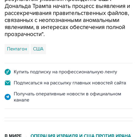
рассекречивания правительственных файлов,
связанных с неопознанными аномальными
явлениями, в интересах обеспечения полной
прозрачности".
Пентагон
США
Купить подписку на профессиональную ленту
Подписаться на рассылку главных новостей сайта
Получать оперативные новости в официальном
канале
В МИРЕ
ОПЕРАЦИЯ ИЗРАИЛЯ И США ПРОТИВ ИРАНА
→
15:21, 8 августа 2026