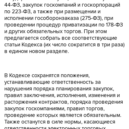
44-ФЗ, закупок госкомпаний и госкорпораций
по 223-ФЗ, а также при размещении и
исполнении гособоронзаказа (275-ФЗ), при
проведении процедур приватизации по 178-ФЗ
и других обязательных торгов. При этом
предлагается собрать все соответствующие
статьи Кодекса (их число сократится в три раза)
в едином новом разделе.
В Кодексе сохранятся положения,
устанавливающие ответственность за
нарушения порядка планирования закупок,
правил заключения, исполнения, изменения и
расторжения контрактов, порядка проведения
закупок госкомпаниями, правил торгов,
проведение которых является обязательным.
Также останутся в силе нормы, касающиеся
ответственности электронных торговых
площадок (ЭТП) за нарушение правил