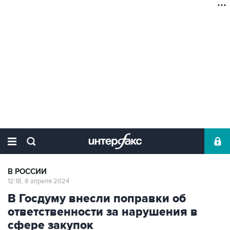
В РОССИИ
12:18, 8 апреля 2024
В Госдуму внесли поправки об
ответственности за нарушения в
сфере закупок