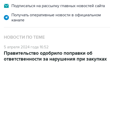
Получать оперативные новости в официальном
канале
НОВОСТИ ПО ТЕМЕ
5 апреля 2024 года 16:52
Правительство одобрило поправки об
ответственности за нарушения при закупках
17:05, 8 августа 2026