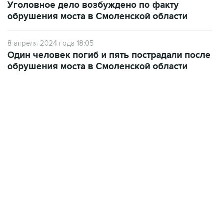
Уголовное дело возбуждено по факту
обрушения моста в Смоленской области
8 апреля 2024 года 18:05
Один человек погиб и пять пострадали после
обрушения моста в Смоленской области
13:11, 7 августа 2026