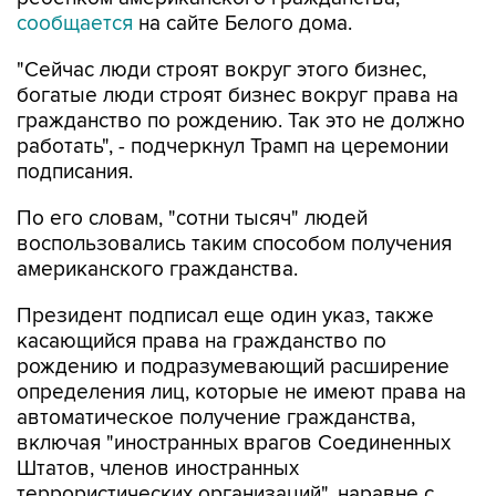
сообщается
на сайте Белого дома.
"Сейчас люди строят вокруг этого бизнес,
богатые люди строят бизнес вокруг права на
гражданство по рождению. Так это не должно
работать", - подчеркнул Трамп на церемонии
подписания.
По его словам, "сотни тысяч" людей
воспользовались таким способом получения
американского гражданства.
Президент подписал еще один указ, также
касающийся права на гражданство по
рождению и подразумевающий расширение
определения лиц, которые не имеют права на
автоматическое получение гражданства,
включая "иностранных врагов Соединенных
Штатов, членов иностранных
террористических организаций", наравне с