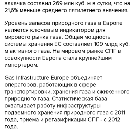
закачка составил 269 млн куб. м в сутки, что на
21,6% меньше среднего пятилетнего значения.
Уровень запасов природного газа в Европе
является ключевым индикатором для
мирового рынка газа. Общая мощность
системы хранения ЕС составляет 109 млрд куб.
м активного газа. На мировом рынке СПГ в
совокупности Европа стала крупнейшим
импортером.
Gas Infrastructure Europe объединяет
операторов, работающих в сфере
транспортировки, хранения газа и сжиженного
природного газа. Статистическая база
охватывает работу инфраструктуры
подземного хранения природного газа с 2011
года, приема и регазификации СПГ - с 2012
года.