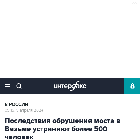
В РОССИИ
09:15, 9 апреля 2024
Последствия обрушения моста в
Вязьме устраняют более 500
человек