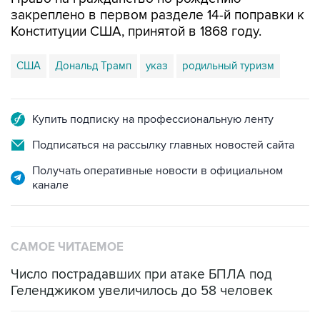
закреплено в первом разделе 14-й поправки к
Конституции США, принятой в 1868 году.
США
Дональд Трамп
указ
родильный туризм
Купить подписку на профессиональную ленту
Подписаться на рассылку главных новостей сайта
Получать оперативные новости в официальном
канале
САМОЕ ЧИТАЕМОЕ
Число пострадавших при атаке БПЛА под
Геленджиком увеличилось до 58 человек