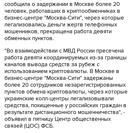
сообщила о задержании в Москве более 20
человек, работавших в криптообменниках в
бизнес-центре "Москва-Сити", через которые
легализовались деньги жертв телефонных
мошенников, прекращена работа девяти
обменных пунктов.
"Во взаимодействии с МВД России пресечена
работа девяти координируемых из-за границы
каналов вывода средств за рубеж с
использованием криптовалюты. В Москве в
бизнес-центре "Москва-Сити" задержаны
более 20 сотрудников незарегистрированных
пунктов обмена криптовалюты, через которые
украинские колл-центры легализовывали
средства, похищенные у российских граждан в
результате дистанционного мошенничества", -
объявил в пятницу Центр общественных
связей (ЦОС) ФСБ.