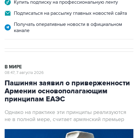
Купить подписку на профессиональную ленту
Подписаться на рассылку главных новостей сайта
Получать оперативные новости в официальном
канале
В МИРЕ
08:47, 7 августа 2026
Пашинян заявил о приверженности
Армении основополагающим
принципам ЕАЭС
Однако на практике эти принципы реализуются
не в полной мере, считает армянский премьер