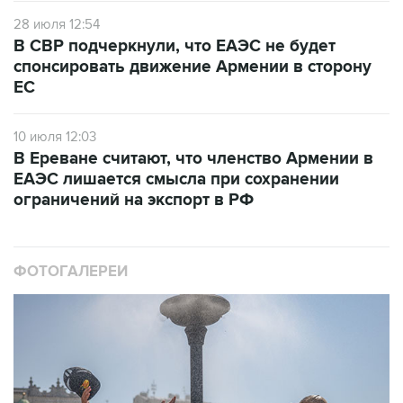
28 июля 12:54
В СВР подчеркнули, что ЕАЭС не будет
спонсировать движение Армении в сторону
ЕС
10 июля 12:03
В Ереване считают, что членство Армении в
ЕАЭС лишается смысла при сохранении
ограничений на экспорт в РФ
ФОТОГАЛЕРЕИ