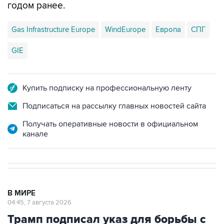
годом ранее.
Gas Infrastructure Europe
WindEurope
Европа
СПГ
GIE
Купить подписку на профессиональную ленту
Подписаться на рассылку главных новостей сайта
Получать оперативные новости в официальном
канале
В МИРЕ
04:45, 7 августа 2026
Трамп подписал указ для борьбы с