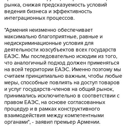
рынка, снижая предсказуемость условий
ведения бизнеса и эффективность
интеграционных процессов.
"Армения неизменно обеспечивает
максимально благоприятные, равные и
недискриминационные условия для
деятельности хозсубъектов всех государств
ЕАЭС. Мы последовательно исходим из того,
что аналогичный подход должен применяться
на всей территории ЕАЭС. Именно поэтому мы
считаем принципиально важным, чтобы любые
меры, способные повлиять на доступ товаров
и услуг государств-членов на общий рынок,
принимались исключительно в соответствии с
правом ЕАЭС, на основе согласованных
процедур и в рамках конструктивного
взаимодействия между компетентными
органами", - заявил премьер Армении.