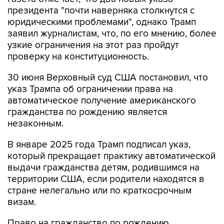
президента "почти наверняка столкнутся с
юридическими проблемами", однако Трамп
заявил журналистам, что, по его мнению, более
узкие ограничения на этот раз пройдут
проверку на конституционность.
30 июня Верховный суд США постановил, что
указ Трампа об ограничении права на
автоматическое получение американского
гражданства по рождению является
незаконным.
В январе 2025 года Трамп подписал указ,
который прекращает практику автоматической
выдачи гражданства детям, родившимся на
территории США, если родители находятся в
стране нелегально или по краткосрочным
визам.
Право на гражданство по рождению