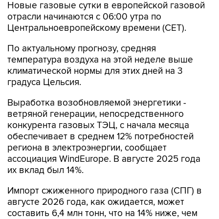
Новые газовые сутки в европейской газовой
отрасли начинаются c 06:00 утра по
Центральноевропейскому времени (CET).
По актуальному прогнозу, средняя
температура воздуха на этой неделе выше
климатической нормы для этих дней на 3
градуса Цельсия.
Выработка возобновляемой энергетики -
ветряной генерации, непосредственного
конкурента газовых ТЭЦ, с начала месяца
обеспечивает в среднем 12% потребностей
региона в электроэнергии, сообщает
ассоциация WindEurope. В августе 2025 года
их вклад был 14%.
Импорт сжиженного природного газа (СПГ) в
августе 2026 года, как ожидается, может
составить 6,4 млн тонн, что на 14% ниже, чем