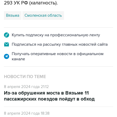
293 УК РФ (халатность).
Вязьма
Смоленская область
Купить подписку на профессиональную ленту
Подписаться на рассылку главных новостей сайта
Получать оперативные новости в официальном
канале
НОВОСТИ ПО ТЕМЕ
8 апреля 2024 года 21:12
Из-за обрушения моста в Вязьме 11
пассажирских поездов пойдут в обход
8 апреля 2024 года 18:38