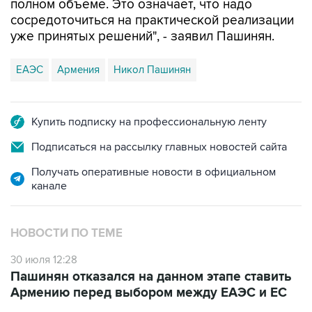
полном объеме. Это означает, что надо
сосредоточиться на практической реализации
уже принятых решений", - заявил Пашинян.
ЕАЭС
Армения
Никол Пашинян
Купить подписку на профессиональную ленту
Подписаться на рассылку главных новостей сайта
Получать оперативные новости в официальном
канале
НОВОСТИ ПО ТЕМЕ
30 июля 12:28
Пашинян отказался на данном этапе ставить
Армению перед выбором между ЕАЭС и ЕС