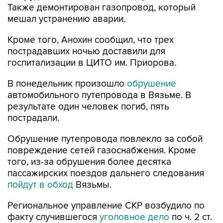
Также демонтирован газопровод, который
мешал устранению аварии.
Кроме того, Анохин сообщил, что трех
пострадавших ночью доставили для
госпитализации в ЦИТО им. Приорова.
В понедельник произошло
обрушение
автомобильного путепровода в Вязьме. В
результате один человек погиб, пять
пострадали.
Обрушение путепровода повлекло за собой
повреждение сетей газоснабжения. Кроме
того, из-за обрушения более десятка
пассажирских поездов дальнего следования
пойдут в обход
Вязьмы.
Региональное управление СКР возбудило по
факту случившегося
уголовное дело
по ч. 2 ст.