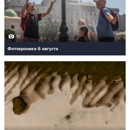
10
Фотохроника 6 августа