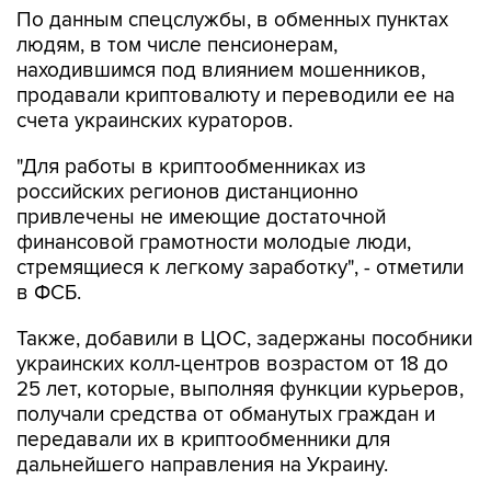
По данным спецслужбы, в обменных пунктах
людям, в том числе пенсионерам,
находившимся под влиянием мошенников,
продавали криптовалюту и переводили ее на
счета украинских кураторов.
"Для работы в криптообменниках из
российских регионов дистанционно
привлечены не имеющие достаточной
финансовой грамотности молодые люди,
стремящиеся к легкому заработку", - отметили
в ФСБ.
Также, добавили в ЦОС, задержаны пособники
украинских колл-центров возрастом от 18 до
25 лет, которые, выполняя функции курьеров,
получали средства от обманутых граждан и
передавали их в криптообменники для
дальнейшего направления на Украину.