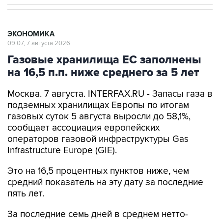
ЭКОНОМИКА
09:07, 7 августа 2026
Газовые хранилища ЕС заполнены
на 16,5 п.п. ниже среднего за 5 лет
Москва. 7 августа. INTERFAX.RU - Запасы газа в
подземных хранилищах Европы по итогам
газовых суток 5 августа выросли до 58,1%,
сообщает ассоциация европейских
операторов газовой инфраструктуры Gas
Infrastructure Europe (GIE).
Это на 16,5 процентных пунктов ниже, чем
средний показатель на эту дату за последние
пять лет.
За последние семь дней в среднем нетто-