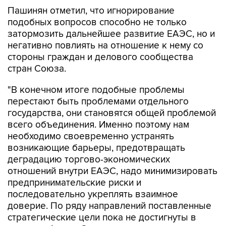
Пашинян отметил, что игнорирование
подобных вопросов способно не только
затормозить дальнейшее развитие ЕАЭС, но и
негативно повлиять на отношение к нему со
стороны граждан и делового сообщества
стран Союза.
"В конечном итоге подобные проблемы
перестают быть проблемами отдельного
государства, они становятся общей проблемой
всего объединения. Именно поэтому нам
необходимо своевременно устранять
возникающие барьеры, предотвращать
деградацию торгово-экономических
отношений внутри ЕАЭС, надо минимизировать
предпринимательские риски и
последовательно укреплять взаимное
доверие. По ряду направлений поставленные
стратегические цели пока не достигнуты в