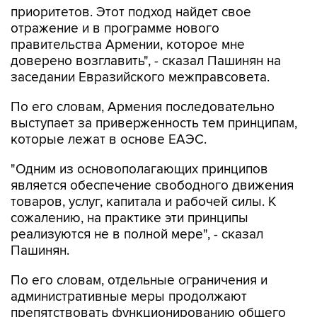
приоритетов. Этот подход найдет свое
отражение и в программе нового
правительства Армении, которое мне
доверено возглавить", - сказал Пашинян на
заседании Евразийского межправсовета.
По его словам, Армения последовательно
выступает за приверженность тем принципам,
которые лежат в основе ЕАЭС.
"Одним из основополагающих принципов
является обеспечение свободного движения
товаров, услуг, капитала и рабочей силы. К
сожалению, на практике эти принципы
реализуются не в полной мере", - сказал
Пашинян.
По его словам, отдельные ограничения и
административные меры продолжают
препятствовать функционированию общего