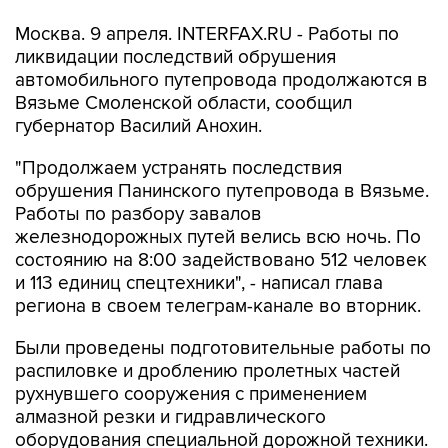
Москва. 9 апреля. INTERFAX.RU - Работы по
ликвидации последствий обрушения
автомобильного путепровода продолжаются в
Вязьме Смоленской области, сообщил
губернатор Василий Анохин.
"Продолжаем устранять последствия
обрушения Панинского путепровода в Вязьме.
Работы по разбору завалов
железнодорожных путей велись всю ночь. По
состоянию на 8:00 задействовано 512 человек
и 113 единиц спецтехники", - написал глава
региона в своем телеграм-канале во вторник.
Были проведены подготовительные работы по
распиловке и дроблению пролетных частей
рухнувшего сооружения с применением
алмазной резки и гидравлического
оборудования специальной дорожной техники.