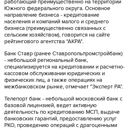
работающий преимущественно на территории
Южного федерального округа. Основное
направление бизнеса - кредитование
населения и компаний малого и среднего
бизнеса (преимущественно связанных с
сельским хозяйством), говорится на сайте
рейтингового агентства "АКРА".
Банк Ставр (ранее Ставропольпромстройбанк)
- небольшой региональный банк,
специализируется на кредитовании и расчетно-
кассовом обслуживании юридических и
физических лиц, а также операциях на
межбанковском рынке, отмечает "Эксперт РА".
Телепорт банк - небольшой московский банк с
базовой лицензией, ведет активную
деятельность по кредитованию МСП, выдаче
банковских гарантий, предоставлению услуг
РКО, проведению операций с драгоценными