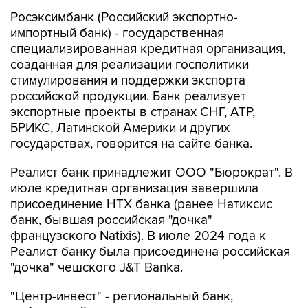
Росэксимбанк (Российский экспортно-
импортный банк) - государственная
специализированная кредитная организация,
созданная для реализации госполитики
стимулирования и поддержки экспорта
российской продукции. Банк реализует
экспортные проекты в странах СНГ, АТР,
БРИКС, Латинской Америки и других
государствах, говорится на сайте банка.
Реалист банк принадлежит ООО "Бюрократ". В
июле кредитная организация завершила
присоединение НТХ банка (ранее Натиксис
банк, бывшая российская "дочка"
французского Natixis). В июле 2024 года к
Реалист банку была присоединена российская
"дочка" чешского J&T Banka.
"Центр-инвест" - региональный банк,