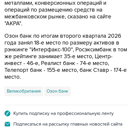
металлами, конверсионных операций и
операций по размещению средств на
межбанковском рынке, сказано на сайте
"АКРА".
Озон банк по итогам второго квартала 2026
года занял 18-е место по размеру активов в
рэнкинге "Интерфакс-100", Росэксимбанк в том
же рейтинге занимает 35-е место, Центр-
инвест - 46-е, Реалист банк - 74-е место,
Телепорт банк - 155-е место, банк Ставр - 174-е
место.
Великобритания
Озон банк
Купить подписку на профессиональную ленту
Подписаться на рассылку главных новостей сайта