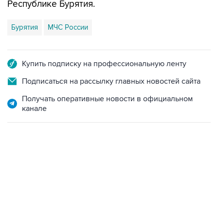
Республике Бурятия.
Бурятия
МЧС России
Купить подписку на профессиональную ленту
Подписаться на рассылку главных новостей сайта
Получать оперативные новости в официальном
канале
09:49, 6 августа 2026