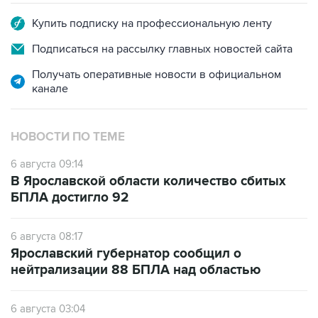
Купить подписку на профессиональную ленту
Подписаться на рассылку главных новостей сайта
Получать оперативные новости в официальном
канале
НОВОСТИ ПО ТЕМЕ
6 августа 09:14
В Ярославской области количество сбитых
БПЛА достигло 92
6 августа 08:17
Ярославский губернатор сообщил о
нейтрализации 88 БПЛА над областью
6 августа 03:04