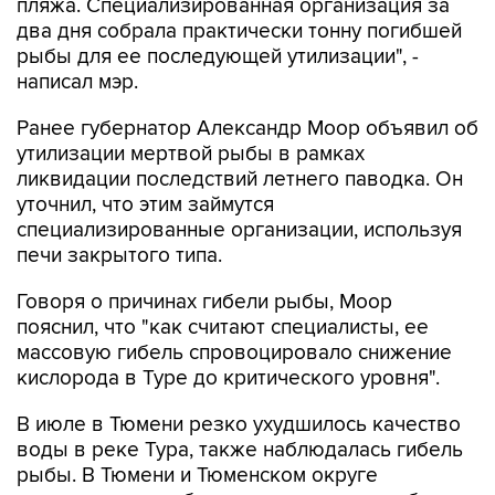
пляжа. Специализированная организация за
два дня собрала практически тонну погибшей
рыбы для ее последующей утилизации", -
написал мэр.
Ранее губернатор Александр Моор объявил об
утилизации мертвой рыбы в рамках
ликвидации последствий летнего паводка. Он
уточнил, что этим займутся
специализированные организации, используя
печи закрытого типа.
Говоря о причинах гибели рыбы, Моор
пояснил, что "как считают специалисты, ее
массовую гибель спровоцировало снижение
кислорода в Туре до критического уровня".
В июле в Тюмени резко ухудшилось качество
воды в реке Тура, также наблюдалась гибель
рыбы. В Тюмени и Тюменском округе