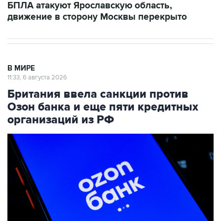
БПЛА атакуют Ярославскую область,
движение в сторону Москвы перекрыто
В МИРЕ
11:33, 6 августа 2026
Британия ввела санкции против
Озон банка и еще пяти кредитных
организаций из РФ