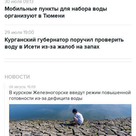
30 июля 09:13
Мобильные пункты для набора воды
организуют в Тюмени
29 июля 19:00
Курганский губернатор поручил проверить
воду в Исети из-за жалоб на запах
НОВОСТИ
06 августа, 15:09
В курском Железногорске введут режим повышенной
готовности из-за дефицита воды