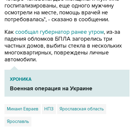
госпитализированы, еще одного мужчину
осмотрели на месте, помощь врачей не
потребовалась", - сказано в сообщении.
Как
сообщал губернатор ранее утром
, из-за
падения обломков БПЛА загорелись три
частных домов, выбиты стекла в нескольких
многоквартирных, повреждены личные
автомобили.
ХРОНИКА
Военная операция на Украине
Михаил Евраев
НПЗ
Ярославская область
Ярославль