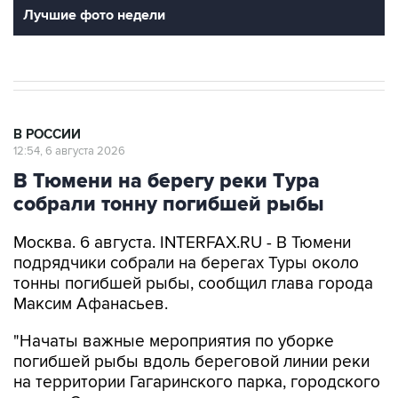
Лучшие фото недели
В РОССИИ
12:54, 6 августа 2026
В Тюмени на берегу реки Тура
собрали тонну погибшей рыбы
Москва. 6 августа. INTERFAX.RU - В Тюмени
подрядчики собрали на берегах Туры около
тонны погибшей рыбы, сообщил глава города
Максим Афанасьев.
"Начаты важные мероприятия по уборке
погибшей рыбы вдоль береговой линии реки
на территории Гагаринского парка, городского