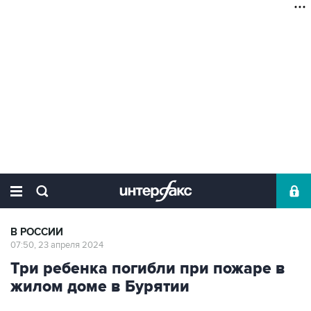
В РОССИИ
07:50, 23 апреля 2024
Три ребенка погибли при пожаре в
жилом доме в Бурятии