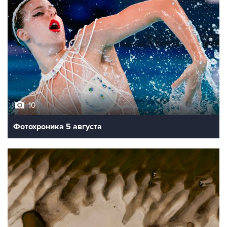
10
Фотохроника 5 августа