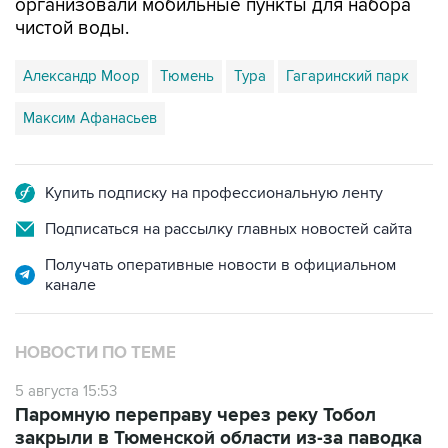
организовали мобильные пункты для набора
чистой воды.
Александр Моор
Тюмень
Тура
Гагаринский парк
Максим Афанасьев
Купить подписку на профессиональную ленту
Подписаться на рассылку главных новостей сайта
Получать оперативные новости в официальном
канале
НОВОСТИ ПО ТЕМЕ
5 августа 15:53
Паромную переправу через реку Тобол
закрыли в Тюменской области из-за паводка