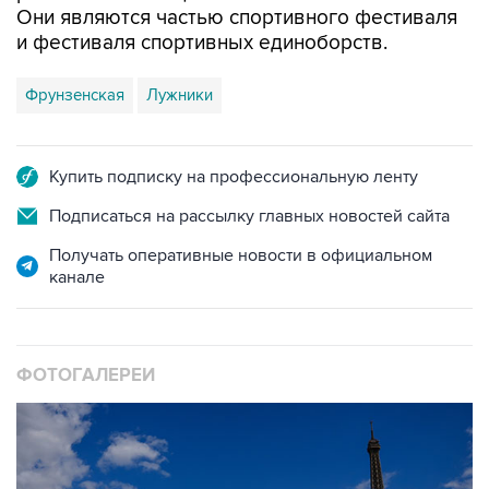
Они являются частью спортивного фестиваля
и фестиваля спортивных единоборств.
Фрунзенская
Лужники
Купить подписку на профессиональную ленту
Подписаться на рассылку главных новостей сайта
Получать оперативные новости в официальном
канале
ФОТОГАЛЕРЕИ