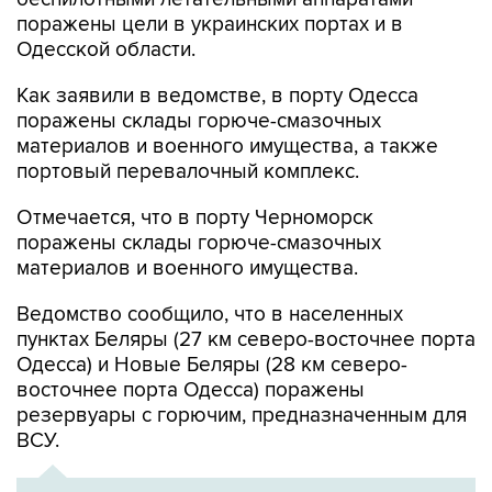
поражены цели в украинских портах и в
Одесской области.
Как заявили в ведомстве, в порту Одесса
поражены склады горюче-смазочных
материалов и военного имущества, а также
портовый перевалочный комплекс.
Отмечается, что в порту Черноморск
поражены склады горюче-смазочных
материалов и военного имущества.
Ведомство сообщило, что в населенных
пунктах Беляры (27 км северо-восточнее порта
Одесса) и Новые Беляры (28 км северо-
восточнее порта Одесса) поражены
резервуары с горючим, предназначенным для
ВСУ.