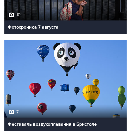
10
Фотохроника 7 августа
7
Фестиваль воздухоплавания в Бристоле