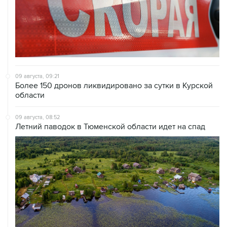
09 августа, 09:21
Более 150 дронов ликвидировано за сутки в Курской
области
09 августа, 08:52
Летний паводок в Тюменской области идет на спад