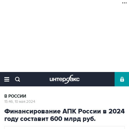
В РОССИИ
15:46, 10 мая 2024
Финансирование АПК России в 2024
году составит 600 млрд руб.