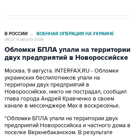
В РОССИИ
ВОЕННАЯ ОПЕРАЦИЯ НА УКРАИНЕ
→
06:27, 9 августа 2026
Обломки БПЛА упали на территории
двух предприятий в Новороссийске
Москва. 9 августа. INTERFAX.RU - Обломки
украинских беспилотников упали на
территории двух предприятий в
Новороссийске, никто не пострадал, сообщил
глава города Андрей Кравченко в своем
канале в мессенджере Max в воскресенье.
"Обломки БПЛА упали на территории двух
предприятий Новороссийска и частного дома в
поселке Верхнебаканском. В результате