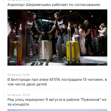
09 августа, 03:35
Аэропорт Шереметьево работает по согласованию
09 августа, 02:59
В Белгороде при атаке БПЛА пострадали 13 человек, в
том числе двое детей
09 августа, 00:05
Ряд улиц перекроют 9 августа в районе "Лужников" из-
за концерта