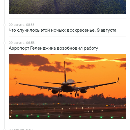
09 августа, 08:35
Что случилось этой ночью: воскресенье, 9 августа
09 августа, 06:53
Аэропорт Геленджика возобновил работу