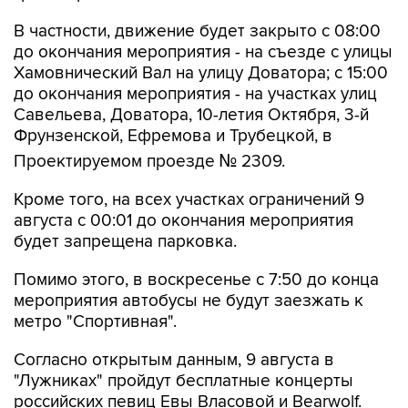
В частности, движение будет закрыто с 08:00
до окончания мероприятия - на съезде с улицы
Хамовнический Вал на улицу Доватора; с 15:00
до окончания мероприятия - на участках улиц
Савельева, Доватора, 10-летия Октября, 3-й
Фрунзенской, Ефремова и Трубецкой, в
Проектируемом проезде № 2309.
Кроме того, на всех участках ограничений 9
августа с 00:01 до окончания мероприятия
будет запрещена парковка.
Помимо этого, в воскресенье с 7:50 до конца
мероприятия автобусы не будут заезжать к
метро "Спортивная".
Согласно открытым данным, 9 августа в
"Лужниках" пройдут бесплатные концерты
российских певиц Евы Власовой и Bearwolf.