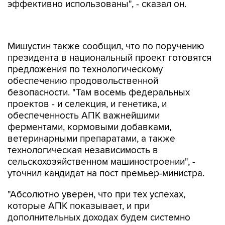
эффективно использованы", - сказал он.
Мишустин также сообщил, что по поручению
президента в национальный проект готовятся
предложения по технологическому
обеспечению продовольственной
безопасности. "Там восемь федеральных
проектов - и селекция, и генетика, и
обеспеченность АПК важнейшими
ферментами, кормовыми добавками,
ветеринарными препаратами, а также
технологическая независимость в
сельскохозяйственном машиностроении", -
уточнил кандидат на пост премьер-министра.
"Абсолютно уверен, что при тех успехах,
которые АПК показывает, и при
дополнительных доходах будем системно