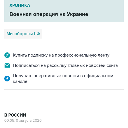
ХРОНИКА
Военная операция на Украине
Минобороны РФ
Купить подписку на профессиональную ленту
Подписаться на рассылку главных новостей сайта
Получать оперативные новости в официальном
канале
В РОССИИ
00:05, 9 августа 2026