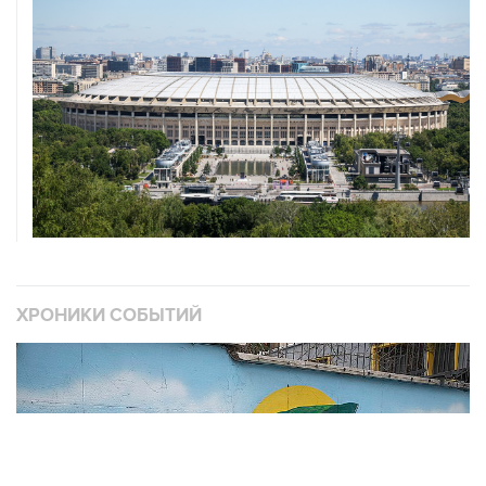
ХРОНИКИ СОБЫТИЙ