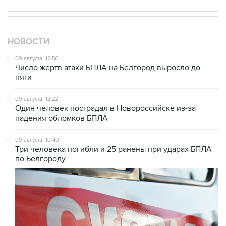
НОВОСТИ
09 августа, 12:56
Число жертв атаки БПЛА на Белгород выросло до
пяти
09 августа, 12:22
Один человек пострадал в Новороссийске из-за
падения обломков БПЛА
09 августа, 10:40
Три человека погибли и 25 ранены при ударах БПЛА
по Белгороду