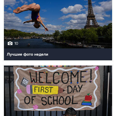
10
Лучшие фото недели