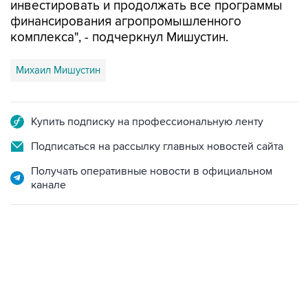
инвестировать и продолжать все программы
финансирования агропромышленного
комплекса", - подчеркнул Мишустин.
Михаил Мишустин
Купить подписку на профессиональную ленту
Подписаться на рассылку главных новостей сайта
Получать оперативные новости в официальном
канале
12:56, 9 августа 2026