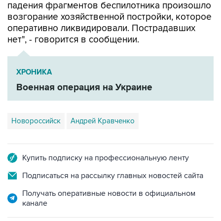
падения фрагментов беспилотника произошло
возгорание хозяйственной постройки, которое
оперативно ликвидировали. Пострадавших
нет", - говорится в сообщении.
ХРОНИКА
Военная операция на Украине
Новороссийск
Андрей Кравченко
Купить подписку на профессиональную ленту
Подписаться на рассылку главных новостей сайта
Получать оперативные новости в официальном
канале