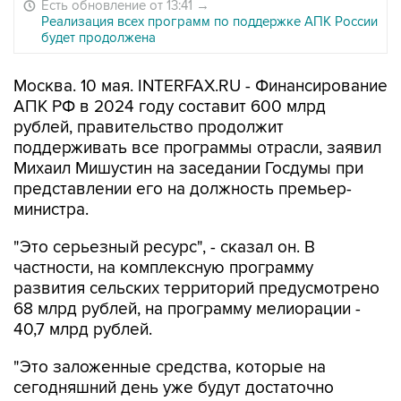
Есть обновление от 13:41
→
Реализация всех программ по поддержке АПК России
будет продолжена
Москва. 10 мая. INTERFAX.RU - Финансирование
АПК РФ в 2024 году составит 600 млрд
рублей, правительство продолжит
поддерживать все программы отрасли, заявил
Михаил Мишустин на заседании Госдумы при
представлении его на должность премьер-
министра.
"Это серьезный ресурс", - сказал он. В
частности, на комплексную программу
развития сельских территорий предусмотрено
68 млрд рублей, на программу мелиорации -
40,7 млрд рублей.
"Это заложенные средства, которые на
сегодняшний день уже будут достаточно