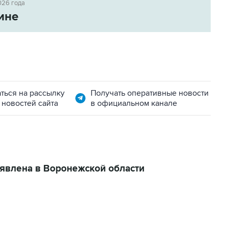
026 года
ине
ться на рассылку
Получать оперативные новости
 новостей сайта
в официальном канале
ъявлена в Воронежской области