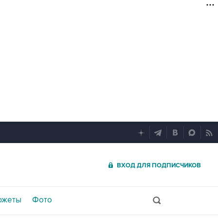
ВХОД ДЛЯ ПОДПИСЧИКОВ
южеты
Фото