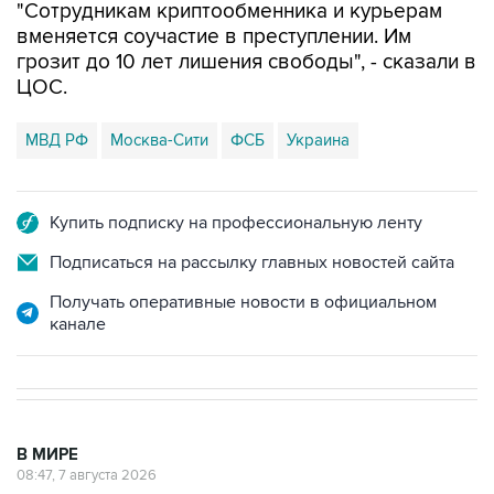
"Сотрудникам криптообменника и курьерам
вменяется соучастие в преступлении. Им
грозит до 10 лет лишения свободы", - сказали в
ЦОС.
МВД РФ
Москва-Сити
ФСБ
Украина
Купить подписку на профессиональную ленту
Подписаться на рассылку главных новостей сайта
Получать оперативные новости в официальном
канале
В МИРЕ
08:47, 7 августа 2026