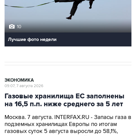
10
Лучшие фото недели
ЭКОНОМИКА
09:07, 7 августа 2026
Газовые хранилища ЕС заполнены
на 16,5 п.п. ниже среднего за 5 лет
Москва. 7 августа. INTERFAX.RU - Запасы газа в
подземных хранилищах Европы по итогам
газовых суток 5 августа выросли до 58,1%,