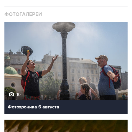
ФОТОГАЛЕРЕИ
10
Фотохроника 6 августа