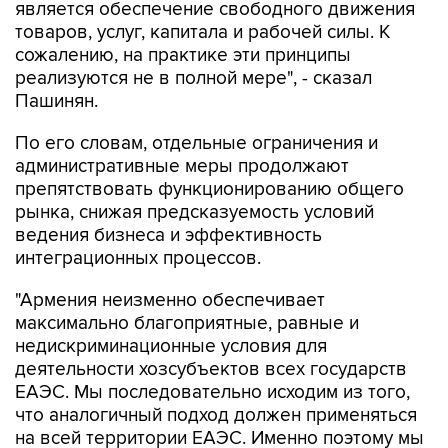
является обеспечение свободного движения
товаров, услуг, капитала и рабочей силы. К
сожалению, на практике эти принципы
реализуются не в полной мере", - сказал
Пашинян.
По его словам, отдельные ограничения и
административные меры продолжают
препятствовать функционированию общего
рынка, снижая предсказуемость условий
ведения бизнеса и эффективность
интеграционных процессов.
"Армения неизменно обеспечивает
максимально благоприятные, равные и
недискриминационные условия для
деятельности хозсубъектов всех государств
ЕАЭС. Мы последовательно исходим из того,
что аналогичный подход должен применяться
на всей территории ЕАЭС. Именно поэтому мы