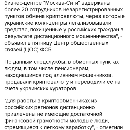
бизнес-центре "Москва-Сити" задержаны
более 20 сотрудников незарегистрированных
пунктов обмена криптовалюты, через которые
украинские колл-центры легализовывали
средства, похищенные у российских граждан в
результате дистанционного мошенничества", -
объявил в пятницу Центр общественных
связей (ЦОС) ФСБ.
По данным спецслужбы, в обменных пунктах
людям, в том числе пенсионерам,
находившимся под влиянием мошенников,
продавали криптовалюту и переводили ее на
счета украинских кураторов.
"Для работы в криптообменниках из
российских регионов дистанционно
привлечены не имеющие достаточной
финансовой грамотности молодые люди,
стремящиеся к легкому заработку", - отметили