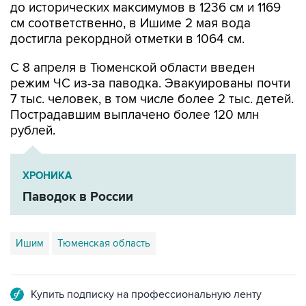
до исторических максимумов в 1236 см и 1169
см соответственно, в Ишиме 2 мая вода
достигла рекордной отметки в 1064 см.
С 8 апреля в Тюменской области введен
режим ЧС из-за паводка. Эвакуированы почти
7 тыс. человек, в том числе более 2 тыс. детей.
Пострадавшим выплачено более 120 млн
рублей.
ХРОНИКА
Паводок в России
Ишим
Тюменская область
Купить подписку на профессиональную ленту