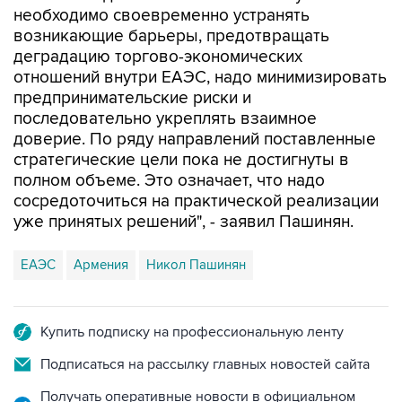
необходимо своевременно устранять
возникающие барьеры, предотвращать
деградацию торгово-экономических
отношений внутри ЕАЭС, надо минимизировать
предпринимательские риски и
последовательно укреплять взаимное
доверие. По ряду направлений поставленные
стратегические цели пока не достигнуты в
полном объеме. Это означает, что надо
сосредоточиться на практической реализации
уже принятых решений", - заявил Пашинян.
ЕАЭС
Армения
Никол Пашинян
Купить подписку на профессиональную ленту
Подписаться на рассылку главных новостей сайта
Получать оперативные новости в официальном