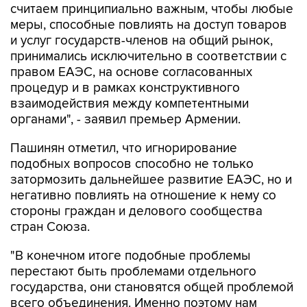
считаем принципиально важным, чтобы любые
меры, способные повлиять на доступ товаров
и услуг государств-членов на общий рынок,
принимались исключительно в соответствии с
правом ЕАЭС, на основе согласованных
процедур и в рамках конструктивного
взаимодействия между компетентными
органами", - заявил премьер Армении.
Пашинян отметил, что игнорирование
подобных вопросов способно не только
затормозить дальнейшее развитие ЕАЭС, но и
негативно повлиять на отношение к нему со
стороны граждан и делового сообщества
стран Союза.
"В конечном итоге подобные проблемы
перестают быть проблемами отдельного
государства, они становятся общей проблемой
всего объединения. Именно поэтому нам