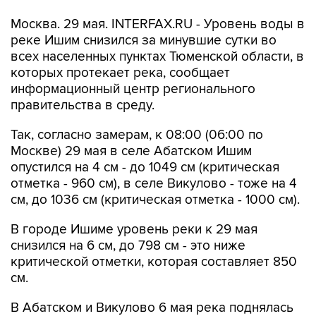
Москва. 29 мая. INTERFAX.RU - Уровень воды в
реке Ишим снизился за минувшие сутки во
всех населенных пунктах Тюменской области, в
которых протекает река, сообщает
информационный центр регионального
правительства в среду.
Так, согласно замерам, к 08:00 (06:00 по
Москве) 29 мая в селе Абатском Ишим
опустился на 4 см - до 1049 см (критическая
отметка - 960 см), в селе Викулово - тоже на 4
см, до 1036 см (критическая отметка - 1000 см).
В городе Ишиме уровень реки к 29 мая
снизился на 6 см, до 798 см - это ниже
критической отметки, которая составляет 850
см.
В Абатском и Викулово 6 мая река поднялась