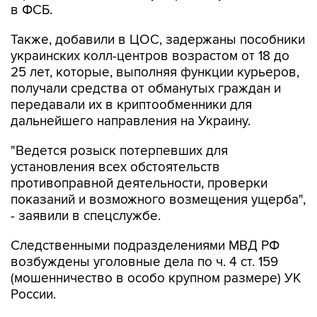
в ФСБ.
Также, добавили в ЦОС, задержаны пособники
украинских колл-центров возрастом от 18 до
25 лет, которые, выполняя функции курьеров,
получали средства от обманутых граждан и
передавали их в криптообменники для
дальнейшего направления на Украину.
"Ведется розыск потерпевших для
установления всех обстоятельств
противоправной деятельности, проверки
показаний и возможного возмещения ущерба",
- заявили в спецслужбе.
Следственными подразделениями МВД РФ
возбуждены уголовные дела по ч. 4 ст. 159
(мошенничество в особо крупном размере) УК
России.