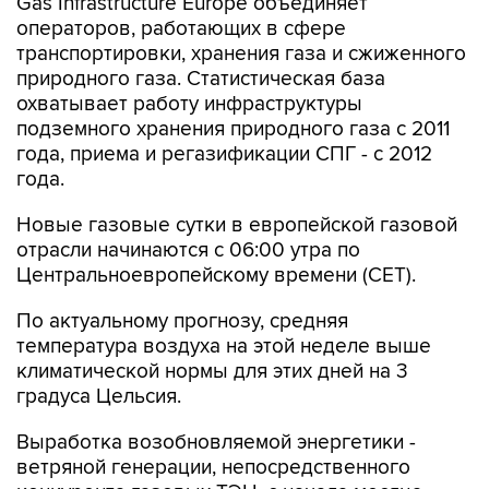
Gas Infrastructure Europe объединяет
операторов, работающих в сфере
транспортировки, хранения газа и сжиженного
природного газа. Статистическая база
охватывает работу инфраструктуры
подземного хранения природного газа с 2011
года, приема и регазификации СПГ - с 2012
года.
Новые газовые сутки в европейской газовой
отрасли начинаются c 06:00 утра по
Центральноевропейскому времени (CET).
По актуальному прогнозу, средняя
температура воздуха на этой неделе выше
климатической нормы для этих дней на 3
градуса Цельсия.
Выработка возобновляемой энергетики -
ветряной генерации, непосредственного