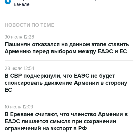
канале
НОВОСТИ ПО ТЕМЕ
30 июля 12:28
Пашинян отказался на данном этапе ставить
Армению перед выбором между ЕАЭС и ЕС
28 июля 12:54
В СВР подчеркнули, что ЕАЭС не будет
спонсировать движение Армении в сторону
ЕС
10 июля 12:03
В Ереване считают, что членство Армении в
ЕАЭС лишается смысла при сохранении
ограничений на экспорт в РФ