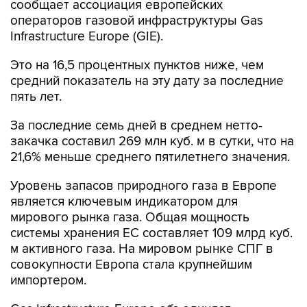
сообщает ассоциация европейских
операторов газовой инфраструктуры Gas
Infrastructure Europe (GIE).
Это на 16,5 процентных пунктов ниже, чем
средний показатель на эту дату за последние
пять лет.
За последние семь дней в среднем нетто-
закачка составил 269 млн куб. м в сутки, что на
21,6% меньше среднего пятилетнего значения.
Уровень запасов природного газа в Европе
является ключевым индикатором для
мирового рынка газа. Общая мощность
системы хранения ЕС составляет 109 млрд куб.
м активного газа. На мировом рынке СПГ в
совокупности Европа стала крупнейшим
импортером.