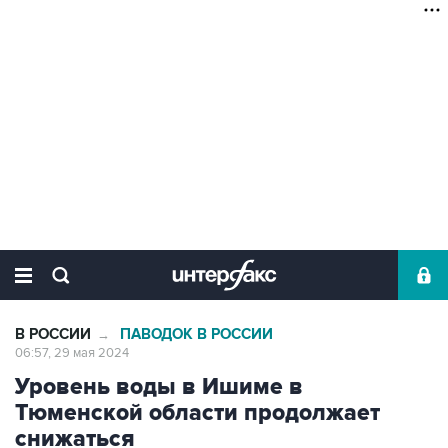
В РОССИИ
ПАВОДОК В РОССИИ
→
06:57, 29 мая 2024
Уровень воды в Ишиме в
Тюменской области продолжает
снижаться