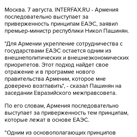
Москва. 7 августа. INTERFAX.RU - Армения
последовательно выступает за
приверженность принципам ЕАЭС, заявил
премьер-министр республики Никол Пашинян.
"Для Армении укрепление сотрудничества с
государствами ЕАЭС остается одним из
внешнеполитических и внешнеэкономических
приоритетов. Этот подход найдет свое
отражение и в программе нового
правительства Армении, которое мне
доверено возглавить", - сказал Пашинян на
заседании Евразийского межправсовета.
По его словам, Армения последовательно
выступает за приверженность тем принципам,
которые лежат в основе ЕАЭС.
"Одним из основополагающих принципов