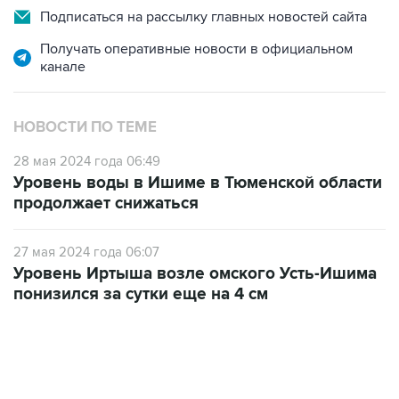
Подписаться на рассылку главных новостей сайта
Получать оперативные новости в официальном
канале
НОВОСТИ ПО ТЕМЕ
28 мая 2024 года 06:49
Уровень воды в Ишиме в Тюменской области
продолжает снижаться
27 мая 2024 года 06:07
Уровень Иртыша возле омского Усть-Ишима
понизился за сутки еще на 4 см