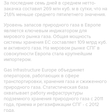
За последние семь дней в среднем нетто-
закачка составил 269 млн куб. м в сутки, что на
21,6% меньше среднего пятилетнего значения.
Уровень запасов природного газа в Европе
является ключевым индикатором для
мирового рынка газа. Общая мощность
системы хранения ЕС составляет 109 млрд куб.
м активного газа. На мировом рынке СПГ в
совокупности Европа стала крупнейшим
импортером.
Gas Infrastructure Europe объединяет
операторов, работающих в сфере
транспортировки, хранения газа и сжиженного
природного газа. Статистическая база
охватывает работу инфраструктуры
подземного хранения природного газа с 2011
года, приема и регазификации СПГ - с 2012
года.