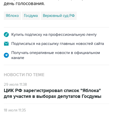
день голосования.
Яблоко
Госдума
Верховный суд РФ
Купить подписку на профессиональную ленту
Подписаться на рассылку главных новостей сайта
Получать оперативные новости в официальном
канале
НОВОСТИ ПО ТЕМЕ
29 июля 11:38
ЦИК РФ зарегистрировал список "Яблока"
для участия в выборах депутатов Госдумы
18 июля 11:35