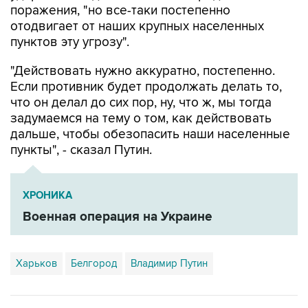
поражения, "но все-таки постепенно
отодвигает от наших крупных населенных
пунктов эту угрозу".
"Действовать нужно аккуратно, постепенно.
Если противник будет продолжать делать то,
что он делал до сих пор, ну, что ж, мы тогда
задумаемся на тему о том, как действовать
дальше, чтобы обезопасить наши населенные
пункты", - сказал Путин.
ХРОНИКА
Военная операция на Украине
Харьков
Белгород
Владимир Путин