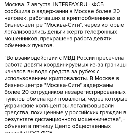
Москва. 7 августа. INTERFAX.RU - ФСБ
сообщила о задержании в Москве более 20
человек, работавших в криптообменниках в
бизнес-центре "Москва-Сити", через которые
легализовались деньги жертв телефонных
мошенников, прекращена работа девяти
обменных пунктов.
"Во взаимодействии с МВД России пресечена
работа девяти координируемых из-за границы
каналов вывода средств за рубеж с
использованием криптовалюты. В Москве в
бизнес-центре "Москва-Сити" задержаны
более 20 сотрудников незарегистрированных
пунктов обмена криптовалюты, через которые
украинские колл-центры легализовывали
средства, похищенные у российских граждан в
результате дистанционного мошенничества", -
объявил в пятницу Центр общественных