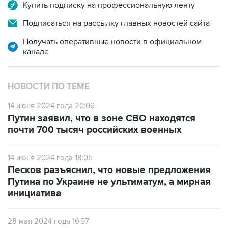
Купить подписку на профессиональную ленту
Подписаться на рассылку главных новостей сайта
Получать оперативные новости в официальном
канале
НОВОСТИ ПО ТЕМЕ
14 июня 2024 года 20:06
Путин заявил, что в зоне СВО находятся
почти 700 тысяч российских военных
14 июня 2024 года 18:05
Песков разъяснил, что новые предложения
Путина по Украине не ультиматум, а мирная
инициатива
28 мая 2024 года 16:37