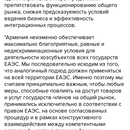
препятствовать функционированию общего
рынка, снижая предсказуемость условий
ведения бизнеса и эффективность
интеграционных процессов.
"Армения неизменно обеспечивает
максимально благоприятные, равные и
недискриминационные условия для
деятельности хозсубъектов всех государств
ЕАЭС. Мы последовательно исходим из того,
что аналогичный подход должен применяться
на всей территории ЕАЭС. Именно поэтому мы
считаем принципиально важным, чтобы любые
меры, способные повлиять на доступ товаров
и услуг государств-членов на общий рынок,
принимались исключительно в соответствии с
правом ЕАЭС, на основе согласованных
процедур и в рамках конструктивного
взаимодействия между компетентными