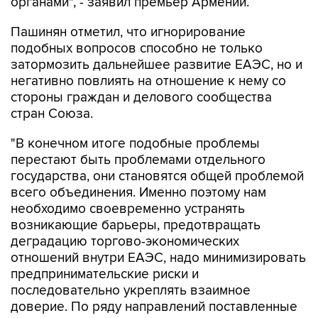
органами", - заявил премьер Армении.
Пашинян отметил, что игнорирование
подобных вопросов способно не только
затормозить дальнейшее развитие ЕАЭС, но и
негативно повлиять на отношение к нему со
стороны граждан и делового сообщества
стран Союза.
"В конечном итоге подобные проблемы
перестают быть проблемами отдельного
государства, они становятся общей проблемой
всего объединения. Именно поэтому нам
необходимо своевременно устранять
возникающие барьеры, предотвращать
деградацию торгово-экономических
отношений внутри ЕАЭС, надо минимизировать
предпринимательские риски и
последовательно укреплять взаимное
доверие. По ряду направлений поставленные