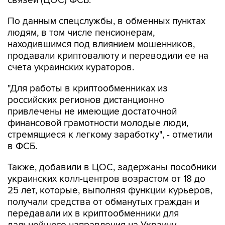
связей (ЦОС) ФСБ.
По данным спецслужбы, в обменных пунктах
людям, в том числе пенсионерам,
находившимся под влиянием мошенников,
продавали криптовалюту и переводили ее на
счета украинских кураторов.
"Для работы в криптообменниках из
российских регионов дистанционно
привлечены не имеющие достаточной
финансовой грамотности молодые люди,
стремящиеся к легкому заработку", - отметили
в ФСБ.
Также, добавили в ЦОС, задержаны пособники
украинских колл-центров возрастом от 18 до
25 лет, которые, выполняя функции курьеров,
получали средства от обманутых граждан и
передавали их в криптообменники для