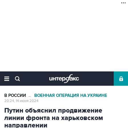
В РОССИИ
ВОЕННАЯ ОПЕРАЦИЯ НА УКРАИНЕ
→
20:24, 14 июня 2024
Путин объяснил продвижение
линии фронта на харьковском
направлении