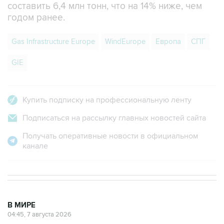
составить 6,4 млн тонн, что на 14% ниже, чем
годом ранее.
Gas Infrastructure Europe
WindEurope
Европа
СПГ
GIE
Купить подписку на профессиональную ленту
Подписаться на рассылку главных новостей сайта
Получать оперативные новости в официальном
канале
В МИРЕ
04:45, 7 августа 2026