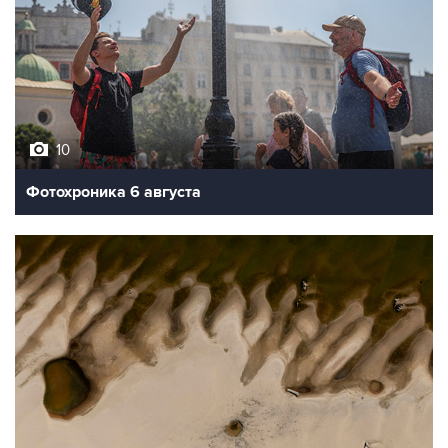
10
Фотохроника 6 августа