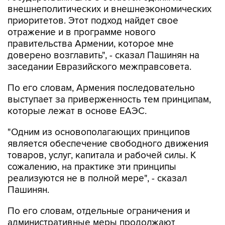
внешнеполитических и внешнеэкономических
приоритетов. Этот подход найдет свое
отражение и в программе нового
правительства Армении, которое мне
доверено возглавить", - сказал Пашинян на
заседании Евразийского межправсовета.
По его словам, Армения последовательно
выступает за приверженность тем принципам,
которые лежат в основе ЕАЭС.
"Одним из основополагающих принципов
является обеспечение свободного движения
товаров, услуг, капитала и рабочей силы. К
сожалению, на практике эти принципы
реализуются не в полной мере", - сказал
Пашинян.
По его словам, отдельные ограничения и
административные меры продолжают