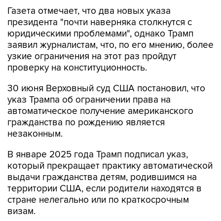
Газета отмечает, что два новых указа
президента "почти наверняка столкнутся с
юридическими проблемами", однако Трамп
заявил журналистам, что, по его мнению, более
узкие ограничения на этот раз пройдут
проверку на конституционность.
30 июня Верховный суд США постановил, что
указ Трампа об ограничении права на
автоматическое получение американского
гражданства по рождению является
незаконным.
В январе 2025 года Трамп подписал указ,
который прекращает практику автоматической
выдачи гражданства детям, родившимся на
территории США, если родители находятся в
стране нелегально или по краткосрочным
визам.