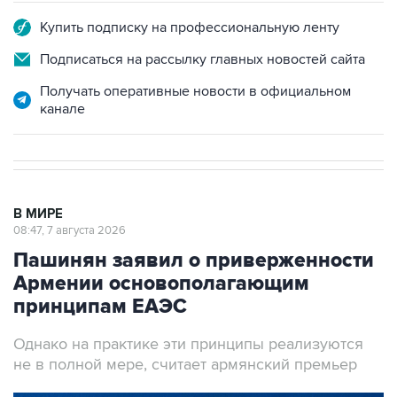
Купить подписку на профессиональную ленту
Подписаться на рассылку главных новостей сайта
Получать оперативные новости в официальном
канале
В МИРЕ
08:47, 7 августа 2026
Пашинян заявил о приверженности
Армении основополагающим
принципам ЕАЭС
Однако на практике эти принципы реализуются
не в полной мере, считает армянский премьер