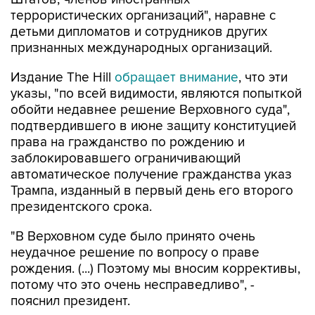
террористических организаций", наравне с
детьми дипломатов и сотрудников других
признанных международных организаций.
Издание The Hill
обращает внимание
, что эти
указы, "по всей видимости, являются попыткой
обойти недавнее решение Верховного суда",
подтвердившего в июне защиту конституцией
права на гражданство по рождению и
заблокировавшего ограничивающий
автоматическое получение гражданства указ
Трампа, изданный в первый день его второго
президентского срока.
"В Верховном суде было принято очень
неудачное решение по вопросу о праве
рождения. (...) Поэтому мы вносим коррективы,
потому что это очень несправедливо", -
пояснил президент.