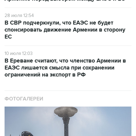
28 июля 12:54
В СВР подчеркнули, что ЕАЭС не будет
спонсировать движение Армении в сторону
ЕС
10 июля 12:03
В Ереване считают, что членство Армении в
ЕАЭС лишается смысла при сохранении
ограничений на экспорт в РФ
ФОТОГАЛЕРЕИ