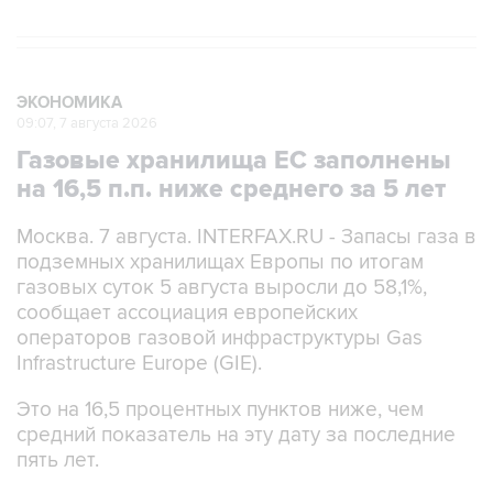
ЭКОНОМИКА
09:07, 7 августа 2026
Газовые хранилища ЕС заполнены
на 16,5 п.п. ниже среднего за 5 лет
Москва. 7 августа. INTERFAX.RU - Запасы газа в
подземных хранилищах Европы по итогам
газовых суток 5 августа выросли до 58,1%,
сообщает ассоциация европейских
операторов газовой инфраструктуры Gas
Infrastructure Europe (GIE).
Это на 16,5 процентных пунктов ниже, чем
средний показатель на эту дату за последние
пять лет.