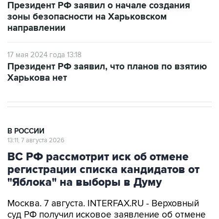
Президент РФ заявил о начале создания
зоны безопасности на Харьковском
направлении
17 мая 2024 года 13:18
Президент РФ заявил, что планов по взятию
Харькова нет
В РОССИИ
13:11, 7 августа 2026
ВС РФ рассмотрит иск об отмене
регистрации списка кандидатов от
"Яблока" на выборы в Думу
Москва. 7 августа. INTERFAX.RU - Верховный
суд РФ получил исковое заявление об отмене