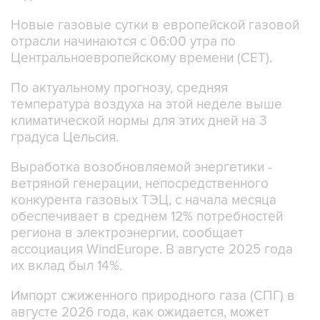
Новые газовые сутки в европейской газовой
отрасли начинаются c 06:00 утра по
Центральноевропейскому времени (CET).
По актуальному прогнозу, средняя
температура воздуха на этой неделе выше
климатической нормы для этих дней на 3
градуса Цельсия.
Выработка возобновляемой энергетики -
ветряной генерации, непосредственного
конкурента газовых ТЭЦ, с начала месяца
обеспечивает в среднем 12% потребностей
региона в электроэнергии, сообщает
ассоциация WindEurope. В августе 2025 года
их вклад был 14%.
Импорт сжиженного природного газа (СПГ) в
августе 2026 года, как ожидается, может