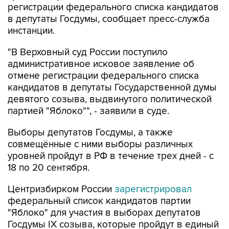
регистрации федерального списка кандидатов
в депутаты Госдумы, сообщает пресс-служба
инстанции.
"В Верховный суд России поступило
административное исковое заявление об
отмене регистрации федерального списка
кандидатов в депутаты Государственной думы
девятого созыва, выдвинутого политической
партией "Яблоко"", - заявили в суде.
Выборы депутатов Госдумы, а также
совмещённые с ними выборы различных
уровней пройдут в РФ в течение трех дней - с
18 по 20 сентября.
Центризбирком России
зарегистрировал
федеральный список кандидатов партии
"Яблоко" для участия в выборах депутатов
Госдумы IX созыва, которые пройдут в единый