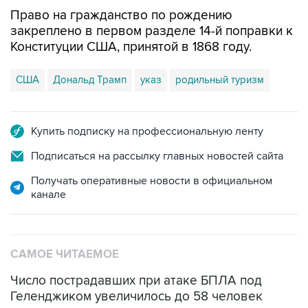
Право на гражданство по рождению
закреплено в первом разделе 14-й поправки к
Конституции США, принятой в 1868 году.
США
Дональд Трамп
указ
родильный туризм
Купить подписку на профессиональную ленту
Подписаться на рассылку главных новостей сайта
Получать оперативные новости в официальном
канале
САМОЕ ЧИТАЕМОЕ
Число пострадавших при атаке БПЛА под
Геленджиком увеличилось до 58 человек