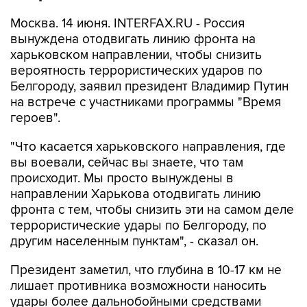
Москва. 14 июня. INTERFAX.RU - Россия
вынуждена отодвигать линию фронта на
харьковском направлении, чтобы снизить
вероятность террористических ударов по
Белгороду, заявил президент Владимир Путин
на встрече с участниками программы "Время
героев".
"Что касается харьковского направления, где
вы воевали, сейчас вы знаете, что там
происходит. Мы просто вынуждены в
направлении Харькова отодвигать линию
фронта с тем, чтобы снизить эти на самом деле
террористические удары по Белгороду, по
другим населенным пунктам", - сказал он.
Президент заметил, что глубина в 10-17 км не
лишает противника возможности наносить
удары более дальнобойными средствами