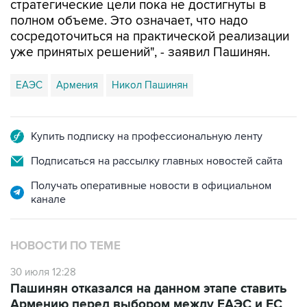
стратегические цели пока не достигнуты в
полном объеме. Это означает, что надо
сосредоточиться на практической реализации
уже принятых решений", - заявил Пашинян.
ЕАЭС
Армения
Никол Пашинян
Купить подписку на профессиональную ленту
Подписаться на рассылку главных новостей сайта
Получать оперативные новости в официальном
канале
НОВОСТИ ПО ТЕМЕ
30 июля 12:28
Пашинян отказался на данном этапе ставить
Армению перед выбором между ЕАЭС и ЕС