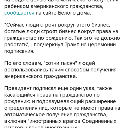
ребенком американского гражданства,
сообщается
на сайте Белого дома.
"Сейчас люди строят вокруг этого бизнес,
богатые люди строят бизнес вокруг права на
гражданство по рождению. Так это не должно
работать", - подчеркнул Трамп на церемонии
подписания.
По его словам, "сотни тысяч" людей
воспользовались таким способом получения
американского гражданства.
Президент подписал еще один указ, также
касающийся права на гражданство по
рождению и подразумевающий расширение
определения лиц, которые не имеют права на
автоматическое получение гражданства,
включая "иностранных врагов Соединенных
Штатов, членов иностранных