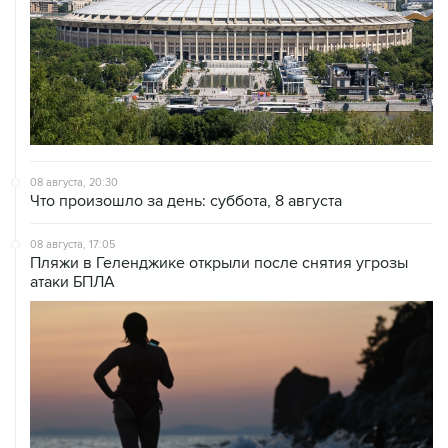
08 августа, 20:30
Что произошло за день: суббота, 8 августа
08 августа, 17:05
Пляжи в Геленджике открыли после снятия угрозы
атаки БПЛА