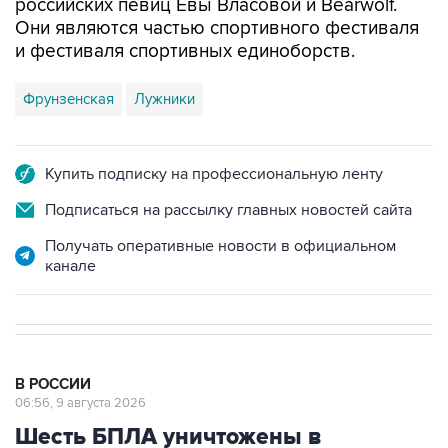
российских певиц Евы Власовой и Bearwolf.
Они являются частью спортивного фестиваля
и фестиваля спортивных единоборств.
Фрунзенская
Лужники
Купить подписку на профессиональную ленту
Подписаться на рассылку главных новостей сайта
Получать оперативные новости в официальном
канале
В РОССИИ
06:56, 9 августа 2026
Шесть БПЛА уничтожены в