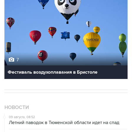
7
Фестиваль воздухоплавания в Бристоле
НОВОСТИ
09 августа, 08:52
Летний паводок в Тюменской области идет на спад