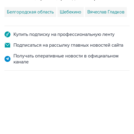
Белгородская область
Шебекино
Вячеслав Гладков
Купить подписку на профессиональную ленту
Подписаться на рассылку главных новостей сайта
Получать оперативные новости в официальном
канале
02:59, 9 августа 2026