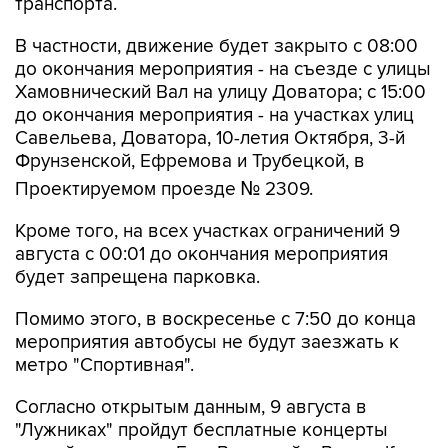
транспорта.
В частности, движение будет закрыто с 08:00
до окончания мероприятия - на съезде с улицы
Хамовнический Вал на улицу Доватора; с 15:00
до окончания мероприятия - на участках улиц
Савельева, Доватора, 10-летия Октября, 3-й
Фрунзенской, Ефремова и Трубецкой, в
Проектируемом проезде № 2309.
Кроме того, на всех участках ограничений 9
августа с 00:01 до окончания мероприятия
будет запрещена парковка.
Помимо этого, в воскресенье с 7:50 до конца
мероприятия автобусы не будут заезжать к
метро "Спортивная".
Согласно открытым данным, 9 августа в
"Лужниках" пройдут бесплатные концерты