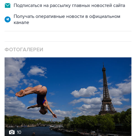
Подписаться на рассылку главных новостей сайта
Получать оперативные новости в официальном
канале
ФОТОГАЛЕРЕИ
10