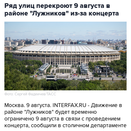
Ряд улиц перекроют 9 августа в
районе "Лужников" из-за концерта
Фото: Сергей Фадеичев/ТАСС
Москва. 9 августа. INTERFAX.RU - Движение в
районе "Лужников" будет временно
ограничено 9 августа в связи с проведением
концерта, сообщили в столичном департаменте