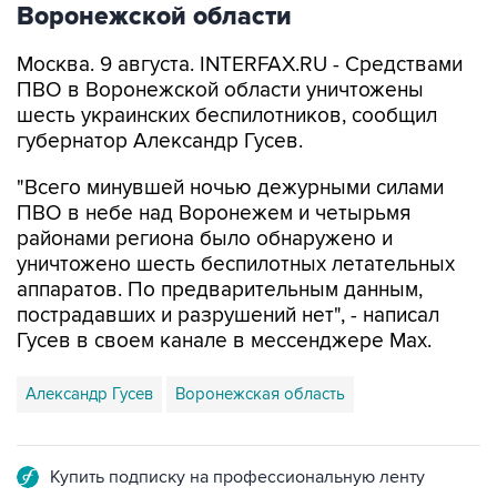
Воронежской области
Москва. 9 августа. INTERFAX.RU - Средствами
ПВО в Воронежской области уничтожены
шесть украинских беспилотников, сообщил
губернатор Александр Гусев.
"Всего минувшей ночью дежурными силами
ПВО в небе над Воронежем и четырьмя
районами региона было обнаружено и
уничтожено шесть беспилотных летательных
аппаратов. По предварительным данным,
пострадавших и разрушений нет", - написал
Гусев в своем канале в мессенджере Max.
Александр Гусев
Воронежская область
Купить подписку на профессиональную ленту