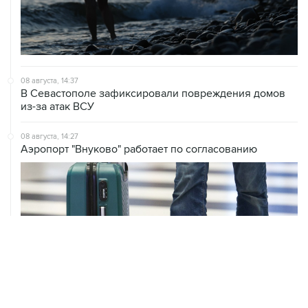
08 августа, 14:37
В Севастополе зафиксировали повреждения домов
из-за атак ВСУ
08 августа, 14:27
Аэропорт "Внуково" работает по согласованию