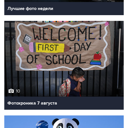
Лучшие фото недели
10
Фотохроника 7 августа