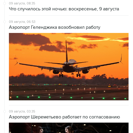
09 августа, 08:35
Что случилось этой ночью: воскресенье, 9 августа
09 августа, 06:53
Аэропорт Геленджика возобновил работу
09 августа, 03:35
Аэропорт Шереметьево работает по согласованию