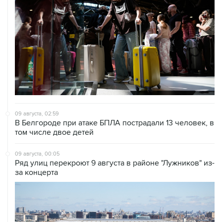
09 августа, 02:59
В Белгороде при атаке БПЛА пострадали 13 человек, в
том числе двое детей
09 августа, 00:05
Ряд улиц перекроют 9 августа в районе "Лужников" из-
за концерта