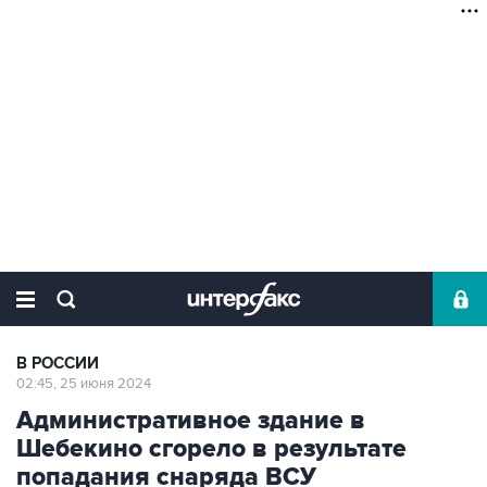
В РОССИИ
02:45, 25 июня 2024
Административное здание в
Шебекино сгорело в результате
попадания снаряда ВСУ