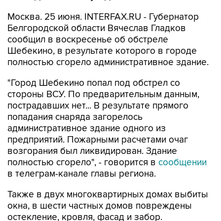
Москва. 25 июня. INTERFAX.RU - Губернатор
Белгородской области Вячеслав Гладков
сообщил в воскресенье об обстреле
Шебекино, в результате которого в городе
полностью сгорело административное здание.
"Город Шебекино попал под обстрел со
стороны ВСУ. По предварительным данным,
пострадавших нет... В результате прямого
попадания снаряда загорелось
административное здание одного из
предприятий. Пожарными расчетами очаг
возгорания был ликвидирован. Здание
полностью сгорело", - говорится в
сообщении
в телеграм-канале главы региона.
Также в двух многоквартирных домах выбиты
окна, в шести частных домов повреждены
остекление, кровля, фасад и забор.