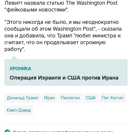
Левитт назвала статью The Washington Post
"фейковыми новостями".
"Этого никогда не было, и мы неоднократно
сообщали об этом Washington Post", - сказала
она и добавила, что Трамп "любит министра и
считает, что он проделывает огромную
работу".
ХРОНИКА
Операция Израиля и США против Ирана
Дональд Трамп
Иран
Пентагон
США
Пит Хегсет
Кэмп-Дэвид