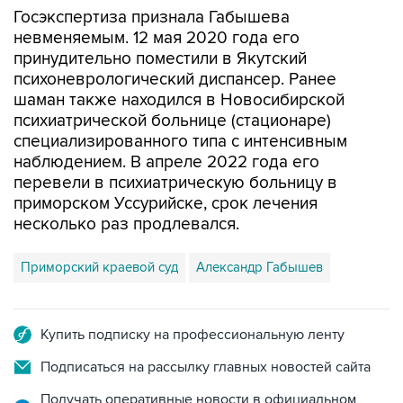
Госэкспертиза признала Габышева
невменяемым. 12 мая 2020 года его
принудительно поместили в Якутский
психоневрологический диспансер. Ранее
шаман также находился в Новосибирской
психиатрической больнице (стационаре)
специализированного типа с интенсивным
наблюдением. В апреле 2022 года его
перевели в психиатрическую больницу в
приморском Уссурийске, срок лечения
несколько раз продлевался.
Приморский краевой суд
Александр Габышев
Купить подписку на профессиональную ленту
Подписаться на рассылку главных новостей сайта
Получать оперативные новости в официальном