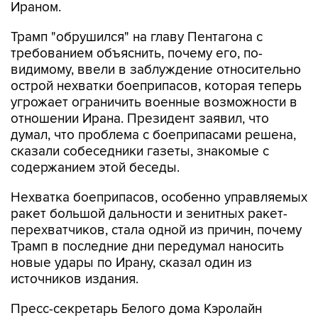
Ираном.
Трамп "обрушился" на главу Пентагона с
требованием объяснить, почему его, по-
видимому, ввели в заблуждение относительно
острой нехватки боеприпасов, которая теперь
угрожает ограничить военные возможности в
отношении Ирана. Президент заявил, что
думал, что проблема с боеприпасами решена,
сказали собеседники газеты, знакомые с
содержанием этой беседы.
Нехватка боеприпасов, особенно управляемых
ракет большой дальности и зенитных ракет-
перехватчиков, стала одной из причин, почему
Трамп в последние дни передумал наносить
новые удары по Ирану, сказал один из
источников издания.
Пресс-секретарь Белого дома Кэролайн