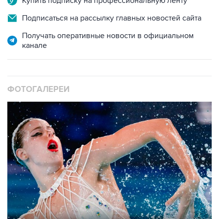
Купить подписку на профессиональную ленту
Подписаться на рассылку главных новостей сайта
Получать оперативные новости в официальном
канале
ФОТОГАЛЕРЕИ