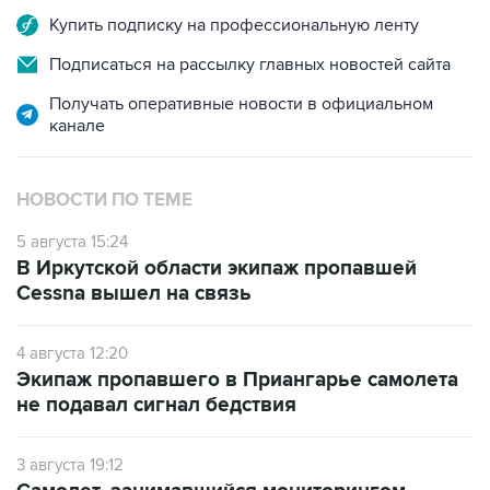
Купить подписку на профессиональную ленту
Подписаться на рассылку главных новостей сайта
Получать оперативные новости в официальном
канале
НОВОСТИ ПО ТЕМЕ
5 августа 15:24
В Иркутской области экипаж пропавшей
Cessna вышел на связь
4 августа 12:20
Экипаж пропавшего в Приангарье самолета
не подавал сигнал бедствия
3 августа 19:12