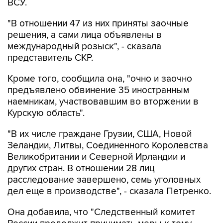
ВСУ.
"В отношении 47 из них приняты заочные
решения, а сами лица объявлены в
международный розыск", - сказала
представитель СКР.
Кроме того, сообщила она, "очно и заочно
предъявлено обвинение 35 иностранным
наемникам, участвовавшим во вторжении в
Курскую область".
"В их числе граждане Грузии, США, Новой
Зеландии, Литвы, Соединенного Королевства
Великобритании и Северной Ирландии и
других стран. В отношении 28 лиц
расследование завершено, семь уголовных
дел еще в производстве", - сказала Петренко.
Она добавила, что "Cледственный комитет