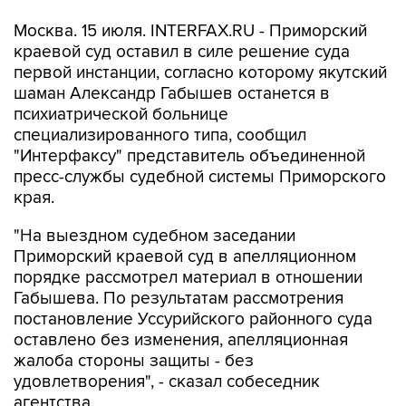
Москва. 15 июля. INTERFAX.RU - Приморский
краевой суд оставил в силе решение суда
первой инстанции, согласно которому якутский
шаман Александр Габышев останется в
психиатрической больнице
специализированного типа, сообщил
"Интерфаксу" представитель объединенной
пресс-службы судебной системы Приморского
края.
"На выездном судебном заседании
Приморский краевой суд в апелляционном
порядке рассмотрел материал в отношении
Габышева. По результатам рассмотрения
постановление Уссурийского районного суда
оставлено без изменения, апелляционная
жалоба стороны защиты - без
удовлетворения", - сказал собеседник
агентства.