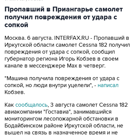
Пропавший в Приангарье самолет
получил повреждения от удара с
сопкой
Москва. 6 августа. INTERFAX.RU - Пропавший в
Иркутской области самолет Cessna 182 получил
повреждения от удара с сопкой, сообщил
губернатор региона Игорь Кобзев в своем
канале в мессенджере Мах в четверг.
"Машина получила повреждения от удара с
сопкой, но люди внутри уцелели", -
написал
Кобзев.
Как
сообщалось
, 3 августа самолет Cessna 182
авиакомпании "Гоставиа", занимавшийся
мониторингом лесопожарной обстановки в
Бодайбинском районе Иркутской области, не
вышел на связь в назначенное время и не