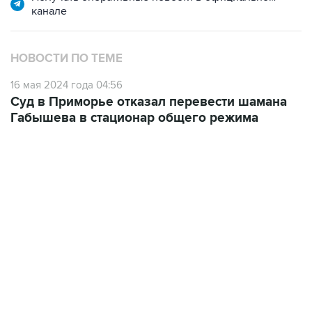
канале
НОВОСТИ ПО ТЕМЕ
16 мая 2024 года 04:56
Суд в Приморье отказал перевести шамана
Габышева в стационар общего режима
09:49, 6 августа 2026