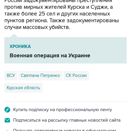
России задокументированы преступления
против мирных жителей Курска и Суджи, а
также более 25 сел и других населенных
пунктов региона. Также задокументированы
случаи массовых убийств.
ХРОНИКА
Военная операция на Украине
ВСУ
Светлана Петренко
СК России
Курская область
Купить подписку на профессиональную ленту
Подписаться на рассылку главных новостей сайта
Получать оперативные новости в официальном