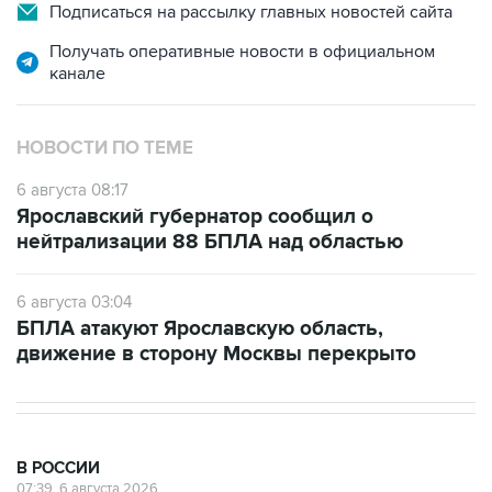
Подписаться на рассылку главных новостей сайта
Получать оперативные новости в официальном
канале
НОВОСТИ ПО ТЕМЕ
6 августа 08:17
Ярославский губернатор сообщил о
нейтрализации 88 БПЛА над областью
6 августа 03:04
БПЛА атакуют Ярославскую область,
движение в сторону Москвы перекрыто
В РОССИИ
07:39, 6 августа 2026