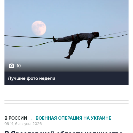
10
Лучшие фото недели
В РОССИИ
ВОЕННАЯ ОПЕРАЦИЯ НА УКРАИНЕ
→
09:14, 6 августа 2026