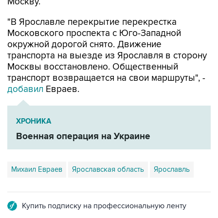
Москву.
"В Ярославле перекрытие перекрестка
Московского проспекта с Юго-Западной
окружной дорогой снято. Движение
транспорта на выезде из Ярославля в сторону
Москвы восстановлено. Общественный
транспорт возвращается на свои маршруты", -
добавил
Евраев.
ХРОНИКА
Военная операция на Украине
Михаил Евраев
Ярославская область
Ярославль
Купить подписку на профессиональную ленту