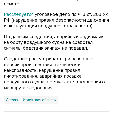
осмотр.
Расследуется
уголовное дело по ч. 3 ст. 263 УК
РФ (нарушение правил безопасности движения
и эксплуатации воздушного транспорта).
По данным следствия, аварийный радиомаяк
на борту воздушного судна не сработал,
сигналы бедствия экипаж не подавал.
Следствие рассматривает три основные
версии происшествия: техническая
неисправность, нарушение правил
пилотирования, аварийная посадка
воздушного судна в результате отклонения от
маршрута следования.
Cessna
Иркутская область