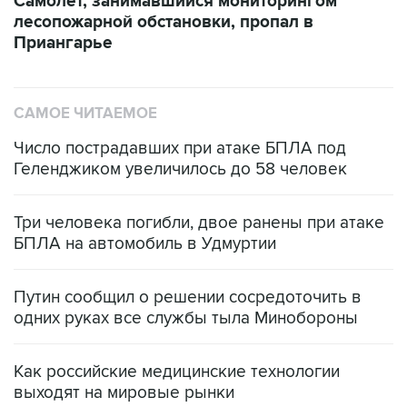
Самолет, занимавшийся мониторингом
лесопожарной обстановки, пропал в
Приангарье
САМОЕ ЧИТАЕМОЕ
Число пострадавших при атаке БПЛА под
Геленджиком увеличилось до 58 человек
Три человека погибли, двое ранены при атаке
БПЛА на автомобиль в Удмуртии
Путин сообщил о решении сосредоточить в
одних руках все службы тыла Минобороны
Как российские медицинские технологии
выходят на мировые рынки