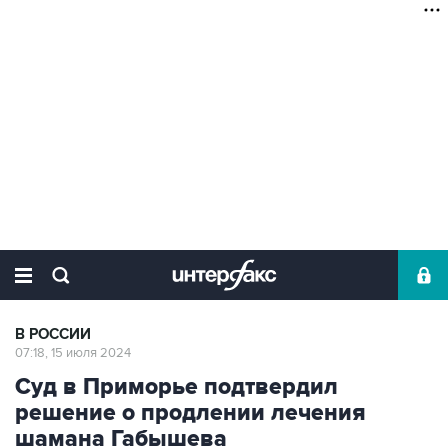
В РОССИИ
07:18, 15 июля 2024
Суд в Приморье подтвердил
решение о продлении лечения
шамана Габышева