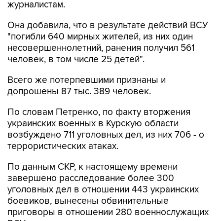
журналистам.
Она добавила, что в результате действий ВСУ
"погибли 640 мирных жителей, из них один
несовершеннолетний, ранения получил 561
человек, в том числе 25 детей".
Всего же потерпевшими признаны и
допрошены 87 тыс. 389 человек.
По словам Петренко, по факту вторжения
украинских военных в Курскую области
возбуждено 711 уголовных дел, из них 706 - о
террористических атаках.
По данным СКР, к настоящему времени
завершено расследование более 300
уголовных дел в отношении 443 украинских
боевиков, вынесены обвинительные
приговоры в отношении 280 военнослужащих