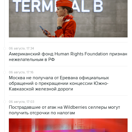
06 августа, 17:34
Американский фонд Human Rights Foundation признан
нежелательным в РФ
06 августа, 17:16
Москва не получала от Еревана официальных
обращений о прекращении концессии Южно-
Кавказской железной дороги
06 августа, 17:03
Пострадавшие от атак на Wildberries селлеры могут
получить отсрочки по налогам