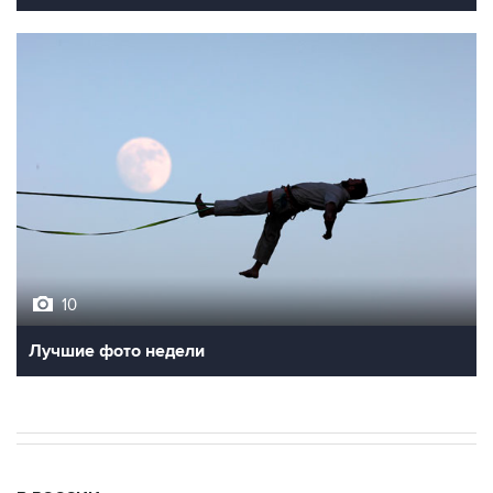
10
Лучшие фото недели
В РОССИИ
22:16, 6 августа 2026