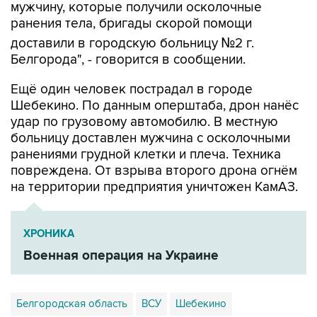
доставили в городскую больницу №2 г.
Белгорода", - говорится в сообщении.
Ещё один человек пострадал в городе
Шебекино. По данным оперштаба, дрон нанёс
удар по грузовому автомобилю. В местную
больницу доставлен мужчина с осколочными
ранениями грудной клетки и плеча. Техника
повреждена. От взрыва второго дрона огнём
на территории предприятия уничтожен КамАЗ.
ХРОНИКА
Военная операция на Украине
Белгородская область
ВСУ
Шебекино