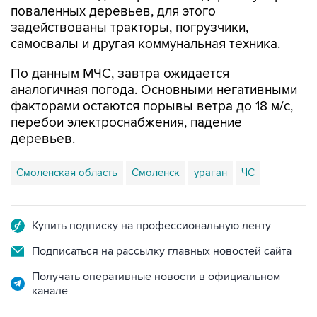
самосвалы и другая коммунальная техника.
По данным МЧС, завтра ожидается
аналогичная погода. Основными негативными
факторами остаются порывы ветра до 18 м/с,
перебои электроснабжения, падение
деревьев.
Смоленская область
Смоленск
ураган
ЧС
Купить подписку на профессиональную ленту
Подписаться на рассылку главных новостей сайта
Получать оперативные новости в официальном
канале