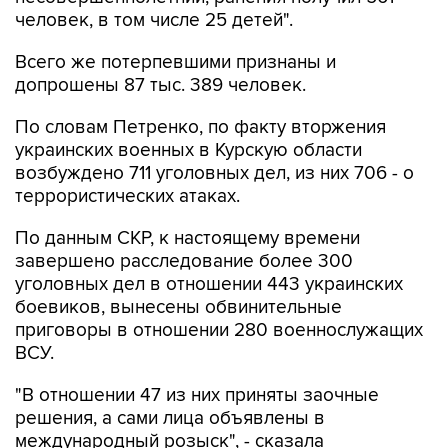
человек, в том числе 25 детей".
Всего же потерпевшими признаны и
допрошены 87 тыс. 389 человек.
По словам Петренко, по факту вторжения
украинских военных в Курскую области
возбуждено 711 уголовных дел, из них 706 - о
террористических атаках.
По данным СКР, к настоящему времени
завершено расследование более 300
уголовных дел в отношении 443 украинских
боевиков, вынесены обвинительные
приговоры в отношении 280 военнослужащих
ВСУ.
"В отношении 47 из них приняты заочные
решения, а сами лица объявлены в
международный розыск", - сказала