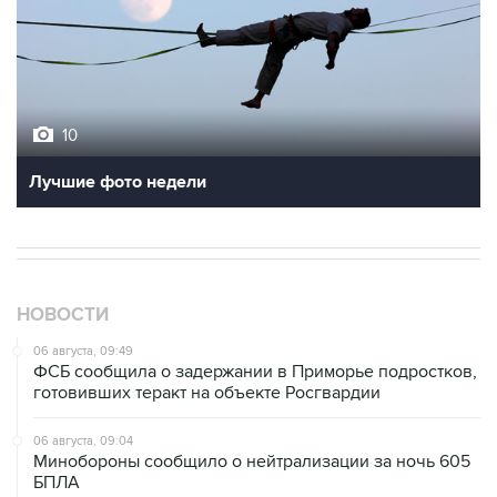
10
Лучшие фото недели
НОВОСТИ
06 августа, 09:49
ФСБ сообщила о задержании в Приморье подростков,
готовивших теракт на объекте Росгвардии
06 августа, 09:04
Минобороны сообщило о нейтрализации за ночь 605
БПЛА