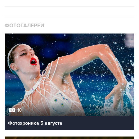
ФОТОГАЛЕРЕИ
10
Фотохроника 5 августа