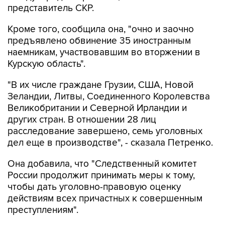
представитель СКР.
Кроме того, сообщила она, "очно и заочно
предъявлено обвинение 35 иностранным
наемникам, участвовавшим во вторжении в
Курскую область".
"В их числе граждане Грузии, США, Новой
Зеландии, Литвы, Соединенного Королевства
Великобритании и Северной Ирландии и
других стран. В отношении 28 лиц
расследование завершено, семь уголовных
дел еще в производстве", - сказала Петренко.
Она добавила, что "Cледственный комитет
России продолжит принимать меры к тому,
чтобы дать уголовно-правовую оценку
действиям всех причастных к совершенным
преступлениям".