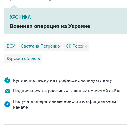
ХРОНИКА
Военная операция на Украине
ВСУ
Светлана Петренко
СК России
Курская область
Купить подписку на профессиональную ленту
Подписаться на рассылку главных новостей сайта
Получать оперативные новости в официальном
канале