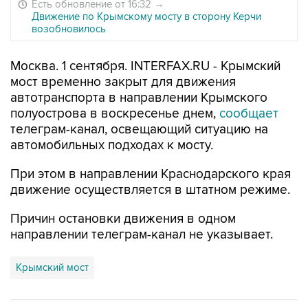
Есть обновление от 16:32
→
Движение по Крымскому мосту в сторону Керчи
возобновилось
Москва. 1 сентября. INTERFAX.RU - Крымский
мост временно закрыт для движения
автотранспорта в направлении Крымского
полуострова в воскресенье днем,
сообщает
телеграм-канал, освещающий ситуацию на
автомобильных подходах к мосту.
При этом в направлении Краснодарского края
движение осуществляется в штатном режиме.
Причин остановки движения в одном
направлении телеграм-канал не указывает.
Крымский мост