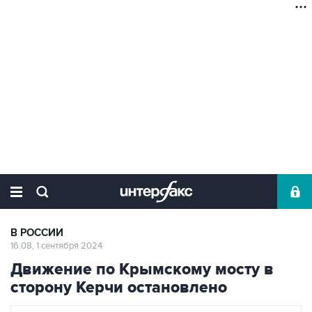
В РОССИИ
16:08, 1 сентября 2024
Движение по Крымскому мосту в
сторону Керчи остановлено