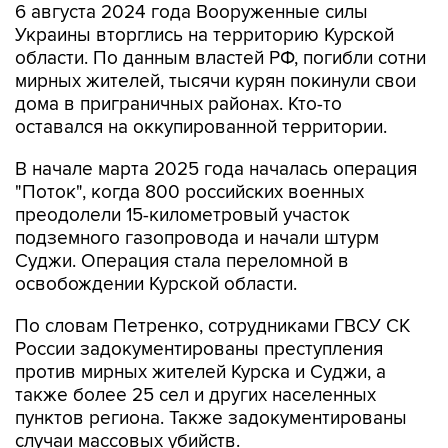
6 августа 2024 года Вооруженные силы
Украины вторглись на территорию Курской
области. По данным властей РФ, погибли сотни
мирных жителей, тысячи курян покинули свои
дома в приграничных районах. Кто-то
оставался на оккупированной территории.
В начале марта 2025 года началась операция
"Поток", когда 800 российских военных
преодолели 15-километровый участок
подземного газопровода и начали штурм
Суджи. Операция стала переломной в
освобождении Курской области.
По словам Петренко, сотрудниками ГВСУ СК
России задокументированы преступления
против мирных жителей Курска и Суджи, а
также более 25 сел и других населенных
пунктов региона. Также задокументированы
случаи массовых убийств.