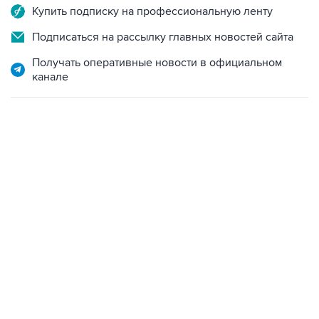
Купить подписку на профессиональную ленту
Подписаться на рассылку главных новостей сайта
Получать оперативные новости в официальном
канале
09:49, 6 августа 2026