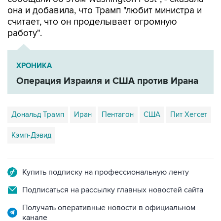
она и добавила, что Трамп "любит министра и
считает, что он проделывает огромную
работу".
ХРОНИКА
Операция Израиля и США против Ирана
Дональд Трамп
Иран
Пентагон
США
Пит Хегсет
Кэмп-Дэвид
Купить подписку на профессиональную ленту
Подписаться на рассылку главных новостей сайта
Получать оперативные новости в официальном
канале