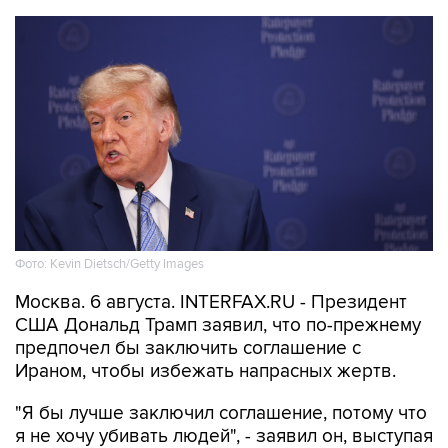
Фото: Kevin Dietsch/Getty Images
Москва. 6 августа. INTERFAX.RU - Президент
США Дональд Трамп заявил, что по-прежнему
предпочел бы заключить соглашение с
Ираном, чтобы избежать напрасных жертв.
"Я бы лучше заключил соглашение, потому что
я не хочу убивать людей", - заявил он, выступая