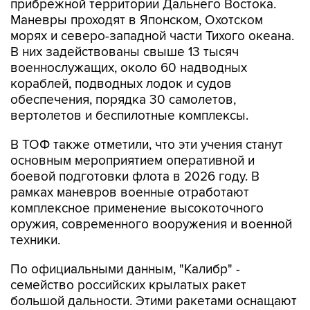
прибрежной территории Дальнего Востока.
Маневры проходят в Японском, Охотском
морях и северо-западной части Тихого океана.
В них задействованы свыше 13 тысяч
военнослужащих, около 60 надводных
кораблей, подводных лодок и судов
обеспечения, порядка 30 самолетов,
вертолетов и беспилотные комплексы.
В ТОФ также отметили, что эти учения станут
основным мероприятием оперативной и
боевой подготовки флота в 2026 году. В
рамках маневров военные отработают
комплексное применение высокоточного
оружия, современного вооружения и военной
техники.
По официальными данным, "Калибр" -
семейство российских крылатых ракет
большой дальности. Этими ракетами оснащают