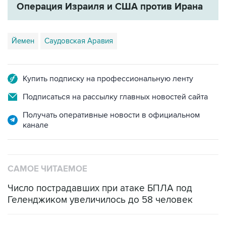
Операция Израиля и США против Ирана
Йемен
Саудовская Аравия
Купить подписку на профессиональную ленту
Подписаться на рассылку главных новостей сайта
Получать оперативные новости в официальном
канале
САМОЕ ЧИТАЕМОЕ
Число пострадавших при атаке БПЛА под
Геленджиком увеличилось до 58 человек