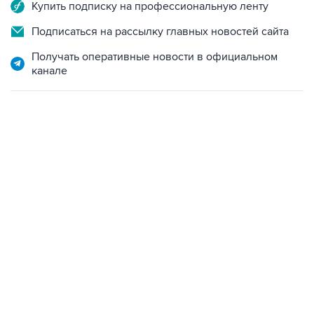
Купить подписку на профессиональную ленту
Подписаться на рассылку главных новостей сайта
Получать оперативные новости в официальном
канале
21:05, 5 августа 2026