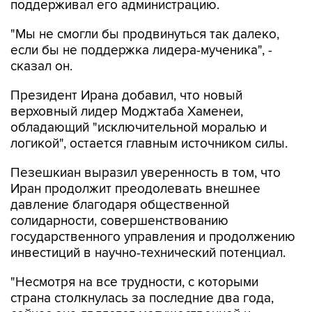
поддерживал его администрацию.
"Мы не смогли бы продвинуться так далеко,
если бы не поддержка лидера-мученика", -
сказал он.
Президент Ирана добавил, что новый
верховный лидер Моджтаба Хаменеи,
обладающий "исключительной моралью и
логикой", остается главным источником силы.
Пезешкиан выразил уверенность в том, что
Иран продолжит преодолевать внешнее
давление благодаря общественной
солидарности, совершенствованию
государственного управления и продолжению
инвестиций в научно-технический потенциал.
"Несмотря на все трудности, с которыми
страна столкнулась за последние два года,