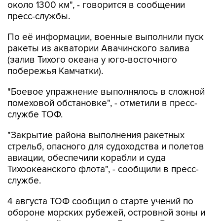
около 1300 км", - говорится в сообщении
пресс-службы.
По её информации, военные выполнили пуск
ракеты из акватории Авачинского залива
(залив Тихого океана у юго-восточного
побережья Камчатки).
"Боевое упражнение выполнялось в сложной
помеховой обстановке", - отметили в пресс-
службе ТОФ.
"Закрытие района выполнения ракетных
стрельб, опасного для судоходства и полетов
авиации, обеспечили корабли и суда
Тихоокеанского флота", - сообщили в пресс-
службе.
4 августа ТОФ сообщил о старте учений по
обороне морских рубежей, островной зоны и