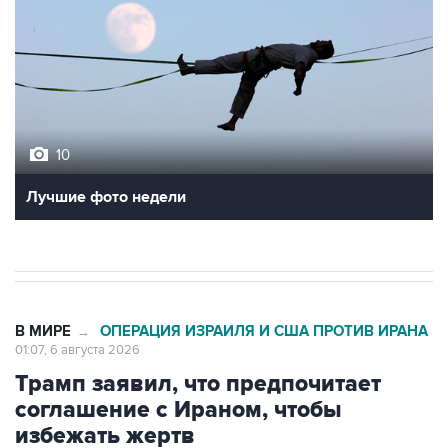
10
Лучшие фото недели
В МИРЕ
ОПЕРАЦИЯ ИЗРАИЛЯ И США ПРОТИВ ИРАНА
→
01:07, 6 августа 2026
Трамп заявил, что предпочитает
соглашение с Ираном, чтобы
избежать жертв