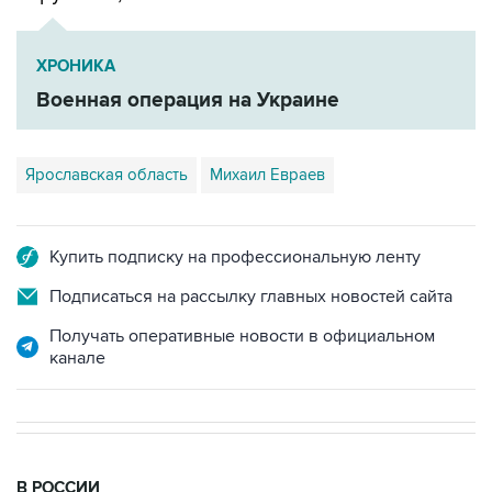
ХРОНИКА
Военная операция на Украине
Ярославская область
Михаил Евраев
Купить подписку на профессиональную ленту
Подписаться на рассылку главных новостей сайта
Получать оперативные новости в официальном
канале
В РОССИИ