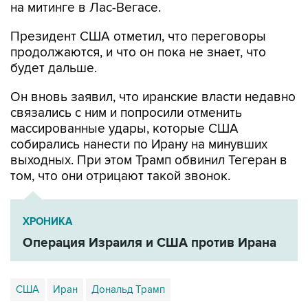
на митинге в Лас-Вегасе.
Президент США отметил, что переговоры
продолжаются, и что он пока не знает, что
будет дальше.
Он вновь заявил, что иранские власти недавно
связались с ним и попросили отменить
массированные удары, которые США
собирались нанести по Ирану на минувших
выходных. При этом Трамп обвинил Тегеран в
том, что они отрицают такой звонок.
ХРОНИКА
Операция Израиля и США против Ирана
США
Иран
Дональд Трамп