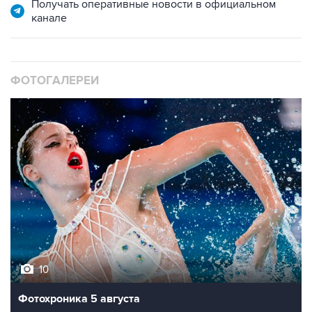
Получать оперативные новости в официальном
канале
ФОТОГАЛЕРЕИ
10
Фотохроника 5 августа