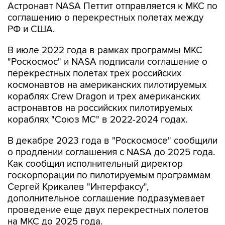
Астронавт NASA Петтит отправляется к МКС по
соглашению о перекрестных полетах между
РФ и США.
В июле 2022 года в рамках программы МКС
"Роскосмос" и NASA подписали соглашение о
перекрестных полетах трех российских
космонавтов на американских пилотируемых
кораблях Crew Dragon и трех американских
астронавтов на российских пилотируемых
кораблях "Союз МС" в 2022-2024 годах.
В декабре 2023 года в "Роскосмосе" сообщили
о продлении соглашения с NASA до 2025 года.
Как сообщил исполнительный директор
госкорпорации по пилотируемым программам
Сергей Крикалев "Интерфаксу",
дополнительное соглашение подразумевает
проведение еще двух перекрестных полетов
на МКС до 2025 года.