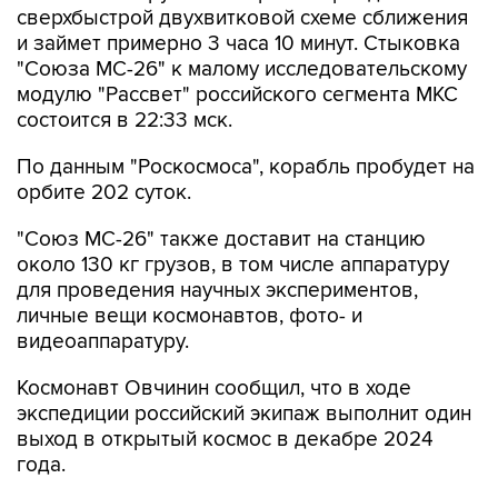
сверхбыстрой двухвитковой схеме сближения
и займет примерно 3 часа 10 минут. Стыковка
"Союза МС-26" к малому исследовательскому
модулю "Рассвет" российского сегмента МКС
состоится в 22:33 мск.
По данным "Роскосмоса", корабль пробудет на
орбите 202 суток.
"Союз МС-26" также доставит на станцию
около 130 кг грузов, в том числе аппаратуру
для проведения научных экспериментов,
личные вещи космонавтов, фото- и
видеоаппаратуру.
Космонавт Овчинин сообщил, что в ходе
экспедиции российский экипаж выполнит один
выход в открытый космос в декабре 2024
года.