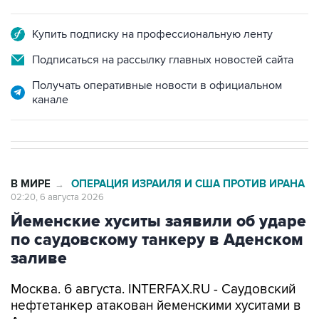
Купить подписку на профессиональную ленту
Подписаться на рассылку главных новостей сайта
Получать оперативные новости в официальном
канале
В МИРЕ
ОПЕРАЦИЯ ИЗРАИЛЯ И США ПРОТИВ ИРАНА
→
02:20, 6 августа 2026
Йеменские хуситы заявили об ударе
по саудовскому танкеру в Аденском
заливе
Москва. 6 августа. INTERFAX.RU - Саудовский
нефтетанкер атакован йеменскими хуситами в