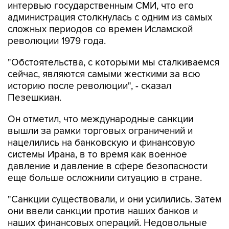
интервью государственным СМИ, что его
администрация столкнулась с одним из самых
сложных периодов со времен Исламской
революции 1979 года.
"Обстоятельства, с которыми мы сталкиваемся
сейчас, являются самыми жесткими за всю
историю после революции", - сказал
Пезешкиан.
Он отметил, что международные санкции
вышли за рамки торговых ограничений и
нацелились на банковскую и финансовую
системы Ирана, в то время как военное
давление и давление в сфере безопасности
еще больше осложнили ситуацию в стране.
"Санкции существовали, и они усилились. Затем
они ввели санкции против наших банков и
наших финансовых операций. Недовольные