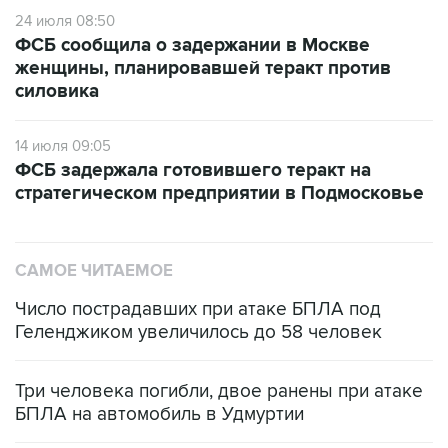
24 июля 08:50
ФСБ сообщила о задержании в Москве
женщины, планировавшей теракт против
силовика
14 июля 09:05
ФСБ задержала готовившего теракт на
стратегическом предприятии в Подмосковье
САМОЕ ЧИТАЕМОЕ
Число пострадавших при атаке БПЛА под
Геленджиком увеличилось до 58 человек
Три человека погибли, двое ранены при атаке
БПЛА на автомобиль в Удмуртии