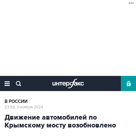
В РОССИИ
23:59, 3 ноября 2024
Движение автомобилей по
Крымскому мосту возобновлено