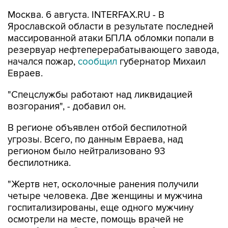
Москва. 6 августа. INTERFAX.RU - В
Ярославской области в результате последней
массированной атаки БПЛА обломки попали в
резервуар нефтеперерабатывающего завода,
начался пожар,
сообщил
губернатор Михаил
Евраев.
"Спецслужбы работают над ликвидацией
возгорания", - добавил он.
В регионе объявлен отбой беспилотной
угрозы. Всего, по данным Евраева, над
регионом было нейтрализовано 93
беспилотника.
"Жертв нет, осколочные ранения получили
четыре человека. Две женщины и мужчина
госпитализированы, еще одного мужчину
осмотрели на месте, помощь врачей не