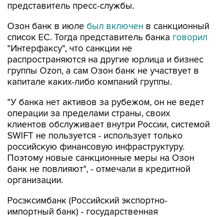
представитель пресс-службы.
Озон банк в июле
был включен
в санкционный
список ЕС. Тогда представитель банка
говорил
"Интерфаксу", что санкции не
распространяются на другие юрлица и бизнес
группы Ozon, а сам Озон банк не участвует в
капитале каких-либо компаний группы.
"У банка нет активов за рубежом, он не ведет
операции за пределами страны, своих
клиентов обслуживает внутри России, системой
SWIFT не пользуется - использует только
российскую финансовую инфраструктуру.
Поэтому новые санкционные меры на Озон
банк не повлияют", - отмечали в кредитной
организации.
Росэксимбанк (Российский экспортно-
импортный банк) - государственная