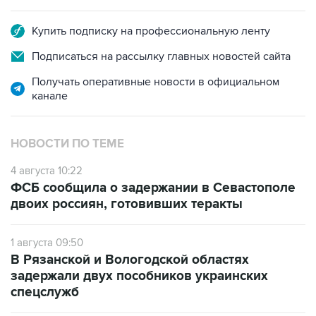
Купить подписку на профессиональную ленту
Подписаться на рассылку главных новостей сайта
Получать оперативные новости в официальном
канале
НОВОСТИ ПО ТЕМЕ
4 августа 10:22
ФСБ сообщила о задержании в Севастополе
двоих россиян, готовивших теракты
1 августа 09:50
В Рязанской и Вологодской областях
задержали двух пособников украинских
спецслужб