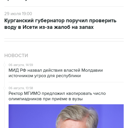
29 июля 19:00
Курганский губернатор поручил проверить
воду в Исети из-за жалоб на запах
НОВОСТИ
06 августа, 14:59
МИД РФ назвал действия властей Молдавии
источником угроз для республики
06 августа, 13:58
Ректор МГИМО предложил квотировать число
олимпиадников при приёме в вузы