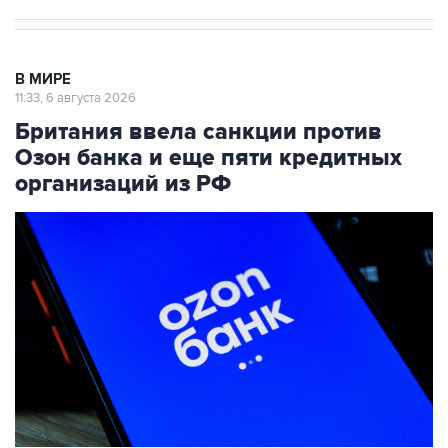
В МИРЕ
11:33, 6 августа 2026
Британия ввела санкции против
Озон банка и еще пяти кредитных
организаций из РФ