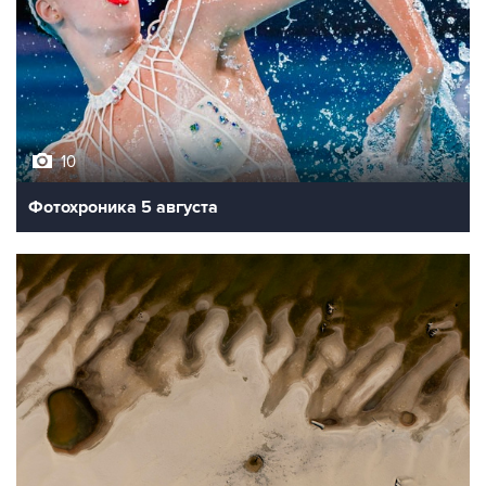
10
Фотохроника 5 августа