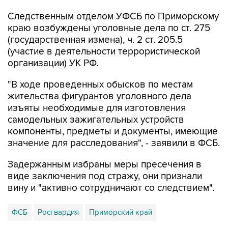
Следственным отделом УФСБ по Приморскому
краю возбуждены уголовные дела по ст. 275
(государственная измена), ч. 2 ст. 205.5
(участие в деятельности террористической
организации) УК РФ.
"В ходе проведенных обысков по местам
жительства фигурантов уголовного дела
изъяты необходимые для изготовления
самодельных зажигательных устройств
компоненты, предметы и документы, имеющие
значение для расследования", - заявили в ФСБ.
Задержанным избраны меры пресечения в
виде заключения под стражу, они признали
вину и "активно сотрудничают со следствием".
ФСБ
Росгвардия
Приморский край