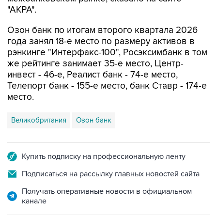
"АКРА".
Озон банк по итогам второго квартала 2026
года занял 18-е место по размеру активов в
рэнкинге "Интерфакс-100", Росэксимбанк в том
же рейтинге занимает 35-е место, Центр-
инвест - 46-е, Реалист банк - 74-е место,
Телепорт банк - 155-е место, банк Ставр - 174-е
место.
Великобритания
Озон банк
Купить подписку на профессиональную ленту
Подписаться на рассылку главных новостей сайта
Получать оперативные новости в официальном
канале