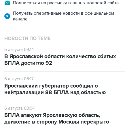
Подписаться на рассылку главных новостей сайта
Получать оперативные новости в официальном
канале
НОВОСТИ ПО ТЕМЕ
6 августа 09:14
В Ярославской области количество сбитых
БПЛА достигло 92
6 августа 08:17
Ярославский губернатор сообщил о
нейтрализации 88 БПЛА над областью
6 августа 03:04
БПЛА атакуют Ярославскую область,
движение в сторону Москвы перекрыто