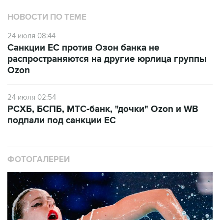
НОВОСТИ ПО ТЕМЕ
24 июля 08:44
Санкции ЕС против Озон банка не
распространяются на другие юрлица группы
Ozon
24 июля 02:54
РСХБ, БСПБ, МТС-банк, "дочки" Ozon и WB
подпали под санкции ЕС
ФОТОГАЛЕРЕИ