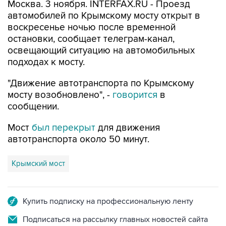
Москва. 3 ноября. INTERFAX.RU - Проезд
автомобилей по Крымскому мосту открыт в
воскресенье ночью после временной
остановки, сообщает телеграм-канал,
освещающий ситуацию на автомобильных
подходах к мосту.
"Движение автотранспорта по Крымскому
мосту возобновлено", -
говорится
в
сообщении.
Мост
был перекрыт
для движения
автотранспорта около 50 минут.
Крымский мост
Купить подписку на профессиональную ленту
Подписаться на рассылку главных новостей сайта