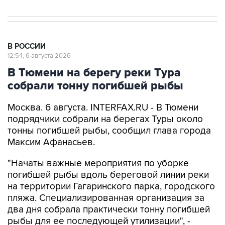
В РОССИИ
12:54, 6 августа 2026
В Тюмени на берегу реки Тура
собрали тонну погибшей рыбы
Москва. 6 августа. INTERFAX.RU - В Тюмени
подрядчики собрали на берегах Туры около
тонны погибшей рыбы, сообщил глава города
Максим Афанасьев.
"Начаты важные мероприятия по уборке
погибшей рыбы вдоль береговой линии реки
на территории Гагаринского парка, городского
пляжа. Специализированная организация за
два дня собрала практически тонну погибшей
рыбы для ее последующей утилизации", -