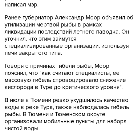
написал мэр.
Ранее губернатор Александр Моор объявил об
утилизации мертвой рыбы в рамках
ликвидации последствий летнего паводка. Он
уточнил, что этим займутся
специализированные организации, используя
печи закрытого типа.
Говоря о причинах гибели рыбы, Моор
пояснил, что "как считают специалисты, ее
массовую гибель спровоцировало снижение
кислорода в Туре до критического уровня".
В июле в Тюмени резко ухудшилось качество
воды в реке Тура, также наблюдалась гибель
рыбы. В Тюмени и Тюменском округе
организовали мобильные пункты для набора
чистой воды.