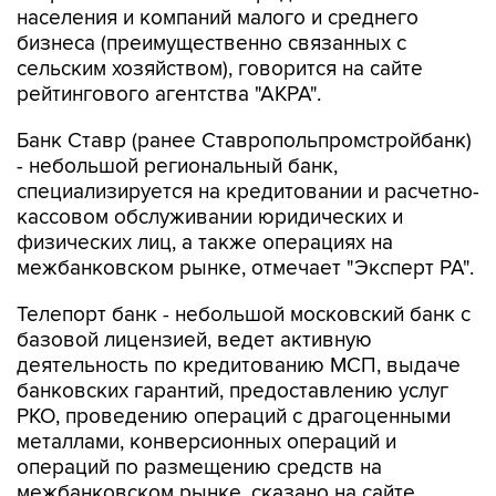
населения и компаний малого и среднего
бизнеса (преимущественно связанных с
сельским хозяйством), говорится на сайте
рейтингового агентства "АКРА".
Банк Ставр (ранее Ставропольпромстройбанк)
- небольшой региональный банк,
специализируется на кредитовании и расчетно-
кассовом обслуживании юридических и
физических лиц, а также операциях на
межбанковском рынке, отмечает "Эксперт РА".
Телепорт банк - небольшой московский банк с
базовой лицензией, ведет активную
деятельность по кредитованию МСП, выдаче
банковских гарантий, предоставлению услуг
РКО, проведению операций с драгоценными
металлами, конверсионных операций и
операций по размещению средств на
межбанковском рынке, сказано на сайте