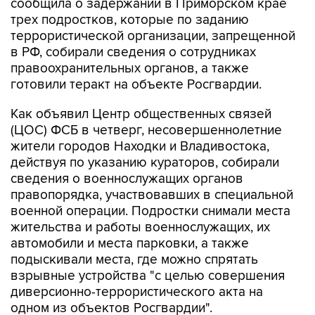
сообщила о задержании в Приморском крае
трех подростков, которые по заданию
террористической организации, запрещенной
в РФ, собирали сведения о сотрудниках
правоохранительных органов, а также
готовили теракт на объекте Росгвардии.
Как объявил Центр общественных связей
(ЦОС) ФСБ в четверг, несовершеннолетние
жители городов Находки и Владивостока,
действуя по указанию кураторов, собирали
сведения о военнослужащих органов
правопорядка, участвовавших в специальной
военной операции. Подростки снимали места
жительства и работы военнослужащих, их
автомобили и места парковки, а также
подыскивали места, где можно спрятать
взрывные устройства "с целью совершения
диверсионно-террористического акта на
одном из объектов Росгвардии".