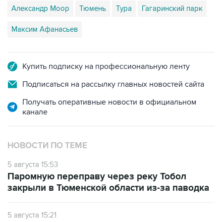
Александр Моор
Тюмень
Тура
Гагаринский парк
Максим Афанасьев
Купить подписку на профессиональную ленту
Подписаться на рассылку главных новостей сайта
Получать оперативные новости в официальном
канале
НОВОСТИ ПО ТЕМЕ
5 августа 15:53
Паромную переправу через реку Тобол
закрыли в Тюменской области из-за паводка
5 августа 15:21