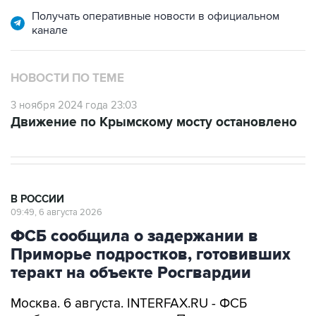
Получать оперативные новости в официальном
канале
НОВОСТИ ПО ТЕМЕ
3 ноября 2024 года 23:03
Движение по Крымскому мосту остановлено
В РОССИИ
09:49, 6 августа 2026
ФСБ сообщила о задержании в
Приморье подростков, готовивших
теракт на объекте Росгвардии
Москва. 6 августа. INTERFAX.RU - ФСБ