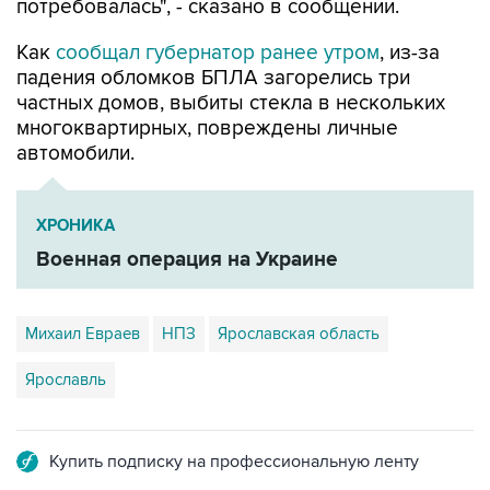
потребовалась", - сказано в сообщении.
Как
сообщал губернатор ранее утром
, из-за
падения обломков БПЛА загорелись три
частных домов, выбиты стекла в нескольких
многоквартирных, повреждены личные
автомобили.
ХРОНИКА
Военная операция на Украине
Михаил Евраев
НПЗ
Ярославская область
Ярославль
Купить подписку на профессиональную ленту