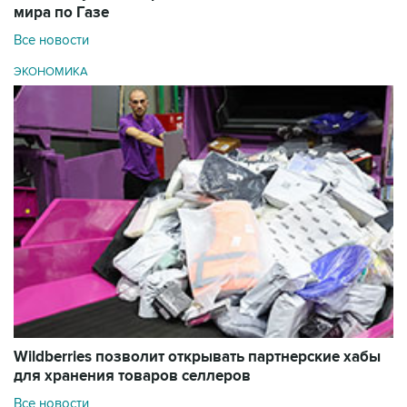
мира по Газе
Все новости
ЭКОНОМИКА
Wildberries позволит открывать партнерские хабы
для хранения товаров селлеров
Все новости