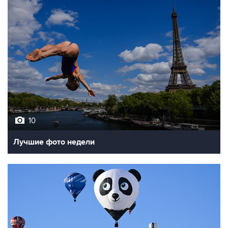
10
Лучшие фото недели