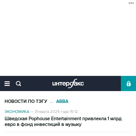
НОВОСТИ ПО ТЭГУ
ABBA
→
ЭКОНОМИКА
—
31 марта 2025 года 15:12
Шведская Pophouse Entertainment привлекла 1 млрд
евро в фонд инвестиций в музыку