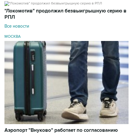
"Локомотив" продолжил безвыигрышную серию в
РПЛ
Все новости
МОСКВА
Аэропорт "Внуково" работает по согласованию