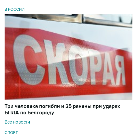
В РОССИИ
Три человека погибли и 25 ранены при ударах
БПЛА по Белгороду
Все новости
СПОРТ