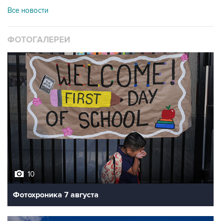
Все новости
ФОТОГАЛЕРЕИ
10
Фотохроника 7 августа