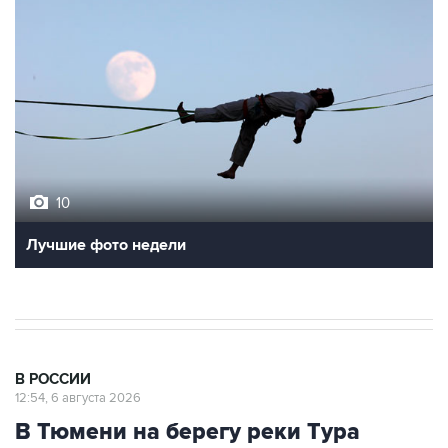
10
Лучшие фото недели
В РОССИИ
12:54, 6 августа 2026
В Тюмени на берегу реки Тура