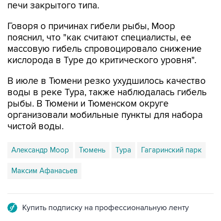
печи закрытого типа.
Говоря о причинах гибели рыбы, Моор
пояснил, что "как считают специалисты, ее
массовую гибель спровоцировало снижение
кислорода в Туре до критического уровня".
В июле в Тюмени резко ухудшилось качество
воды в реке Тура, также наблюдалась гибель
рыбы. В Тюмени и Тюменском округе
организовали мобильные пункты для набора
чистой воды.
Александр Моор
Тюмень
Тура
Гагаринский парк
Максим Афанасьев
Купить подписку на профессиональную ленту