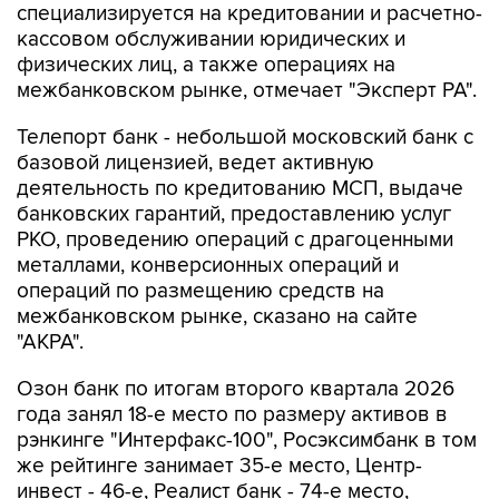
специализируется на кредитовании и расчетно-
кассовом обслуживании юридических и
физических лиц, а также операциях на
межбанковском рынке, отмечает "Эксперт РА".
Телепорт банк - небольшой московский банк с
базовой лицензией, ведет активную
деятельность по кредитованию МСП, выдаче
банковских гарантий, предоставлению услуг
РКО, проведению операций с драгоценными
металлами, конверсионных операций и
операций по размещению средств на
межбанковском рынке, сказано на сайте
"АКРА".
Озон банк по итогам второго квартала 2026
года занял 18-е место по размеру активов в
рэнкинге "Интерфакс-100", Росэксимбанк в том
же рейтинге занимает 35-е место, Центр-
инвест - 46-е, Реалист банк - 74-е место,