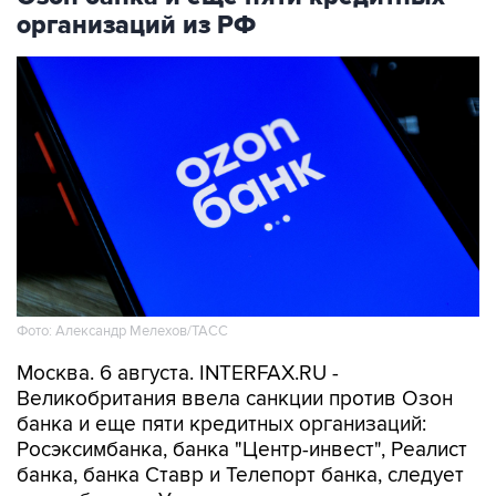
организаций из РФ
Фото: Александр Мелехов/ТАСС
Москва. 6 августа. INTERFAX.RU -
Великобритания ввела санкции против Озон
банка и еще пяти кредитных организаций:
Росэксимбанка, банка "Центр-инвест", Реалист
банка, банка Ставр и Телепорт банка, следует