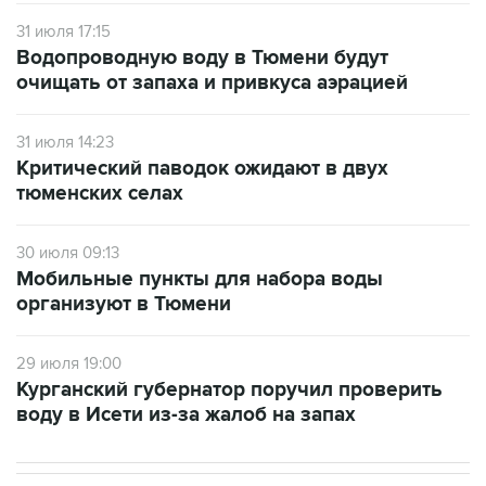
31 июля 17:15
Водопроводную воду в Тюмени будут
очищать от запаха и привкуса аэрацией
31 июля 14:23
Критический паводок ожидают в двух
тюменских селах
30 июля 09:13
Мобильные пункты для набора воды
организуют в Тюмени
29 июля 19:00
Курганский губернатор поручил проверить
воду в Исети из-за жалоб на запах