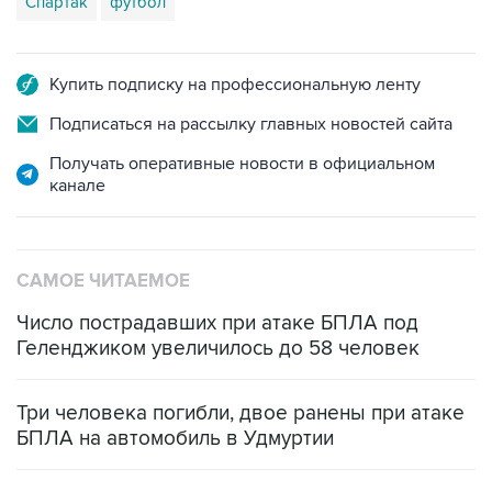
Спартак
футбол
Купить подписку на профессиональную ленту
Подписаться на рассылку главных новостей сайта
Получать оперативные новости в официальном
канале
САМОЕ ЧИТАЕМОЕ
Число пострадавших при атаке БПЛА под
Геленджиком увеличилось до 58 человек
Три человека погибли, двое ранены при атаке
БПЛА на автомобиль в Удмуртии