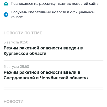
Подписаться на рассылку главных новостей сайта
Получать оперативные новости в официальном
канале
НОВОСТИ ПО ТЕМЕ
6 августа 10:50
Режим ракетной опасности введен в
Курганской области
6 августа 09:58
Режим ракетной опасности ввели в
Свердловской и Челябинской областях
НОВОСТИ