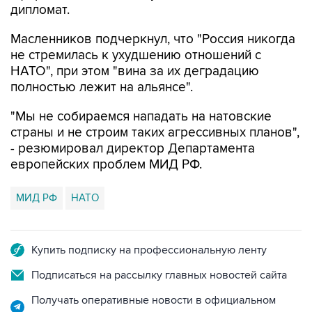
дипломат.
Масленников подчеркнул, что "Россия никогда
не стремилась к ухудшению отношений с
HATO", при этом "вина за их деградацию
полностью лежит на альянсе".
"Мы не собираемся нападать на натовские
страны и не строим таких агрессивных планов",
- резюмировал директор Департамента
европейских проблем МИД РФ.
МИД РФ
НАТО
Купить подписку на профессиональную ленту
Подписаться на рассылку главных новостей сайта
Получать оперативные новости в официальном