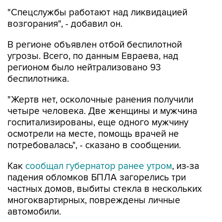
"Спецслужбы работают над ликвидацией
возгорания", - добавил он.
В регионе объявлен отбой беспилотной
угрозы. Всего, по данным Евраева, над
регионом было нейтрализовано 93
беспилотника.
"Жертв нет, осколочные ранения получили
четыре человека. Две женщины и мужчина
госпитализированы, еще одного мужчину
осмотрели на месте, помощь врачей не
потребовалась", - сказано в сообщении.
Как
сообщал губернатор ранее утром
, из-за
падения обломков БПЛА загорелись три
частных домов, выбиты стекла в нескольких
многоквартирных, повреждены личные
автомобили.