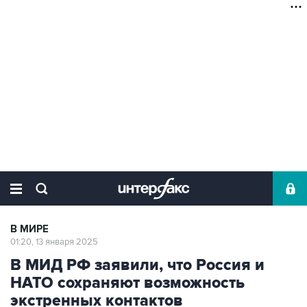
В МИРЕ
01:20, 13 января 2025
В МИД РФ заявили, что Россия и
НАТО сохраняют возможность
экстренных контактов