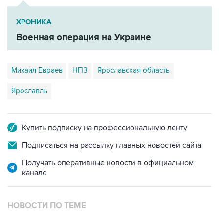
ХРОНИКА
Военная операция на Украине
Михаил Евраев
НПЗ
Ярославская область
Ярославль
Купить подписку на профессиональную ленту
Подписаться на рассылку главных новостей сайта
Получать оперативные новости в официальном
канале
НОВОСТИ ПО ТЕМЕ