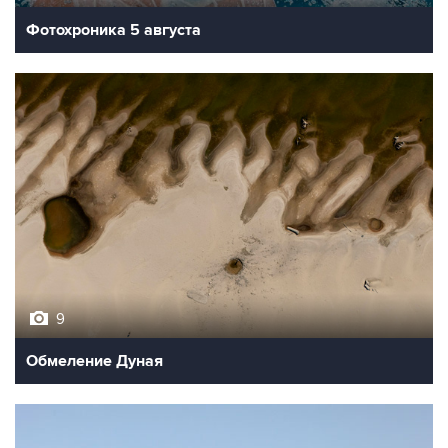
Фотохроника 5 августа
9
Обмеление Дуная