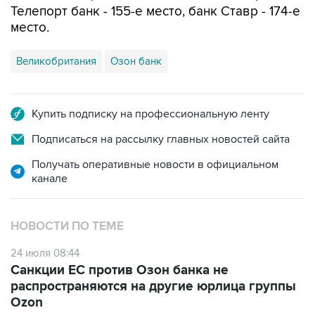
Телепорт банк - 155-е место, банк Ставр - 174-е
место.
Великобритания
Озон банк
Купить подписку на профессиональную ленту
Подписаться на рассылку главных новостей сайта
Получать оперативные новости в официальном
канале
НОВОСТИ ПО ТЕМЕ
24 июля 08:44
Санкции ЕС против Озон банка не
распространяются на другие юрлица группы
Ozon