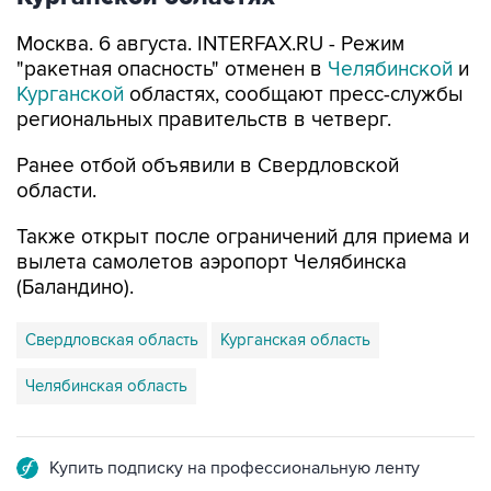
Москва. 6 августа. INTERFAX.RU - Режим
"ракетная опасность" отменен в
Челябинской
и
Курганской
областях, сообщают пресс-службы
региональных правительств в четверг.
Ранее отбой объявили в Свердловской
области.
Также открыт после ограничений для приема и
вылета самолетов аэропорт Челябинска
(Баландино).
Свердловская область
Курганская область
Челябинская область
Купить подписку на профессиональную ленту