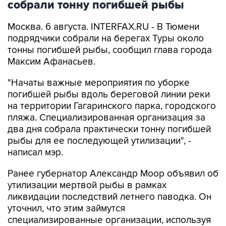
собрали тонну погибшей рыбы
Москва. 6 августа. INTERFAX.RU - В Тюмени
подрядчики собрали на берегах Туры около
тонны погибшей рыбы, сообщил глава города
Максим Афанасьев.
"Начаты важные мероприятия по уборке
погибшей рыбы вдоль береговой линии реки
на территории Гагаринского парка, городского
пляжа. Специализированная организация за
два дня собрала практически тонну погибшей
рыбы для ее последующей утилизации", -
написал мэр.
Ранее губернатор Александр Моор объявил об
утилизации мертвой рыбы в рамках
ликвидации последствий летнего паводка. Он
уточнил, что этим займутся
специализированные организации, используя