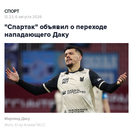
СПОРТ
12:23, 6 августа 2026
"Спартак" объявил о переходе
нападающего Даку
Мирлинд Даку
Фото: Егор Алеев/ТАСС