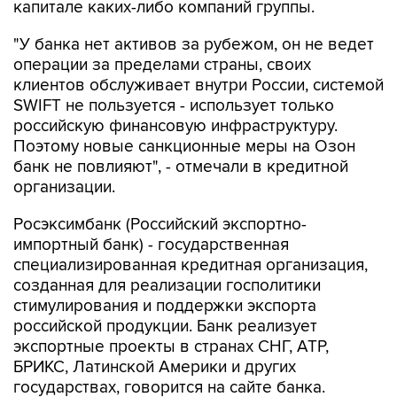
капитале каких-либо компаний группы.
"У банка нет активов за рубежом, он не ведет
операции за пределами страны, своих
клиентов обслуживает внутри России, системой
SWIFT не пользуется - использует только
российскую финансовую инфраструктуру.
Поэтому новые санкционные меры на Озон
банк не повлияют", - отмечали в кредитной
организации.
Росэксимбанк (Российский экспортно-
импортный банк) - государственная
специализированная кредитная организация,
созданная для реализации госполитики
стимулирования и поддержки экспорта
российской продукции. Банк реализует
экспортные проекты в странах СНГ, АТР,
БРИКС, Латинской Америки и других
государствах, говорится на сайте банка.