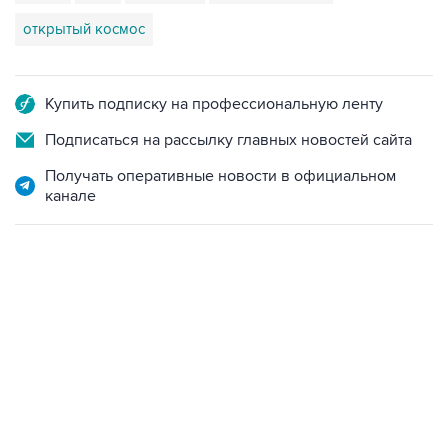
открытый космос
Купить подписку на профессиональную ленту
Подписаться на рассылку главных новостей сайта
Получать оперативные новости в официальном
канале
01:09, 7 августа 2026