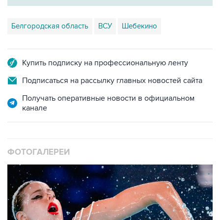
Белгородская область
ВСУ
Шебекино
Купить подписку на профессиональную ленту
Подписаться на рассылку главных новостей сайта
Получать оперативные новости в официальном
канале
ФОТОГАЛЕРЕИ