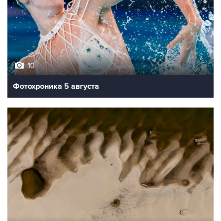
10
Фотохроника 5 августа