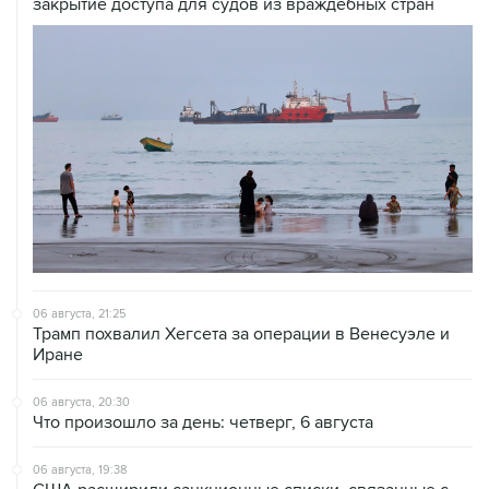
закрытие доступа для судов из враждебных стран
06 августа, 21:25
Трамп похвалил Хегсета за операции в Венесуэле и
Иране
06 августа, 20:30
Что произошло за день: четверг, 6 августа
06 августа, 19:38