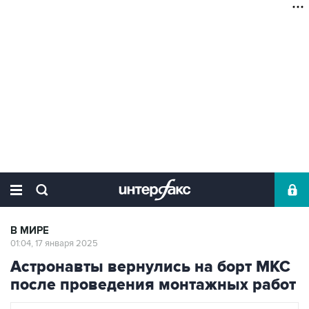
В МИРЕ
01:04, 17 января 2025
Астронавты вернулись на борт МКС
после проведения монтажных работ