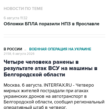
НОВОСТИ ПО ТЕМЕ
6 августа 11:32
Обломки БПЛА поразили НПЗ в Ярославле
В РОССИИ
ВОЕННАЯ ОПЕРАЦИЯ НА УКРАИНЕ
→
21:58, 6 августа 2026
Четыре человека ранены в
результате атак ВСУ на машины в
Белгородской области
Москва. 6 августа. INTERFAX.RU - Четверо
мирных жителей пострадали при атаках
украинских дронов на автотранспорт в
Белгородской области, сообщил региональный
оперативный штаб в четверг.