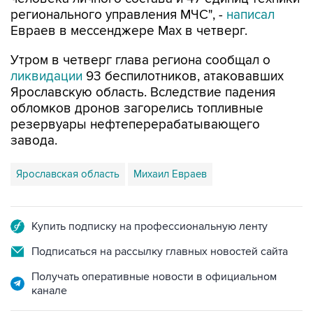
регионального управления МЧС", -
написал
Евраев в мессенджере Мах в четверг.
Утром в четверг глава региона сообщал о
ликвидации
93 беспилотников, атаковавших
Ярославскую область. Вследствие падения
обломков дронов загорелись топливные
резервуары нефтеперерабатывающего
завода.
Ярославская область
Михаил Евраев
Купить подписку на профессиональную ленту
Подписаться на рассылку главных новостей сайта
Получать оперативные новости в официальном
канале