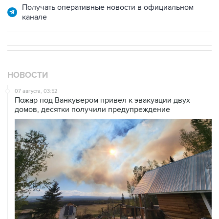
Получать оперативные новости в официальном
канале
НОВОСТИ
07 августа, 03:52
Пожар под Ванкувером привел к эвакуации двух
домов, десятки получили предупреждение