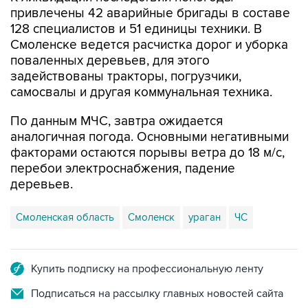
привлечены 42 аварийные бригады в составе
128 специалистов и 51 единицы техники. В
Смоленске ведется расчистка дорог и уборка
поваленных деревьев, для этого
задействованы тракторы, погрузчики,
самосвалы и другая коммунальная техника.
По данным МЧС, завтра ожидается
аналогичная погода. Основными негативными
факторами остаются порывы ветра до 18 м/с,
перебои электроснабжения, падение
деревьев.
Смоленская область
Смоленск
ураган
ЧС
Купить подписку на профессиональную ленту
Подписаться на рассылку главных новостей сайта