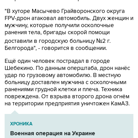
"В хуторе Масычево Грайворонского округа
FPV-дрон атаковал автомобиль. Двух женщин и
мужчину, которые получили осколочные
ранения тела, бригады скорой помощи
доставили в городскую больницу №2 г.
Белгорода", - говорится в сообщении.
Ещё один человек пострадал в городе
Шебекино. По данным оперштаба, дрон нанёс
удар по грузовому автомобилю. В местную
больницу доставлен мужчина с осколочными
ранениями грудной клетки и плеча. Техника
повреждена. От взрыва второго дрона огнём
на территории предприятия уничтожен КамАЗ.
ХРОНИКА
Военная операция на Украине