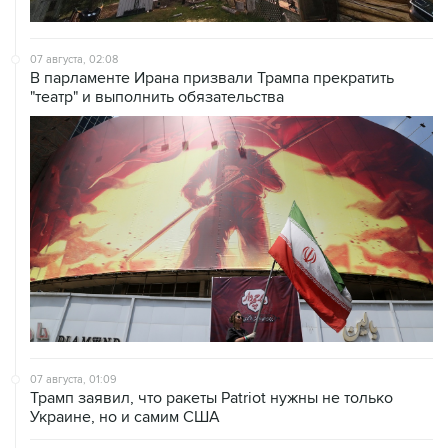
07 августа, 02:08
В парламенте Ирана призвали Трампа прекратить
"театр" и выполнить обязательства
07 августа, 01:09
Трамп заявил, что ракеты Patriot нужны не только
Украине, но и самим США