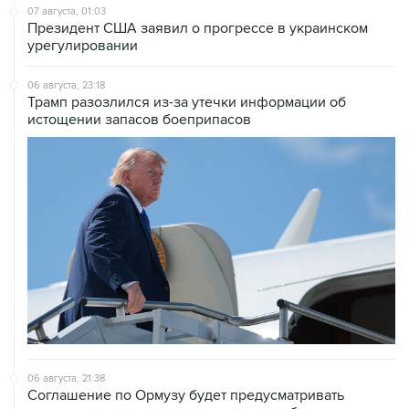
07 августа, 01:03
Президент США заявил о прогрессе в украинском
урегулировании
06 августа, 23:18
Трамп разозлился из-за утечки информации об
истощении запасов боеприпасов
06 августа, 21:38
Соглашение по Ормузу будет предусматривать