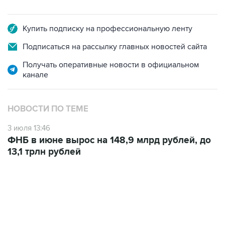
Купить подписку на профессиональную ленту
Подписаться на рассылку главных новостей сайта
Получать оперативные новости в официальном
канале
НОВОСТИ ПО ТЕМЕ
3 июля 13:46
ФНБ в июне вырос на 148,9 млрд рублей, до
13,1 трлн рублей
В МИРЕ
20:28, 10 августа 2026