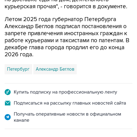
курьерская прочая", - говорится в документе.
Летом 2025 года губернатор Петербурга
Александр Беглов подписал постановления о
запрете привлечения иностранных граждан к
работе курьерами и таксистами по патентам. В
декабре глава города продлил его до конца
2026 года.
Петербург
Александр Беглов
Купить подписку на профессиональную ленту
Подписаться на рассылку главных новостей сайта
Получать оперативные новости в официальном
канале