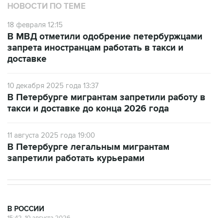
НОВОСТИ ПО ТЕМЕ
18 февраля 12:15
В МВД отметили одобрение петербуржцами
запрета иностранцам работать в такси и
доставке
10 декабря 2025 года 13:37
В Петербурге мигрантам запретили работу в
такси и доставке до конца 2026 года
11 августа 2025 года 19:00
В Петербурге легальным мигрантам
запретили работать курьерами
В РОССИИ