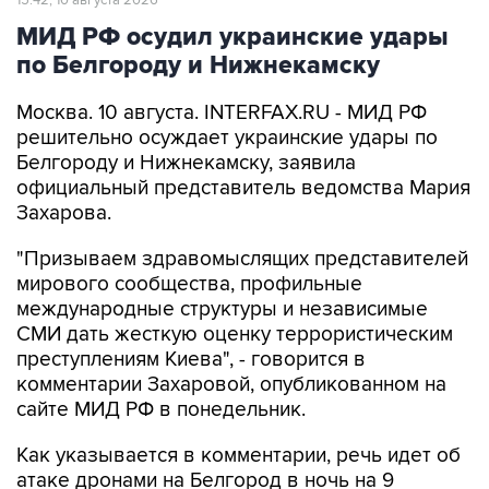
15:42, 10 августа 2026
МИД РФ осудил украинские удары
по Белгороду и Нижнекамску
Москва. 10 августа. INTERFAX.RU - МИД РФ
решительно осуждает украинские удары по
Белгороду и Нижнекамску, заявила
официальный представитель ведомства Мария
Захарова.
"Призываем здравомыслящих представителей
мирового сообщества, профильные
международные структуры и независимые
СМИ дать жесткую оценку террористическим
преступлениям Киева", - говорится в
комментарии Захаровой, опубликованном на
сайте МИД РФ в понедельник.
Как указывается в комментарии, речь идет об
атаке дронами на Белгород в ночь на 9