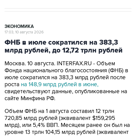
ЭКОНОМИКА
17:03, 10 августа 2026
ФНБ в июле сократился на 383,3
млрд рублей, до 12,72 трлн рублей
Москва. 10 августа. INTERFAX.RU - Объем
Фонда национального благосостояния (ФНБ) в
июле сократился на 383,3 млрд рублей после
роста
на 148,9 млрд рублей в июне,
свидетельствуют данные, опубликованные на
сайте Минфина РФ.
Объем ФНБ на 1 августа составил 12 трлн
720,85 млрд рублей (эквивалент $159,295
млрд), или 5,4% ВВП. Месяцем ранее он был на
уровне 13 трлн 104,15 млрд рублей (эквивалент