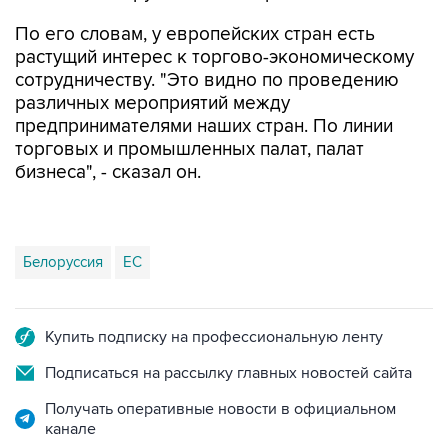
По его словам, у европейских стран есть
растущий интерес к торгово-экономическому
сотрудничеству. "Это видно по проведению
различных мероприятий между
предпринимателями наших стран. По линии
торговых и промышленных палат, палат
бизнеса", - сказал он.
Белоруссия
ЕС
Купить подписку на профессиональную ленту
Подписаться на рассылку главных новостей сайта
Получать оперативные новости в официальном
канале