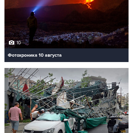
10
Фотохроника 10 августа