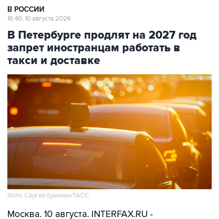
В РОССИИ
16:40, 10 августа 2026
В Петербурге продлят на 2027 год
запрет иностранцам работать в
такси и доставке
Фото: Сергей Ермохин/ТАСС
Москва. 10 августа. INTERFAX.RU -