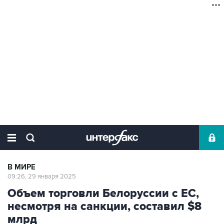
В МИРЕ
09:26, 29 января 2025
Объем торговли Белоруссии с ЕС,
несмотря на санкции, составил $8
млрд