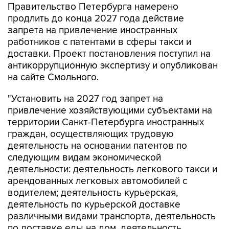
Правительство Петербурга намерено
продлить до конца 2027 года действие
запрета на привлечение иностранных
работников с патентами в сферы такси и
доставки. Проект постановления поступил на
антикоррупционную экспертизу и опубликован
на сайте Смольного.
"Установить на 2027 год запрет на
привлечение хозяйствующими субъектами на
территории Санкт-Петербурга иностранных
граждан, осуществляющих трудовую
деятельность на основании патентов по
следующим видам экономической
деятельности: деятельность легкового такси и
арендованных легковых автомобилей с
водителем; деятельность курьерская,
деятельность по курьерской доставке
различными видами транспорта, деятельность
по доставке еды на дом, деятельность