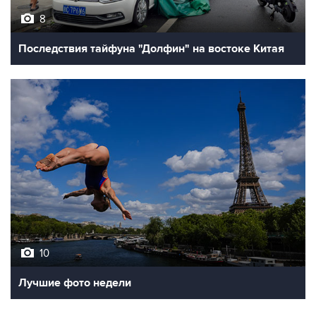
8
Последствия тайфуна "Долфин" на востоке Китая
10
Лучшие фото недели