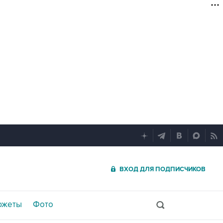
ВХОД ДЛЯ ПОДПИСЧИКОВ
южеты
Фото