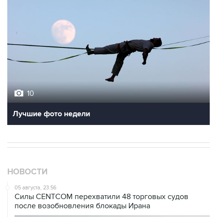
10
Лучшие фото недели
НОВОСТИ
05 августа, 23:56
Силы CENTCOM перехватили 48 торговых судов
после возобновления блокады Ирана