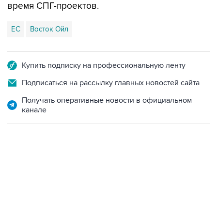
время СПГ-проектов.
ЕС
Восток Ойл
Купить подписку на профессиональную ленту
Подписаться на рассылку главных новостей сайта
Получать оперативные новости в официальном
канале
23:28, 5 августа 2026