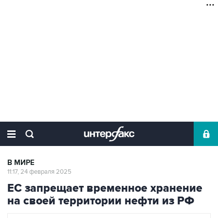
В МИРЕ
11:17, 24 февраля 2025
ЕС запрещает временное хранение
на своей территории нефти из РФ