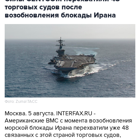
торговых судов после
возобновления блокады Ирана
Фото: Zuma\ТАСС
Москва. 5 августа. INTERFAX.RU -
Американские ВМС с момента возобновления
морской блокады Ирана перехватили уже 48
связанных с этой страной торговых судов,