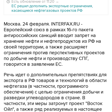
Есть обновление от 11:20
→
ЕС решил дополнить экспортные ограничения,
касающиеся нефтегазовых проектов РФ
Москва. 24 февраля. INTERFAX.RU -
Европейский союз в рамках 16-го пакета
антироссийских санкций вводит запрет на
хранение нефти и нефтепродуктов из РФ на
своей территории, а также расширяет
ограничения против перспективных проектов
по добыче нефти и производству СПГ,
говорится в заявлении ЕС.
Речь идет о дополнительных препятствиях для
экспорта в РФ товаров и технологий в области
нефтегаза (в частности, программного
обеспечения) с целью ограничения добычи и
разведки углеводородов в стране. В
частности, эти меры затронут проект "Восток
Ойл", а также ряд реализуемых в настоящее