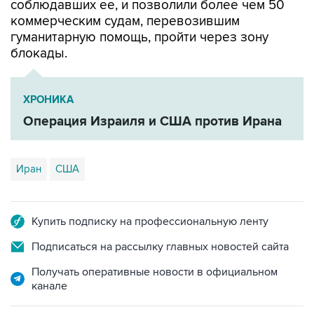
соблюдавших ее, и позволили более чем 50
коммерческим судам, перевозившим
гуманитарную помощь, пройти через зону
блокады.
ХРОНИКА
Операция Израиля и США против Ирана
Иран
США
Купить подписку на профессиональную ленту
Подписаться на рассылку главных новостей сайта
Получать оперативные новости в официальном
канале