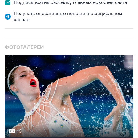
Подписаться на рассылку главных новостей сайта
Получать оперативные новости в официальном
канале
ФОТОГАЛЕРЕИ
10