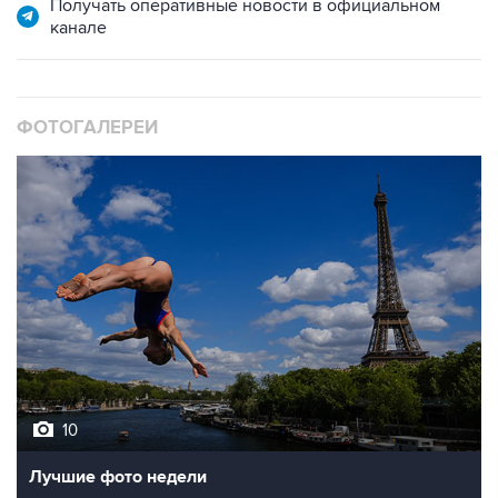
ФОТОГАЛЕРЕИ
10
Лучшие фото недели