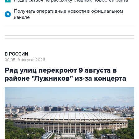
канале
В РОССИИ
00:05, 9 августа 2026
Ряд улиц перекроют 9 августа в
районе "Лужников" из-за концерта