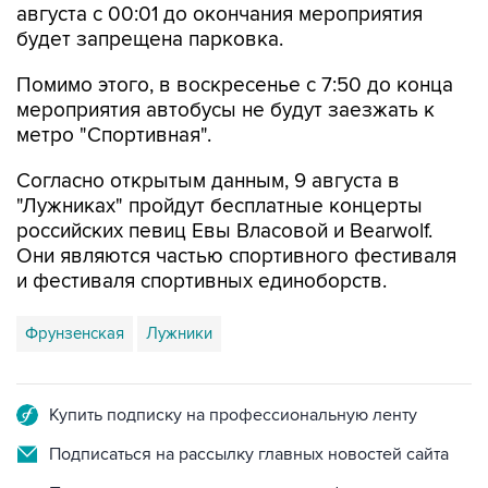
Помимо этого, в воскресенье с 7:50 до конца
мероприятия автобусы не будут заезжать к
метро "Спортивная".
Согласно открытым данным, 9 августа в
"Лужниках" пройдут бесплатные концерты
российских певиц Евы Власовой и Bearwolf.
Они являются частью спортивного фестиваля
и фестиваля спортивных единоборств.
Фрунзенская
Лужники
Купить подписку на профессиональную ленту
Подписаться на рассылку главных новостей сайта
Получать оперативные новости в официальном
канале