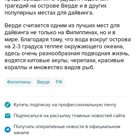
популярных местах для дайвинга.
Верде считается одним из лучших мест для
дайвинга не только на Филиппинах, но и в
мире. Благодаря тому, что вода вокруг острова
на 2-3 градуса теплее окружающего океана,
здесь очень разнообразная подводная жизнь,
водятся китовые акулы, черепахи, красивые
кораллы и множество видов рыб.
Филиппины
Верде
РФ
Купить подписку на профессиональную ленту
Подписаться на рассылку главных новостей сайта
Получать оперативные новости в официальном
канале