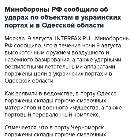
ударах по объектам в украинских
портах и в Одесской области
Москва. 9 августа. INTERFAX.RU - Минобороны
РФ сообщило, что в течение ночи 9 августа
высокоточным оружием воздушного и
наземного базирования, а также ударными
беспилотными летательными аппаратами
поражены цели в украинских портах и в
Одесской области.
Как заявили в ведомстве, в порту Одесса
поражены склады горюче-смазочных
материалов и военного имущества, а также
портовый перевалочный комплекс.
Отмечается, что в порту Черноморск
поражены склады горюче-смазочных
материалов и военного имущества.