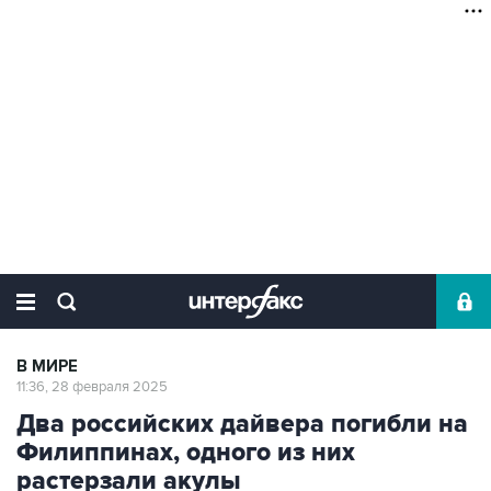
В МИРЕ
11:36, 28 февраля 2025
Два российских дайвера погибли на
Филиппинах, одного из них
растерзали акулы