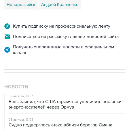
Купить подписку на профессиональную ленту
Подписаться на рассылку главных новостей сайта
Получать оперативные новости в официальном
канале
НОВОСТИ
08 августа, 18:57
Вэнс заявил, что США стремятся увеличить поставки
энергоносителей через Ормуз
08 августа, 17:03
Судно подверглось атаке вблизи берегов Омана
08 августа, 15:45