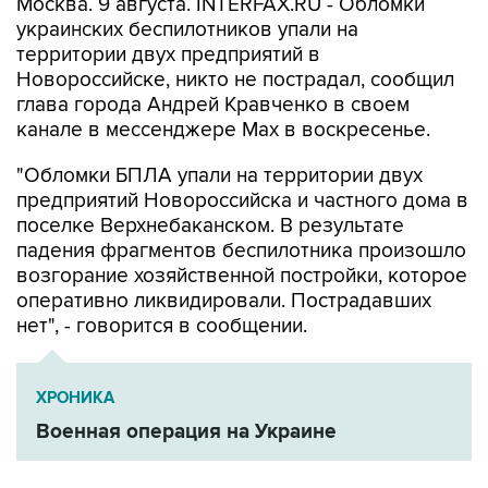
территории двух предприятий в
Новороссийске, никто не пострадал, сообщил
глава города Андрей Кравченко в своем
канале в мессенджере Max в воскресенье.
"Обломки БПЛА упали на территории двух
предприятий Новороссийска и частного дома в
поселке Верхнебаканском. В результате
падения фрагментов беспилотника произошло
возгорание хозяйственной постройки, которое
оперативно ликвидировали. Пострадавших
нет", - говорится в сообщении.
ХРОНИКА
Военная операция на Украине
Новороссийск
Андрей Кравченко