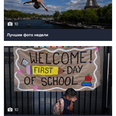
10
Лучшие фото недели
10