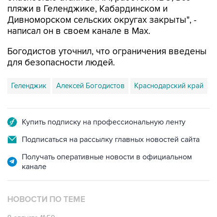
пляжи в Геленджике, Кабардинском и
Дивноморском сельских округах закрыты", -
написал он в своем канале в Max.
Богодистов уточнил, что ограничения введены
для безопасности людей.
Геленджик
Алексей Богодистов
Краснодарский край
Купить подписку на профессиональную ленту
Подписаться на рассылку главных новостей сайта
Получать оперативные новости в официальном
канале
НОВОСТИ ПО ТЕМЕ