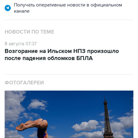
Получать оперативные новости в официальном
канале
НОВОСТИ ПО ТЕМЕ
8 августа 07:37
Возгорание на Ильском НПЗ произошло
после падения обломков БПЛА
ФОТОГАЛЕРЕИ