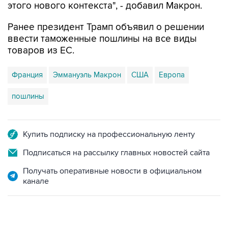
этого нового контекста", - добавил Макрон.
Ранее президент Трамп объявил о решении
ввести таможенные пошлины на все виды
товаров из ЕС.
Франция
Эммануэль Макрон
США
Европа
пошлины
Купить подписку на профессиональную ленту
Подписаться на рассылку главных новостей сайта
Получать оперативные новости в официальном
канале