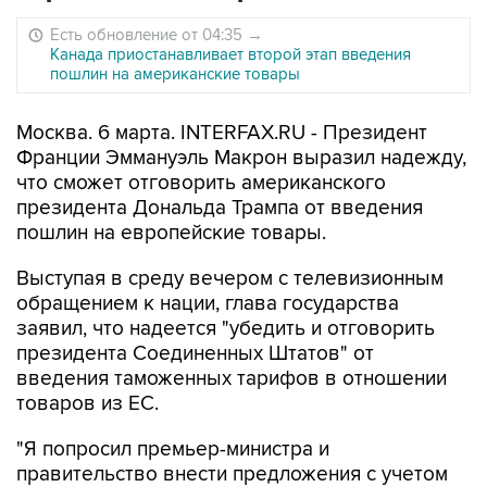
Есть обновление от 04:35
→
Канада приостанавливает второй этап введения
пошлин на американские товары
Москва. 6 марта. INTERFAX.RU - Президент
Франции Эммануэль Макрон выразил надежду,
что сможет отговорить американского
президента Дональда Трампа от введения
пошлин на европейские товары.
Выступая в среду вечером с телевизионным
обращением к нации, глава государства
заявил, что надеется "убедить и отговорить
президента Соединенных Штатов" от
введения таможенных тарифов в отношении
товаров из ЕС.
"Я попросил премьер-министра и
правительство внести предложения с учетом