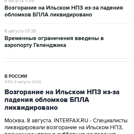
8 августа 11:59
Возгорание на Ильском НПЗ из-за падения
обломков БПЛА ликвидировано
8 августа 07:39
Временные ограничения введены в
аэропорту Геленджика
В РОССИИ
11:59, 8 августа 2026
Возгорание на Ильском НПЗ из-за
падения обломков БПЛА
ликвидировано
Москва. 8 августа. INTERFAX.RU - Специалисты
ликвидировали возгорание на Ильском НПЗ,