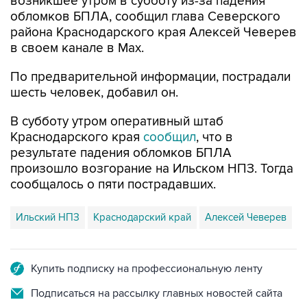
возникшее утром в субботу из-за падения
обломков БПЛА, сообщил глава Северского
района Краснодарского края Алексей Чеверев
в своем канале в Max.
По предварительной информации, пострадали
шесть человек, добавил он.
В субботу утром оперативный штаб
Краснодарского края
сообщил
, что в
результате падения обломков БПЛА
произошло возгорание на Ильском НПЗ. Тогда
сообщалось о пяти пострадавших.
Ильский НПЗ
Краснодарский край
Алексей Чеверев
Купить подписку на профессиональную ленту
Подписаться на рассылку главных новостей сайта