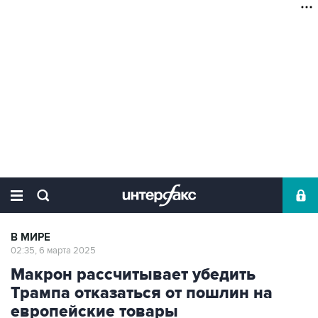
В МИРЕ
02:35, 6 марта 2025
Макрон рассчитывает убедить
Трампа отказаться от пошлин на
европейские товары