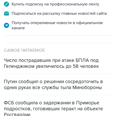
Подписаться на рассылку главных новостей сайта
Получать оперативные новости в официальном
канале
САМОЕ ЧИТАЕМОЕ
Число пострадавших при атаке БПЛА под
Геленджиком увеличилось до 58 человек
Путин сообщил о решении сосредоточить в
одних руках все службы тыла Минобороны
ФСБ сообщила о задержании в Приморье
подростков, готовивших теракт на объекте
Росгвардии