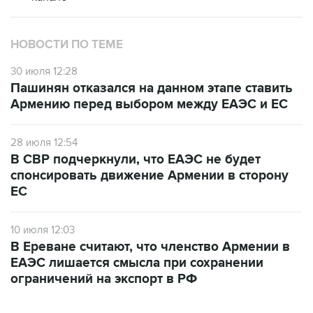
НОВОСТИ ПО ТЕМЕ
30 июля 12:28
Пашинян отказался на данном этапе ставить
Армению перед выбором между ЕАЭС и ЕС
28 июля 12:54
В СВР подчеркнули, что ЕАЭС не будет
спонсировать движение Армении в сторону
ЕС
10 июля 12:03
В Ереване считают, что членство Армении в
ЕАЭС лишается смысла при сохранении
ограничений на экспорт в РФ
ФОТОГАЛЕРЕИ