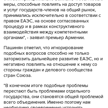
принимались исключительно в соответствии с
правом ЕАЭС, на основе согласованных
процедур и в рамках конструктивного
взаимодействия между компетентными
органами", - заявил премьер Армении.
Пашинян отметил, что игнорирование
подобных вопросов способно не только
затормозить дальнейшее развитие ЕАЭС, но и
негативно повлиять на отношение к нему со
стороны граждан и делового сообщества
стран Союза.
"В конечном итоге подобные проблемы
перестают быть проблемами отдельного
государства, они становятся общей проблемой
всего объединения. Именно поэтому нам
необходимо своевременно устранять
возникающие барьеры, предотвращать