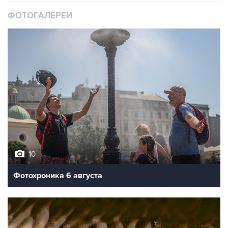
10
Фотохроника 6 августа