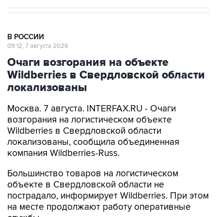
В РОССИИ
09:12, 7 августа 2026
Очаги возгорания на объекте
Wildberries в Свердловской области
локализованы
Москва. 7 августа. INTERFAX.RU - Очаги
возгорания на логистическом объекте
Wildberries в Свердловской области
локализованы, сообщила объединенная
компания Wildberries-Russ.
Большинство товаров на логистическом
объекте в Свердловской области не
пострадало, информирует Wildberries. При этом
на месте продолжают работу оперативные
службы.