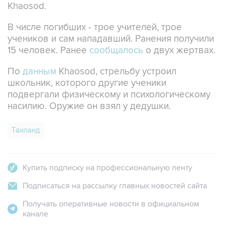
В числе погибших - трое учителей, трое
учеников и сам нападавший. Ранения получили
15 человек. Ранее
сообщалось
о двух жертвах.
По
данным
Khaosod, стрельбу устроил
школьник, которого другие ученики
подвергали физическому и психологическому
насилию. Оружие он взял у дедушки.
Таиланд
Купить подписку на профессиональную ленту
Подписаться на рассылку главных новостей сайта
Получать оперативные новости в официальном
канале