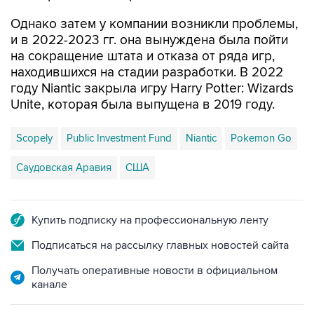
и в 2022-2023 гг. она вынуждена была пойти
на сокращение штата и отказа от ряда игр,
находившихся на стадии разработки. В 2022
году Niantic закрыла игру Harry Potter: Wizards
Unite, которая была выпущена в 2019 году.
Scopely
Public Investment Fund
Niantic
Pokemon Go
Саудовская Аравия
США
Купить подписку на профессиональную ленту
Подписаться на рассылку главных новостей сайта
Получать оперативные новости в официальном
канале