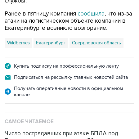
Ранее в пятницу компания
сообщила
, что из-за
атаки на логистическом объекте компании в
Екатеринбурге возникло возгорание.
Wildberries
Екатеринбург
Свердловская область
Купить подписку на профессиональную ленту
Подписаться на рассылку главных новостей сайта
Получать оперативные новости в официальном
канале
САМОЕ ЧИТАЕМОЕ
Число пострадавших при атаке БПЛА под
Геленджиком увеличилось до 58 человек