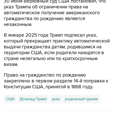
автоматическое получение американского
гражданства по рождению является
незаконным.
В январе 2025 года Трамп подписал указ,
который прекращает практику автоматической
выдачи гражданства детям, родившимся на
территории США, если родители находятся в
стране нелегально или по краткосрочным
визам.
Право на гражданство по рождению
закреплено в первом разделе 14-й поправки к
Конституции США, принятой в 1868 году.
США
Дональд Трамп
указ
родильный туризм
Купить подписку на профессиональную ленту