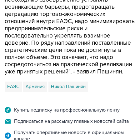
деградацию торгово-экономических
отношений внутри ЕАЭС, надо минимизировать
предпринимательские риски и
последовательно укреплять взаимное
доверие. По ряду направлений поставленные
стратегические цели пока не достигнуты в
полном объеме. Это означает, что надо
сосредоточиться на практической реализации
уже принятых решений", - заявил Пашинян.
ЕАЭС
Армения
Никол Пашинян
Купить подписку на профессиональную ленту
Подписаться на рассылку главных новостей сайта
Получать оперативные новости в официальном
канале