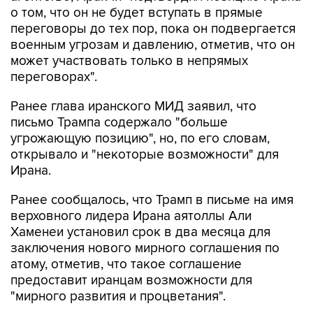
о том, что он не будет вступать в прямые
переговоры до тех пор, пока он подвергается
военным угрозам и давлению, отметив, что он
может участвовать только в непрямых
переговорах".
Ранее глава иранского МИД заявил, что
письмо Трампа содержало "больше
угрожающую позицию", но, по его словам,
открывало и "некоторые возможности" для
Ирана.
Ранее сообщалось, что Трамп в письме на имя
верховного лидера Ирана аятоллы Али
Хаменеи установил срок в два месяца для
заключения нового мирного соглашения по
атому, отметив, что такое соглашение
предоставит иранцам возможности для
"мирного развития и процветания".