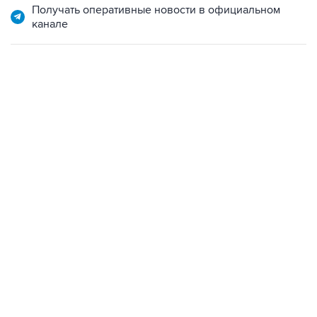
Получать оперативные новости в официальном
канале
17:05, 8 августа 2026