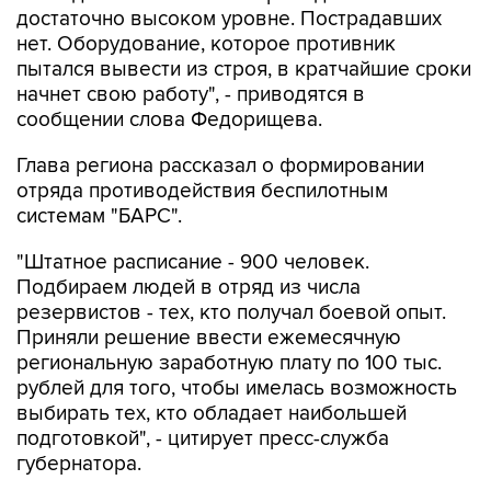
достаточно высоком уровне. Пострадавших
нет. Оборудование, которое противник
пытался вывести из строя, в кратчайшие сроки
начнет свою работу", - приводятся в
сообщении слова Федорищева.
Глава региона рассказал о формировании
отряда противодействия беспилотным
системам "БАРС".
"Штатное расписание - 900 человек.
Подбираем людей в отряд из числа
резервистов - тех, кто получал боевой опыт.
Приняли решение ввести ежемесячную
региональную заработную плату по 100 тыс.
рублей для того, чтобы имелась возможность
выбирать тех, кто обладает наибольшей
подготовкой", - цитирует пресс-служба
губернатора.