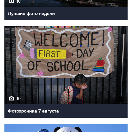
10
Лучшие фото недели
10
Фотохроника 7 августа