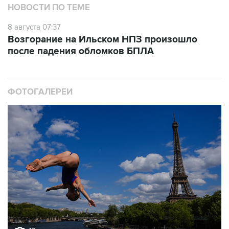
НОВОСТИ ПО ТЕМЕ
8 августа 07:37
Возгорание на Ильском НПЗ произошло
после падения обломков БПЛА
ФОТОГАЛЕРЕИ