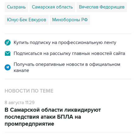
Сызрань
Самарская область
Вячеслав Федорищев
Юнус-Бек Евкуров
Минобороны РФ
Купить подписку на профессиональную ленту
Подписаться на рассылку главных новостей сайта
Получать оперативные новости в официальном
канале
НОВОСТИ ПО ТЕМЕ
8 августа 11:29
В Самарской области ликвидируют
последствия атаки БПЛА на
промпредприятие