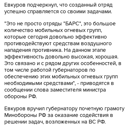
Евкуров подчеркнул, что созданный отряд
успешно справляется со своими задачами.
"Это не просто отряды "БАРС", это большое
количество мобильных огневых групп,
которые сегодня довольно эффективно
противодействуют средствам воздушного
нападения противника. На данном этапе
эффективность довольно высокая, хорошая.
Это связано и с рядом других особенностей, в
том числе работой губернаторов по
обеспечению этих мобильных огневых групп
необходимыми средствами", - приводятся в
сообщении слова заместителя министра
обороны РФ.
Евкуров вручил губернатору почетную грамоту
Минобороны РФ за оказание содействия в
решении задач, возложенных на ВС РФ.