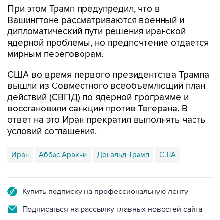
При этом Трамп предупредил, что в
Вашингтоне рассматриваются военный и
дипломатический пути решения иранской
ядерной проблемы, но предпочтение отдается
мирным переговорам.
США во время первого президентства Трампа
вышли из Совместного всеобъемлющий план
действий (СВПД) по ядерной программе и
восстановили санкции против Тегерана. В
ответ на это Иран прекратил выполнять часть
условий соглашения.
Иран
Аббас Аракчи
Дональд Трамп
США
Купить подписку на профессиональную ленту
Подписаться на рассылку главных новостей сайта