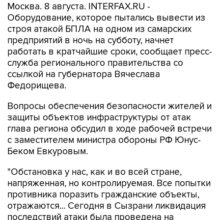
Москва. 8 августа. INTERFAX.RU -
Оборудование, которое пытались вывести из
строя атакой БПЛА на одном из самарских
предприятий в ночь на субботу, начнет
работать в кратчайшие сроки, сообщает пресс-
служба регионального правительства со
ссылкой на губернатора Вячеслава
Федорищева.
Вопросы обеспечения безопасности жителей и
защиты объектов инфраструктуры от атак
глава региона обсудил в ходе рабочей встречи
с заместителем министра обороны РФ Юнус-
Беком Евкуровым.
"Обстановка у нас, как и во всей стране,
напряженная, но контролируемая. Все попытки
противника поразить гражданские объекты,
отражаются... Сегодня в Сызрани ликвидация
последствий атаки была проведена на