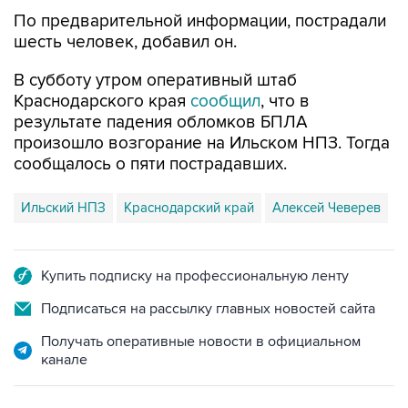
По предварительной информации, пострадали
шесть человек, добавил он.
В субботу утром оперативный штаб
Краснодарского края
сообщил
, что в
результате падения обломков БПЛА
произошло возгорание на Ильском НПЗ. Тогда
сообщалось о пяти пострадавших.
Ильский НПЗ
Краснодарский край
Алексей Чеверев
Купить подписку на профессиональную ленту
Подписаться на рассылку главных новостей сайта
Получать оперативные новости в официальном
канале