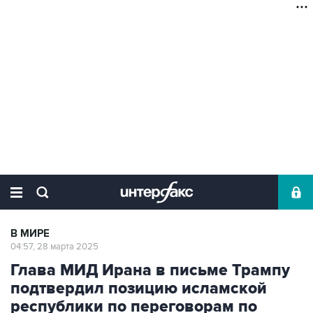
В МИРЕ
04:57, 28 марта 2025
Глава МИД Ирана в письме Трампу
подтвердил позицию исламской
республики по переговорам по