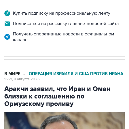
Купить подписку на профессиональную ленту
Подписаться на рассылку главных новостей сайта
Получать оперативные новости в официальном
канале
В МИРЕ
ОПЕРАЦИЯ ИЗРАИЛЯ И США ПРОТИВ ИРАНА
→
15:21, 8 августа 2026
Аракчи заявил, что Иран и Оман
близки к соглашению по
Ормузскому проливу