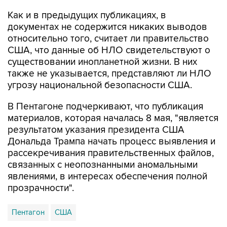
Как и в предыдущих публикациях, в
документах не содержится никаких выводов
относительно того, считает ли правительство
США, что данные об НЛО свидетельствуют о
существовании инопланетной жизни. В них
также не указывается, представляют ли НЛО
угрозу национальной безопасности США.
В Пентагоне подчеркивают, что публикация
материалов, которая началась 8 мая, "является
результатом указания президента США
Дональда Трампа начать процесс выявления и
рассекречивания правительственных файлов,
связанных с неопознанными аномальными
явлениями, в интересах обеспечения полной
прозрачности".
Пентагон
США