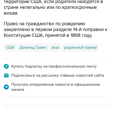
территории США, если родители находятся в
стране нелегально или по краткосрочным
визам.
Право на гражданство по рождению
закреплено в первом разделе 14-й поправки к
Конституции США, принятой в 1868 году.
США
Дональд Трамп
указ
родильный туризм
Купить подписку на профессиональную ленту
Подписаться на рассылку главных новостей сайта
Получать оперативные новости в официальном
канале