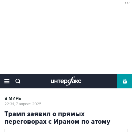
В МИРЕ
22:34, 7 апреля 2025
Трамп заявил о прямых
переговорах с Ираном по атому