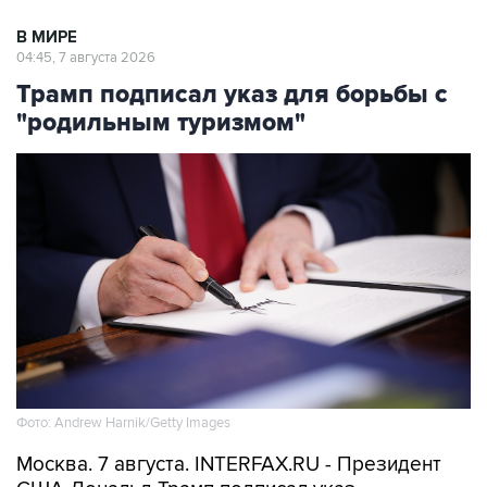
В МИРЕ
04:45, 7 августа 2026
Трамп подписал указ для борьбы с
"родильным туризмом"
Фото: Andrew Harnik/Getty Images
Москва. 7 августа. INTERFAX.RU - Президент