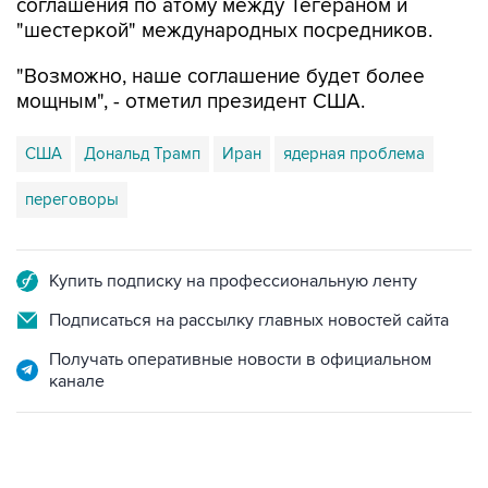
соглашения по атому между Тегераном и
"шестеркой" международных посредников.
"Возможно, наше соглашение будет более
мощным", - отметил президент США.
США
Дональд Трамп
Иран
ядерная проблема
переговоры
Купить подписку на профессиональную ленту
Подписаться на рассылку главных новостей сайта
Получать оперативные новости в официальном
канале