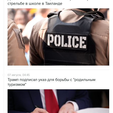
стрельбе в школе в Таиланде
07 августа, 04:45
Трамп подписал указ для борьбы с "родильным
туризмом"