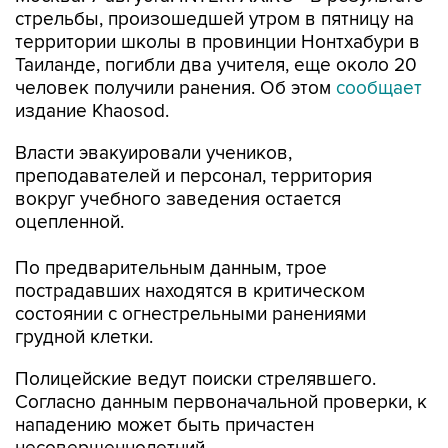
стрельбы, произошедшей утром в пятницу на
территории школы в провинции Нонтхабури в
Таиланде, погибли два учителя, еще около 20
человек получили ранения. Об этом
сообщает
издание Khaosod.
Власти эвакуировали учеников,
преподавателей и персонал, территория
вокруг учебного заведения остается
оцепленной.
По предварительным данным, трое
пострадавших находятся в критическом
состоянии с огнестрельными ранениями
грудной клетки.
Полицейские ведут поиски стрелявшего.
Согласно данным первоначальной проверки, к
нападению может быть причастен