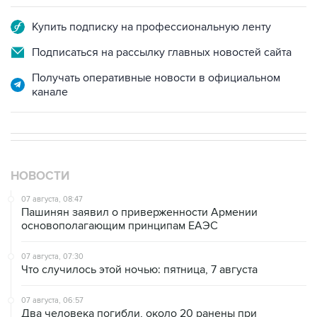
Купить подписку на профессиональную ленту
Подписаться на рассылку главных новостей сайта
Получать оперативные новости в официальном
канале
НОВОСТИ
07 августа, 08:47
Пашинян заявил о приверженности Армении
основополагающим принципам ЕАЭС
07 августа, 07:30
Что случилось этой ночью: пятница, 7 августа
07 августа, 06:57
Два человека погибли, около 20 ранены при