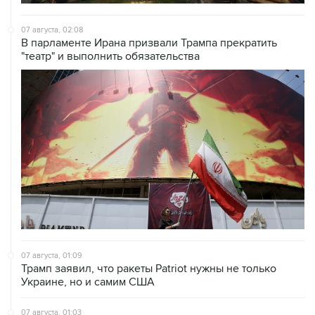
07 августа, 02:08
В парламенте Ирана призвали Трампа прекратить
"театр" и выполнить обязательства
07 августа, 01:09
Трамп заявил, что ракеты Patriot нужны не только
Украине, но и самим США
07 августа, 01:03