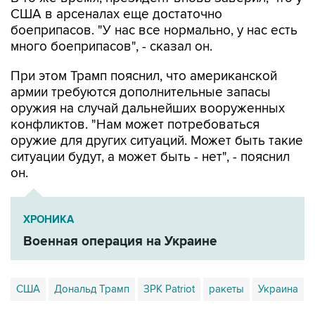
США в арсеналах еще достаточно
боеприпасов. "У нас все нормально, у нас есть
много боеприпасов", - сказал он.
При этом Трамп пояснил, что американской
армии требуются дополнительные запасы
оружия на случай дальнейших вооруженных
конфликтов. "Нам может потребоваться
оружие для других ситуаций. Может быть такие
ситуации будут, а может быть - нет", - пояснил
он.
ХРОНИКА
Военная операция на Украине
США
Дональд Трамп
ЗРК Patriot
ракеты
Украина