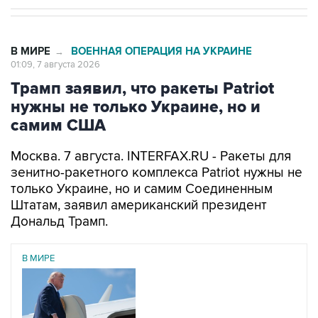
В МИРЕ
ВОЕННАЯ ОПЕРАЦИЯ НА УКРАИНЕ
→
01:09, 7 августа 2026
Трамп заявил, что ракеты Patriot
нужны не только Украине, но и
самим США
Москва. 7 августа. INTERFAX.RU - Ракеты для
зенитно-ракетного комплекса Patriot нужны не
только Украине, но и самим Соединенным
Штатам, заявил американский президент
Дональд Трамп.
В МИРЕ