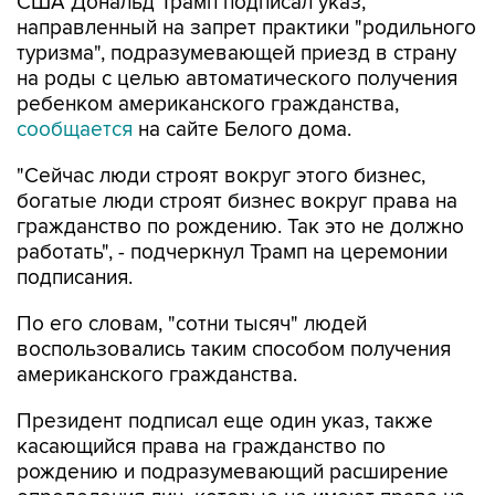
США Дональд Трамп подписал указ,
направленный на запрет практики "родильного
туризма", подразумевающей приезд в страну
на роды с целью автоматического получения
ребенком американского гражданства,
сообщается
на сайте Белого дома.
"Сейчас люди строят вокруг этого бизнес,
богатые люди строят бизнес вокруг права на
гражданство по рождению. Так это не должно
работать", - подчеркнул Трамп на церемонии
подписания.
По его словам, "сотни тысяч" людей
воспользовались таким способом получения
американского гражданства.
Президент подписал еще один указ, также
касающийся права на гражданство по
рождению и подразумевающий расширение