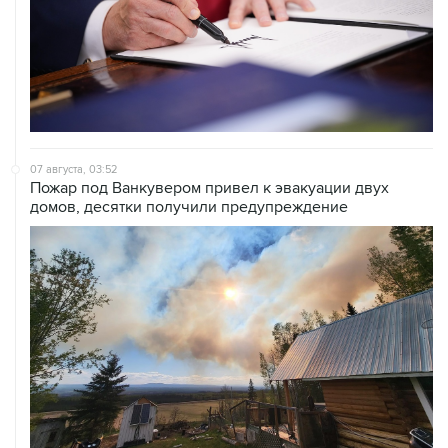
07 августа, 03:52
Пожар под Ванкувером привел к эвакуации двух
домов, десятки получили предупреждение