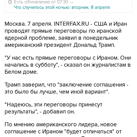
Есть обновление от 07:30
→
Что случилось этой ночью: вторник, 8 апреля
Москва. 7 апреля. INTERFAX.RU - США и Иран
проводят прямые переговоры по иранской
ядерной проблеме, заявил в понедельник
американский президент Дональд Трамп.
"У нас есть прямые переговоры с Ираном. Они
начались в субботу", - сказал он журналистам в
Белом доме.
Трамп заверил, что "заключение соглашения -
это было бы лучше, чем иной вариант".
"Надеюсь, эти переговоры принесут
результаты", - добавил он.
По мнению американского лидера, новое
соглашение с Ираном "будет отличаться" от