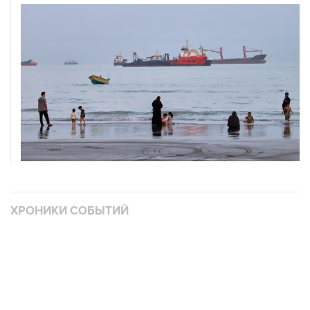
ХРОНИКИ СОБЫТИЙ