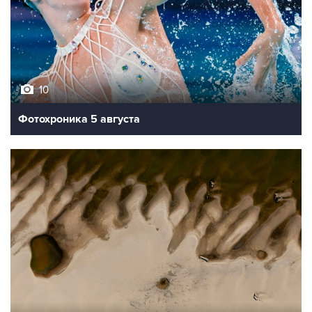
10
Фотохроника 5 августа