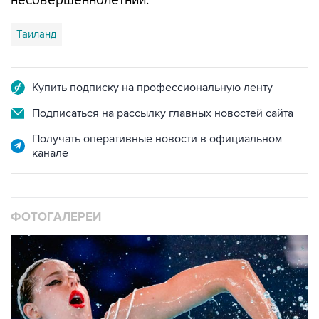
несовершеннолетний.
Таиланд
Купить подписку на профессиональную ленту
Подписаться на рассылку главных новостей сайта
Получать оперативные новости в официальном
канале
ФОТОГАЛЕРЕИ