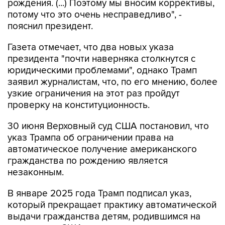
рождения. (...) Поэтому мы вносим коррективы,
потому что это очень несправедливо", -
пояснил президент.
Газета отмечает, что два новых указа
президента "почти наверняка столкнутся с
юридическими проблемами", однако Трамп
заявил журналистам, что, по его мнению, более
узкие ограничения на этот раз пройдут
проверку на конституционность.
30 июня Верховный суд США постановил, что
указ Трампа об ограничении права на
автоматическое получение американского
гражданства по рождению является
незаконным.
В январе 2025 года Трамп подписал указ,
который прекращает практику автоматической
выдачи гражданства детям, родившимся на