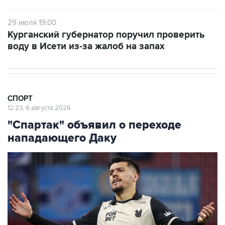
29 июля 19:00
Курганский губернатор поручил проверить
воду в Исети из-за жалоб на запах
СПОРТ
12:23, 6 августа 2026
"Спартак" объявил о переходе
нападающего Даку