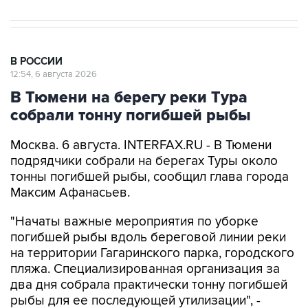
В РОССИИ
12:54, 6 августа 2026
В Тюмени на берегу реки Тура
собрали тонну погибшей рыбы
Москва. 6 августа. INTERFAX.RU - В Тюмени
подрядчики собрали на берегах Туры около
тонны погибшей рыбы, сообщил глава города
Максим Афанасьев.
"Начаты важные мероприятия по уборке
погибшей рыбы вдоль береговой линии реки
на территории Гагаринского парка, городского
пляжа. Специализированная организация за
два дня собрала практически тонну погибшей
рыбы для ее последующей утилизации", -