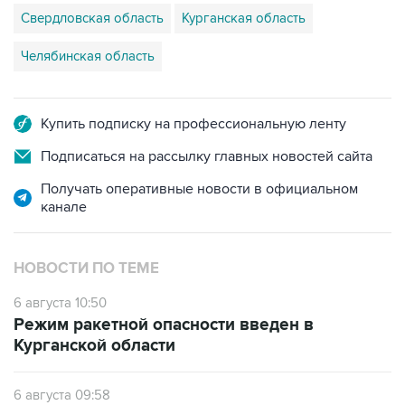
Свердловская область
Курганская область
Челябинская область
Купить подписку на профессиональную ленту
Подписаться на рассылку главных новостей сайта
Получать оперативные новости в официальном
канале
НОВОСТИ ПО ТЕМЕ
6 августа 10:50
Режим ракетной опасности введен в
Курганской области
6 августа 09:58