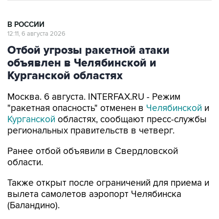
В РОССИИ
12:11, 6 августа 2026
Отбой угрозы ракетной атаки
объявлен в Челябинской и
Курганской областях
Москва. 6 августа. INTERFAX.RU - Режим
"ракетная опасность" отменен в
Челябинской
и
Курганской
областях, сообщают пресс-службы
региональных правительств в четверг.
Ранее отбой объявили в Свердловской
области.
Также открыт после ограничений для приема и
вылета самолетов аэропорт Челябинска
(Баландино).