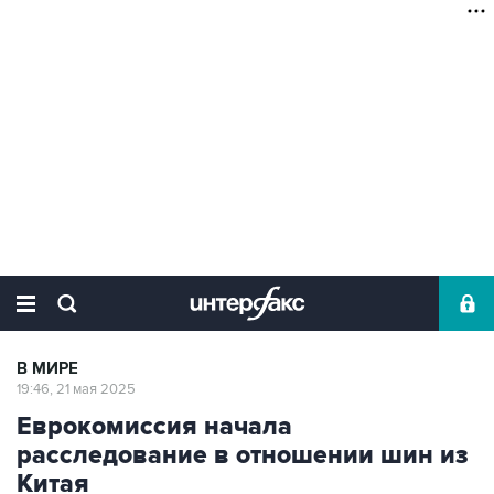
В МИРЕ
19:46, 21 мая 2025
Еврокомиссия начала
расследование в отношении шин из
Китая