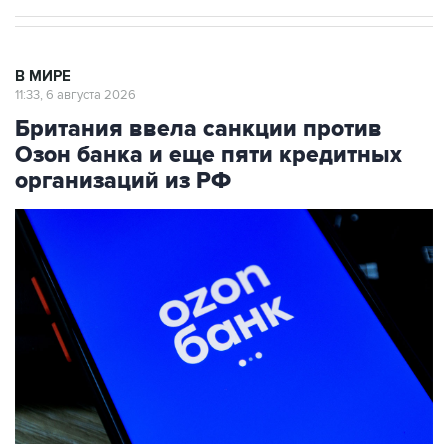
В МИРЕ
11:33, 6 августа 2026
Британия ввела санкции против
Озон банка и еще пяти кредитных
организаций из РФ