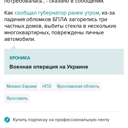
потребовалась", - сказано в сообщении.
Как
сообщал губернатор ранее утром
, из-за
падения обломков БПЛА загорелись три
частных домов, выбиты стекла в нескольких
многоквартирных, повреждены личные
автомобили.
ХРОНИКА
Военная операция на Украине
Михаил Евраев
НПЗ
Ярославская область
Ярославль
Купить подписку на профессиональную ленту