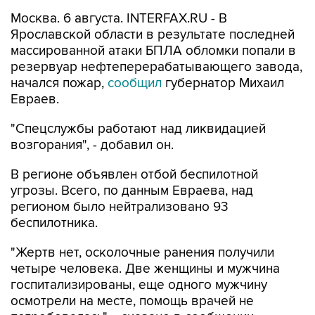
Москва. 6 августа. INTERFAX.RU - В
Ярославской области в результате последней
массированной атаки БПЛА обломки попали в
резервуар нефтеперерабатывающего завода,
начался пожар,
сообщил
губернатор Михаил
Евраев.
"Спецслужбы работают над ликвидацией
возгорания", - добавил он.
В регионе объявлен отбой беспилотной
угрозы. Всего, по данным Евраева, над
регионом было нейтрализовано 93
беспилотника.
"Жертв нет, осколочные ранения получили
четыре человека. Две женщины и мужчина
госпитализированы, еще одного мужчину
осмотрели на месте, помощь врачей не