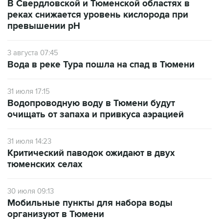
В Свердловской и Тюменской областях в
реках снижается уровень кислорода при
превышении рН
3 августа 07:45
Вода в реке Тура пошла на спад в Тюмени
31 июля 17:15
Водопроводную воду в Тюмени будут
очищать от запаха и привкуса аэрацией
31 июля 14:23
Критический паводок ожидают в двух
тюменских селах
30 июля 09:13
Мобильные пункты для набора воды
организуют в Тюмени