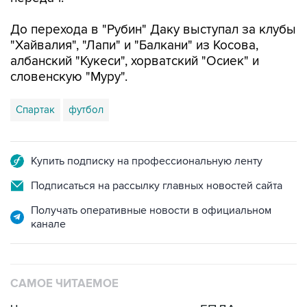
До перехода в "Рубин" Даку выступал за клубы
"Хайвалия", "Лапи" и "Балкани" из Косова,
албанский "Кукеси", хорватский "Осиек" и
словенскую "Муру".
Спартак
футбол
Купить подписку на профессиональную ленту
Подписаться на рассылку главных новостей сайта
Получать оперативные новости в официальном
канале
САМОЕ ЧИТАЕМОЕ