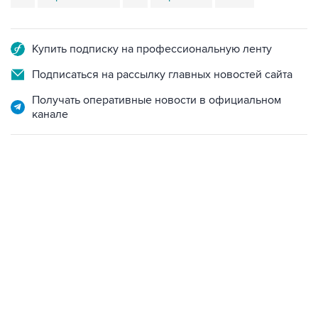
Купить подписку на профессиональную ленту
Подписаться на рассылку главных новостей сайта
Получать оперативные новости в официальном
канале
09:49, 6 августа 2026