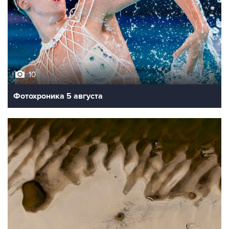
10
Фотохроника 5 августа