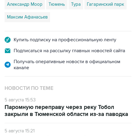
Александр Моор
Тюмень
Тура
Гагаринский парк
Максим Афанасьев
Купить подписку на профессиональную ленту
Подписаться на рассылку главных новостей сайта
Получать оперативные новости в официальном
канале
НОВОСТИ ПО ТЕМЕ
5 августа 15:53
Паромную переправу через реку Тобол
закрыли в Тюменской области из-за паводка
5 августа 15:21