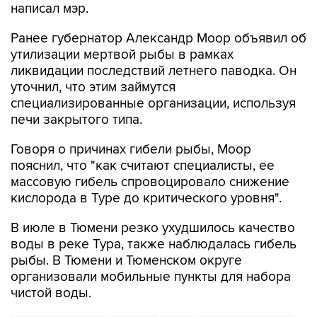
написал мэр.
Ранее губернатор Александр Моор объявил об
утилизации мертвой рыбы в рамках
ликвидации последствий летнего паводка. Он
уточнил, что этим займутся
специализированные организации, используя
печи закрытого типа.
Говоря о причинах гибели рыбы, Моор
пояснил, что "как считают специалисты, ее
массовую гибель спровоцировало снижение
кислорода в Туре до критического уровня".
В июле в Тюмени резко ухудшилось качество
воды в реке Тура, также наблюдалась гибель
рыбы. В Тюмени и Тюменском округе
организовали мобильные пункты для набора
чистой воды.