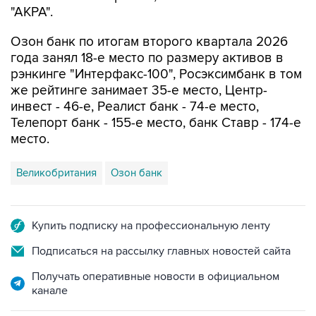
"АКРА".
Озон банк по итогам второго квартала 2026
года занял 18-е место по размеру активов в
рэнкинге "Интерфакс-100", Росэксимбанк в том
же рейтинге занимает 35-е место, Центр-
инвест - 46-е, Реалист банк - 74-е место,
Телепорт банк - 155-е место, банк Ставр - 174-е
место.
Великобритания
Озон банк
Купить подписку на профессиональную ленту
Подписаться на рассылку главных новостей сайта
Получать оперативные новости в официальном
канале