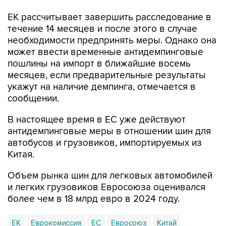
ЕК рассчитывает завершить расследование в
течение 14 месяцев и после этого в случае
необходимости предпринять меры. Однако она
может ввести временные антидемпинговые
пошлины на импорт в ближайшие восемь
месяцев, если предварительные результаты
укажут на наличие демпинга, отмечается в
сообщении.
В настоящее время в ЕС уже действуют
антидемпинговые меры в отношении шин для
автобусов и грузовиков, импортируемых из
Китая.
Объем рынка шин для легковых автомобилей
и легких грузовиков Евросоюза оценивался
более чем в 18 млрд евро в 2024 году.
ЕК
Еврокомиссия
ЕС
Евросоюз
Китай