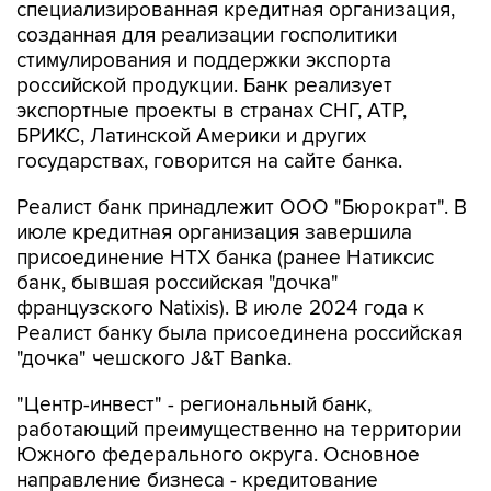
специализированная кредитная организация,
созданная для реализации госполитики
стимулирования и поддержки экспорта
российской продукции. Банк реализует
экспортные проекты в странах СНГ, АТР,
БРИКС, Латинской Америки и других
государствах, говорится на сайте банка.
Реалист банк принадлежит ООО "Бюрократ". В
июле кредитная организация завершила
присоединение НТХ банка (ранее Натиксис
банк, бывшая российская "дочка"
французского Natixis). В июле 2024 года к
Реалист банку была присоединена российская
"дочка" чешского J&T Banka.
"Центр-инвест" - региональный банк,
работающий преимущественно на территории
Южного федерального округа. Основное
направление бизнеса - кредитование