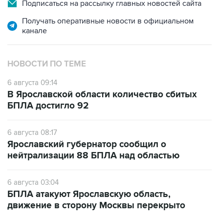
Подписаться на рассылку главных новостей сайта
Получать оперативные новости в официальном
канале
НОВОСТИ ПО ТЕМЕ
6 августа 09:14
В Ярославской области количество сбитых
БПЛА достигло 92
6 августа 08:17
Ярославский губернатор сообщил о
нейтрализации 88 БПЛА над областью
6 августа 03:04
БПЛА атакуют Ярославскую область,
движение в сторону Москвы перекрыто