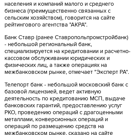
населения и компаний малого и среднего
бизнеса (преимущественно связанных с
сельским хозяйством), говорится на сайте
рейтингового агентства "АКРА".
Банк Ставр (ранее Ставропольпромстройбанк)
- небольшой региональный банк,
специализируется на кредитовании и расчетно-
кассовом обслуживании юридических и
физических лиц, а также операциях на
межбанковском рынке, отмечает "Эксперт РА".
Телепорт банк - небольшой московский банк с
базовой лицензией, ведет активную
деятельность по кредитованию МСП, выдаче
банковских гарантий, предоставлению услуг
РКО, проведению операций с драгоценными
металлами, конверсионных операций и
операций по размещению средств на
межбанковском рынке, сказано на сайте