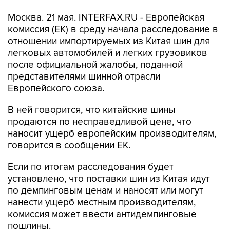
Москва. 21 мая. INTERFAX.RU - Европейская
комиссия (ЕК) в среду начала расследование в
отношении импортируемых из Китая шин для
легковых автомобилей и легких грузовиков
после официальной жалобы, поданной
представителями шинной отрасли
Европейского союза.
В ней говорится, что китайские шины
продаются по несправедливой цене, что
наносит ущерб европейским производителям,
говорится в сообщении ЕК.
Если по итогам расследования будет
установлено, что поставки шин из Китая идут
по демпинговым ценам и наносят или могут
нанести ущерб местным производителям,
комиссия может ввести антидемпинговые
пошлины.