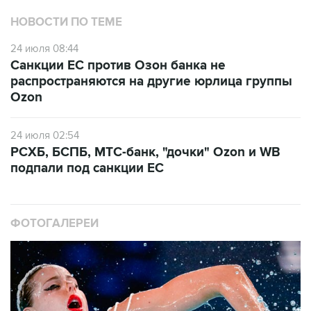
НОВОСТИ ПО ТЕМЕ
24 июля 08:44
Санкции ЕС против Озон банка не
распространяются на другие юрлица группы
Ozon
24 июля 02:54
РСХБ, БСПБ, МТС-банк, "дочки" Ozon и WB
подпали под санкции ЕС
ФОТОГАЛЕРЕИ