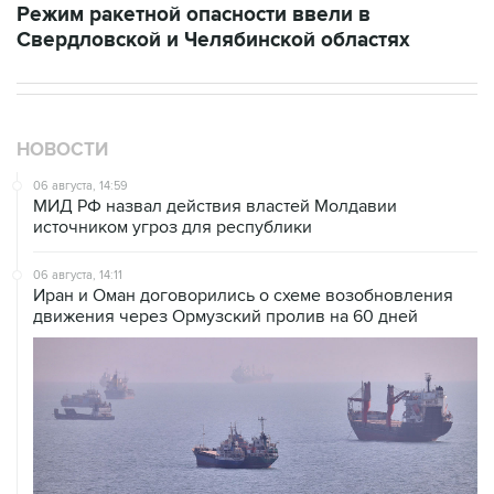
Режим ракетной опасности ввели в
Свердловской и Челябинской областях
НОВОСТИ
06 августа, 14:59
МИД РФ назвал действия властей Молдавии
источником угроз для республики
06 августа, 14:11
Иран и Оман договорились о схеме возобновления
движения через Ормузский пролив на 60 дней