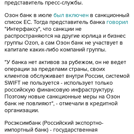
представитель пресс-службы.
Озон банк в июле
был включен
в санкционный
список ЕС. Тогда представитель банка
говорил
"Интерфаксу", что санкции не
распространяются на другие юрлица и бизнес
группы Ozon, а сам Озон банк не участвует в
капитале каких-либо компаний группы.
"У банка нет активов за рубежом, он не ведет
операции за пределами страны, своих
клиентов обслуживает внутри России, системой
SWIFT не пользуется - использует только
российскую финансовую инфраструктуру.
Поэтому новые санкционные меры на Озон
банк не повлияют", - отмечали в кредитной
организации.
Росэксимбанк (Российский экспортно-
импортный банк) - государственная