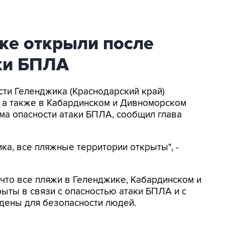
ке открыли после
аки БПЛА
асти Геленджика (Краснодарский край)
, а также в Кабардинском и Дивноморском
ма опасности атаки БПЛА, сообщил глава
ка, все пляжные территории открыты", -
, что все пляжи в Геленджике, Кабардинском и
ыты в связи с опасностью атаки БПЛА и с
дены для безопасности людей.