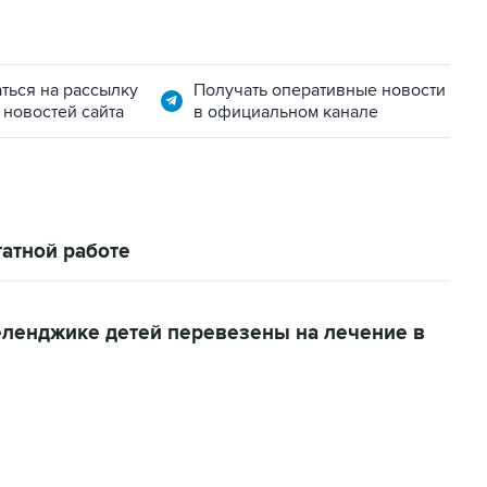
ться на рассылку
Получать оперативные новости
 новостей сайта
в официальном канале
атной работе
еленджике детей перевезены на лечение в