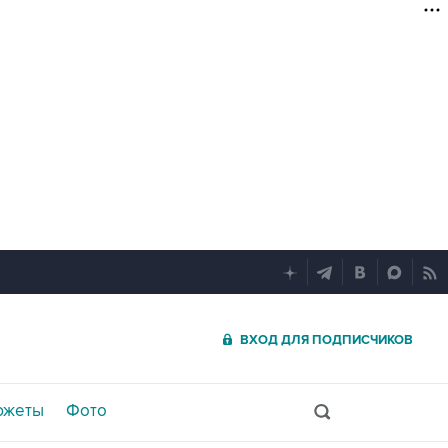
ВХОД ДЛЯ ПОДПИСЧИКОВ
южеты
Фото