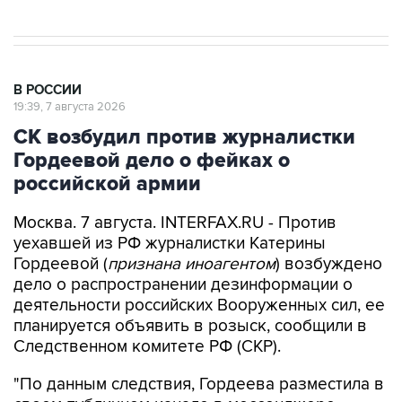
В РОССИИ
19:39, 7 августа 2026
СК возбудил против журналистки
Гордеевой дело о фейках о
российской армии
Москва. 7 августа. INTERFAX.RU - Против
уехавшей из РФ журналистки Катерины
Гордеевой (
признана иноагентом
) возбуждено
дело о распространении дезинформации о
деятельности российских Вооруженных сил, ее
планируется объявить в розыск, сообщили в
Следственном комитете РФ (СКР).
"По данным следствия, Гордеева разместила в