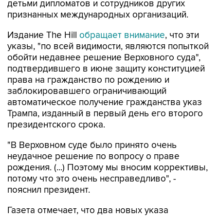
детьми дипломатов и сотрудников других
признанных международных организаций.
Издание The Hill
обращает внимание
, что эти
указы, "по всей видимости, являются попыткой
обойти недавнее решение Верховного суда",
подтвердившего в июне защиту конституцией
права на гражданство по рождению и
заблокировавшего ограничивающий
автоматическое получение гражданства указ
Трампа, изданный в первый день его второго
президентского срока.
"В Верховном суде было принято очень
неудачное решение по вопросу о праве
рождения. (...) Поэтому мы вносим коррективы,
потому что это очень несправедливо", -
пояснил президент.
Газета отмечает, что два новых указа