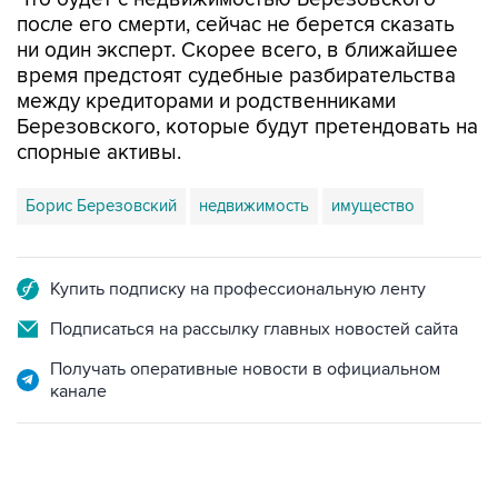
после его смерти, сейчас не берется сказать
ни один эксперт. Скорее всего, в ближайшее
время предстоят судебные разбирательства
между кредиторами и родственниками
Березовского, которые будут претендовать на
спорные активы.
Борис Березовский
недвижимость
имущество
Купить подписку на профессиональную ленту
Подписаться на рассылку главных новостей сайта
Получать оперативные новости в официальном
канале