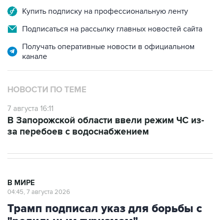
Купить подписку на профессиональную ленту
Подписаться на рассылку главных новостей сайта
Получать оперативные новости в официальном
канале
НОВОСТИ ПО ТЕМЕ
7 августа 16:11
В Запорожской области ввели режим ЧС из-
за перебоев с водоснабжением
В МИРЕ
04:45, 7 августа 2026
Трамп подписал указ для борьбы с