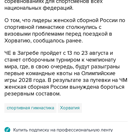
соревнованиях для спортсменов всех
национальных федераций.
О том, что лидеры женской сборной России по
спортивной гимнастике столкнулись с
визовыми проблемами перед поездкой в
Хорватию, сообщалось ранее.
ЧЕ в Загребе пройдет с 13 по 23 августа и
станет отборочным турниром к чемпионату
мира, где, в свою очередь, будут разыграны
первые командные квоты на Олимпийские
игры 2028 года. В результате за путевки на ЧМ
женская сборная России вынуждена бороться
резервным составом.
спортивная гимнастика
Хорватия
Купить подписку на профессиональную ленту