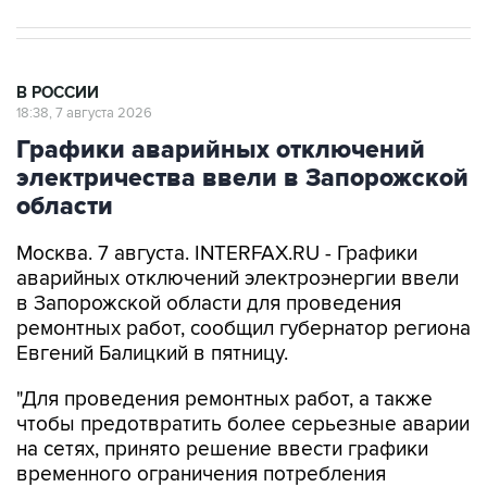
В РОССИИ
18:38, 7 августа 2026
Графики аварийных отключений
электричества ввели в Запорожской
области
Москва. 7 августа. INTERFAX.RU - Графики
аварийных отключений электроэнергии ввели
в Запорожской области для проведения
ремонтных работ, сообщил губернатор региона
Евгений Балицкий в пятницу.
"Для проведения ремонтных работ, а также
чтобы предотвратить более серьезные аварии
на сетях, принято решение ввести графики
временного ограничения потребления