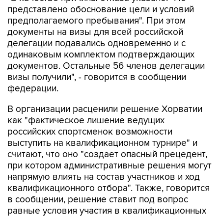
представлено обоснование цели и условий
предполагаемого пребывания". При этом
документы на визы для всей российской
делегации подавались одновременно и с
одинаковым комплектом подтверждающих
документов. Остальные 56 членов делегации
визы получили", - говорится в сообщении
федерации.
В организации расценили решение Хорватии
как "фактическое лишение ведущих
российских спортсменок возможности
выступить на квалификационном турнире" и
считают, что оно "создает опасный прецедент,
при котором административные решения могут
напрямую влиять на состав участников и ход
квалификационного отбора". Также, говорится
в сообщении, решение ставит под вопрос
равные условия участия в квалификационных