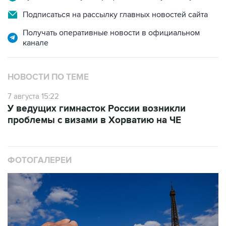
Подписаться на рассылку главных новостей сайта
Получать оперативные новости в официальном
канале
НОВОСТИ ПО ТЕМЕ
7 августа 15:22
У ведущих гимнасток России возникли
проблемы с визами в Хорватию на ЧЕ
ФОТОГАЛЕРЕИ