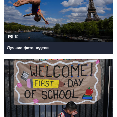
10
Лучшие фото недели