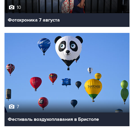
10
Фотохроника 7 августа
7
Фестиваль воздухоплавания в Бристоле