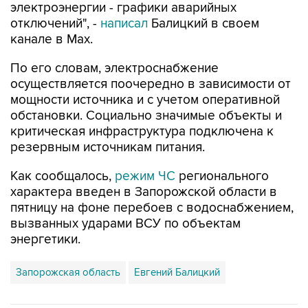
электроэнергии - графики аварийных
отключений", -
написал
Балицкий в своем
канале в Max.
По его словам, электроснабжение
осуществляется поочередно в зависимости от
мощности источника и с учетом оперативной
обстановки. Социально значимые объекты и
критическая инфраструктура подключена к
резервным источникам питания.
Как сообщалось,
режим ЧС
регионального
характера введен в Запорожской области в
пятницу на фоне перебоев с водоснабжением,
вызванных ударами ВСУ по объектам
энергетики.
Запорожская область
Евгений Балицкий