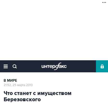
В МИРЕ
21:52, 25 марта 2013
Что станет с имуществом
Березовского