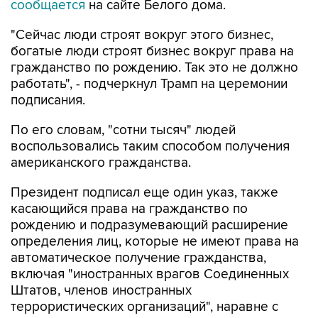
сообщается
на сайте Белого дома.
"Сейчас люди строят вокруг этого бизнес,
богатые люди строят бизнес вокруг права на
гражданство по рождению. Так это не должно
работать", - подчеркнул Трамп на церемонии
подписания.
По его словам, "сотни тысяч" людей
воспользовались таким способом получения
американского гражданства.
Президент подписал еще один указ, также
касающийся права на гражданство по
рождению и подразумевающий расширение
определения лиц, которые не имеют права на
автоматическое получение гражданства,
включая "иностранных врагов Соединенных
Штатов, членов иностранных
террористических организаций", наравне с