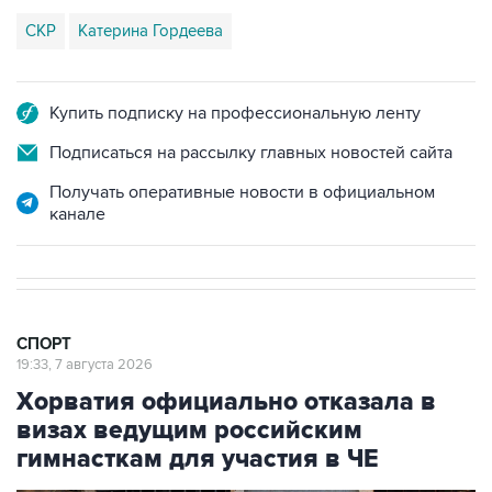
СКР
Катерина Гордеева
Купить подписку на профессиональную ленту
Подписаться на рассылку главных новостей сайта
Получать оперативные новости в официальном
канале
СПОРТ
19:33, 7 августа 2026
Хорватия официально отказала в
визах ведущим российским
гимнасткам для участия в ЧЕ