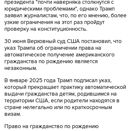
президента "почти наверняка столкнутся с
юридическими проблемами", однако Трамп
заявил журналистам, что, по его мнению, более
узкие ограничения на этот раз пройдут
проверку на конституционность.
30 июня Верховный суд США постановил, что
указ Трампа об ограничении права на
автоматическое получение американского
гражданства по рождению является
незаконным.
В январе 2025 года Трамп подписал указ,
который прекращает практику автоматической
выдачи гражданства детям, родившимся на
территории США, если родители находятся в
стране нелегально или по краткосрочным
визам.
Право на гражданство по рождению