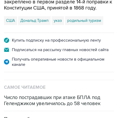
закреплено в первом разделе 14-й поправки к
Конституции США, принятой в 1868 году.
США
Дональд Трамп
указ
родильный туризм
Купить подписку на профессиональную ленту
Подписаться на рассылку главных новостей сайта
Получать оперативные новости в официальном
канале
САМОЕ ЧИТАЕМОЕ
Число пострадавших при атаке БПЛА под
Геленджиком увеличилось до 58 человек