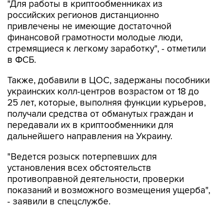
"Для работы в криптообменниках из
российских регионов дистанционно
привлечены не имеющие достаточной
финансовой грамотности молодые люди,
стремящиеся к легкому заработку", - отметили
в ФСБ.
Также, добавили в ЦОС, задержаны пособники
украинских колл-центров возрастом от 18 до
25 лет, которые, выполняя функции курьеров,
получали средства от обманутых граждан и
передавали их в криптообменники для
дальнейшего направления на Украину.
"Ведется розыск потерпевших для
установления всех обстоятельств
противоправной деятельности, проверки
показаний и возможного возмещения ущерба",
- заявили в спецслужбе.