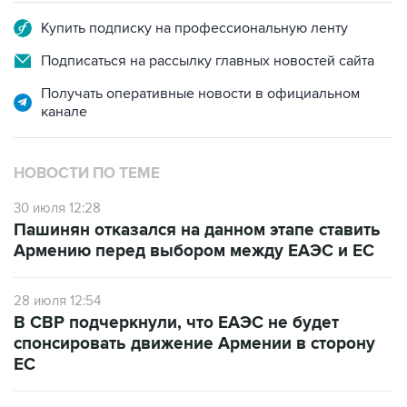
Купить подписку на профессиональную ленту
Подписаться на рассылку главных новостей сайта
Получать оперативные новости в официальном
канале
НОВОСТИ ПО ТЕМЕ
30 июля 12:28
Пашинян отказался на данном этапе ставить
Армению перед выбором между ЕАЭС и ЕС
28 июля 12:54
В СВР подчеркнули, что ЕАЭС не будет
спонсировать движение Армении в сторону
ЕС