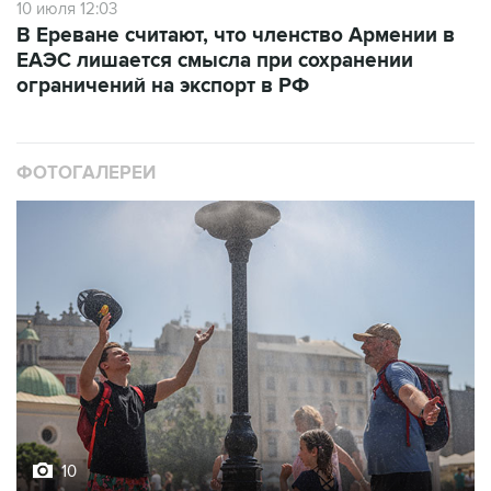
10 июля 12:03
В Ереване считают, что членство Армении в
ЕАЭС лишается смысла при сохранении
ограничений на экспорт в РФ
ФОТОГАЛЕРЕИ
10