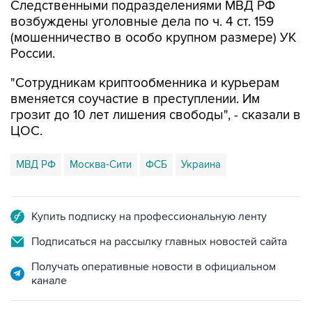
Следственными подразделениями МВД РФ
возбуждены уголовные дела по ч. 4 ст. 159
(мошенничество в особо крупном размере) УК
России.
"Сотрудникам криптообменника и курьерам
вменяется соучастие в преступлении. Им
грозит до 10 лет лишения свободы", - сказали в
ЦОС.
МВД РФ
Москва-Сити
ФСБ
Украина
Купить подписку на профессиональную ленту
Подписаться на рассылку главных новостей сайта
Получать оперативные новости в официальном
канале