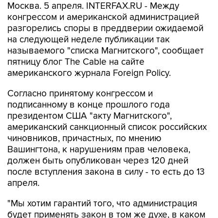
Москва. 5 апреля. INTERFAX.RU - Между
конгрессом и американской администрацией
разгорелись споры в преддверии ожидаемой
на следующей неделе публикации так
называемого "списка Магнитского", сообщает
пятницу блог The Cable на сайте
американского журнала Foreign Policy.
Согласно принятому конгрессом и
подписанному в конце прошлого года
президентом США "акту Магнитского",
американский санкционный список российских
чиновников, причастных, по мнению
Вашингтона, к нарушениям прав человека,
должен быть опубликован через 120 дней
после вступления закона в силу - то есть до 13
апреля.
"Мы хотим гарантий того, что администрация
будет применять закон в том же духе, в каком