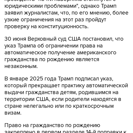
юридическими проблемами", однако Трамп
заявил журналистам, что, по его мнению, более
узкие ограничения на этот раз пройдут
проверку на конституционность.
30 июня Верховный суд США постановил, что
указ Трампа об ограничении права на
автоматическое получение американского
гражданства по рождению является
незаконным.
В январе 2025 года Трамп подписал указ,
который прекращает практику автоматической
выдачи гражданства детям, родившимся на
территории США, если родители находятся в
стране нелегально или по краткосрочным
визам.
Право на гражданство по рождению
закреплено в первом разделе 14-й поправки к