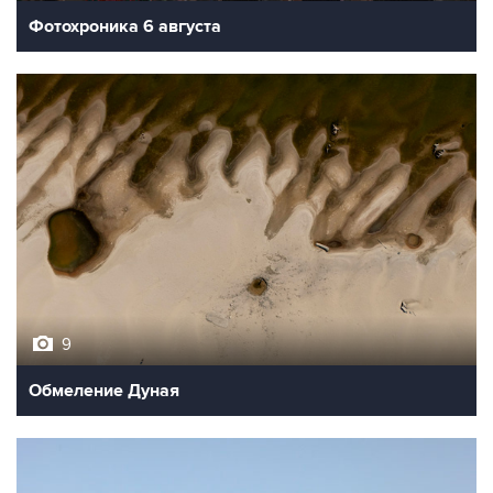
Фотохроника 6 августа
9
Обмеление Дуная