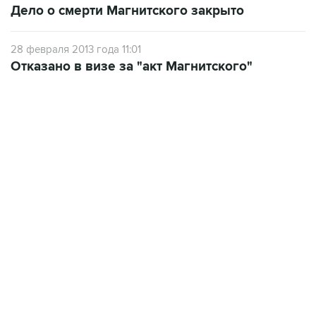
Дело о смерти Магнитского закрыто
28 февраля 2013 года 11:01
Отказано в визе за "акт Магнитского"
09:12, 7 августа 2026