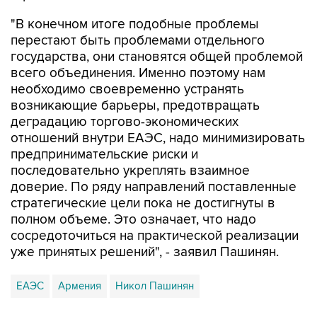
"В конечном итоге подобные проблемы
перестают быть проблемами отдельного
государства, они становятся общей проблемой
всего объединения. Именно поэтому нам
необходимо своевременно устранять
возникающие барьеры, предотвращать
деградацию торгово-экономических
отношений внутри ЕАЭС, надо минимизировать
предпринимательские риски и
последовательно укреплять взаимное
доверие. По ряду направлений поставленные
стратегические цели пока не достигнуты в
полном объеме. Это означает, что надо
сосредоточиться на практической реализации
уже принятых решений", - заявил Пашинян.
ЕАЭС
Армения
Никол Пашинян