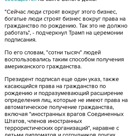
"Сейчас люди строят вокруг этого бизнес,
богатые люди строят бизнес вокруг права на
гражданство по рождению. Так это не должно
работать", - подчеркнул Трамп на церемонии
подписания.
По его словам, "сотни тысяч" людей
воспользовались таким способом получения
американского гражданства.
Президент подписал еще один указ, также
касающийся права на гражданство по
рождению и подразумевающий расширение
определения лиц, которые не имеют права на
автоматическое получение гражданства,
включая "иностранных врагов Соединенных
Штатов, членов иностранных
террористических организаций", наравне с
детьми дипломатов и сотрудников других