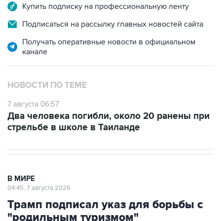
Купить подписку на профессиональную ленту
Подписаться на рассылку главных новостей сайта
Получать оперативные новости в официальном
канале
НОВОСТИ ПО ТЕМЕ
7 августа 06:57
Два человека погибли, около 20 ранены при
стрельбе в школе в Таиланде
В МИРЕ
04:45, 7 августа 2026
Трамп подписал указ для борьбы с
"родильным туризмом"