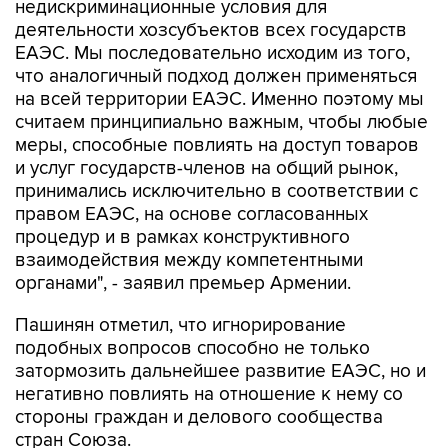
недискриминационные условия для
деятельности хозсубъектов всех государств
ЕАЭС. Мы последовательно исходим из того,
что аналогичный подход должен применяться
на всей территории ЕАЭС. Именно поэтому мы
считаем принципиально важным, чтобы любые
меры, способные повлиять на доступ товаров
и услуг государств-членов на общий рынок,
принимались исключительно в соответствии с
правом ЕАЭС, на основе согласованных
процедур и в рамках конструктивного
взаимодействия между компетентными
органами", - заявил премьер Армении.
Пашинян отметил, что игнорирование
подобных вопросов способно не только
затормозить дальнейшее развитие ЕАЭС, но и
негативно повлиять на отношение к нему со
стороны граждан и делового сообщества
стран Союза.