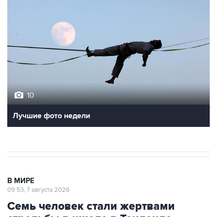
10
Лучшие фото недели
В МИРЕ
09:53, 7 августа 2026
Семь человек стали жертвами