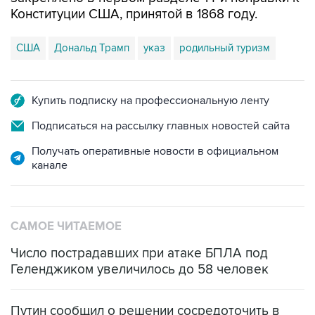
Конституции США, принятой в 1868 году.
США
Дональд Трамп
указ
родильный туризм
Купить подписку на профессиональную ленту
Подписаться на рассылку главных новостей сайта
Получать оперативные новости в официальном
канале
САМОЕ ЧИТАЕМОЕ
Число пострадавших при атаке БПЛА под
Геленджиком увеличилось до 58 человек
Путин сообщил о решении сосредоточить в