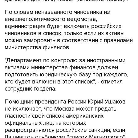
По словам неназванного чиновника из
внешнеполитического ведомства,
администрация будет включать российских
чиновников в список, только если их активы
можно заморозить в соответствии с правилами
министерства финансов.
"Департамент по контролю за иностранными
активами министерства финансов должен
подготовить юридическую базу под каждого,
кто будет включен в этот список", - отметил
сотрудник госдепа.
Помощник президента России Юрий Ушаков
не исключает, что Москва может предать
гласности свой список американских
официальных лиц, на которых
распространяются российские санкции, если
Вашингтон опубликует "список Магнитского".