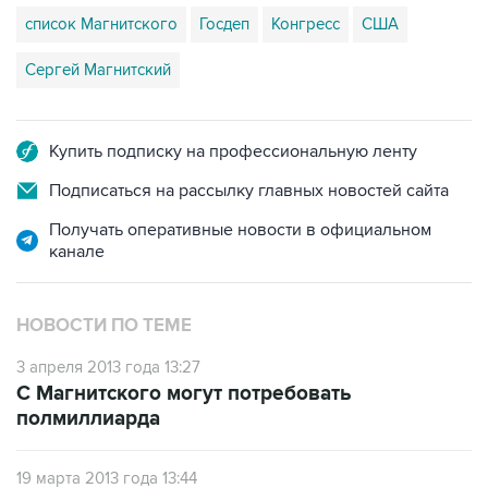
список Магнитского
Госдеп
Конгресс
США
Сергей Магнитский
Купить подписку на профессиональную ленту
Подписаться на рассылку главных новостей сайта
Получать оперативные новости в официальном
канале
НОВОСТИ ПО ТЕМЕ
3 апреля 2013 года 13:27
C Магнитского могут потребовать
полмиллиарда
19 марта 2013 года 13:44