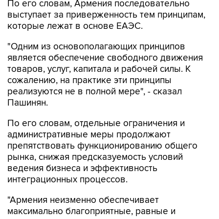
По его словам, Армения последовательно
выступает за приверженность тем принципам,
которые лежат в основе ЕАЭС.
"Одним из основополагающих принципов
является обеспечение свободного движения
товаров, услуг, капитала и рабочей силы. К
сожалению, на практике эти принципы
реализуются не в полной мере", - сказал
Пашинян.
По его словам, отдельные ограничения и
административные меры продолжают
препятствовать функционированию общего
рынка, снижая предсказуемость условий
ведения бизнеса и эффективность
интеграционных процессов.
"Армения неизменно обеспечивает
максимально благоприятные, равные и