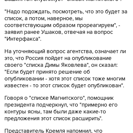
"Надо подождать, посмотреть, что это будет за
список, а потом, наверное, мы
соответствующим образом прореагируем", -
заявил ранее Ушаков, отвечая на вопрос
"Интерфакса".
На уточняющий вопрос агентства, означает ли
это, что Россия пойдет на опубликование
своего "списка Димы Яковлева", он сказал:
"Если будет принято решение об
опубликовании - хотя этот список тоже многим
известен - то этот список будет опубликован".
Говоря о "списке Магнитского", помощник
президента подчеркнул, что "примерно его
контуры ясны, там были даже какие-то
предложения этот список расширить".
Представитель Кремля напомнил, что