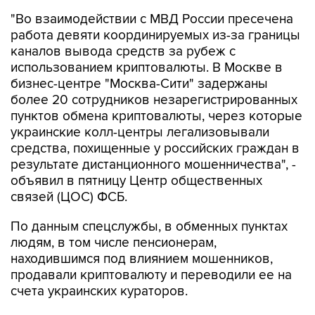
"Во взаимодействии с МВД России пресечена
работа девяти координируемых из-за границы
каналов вывода средств за рубеж с
использованием криптовалюты. В Москве в
бизнес-центре "Москва-Сити" задержаны
более 20 сотрудников незарегистрированных
пунктов обмена криптовалюты, через которые
украинские колл-центры легализовывали
средства, похищенные у российских граждан в
результате дистанционного мошенничества", -
объявил в пятницу Центр общественных
связей (ЦОС) ФСБ.
По данным спецслужбы, в обменных пунктах
людям, в том числе пенсионерам,
находившимся под влиянием мошенников,
продавали криптовалюту и переводили ее на
счета украинских кураторов.