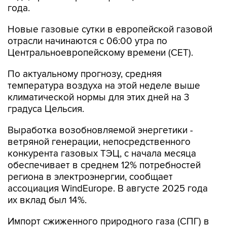
года.
Новые газовые сутки в европейской газовой
отрасли начинаются c 06:00 утра по
Центральноевропейскому времени (CET).
По актуальному прогнозу, средняя
температура воздуха на этой неделе выше
климатической нормы для этих дней на 3
градуса Цельсия.
Выработка возобновляемой энергетики -
ветряной генерации, непосредственного
конкурента газовых ТЭЦ, с начала месяца
обеспечивает в среднем 12% потребностей
региона в электроэнергии, сообщает
ассоциация WindEurope. В августе 2025 года
их вклад был 14%.
Импорт сжиженного природного газа (СПГ) в