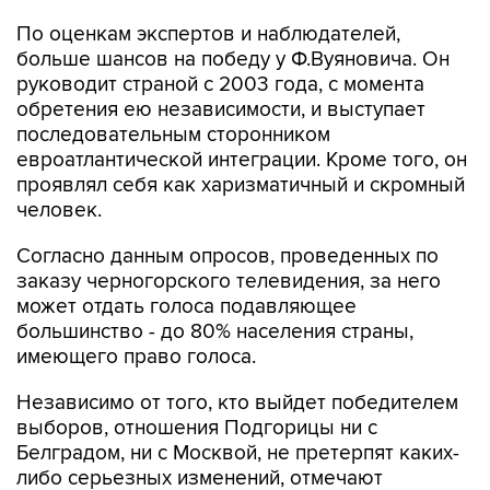
По оценкам экспертов и наблюдателей,
больше шансов на победу у Ф.Вуяновича. Он
руководит страной с 2003 года, с момента
обретения ею независимости, и выступает
последовательным сторонником
евроатлантической интеграции. Кроме того, он
проявлял себя как харизматичный и скромный
человек.
Согласно данным опросов, проведенных по
заказу черногорского телевидения, за него
может отдать голоса подавляющее
большинство - до 80% населения страны,
имеющего право голоса.
Независимо от того, кто выйдет победителем
выборов, отношения Подгорицы ни с
Белградом, ни с Москвой, не претерпят каких-
либо серьезных изменений, отмечают