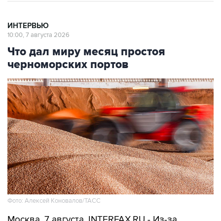
ИНТЕРВЬЮ
10:00, 7 августа 2026
Что дал миру месяц простоя
черноморских портов
Фото: Алексей Коновалов/ТАСС
Москва. 7 августа. INTERFAX.RU - Из-за