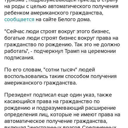
на роды с целью автоматического получения
ребенком американского гражданства,
сообщается
на сайте Белого дома.
"Сейчас люди строят вокруг этого бизнес,
богатые люди строят бизнес вокруг права на
гражданство по рождению. Так это не должно
работать", - подчеркнул Трамп на церемонии
подписания.
По его словам, "сотни тысяч" людей
воспользовались таким способом получения
американского гражданства.
Президент подписал еще один указ, также
касающийся права на гражданство по
рождению и подразумевающий расширение
определения лиц, которые не имеют права на
автоматическое получение гражданства,
включая "иностранных врагов Соединенных