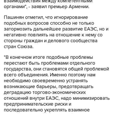
взаимодействия между компетентными
органами", - заявил премьер Армении.
Пашинян отметил, что игнорирование
подобных вопросов способно не только
затормозить дальнейшее развитие ЕАЭС, но и
негативно повлиять на отношение к нему со
стороны граждан и делового сообщества
стран Союза.
"В конечном итоге подобные проблемы
перестают быть проблемами отдельного
государства, они становятся общей проблемой
всего объединения. Именно поэтому нам
необходимо своевременно устранять
возникающие барьеры, предотвращать
деградацию торгово-экономических
отношений внутри ЕАЭС, надо минимизировать
предпринимательские риски и
последовательно укреплять взаимное