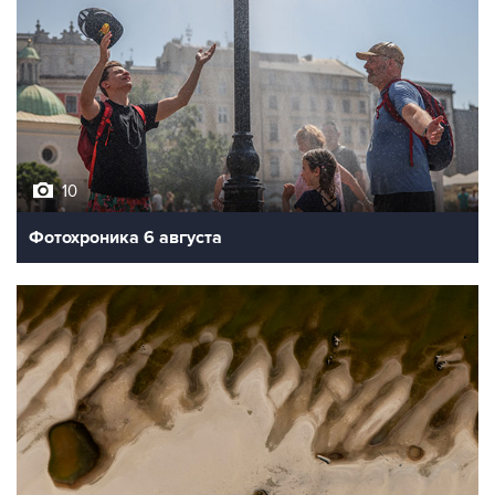
10
Фотохроника 6 августа