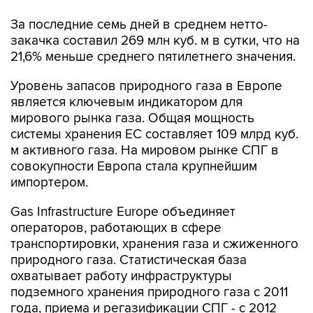
За последние семь дней в среднем нетто-
закачка составил 269 млн куб. м в сутки, что на
21,6% меньше среднего пятилетнего значения.
Уровень запасов природного газа в Европе
является ключевым индикатором для
мирового рынка газа. Общая мощность
системы хранения ЕС составляет 109 млрд куб.
м активного газа. На мировом рынке СПГ в
совокупности Европа стала крупнейшим
импортером.
Gas Infrastructure Europe объединяет
операторов, работающих в сфере
транспортировки, хранения газа и сжиженного
природного газа. Статистическая база
охватывает работу инфраструктуры
подземного хранения природного газа с 2011
года, приема и регазификации СПГ - с 2012