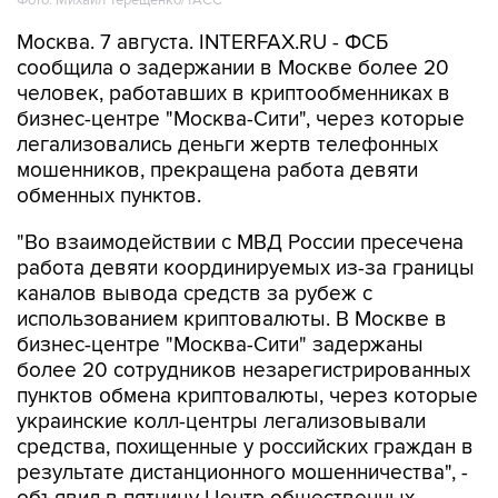
Фото: Михаил Терещенко/ТАСС
Москва. 7 августа. INTERFAX.RU - ФСБ
сообщила о задержании в Москве более 20
человек, работавших в криптообменниках в
бизнес-центре "Москва-Сити", через которые
легализовались деньги жертв телефонных
мошенников, прекращена работа девяти
обменных пунктов.
"Во взаимодействии с МВД России пресечена
работа девяти координируемых из-за границы
каналов вывода средств за рубеж с
использованием криптовалюты. В Москве в
бизнес-центре "Москва-Сити" задержаны
более 20 сотрудников незарегистрированных
пунктов обмена криптовалюты, через которые
украинские колл-центры легализовывали
средства, похищенные у российских граждан в
результате дистанционного мошенничества", -