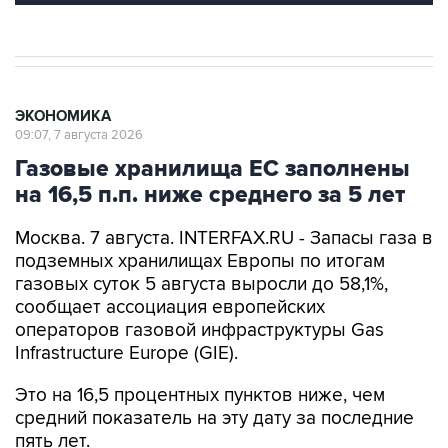
ЭКОНОМИКА
09:07, 7 августа 2026
Газовые хранилища ЕС заполнены
на 16,5 п.п. ниже среднего за 5 лет
Москва. 7 августа. INTERFAX.RU - Запасы газа в
подземных хранилищах Европы по итогам
газовых суток 5 августа выросли до 58,1%,
сообщает ассоциация европейских
операторов газовой инфраструктуры Gas
Infrastructure Europe (GIE).
Это на 16,5 процентных пунктов ниже, чем
средний показатель на эту дату за последние
пять лет.