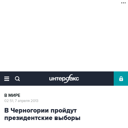
В МИРЕ
02:51, 7 апреля 2013
В Черногории пройдут
президентские выборы