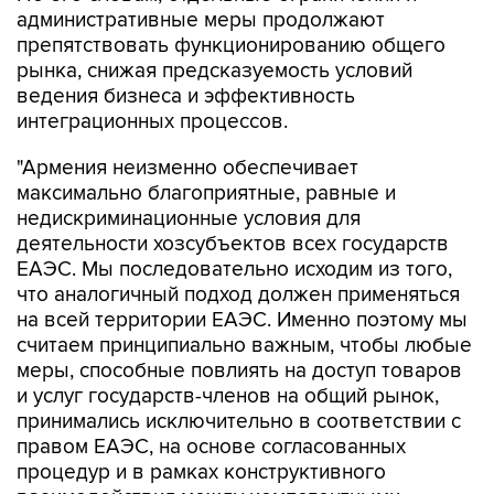
административные меры продолжают
препятствовать функционированию общего
рынка, снижая предсказуемость условий
ведения бизнеса и эффективность
интеграционных процессов.
"Армения неизменно обеспечивает
максимально благоприятные, равные и
недискриминационные условия для
деятельности хозсубъектов всех государств
ЕАЭС. Мы последовательно исходим из того,
что аналогичный подход должен применяться
на всей территории ЕАЭС. Именно поэтому мы
считаем принципиально важным, чтобы любые
меры, способные повлиять на доступ товаров
и услуг государств-членов на общий рынок,
принимались исключительно в соответствии с
правом ЕАЭС, на основе согласованных
процедур и в рамках конструктивного