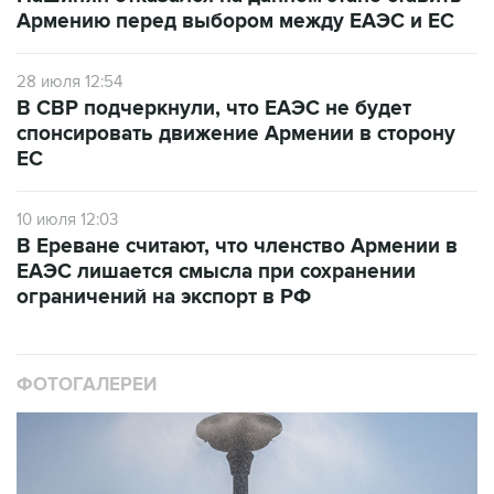
Армению перед выбором между ЕАЭС и ЕС
28 июля 12:54
В СВР подчеркнули, что ЕАЭС не будет
спонсировать движение Армении в сторону
ЕС
10 июля 12:03
В Ереване считают, что членство Армении в
ЕАЭС лишается смысла при сохранении
ограничений на экспорт в РФ
ФОТОГАЛЕРЕИ