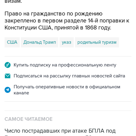
визам.
Право на гражданство по рождению
закреплено в первом разделе 14-й поправки к
Конституции США, принятой в 1868 году.
США
Дональд Трамп
указ
родильный туризм
Купить подписку на профессиональную ленту
Подписаться на рассылку главных новостей сайта
Получать оперативные новости в официальном
канале
САМОЕ ЧИТАЕМОЕ
Число пострадавших при атаке БПЛА под