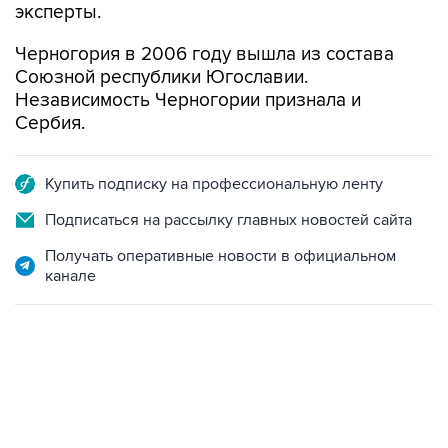
эксперты.
Черногория в 2006 году вышла из состава
Союзной республики Югославии.
Независимость Черногории признала и
Сербия.
Купить подписку на профессиональную ленту
Подписаться на рассылку главных новостей сайта
Получать оперативные новости в официальном
канале
09:12, 7 августа 2026