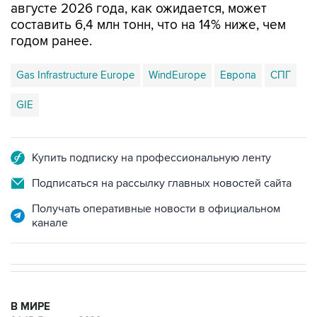
августе 2026 года, как ожидается, может
составить 6,4 млн тонн, что на 14% ниже, чем
годом ранее.
Gas Infrastructure Europe
WindEurope
Европа
СПГ
GIE
Купить подписку на профессиональную ленту
Подписаться на рассылку главных новостей сайта
Получать оперативные новости в официальном
канале
В МИРЕ