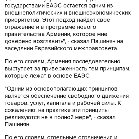
государствами ЕАЭС остается одним из
внешнеполитических и внешнеэкономических
приоритетов. Этот подход найдет свое
отражение и в программе нового
правительства Армении, которое мне
доверено возглавить", - сказал Пашинян на
заседании Евразийского межправсовета.
По его словам, Армения последовательно
выступает за приверженность тем принципам,
которые лежат в основе ЕАЭС.
"Одним из основополагающих принципов
является обеспечение свободного движения
товаров, услуг, капитала и рабочей силы. К
сожалению, на практике эти принципы
реализуются не в полной мере", - сказал
Пашинян.
По его словам, отдельные ограничения и