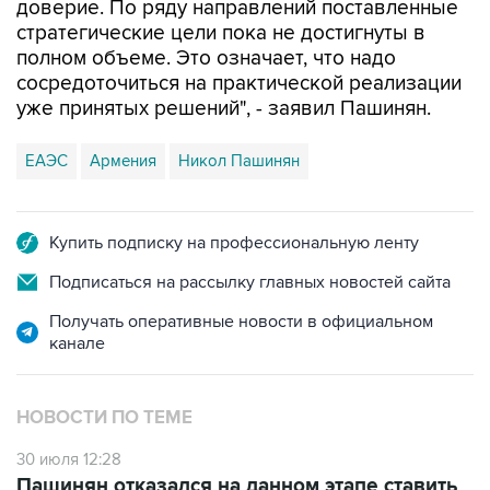
доверие. По ряду направлений поставленные
стратегические цели пока не достигнуты в
полном объеме. Это означает, что надо
сосредоточиться на практической реализации
уже принятых решений", - заявил Пашинян.
ЕАЭС
Армения
Никол Пашинян
Купить подписку на профессиональную ленту
Подписаться на рассылку главных новостей сайта
Получать оперативные новости в официальном
канале
НОВОСТИ ПО ТЕМЕ
30 июля 12:28
Пашинян отказался на данном этапе ставить