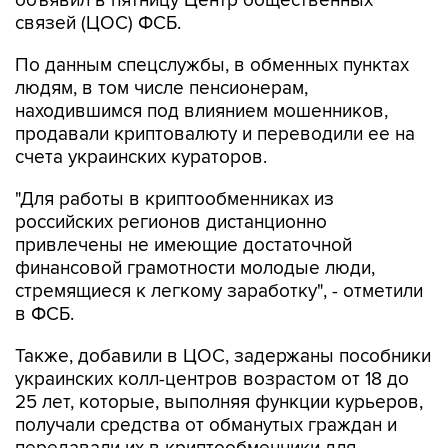
объявил в пятницу Центр общественных
связей (ЦОС) ФСБ.
По данным спецслужбы, в обменных пунктах
людям, в том числе пенсионерам,
находившимся под влиянием мошенников,
продавали криптовалюту и переводили ее на
счета украинских кураторов.
"Для работы в криптообменниках из
российских регионов дистанционно
привлечены не имеющие достаточной
финансовой грамотности молодые люди,
стремящиеся к легкому заработку", - отметили
в ФСБ.
Также, добавили в ЦОС, задержаны пособники
украинских колл-центров возрастом от 18 до
25 лет, которые, выполняя функции курьеров,
получали средства от обманутых граждан и