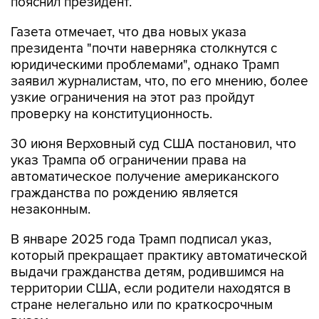
пояснил президент.
Газета отмечает, что два новых указа
президента "почти наверняка столкнутся с
юридическими проблемами", однако Трамп
заявил журналистам, что, по его мнению, более
узкие ограничения на этот раз пройдут
проверку на конституционность.
30 июня Верховный суд США постановил, что
указ Трампа об ограничении права на
автоматическое получение американского
гражданства по рождению является
незаконным.
В январе 2025 года Трамп подписал указ,
который прекращает практику автоматической
выдачи гражданства детям, родившимся на
территории США, если родители находятся в
стране нелегально или по краткосрочным