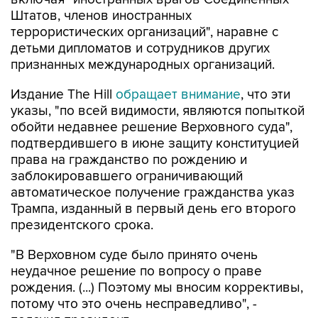
Штатов, членов иностранных
террористических организаций", наравне с
детьми дипломатов и сотрудников других
признанных международных организаций.
Издание The Hill
обращает внимание
, что эти
указы, "по всей видимости, являются попыткой
обойти недавнее решение Верховного суда",
подтвердившего в июне защиту конституцией
права на гражданство по рождению и
заблокировавшего ограничивающий
автоматическое получение гражданства указ
Трампа, изданный в первый день его второго
президентского срока.
"В Верховном суде было принято очень
неудачное решение по вопросу о праве
рождения. (...) Поэтому мы вносим коррективы,
потому что это очень несправедливо", -