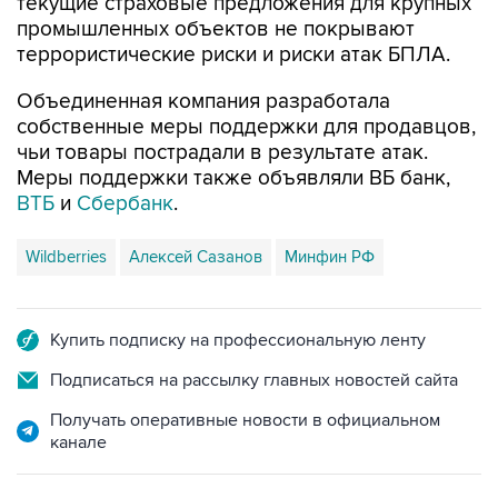
текущие страховые предложения для крупных
промышленных объектов не покрывают
террористические риски и риски атак БПЛА.
Объединенная компания разработала
собственные меры поддержки для продавцов,
чьи товары пострадали в результате атак.
Меры поддержки также объявляли ВБ банк,
ВТБ
и
Сбербанк
.
Wildberries
Алексей Сазанов
Минфин РФ
Купить подписку на профессиональную ленту
Подписаться на рассылку главных новостей сайта
Получать оперативные новости в официальном
канале