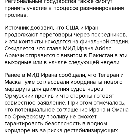
Региональные государства также смогут
принять участие в процессе разминирования
пролива.
Источник добавил, что США и Иран
продолжают переговоры через посредников,
и эти контакты находятся на финальной стадии.
Ожидается, что глава МИД Ирана Аббас
Аракчи отправится с визитом в Пакистан в эти
выходные или в начале следующей недели.
Ранее в МИД Ирана сообщали, что Тегеран и
Маскат уже согласовали координаты нового
маршрута для движения судов через
Ормузский пролив и что стороны готовят
совместное заявление. При этом отмечалось,
что потенциальное соглашение Ирана и Омана
по Ормузскому проливу не сможет
гарантировать безопасность в водном
коридоре из-за риска дестабилизирующих