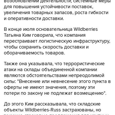
возобновлении деятельности; системные меры
для повышения устойчивости поставок,
увеличения товарных запасов, роста гибкости
и оперативности доставки.
В конце июля основательница Wildberries
Татьяна Ким говорила, что компания
перестраивает логистическую инфраструктуру,
чтобы сохранить скорость доставки и
оборачиваемость товаров.
Также она указывала, что террористические
атаки на склады объединенной компании
являются обстоятельствами непреодолимой
силы: "Внесение или невнесение этого пункта в
оферты не имеют значения, поэтому эти
потери по закону не подлежат возмещению".
До этого Ким рассказывала, что складские
объекты Wildberries-Russ застрахованы, но