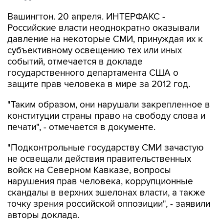
Вашингтон. 20 апреля. ИНТЕРФАКС -
Российские власти неоднократно оказывали
давление на некоторые СМИ, принуждая их к
субъективному освещению тех или иных
событий, отмечается в докладе
государственного департамента США о
защите прав человека в мире за 2012 год.
"Таким образом, они нарушали закрепленное в
конституции страны право на свободу слова и
печати", - отмечается в документе.
"Подконтрольные государству СМИ зачастую
не освещали действия правительственных
войск на Северном Кавказе, вопросы
нарушения прав человека, коррупционные
скандалы в верхних эшелонах власти, а также
точку зрения российской оппозиции", - заявили
авторы доклада.