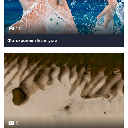
10
Фотохроника 5 августа
9