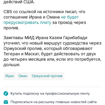
действий США.
CBS со ссылкой на источники писал, что
соглашение Ирана и Омана
не будет
предусматривать плату
за проход через
пролив.
Замглавы МИД Ирана Казем Гарибабади
уточнял, что новый маршрут судоходства через
Ормузский пролив, который обговаривают
Тегеран и Маскат, будет действовать от двух
до четырех месяцев или, если это потребуется,
дольше.
Иран
Оман
Ормузский пролив
Купить подписку на профессиональную ленту
Подписаться на рассылку главных новостей сайта