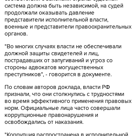
система должна быть независимой, на судей
продолжали оказывать давление
представители исполнительной власти,
военные и представители правоохранительных
органов.
"Во многих случаях власти не обеспечивали
должной защиты свидетелей и лиц,
пострадавших от запугиваний и угроз со
стороны адвокатов могущественных
преступников", - говорится в документе.
По словам авторов доклада, власти РФ
признали, что они столкнулись с трудностями
во время эффективного применения правовых
норм. Официальные лица часто совершали
коррупционные правонарушения и
освобождались от наказания.
"Коррупция распространена в исполнительной,