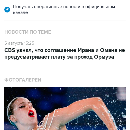
Получать оперативные новости в официальном
канале
НОВОСТИ ПО ТЕМЕ
5 августа 15:25
CBS узнал, что соглашение Ирана и Омана не
предусматривает плату за проход Ормуза
ФОТОГАЛЕРЕИ