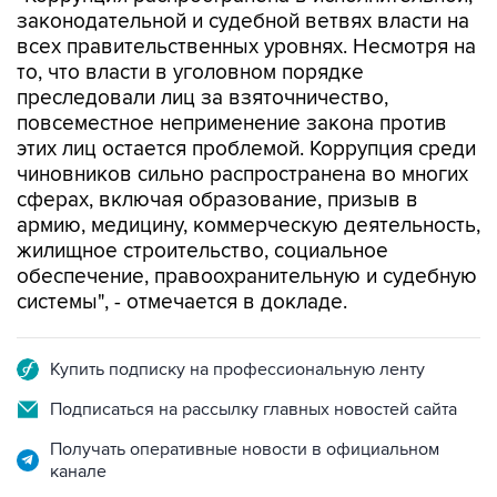
законодательной и судебной ветвях власти на
всех правительственных уровнях. Несмотря на
то, что власти в уголовном порядке
преследовали лиц за взяточничество,
повсеместное неприменение закона против
этих лиц остается проблемой. Коррупция среди
чиновников сильно распространена во многих
сферах, включая образование, призыв в
армию, медицину, коммерческую деятельность,
жилищное строительство, социальное
обеспечение, правоохранительную и судебную
системы", - отмечается в докладе.
Купить подписку на профессиональную ленту
Подписаться на рассылку главных новостей сайта
Получать оперативные новости в официальном
канале