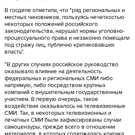
В госдепе отметили, что "ряд региональных и
местных чиновников, пользуясь нечеткостью
некоторых положений российского
законодательства, нарушал нормы уголовно-
процессуального права и незаконно помещали
под стражу лиц, публично критиковавших
власть".
"В других случаях российское руководство
оказывало влияние на деятельность
федеральных и региональных СМИ либо
напрямую, либо посредством крупных
компаний с внушительным государственным
участием. В первую очередь, такое
воздействие оказывалось на телевизионные
СМИ. Так, в некоторых телевизионных и
печатных СМИ были зафиксированы случаи
самоцензуры, прежде всего в отношении
материалов, в которых содержалась критика