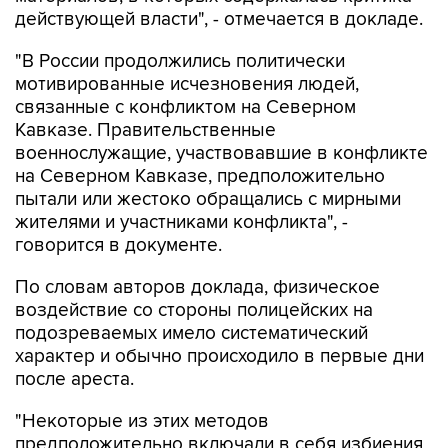
действующей власти", - отмечается в докладе.
"В России продолжились политически
мотивированные исчезновения людей,
связанные с конфликтом на Северном
Кавказе. Правительственные
военнослужащие, участвовавшие в конфликте
на Северном Кавказе, предположительно
пытали или жестоко обращались с мирными
жителями и участниками конфликта", -
говорится в документе.
По словам авторов доклада, физическое
воздействие со стороны полицейских на
подозреваемых имело систематический
характер и обычно происходило в первые дни
после ареста.
"Некоторые из этих методов
предположительно включали в себя избиения