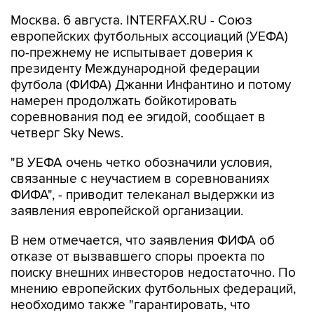
Москва. 6 августа. INTERFAX.RU - Союз
европейских футбольных ассоциаций (УЕФА)
по-прежнему не испытывает доверия к
президенту Международной федерации
футбола (ФИФА) Джанни Инфантино и потому
намерен продолжать бойкотировать
соревнования под ее эгидой, сообщает в
четверг Sky News.
"В УЕФА очень четко обозначили условия,
связанные с неучастием в соревнованиях
ФИФА", - приводит телеканал выдержки из
заявления европейской организации.
В нем отмечается, что заявления ФИФА об
отказе от вызвавшего споры проекта по
поиску внешних инвесторов недостаточно. По
мнению европейских футбольных федераций,
необходимо также "гарантировать, что