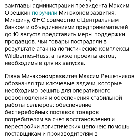
замглавы администрации президента Максим
Орешкин
поручили
Минэкономразвития,
Минфину, ФНС совместно с Центральным
банком и объединениями предпринимателей
до 10 августа представить меры поддержки
продавцов, чьи товары пострадали в
результате атак на логистические комплексы
Wildberries-Russ, а также проекты актов,
необходимые для их запуска.
Глава Минэкономразвития Максим Решетников
обозначал три ключевые задачи, которые
необходимо решить для оперативного
возобновления и обеспечения стабильной
работы селлеров: обеспечение
бесперебойных поставок товаров
потребителям за счет восстановления и
перестройки логистических цепочек; помощь
поставщикам и производителям в