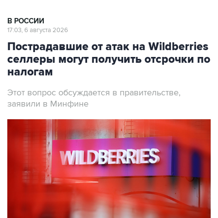
В РОССИИ
17:03, 6 августа 2026
Пострадавшие от атак на Wildberries
селлеры могут получить отсрочки по
налогам
Этот вопрос обсуждается в правительстве,
заявили в Минфине