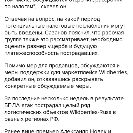
по налогам", - сказал он.
Отвечая на вопрос, на какой период
потенциальные налоговые послабления могут
быть введены, Сазанов пояснил, что рабочая
группа также это рассматривает, необходимо
оценить размер ущерба и будущую
платежеспособность пострадавших.
Помимо мер для продавцов, обсуждаются и
меры поддержки для маркетплейса Wildberries,
добавил он, отказавшись раскрывать
конкретные обсуждаемые меры.
За последние несколько недель в результате
БПЛА-атак пострадал целый ряд
логистических объектов Wildberries-Russ в
разных регионах РФ.
Ранее вице-премьер Александр Новак и