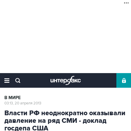
В МИРЕ
03:13, 20 апреля 2013
Власти РФ неоднократно оказывали
давление на ряд СМИ - доклад
госдепа США