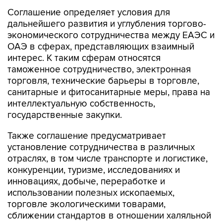
Соглашение определяет условия для
дальнейшего развития и углубления торгово-
экономического сотрудничества между ЕАЭС и
ОАЭ в сферах, представляющих взаимный
интерес. К таким сферам относятся
таможенное сотрудничество, электронная
торговля, технические барьеры в торговле,
санитарные и фитосанитарные меры, права на
интеллектуальную собственность,
государственные закупки.
Также соглашение предусматривает
установление сотрудничества в различных
отраслях, в том числе транспорте и логистике,
конкуренции, туризме, исследованиях и
инновациях, добыче, переработке и
использовании полезных ископаемых,
торговле экологическими товарами,
сближении стандартов в отношении халяльной