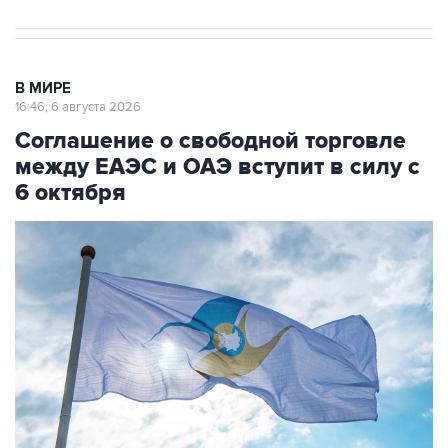
В МИРЕ
16:46, 6 августа 2026
Соглашение о свободной торговле
между ЕАЭС и ОАЭ вступит в силу с
6 октября