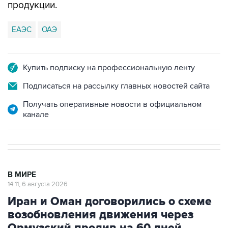
продукции.
ЕАЭС
ОАЭ
Купить подписку на профессиональную ленту
Подписаться на рассылку главных новостей сайта
Получать оперативные новости в официальном
канале
В МИРЕ
14:11, 6 августа 2026
Иран и Оман договорились о схеме
возобновления движения через