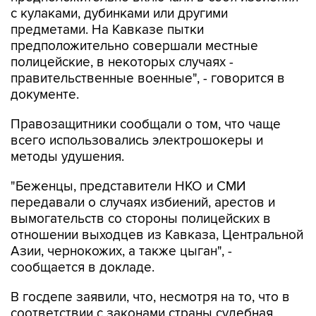
с кулаками, дубинками или другими
предметами. На Кавказе пытки
предположительно совершали местные
полицейские, в некоторых случаях -
правительственные военные", - говорится в
документе.
Правозащитники сообщали о том, что чаще
всего использовались электрошокеры и
методы удушения.
"Беженцы, представители НКО и СМИ
передавали о случаях избиений, арестов и
вымогательств со стороны полицейских в
отношении выходцев из Кавказа, Центральной
Азии, чернокожих, а также цыган", -
сообщается в докладе.
В госдепе заявили, что, несмотря на то, что в
соответствии с законами страны судебная