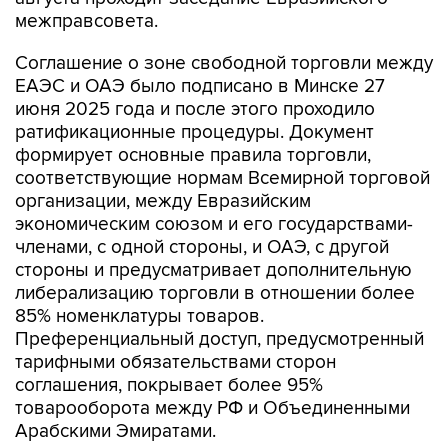
межправсовета.
Соглашение о зоне свободной торговли между
ЕАЭС и ОАЭ было подписано в Минске 27
июня 2025 года и после этого проходило
ратификационные процедуры. Документ
формирует основные правила торговли,
соответствующие нормам Всемирной торговой
организации, между Евразийским
экономическим союзом и его государствами-
членами, с одной стороны, и ОАЭ, с другой
стороны и предусматривает дополнительную
либерализацию торговли в отношении более
85% номенклатуры товаров.
Преференциальный доступ, предусмотренный
тарифными обязательствами сторон
соглашения, покрывает более 95%
товарооборота между РФ и Объединенными
Арабскими Эмиратами.