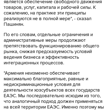
является обеспечение свободного движения
товаров, услуг, капитала и рабочей силы. К
сожалению, на практике эти принципы
реализуются не в полной мере", - сказал
Пашинян.
По его словам, отдельные ограничения и
административные меры продолжают
препятствовать функционированию общего
рынка, снижая предсказуемость условий
ведения бизнеса и эффективность
интеграционных процессов.
"Армения неизменно обеспечивает
максимально благоприятные, равные и
недискриминационные условия для
деятельности хозсубъектов всех государств
ЕАЭС. Мы последовательно исходим из того,
что аналогичный подход должен применяться
на всей территории ЕАЭС. Именно поэтому мы