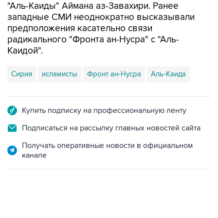
"Аль-Каиды" Аймана аз-Завахири. Ранее
западные СМИ неоднократно высказывали
предположения касательно связи
радикального "Фронта ан-Нусра" с "Аль-
Каидой".
Сирия
исламисты
Фронт ан-Нусра
Аль-Каида
Купить подписку на профессиональную ленту
Подписаться на рассылку главных новостей сайта
Получать оперативные новости в официальном
канале