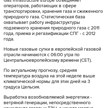
Gas Infrastructure Europe объединяет
операторов, работающих в сфере
транспортировки, хранения газа и сжиженного
природного газа. Статистическая база
охватывает работу инфраструктуры
подземного хранения природного газа с 2011
года, приема и регазификации СПГ - с 2012
года.
Новые газовые сутки в европейской газовой
отрасли начинаются c 06:00 утра по
Центральноевропейскому времени (CET).
По актуальному прогнозу, средняя
температура воздуха на этой неделе выше
климатической нормы для этих дней на 3
градуса Цельсия.
Выработка возобновляемой энергетики -
ветряной генерации, непосредственного