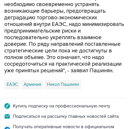
необходимо своевременно устранять
возникающие барьеры, предотвращать
деградацию торгово-экономических
отношений внутри ЕАЭС, надо минимизировать
предпринимательские риски и
последовательно укреплять взаимное
доверие. По ряду направлений поставленные
стратегические цели пока не достигнуты в
полном объеме. Это означает, что надо
сосредоточиться на практической реализации
уже принятых решений", - заявил Пашинян.
ЕАЭС
Армения
Никол Пашинян
Купить подписку на профессиональную ленту
Подписаться на рассылку главных новостей сайта
Получать оперативные новости в официальном