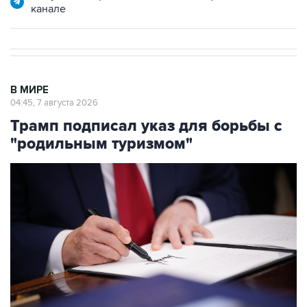
канале
В МИРЕ
04:45, 7 августа 2026
Трамп подписал указ для борьбы с
"родильным туризмом"