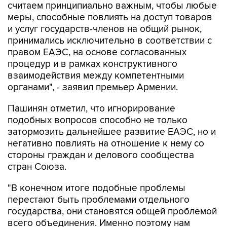
считаем принципиально важным, чтобы любые
меры, способные повлиять на доступ товаров
и услуг государств-членов на общий рынок,
принимались исключительно в соответствии с
правом ЕАЭС, на основе согласованных
процедур и в рамках конструктивного
взаимодействия между компетентными
органами", - заявил премьер Армении.
Пашинян отметил, что игнорирование
подобных вопросов способно не только
затормозить дальнейшее развитие ЕАЭС, но и
негативно повлиять на отношение к нему со
стороны граждан и делового сообщества
стран Союза.
"В конечном итоге подобные проблемы
перестают быть проблемами отдельного
государства, они становятся общей проблемой
всего объединения. Именно поэтому нам