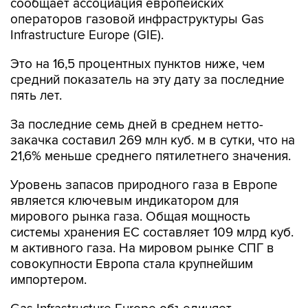
сообщает ассоциация европейских
операторов газовой инфраструктуры Gas
Infrastructure Europe (GIE).
Это на 16,5 процентных пунктов ниже, чем
средний показатель на эту дату за последние
пять лет.
За последние семь дней в среднем нетто-
закачка составил 269 млн куб. м в сутки, что на
21,6% меньше среднего пятилетнего значения.
Уровень запасов природного газа в Европе
является ключевым индикатором для
мирового рынка газа. Общая мощность
системы хранения ЕС составляет 109 млрд куб.
м активного газа. На мировом рынке СПГ в
совокупности Европа стала крупнейшим
импортером.