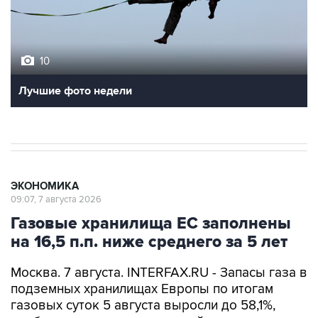
10
Лучшие фото недели
ЭКОНОМИКА
09:07, 7 августа 2026
Газовые хранилища ЕС заполнены
на 16,5 п.п. ниже среднего за 5 лет
Москва. 7 августа. INTERFAX.RU - Запасы газа в
подземных хранилищах Европы по итогам
газовых суток 5 августа выросли до 58,1%,