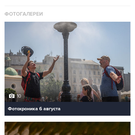
ФОТОГАЛЕРЕИ
10
Фотохроника 6 августа