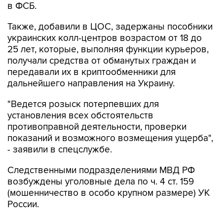
в ФСБ.
Также, добавили в ЦОС, задержаны пособники
украинских колл-центров возрастом от 18 до
25 лет, которые, выполняя функции курьеров,
получали средства от обманутых граждан и
передавали их в криптообменники для
дальнейшего направления на Украину.
"Ведется розыск потерпевших для
установления всех обстоятельств
противоправной деятельности, проверки
показаний и возможного возмещения ущерба",
- заявили в спецслужбе.
Следственными подразделениями МВД РФ
возбуждены уголовные дела по ч. 4 ст. 159
(мошенничество в особо крупном размере) УК
России.