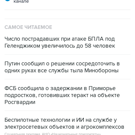
канале
САМОЕ ЧИТАЕМОЕ
Число пострадавших при атаке БПЛА под
Геленджиком увеличилось до 58 человек
Путин сообщил о решении сосредоточить в
одних руках все службы тыла Минобороны
ФСБ сообщила о задержании в Приморье
подростков, готовивших теракт на объекте
Росгвардии
Беспилотные технологии и ИИ на службе у
электросетевых объектов и агрокомплексов
Социальная реклама, АНО «Национальные приоритеты».