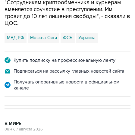
"Сотрудникам криптообменника и курьерам
вменяется соучастие в преступлении. Им
грозит до 10 лет лишения свободы", - сказали в
ЦОС.
МВД РФ
Москва-Сити
ФСБ
Украина
Купить подписку на профессиональную ленту
Подписаться на рассылку главных новостей сайта
Получать оперативные новости в официальном
канале
В МИРЕ
08:47, 7 августа 2026