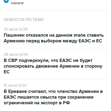
канале
НОВОСТИ ПО ТЕМЕ
30 июля 12:28
Пашинян отказался на данном этапе ставить
Армению перед выбором между ЕАЭС и ЕС
28 июля 12:54
В СВР подчеркнули, что ЕАЭС не будет
спонсировать движение Армении в сторону
ЕС
10 июля 12:03
В Ереване считают, что членство Армении в
ЕАЭС лишается смысла при сохранении
ограничений на экспорт в РФ