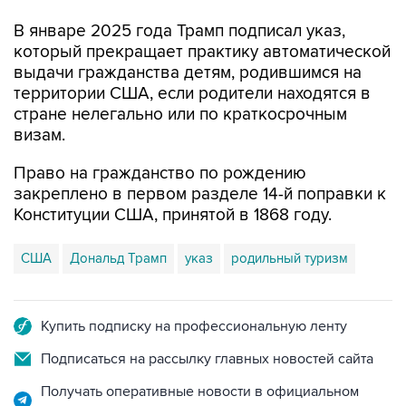
В январе 2025 года Трамп подписал указ,
который прекращает практику автоматической
выдачи гражданства детям, родившимся на
территории США, если родители находятся в
стране нелегально или по краткосрочным
визам.
Право на гражданство по рождению
закреплено в первом разделе 14-й поправки к
Конституции США, принятой в 1868 году.
США
Дональд Трамп
указ
родильный туризм
Купить подписку на профессиональную ленту
Подписаться на рассылку главных новостей сайта
Получать оперативные новости в официальном