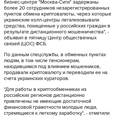
бизнес-центре "Москва-Сити" задержаны
более 20 сотрудников незарегистрированных
пунктов обмена криптовалюты, через которые
украинские колл-центры легализовывали
средства, похищенные у российских граждан в
результате дистанционного мошенничества", -
объявил в пятницу Центр общественных
связей (ЦОС) ФСБ.
По данным спецслужбы, в обменных пунктах
людям, в том числе пенсионерам,
находившимся под влиянием мошенников,
продавали криптовалюту и переводили ее на
счета украинских кураторов.
"Для работы в криптообменниках из
российских регионов дистанционно
привлечены не имеющие достаточной
финансовой грамотности молодые люди,
стремящиеся к легкому заработку", - отметили