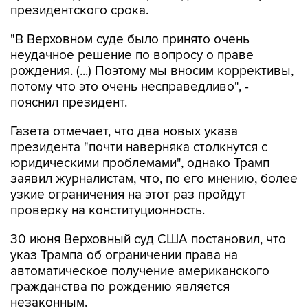
президентского срока.
"В Верховном суде было принято очень
неудачное решение по вопросу о праве
рождения. (...) Поэтому мы вносим коррективы,
потому что это очень несправедливо", -
пояснил президент.
Газета отмечает, что два новых указа
президента "почти наверняка столкнутся с
юридическими проблемами", однако Трамп
заявил журналистам, что, по его мнению, более
узкие ограничения на этот раз пройдут
проверку на конституционность.
30 июня Верховный суд США постановил, что
указ Трампа об ограничении права на
автоматическое получение американского
гражданства по рождению является
незаконным.