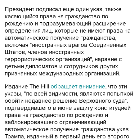
Президент подписал еще один указ, также
касающийся права на гражданство по
рождению и подразумевающий расширение
определения лиц, которые не имеют права на
автоматическое получение гражданства,
включая "иностранных врагов Соединенных
Штатов, членов иностранных
террористических организаций", наравне с
детьми дипломатов и сотрудников других
признанных международных организаций.
Издание The Hill
обращает внимание
, что эти
указы, "по всей видимости, являются попыткой
обойти недавнее решение Верховного суда",
подтвердившего в июне защиту конституцией
права на гражданство по рождению и
заблокировавшего ограничивающий
автоматическое получение гражданства указ
Трампа, изданный в первый день его второго